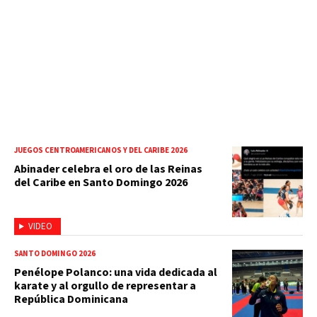
JUEGOS CENTROAMERICANOS Y DEL CARIBE 2026
Abinader celebra el oro de las Reinas
del Caribe en Santo Domingo 2026
VIDEO
SANTO DOMINGO 2026
Penélope Polanco: una vida dedicada al
karate y al orgullo de representar a
República Dominicana