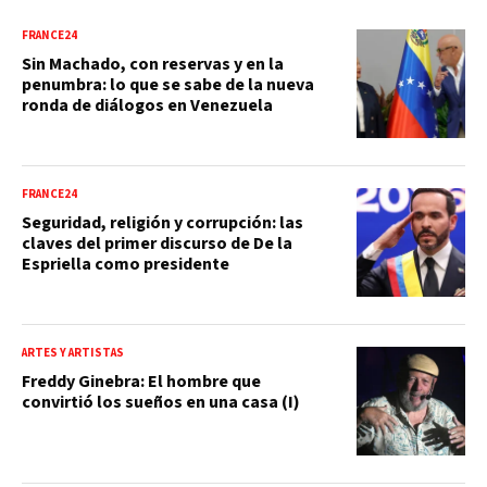
FRANCE24
Sin Machado, con reservas y en la
penumbra: lo que se sabe de la nueva
ronda de diálogos en Venezuela
FRANCE24
Seguridad, religión y corrupción: las
claves del primer discurso de De la
Espriella como presidente
ARTES Y ARTISTAS
Freddy Ginebra: El hombre que
convirtió los sueños en una casa (I)