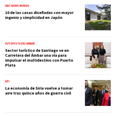
BBC NEWS MUNDO
10 de las casas diseñadas con mayor
ingenio y simplicidad en Japón
AUTOPISTA DEL ÁMBAR
Sector turístico de Santiago ve en
Carretera del Ámbar una vía para
impulsar el multidestino con Puerto
Plata
RFI
La economía de Siria vuelve a tomar
aire tras quince años de guerra civil