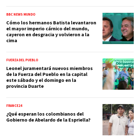
BBC NEWS MUNDO
Cómo los hermanos Batista levantaron
el mayor imperio cárnico del mundo,
cayeron en desgracia y volvieron a la
cima
FUERZA DEL PUEBLO
Leonel juramentará nuevos miembros
de la Fuerza del Pueblo en la capital
este sábado y el domingo en la
provincia Duarte
FRANCE24
¿Qué esperan los colombianos del
Gobierno de Abelardo de la Espriella?