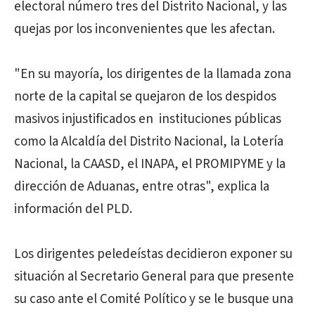
electoral número tres del Distrito Nacional, y las
quejas por los inconvenientes que les afectan.
"En su mayoría, los dirigentes de la llamada zona
norte de la capital se quejaron de los despidos
masivos injustificados en instituciones públicas
como la Alcaldía del Distrito Nacional, la Lotería
Nacional, la CAASD, el INAPA, el PROMIPYME y la
dirección de Aduanas, entre otras", explica la
información del PLD.
Los dirigentes peledeístas decidieron exponer su
situación al Secretario General para que presente
su caso ante el Comité Político y se le busque una