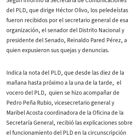
Según informó la Secretaría de Comunicaciones
del PLD, que dirige Héctor Olivo, los peledeístas
fueron recibidos por el secretario general de esa
organización, el senador del Distrito Nacional y
presidente del Senado, Reinaldo Pared Pérez, a
quien expusieron sus quejas y denuncias.
Indica la nota del PLD, que desde las diez de la
mañana hasta próximo a la una de la tarde, el
vocero del PLD, quien se hizo acompañar de
Pedro Peña Rubio, vicesecretario general y
Maribel Acosta coordinadora de la Oficina de la
Secretaría General, recibió las explicaciones sobre
el funcionamiento del PLD en la circunscripción