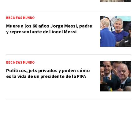
BBC NEWS MUNDO
Muere a los 68 años Jorge Messi, padre
y representante de Lionel Messi
BBC NEWS MUNDO
Políticos, jets privados y poder: cómo
es la vida de un presidente de la FIFA