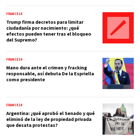
FRANCE24
Trump firma decretos para limitar
ciudadanía por nacimiento: ¿qué
efectos pueden tener tras el bloqueo
del Supremo?
FRANCE24
Mano dura ante el crimen y fracking
responsable, así debuta De la Espriella
como presidente
FRANCE24
Argentina: ¿qué aprobó el Senado y qué
eliminó de la ley de propiedad privada
que desata protestas?