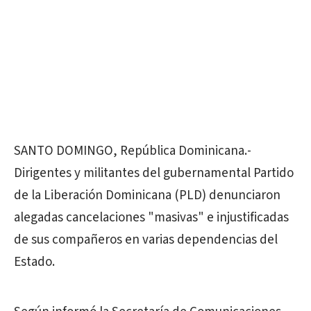
SANTO DOMINGO, República Dominicana.-
Dirigentes y militantes del gubernamental Partido
de la Liberación Dominicana (PLD) denunciaron
alegadas cancelaciones "masivas" e injustificadas
de sus compañeros en varias dependencias del
Estado.