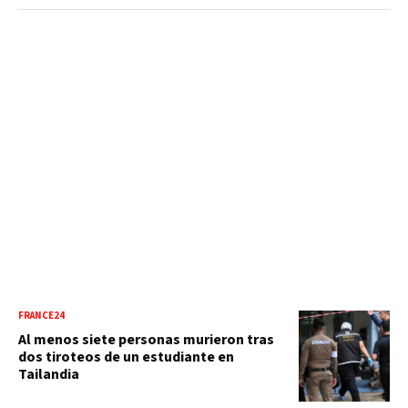
FRANCE24
Al menos siete personas murieron tras
dos tiroteos de un estudiante en
Tailandia