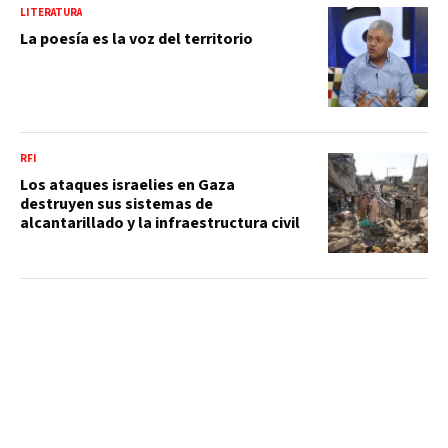
LITERATURA
La poesía es la voz del territorio
RFI
Los ataques israelies en Gaza
destruyen sus sistemas de
alcantarillado y la infraestructura civil