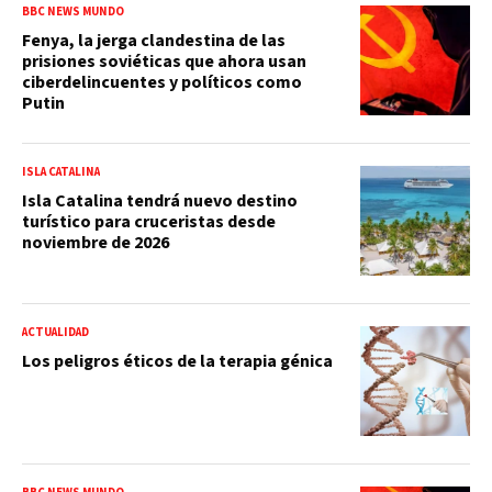
BBC NEWS MUNDO
Fenya, la jerga clandestina de las
prisiones soviéticas que ahora usan
ciberdelincuentes y políticos como
Putin
ISLA CATALINA
Isla Catalina tendrá nuevo destino
turístico para cruceristas desde
noviembre de 2026
ACTUALIDAD
Los peligros éticos de la terapia génica