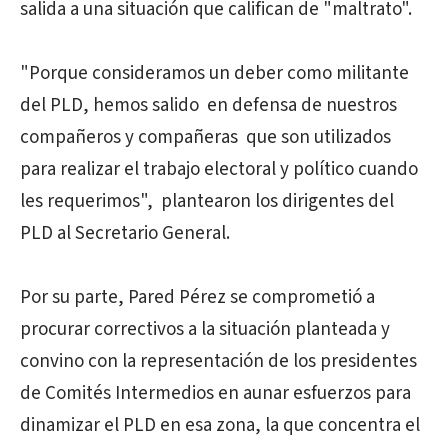
salida a una situación que califican de "maltrato".
"Porque consideramos un deber como militante
del PLD, hemos salido en defensa de nuestros
compañeros y compañeras que son utilizados
para realizar el trabajo electoral y político cuando
les requerimos", plantearon los dirigentes del
PLD al Secretario General.
Por su parte, Pared Pérez se comprometió a
procurar correctivos a la situación planteada y
convino con la representación de los presidentes
de Comités Intermedios en aunar esfuerzos para
dinamizar el PLD en esa zona, la que concentra el