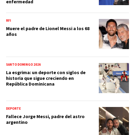
enfermedad
RFI
Muere el padre de Lionel Messi a los 68
años
SANTO DOMINGO 2026
La esgrima: un deporte con siglos de
historia que sigue creciendo en
República Dominicana
DEPORTE
Fallece Jorge Messi, padre del astro
argentino