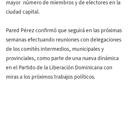
mayor número de miembros y de electores en la
ciudad capital.
Pared Pérez confirmó que seguirá en las próximas
semanas efectuando reuniones con delegaciones
de los comités intermedios, municipales y
provinciales, como parte de una nueva dinámica
en el Partido de la Liberación Dominicana con
miras a los próximos trabajos políticos.