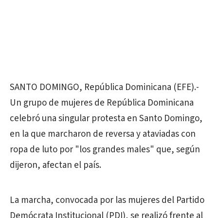
SANTO DOMINGO, República Dominicana (EFE).-
Un grupo de mujeres de República Dominicana
celebró una singular protesta en Santo Domingo,
en la que marcharon de reversa y ataviadas con
ropa de luto por "los grandes males" que, según
dijeron, afectan el país.
La marcha, convocada por las mujeres del Partido
Demócrata Institucional (PDI), se realizó frente al