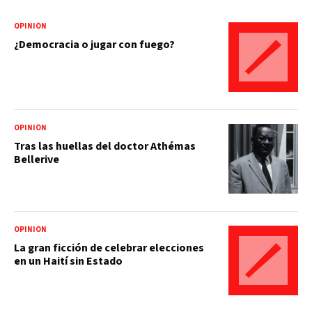
OPINIÓN
¿Democracia o jugar con fuego?
OPINIÓN
Tras las huellas del doctor Athémas
Bellerive
OPINIÓN
La gran ficción de celebrar elecciones
en un Haití sin Estado