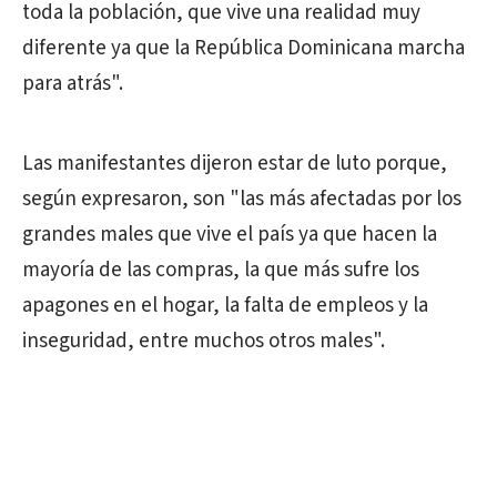
toda la población, que vive una realidad muy
diferente ya que la República Dominicana marcha
para atrás".
Las manifestantes dijeron estar de luto porque,
según expresaron, son "las más afectadas por los
grandes males que vive el país ya que hacen la
mayoría de las compras, la que más sufre los
apagones en el hogar, la falta de empleos y la
inseguridad, entre muchos otros males".