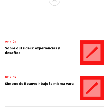
Ad
OPINIÓN
Sobre outsiders: experiencias y
desafíos
OPINIÓN
Simone de Beauvoir bajo la misma vara