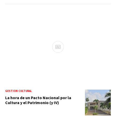
Ad
GESTIÓN CULTURAL
La hora de un Pacto Nacional por la
Cultura y el Patrimonio (y IV)