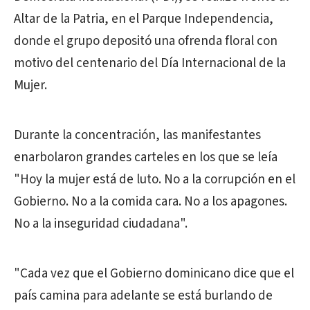
Altar de la Patria, en el Parque Independencia,
donde el grupo depositó una ofrenda floral con
motivo del centenario del Día Internacional de la
Mujer.
Durante la concentración, las manifestantes
enarbolaron grandes carteles en los que se leía
"Hoy la mujer está de luto. No a la corrupción en el
Gobierno. No a la comida cara. No a los apagones.
No a la inseguridad ciudadana".
"Cada vez que el Gobierno dominicano dice que el
país camina para adelante se está burlando de