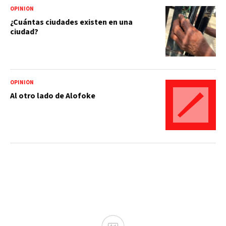
OPINIÓN
¿Cuántas ciudades existen en una
ciudad?
OPINIÓN
Al otro lado de Alofoke