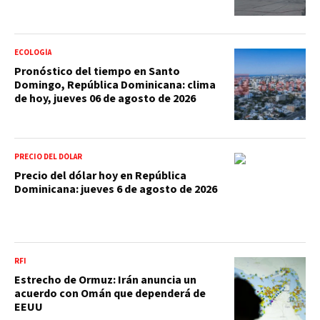
ECOLOGÍA
Pronóstico del tiempo en Santo
Domingo, República Dominicana: clima
de hoy, jueves 06 de agosto de 2026
PRECIO DEL DÓLAR
Precio del dólar hoy en República
Dominicana: jueves 6 de agosto de 2026
RFI
Estrecho de Ormuz: Irán anuncia un
acuerdo con Omán que dependerá de
EEUU