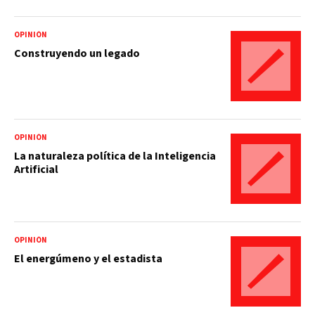
OPINIÓN
Construyendo un legado
OPINIÓN
La naturaleza política de la Inteligencia
Artificial
OPINIÓN
El energúmeno y el estadista