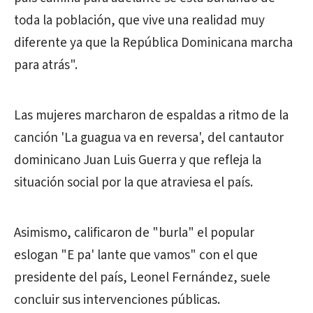
toda la población, que vive una realidad muy
diferente ya que la República Dominicana marcha
para atrás".
Las mujeres marcharon de espaldas a ritmo de la
canción 'La guagua va en reversa', del cantautor
dominicano Juan Luis Guerra y que refleja la
situación social por la que atraviesa el país.
Asimismo, calificaron de "burla" el popular
eslogan "E pa' lante que vamos" con el que
presidente del país, Leonel Fernández, suele
concluir sus intervenciones públicas.