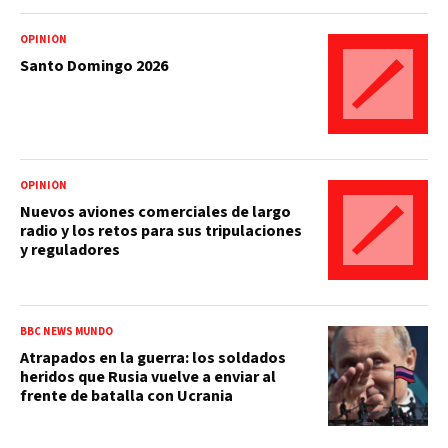
OPINIÓN
Santo Domingo 2026
OPINIÓN
Nuevos aviones comerciales de largo
radio y los retos para sus tripulaciones
y reguladores
BBC NEWS MUNDO
Atrapados en la guerra: los soldados
heridos que Rusia vuelve a enviar al
frente de batalla con Ucrania