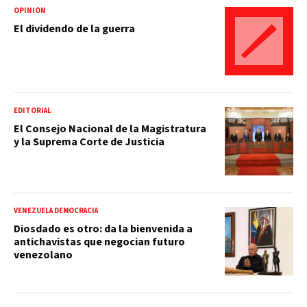
OPINIÓN
El dividendo de la guerra
EDITORIAL
El Consejo Nacional de la Magistratura
y la Suprema Corte de Justicia
VENEZUELA DEMOCRACIA
Diosdado es otro: da la bienvenida a
antichavistas que negocian futuro
venezolano