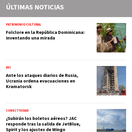
ÚLTIMAS NOTICIAS
PATRIMONIO CULTURAL
Folclore en la República Dominicana:
inventando una mirada
RFI
Ante los ataques diarios de Rusia,
Ucrania ordena evacuaciones en
Kramatorsk
CONECTIVIDAD
¿Subirán los boletos aéreos? JAC
responde tras la salida de JetBlue,
Spirit y los ajustes de Wingo