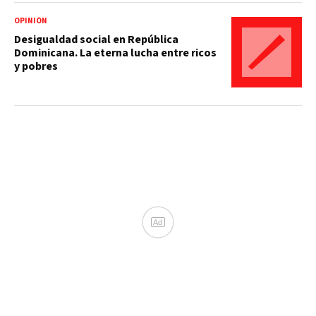
OPINIÓN
Desigualdad social en República
Dominicana. La eterna lucha entre ricos
y pobres
Ad