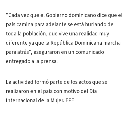
"Cada vez que el Gobierno dominicano dice que el
país camina para adelante se está burlando de
toda la población, que vive una realidad muy
diferente ya que la República Dominicana marcha
para atrás", aseguraron en un comunicado
entregado a la prensa.
La actividad formó parte de los actos que se
realizaron en el país con motivo del Día
Internacional de la Mujer. EFE