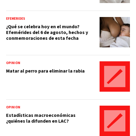
EFEMÉRIDES
¿Qué se celebra hoy en el mundo?
Efemérides del 6 de agosto, hechos y
conmemoraciones de esta fecha
OPINIÓN
Matar al perro para eliminar la rabia
OPINIÓN
Estadísticas macroeconómicas
¿quiénes la difunden en LAC?