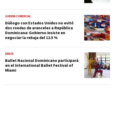
GUERRA COMERCIAL
Diálogo con Estados Unidos no evitó
dos rondas de aranceles a República
Dominicana: Gobierno insiste en
negociar la rebaja del 12.5 %
DANZA
Ballet Nacional Dominicano participará
en el International Ballet Festival of
Miami