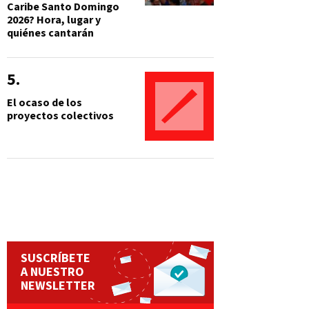
Caribe Santo Domingo
2026? Hora, lugar y
quiénes cantarán
El ocaso de los
proyectos colectivos
SUSCRÍBETE
A NUESTRO
NEWSLETTER