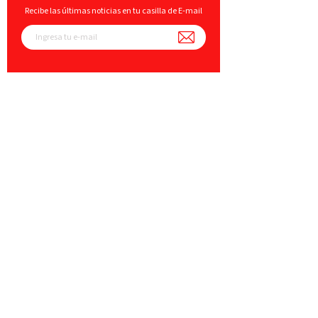
Recibe las últimas noticias en tu casilla de E-mail