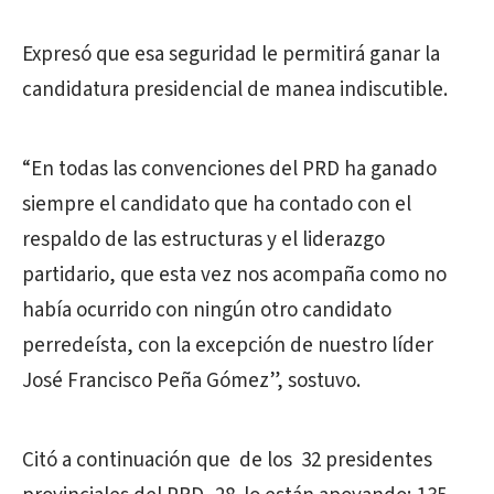
Expresó que esa seguridad le permitirá ganar la
candidatura presidencial de manea indiscutible.
“En todas las convenciones del PRD ha ganado
siempre el candidato que ha contado con el
respaldo de las estructuras y el liderazgo
partidario, que esta vez nos acompaña como no
había ocurrido con ningún otro candidato
perredeísta, con la excepción de nuestro líder
José Francisco Peña Gómez”, sostuvo.
Citó a continuación que de los 32 presidentes