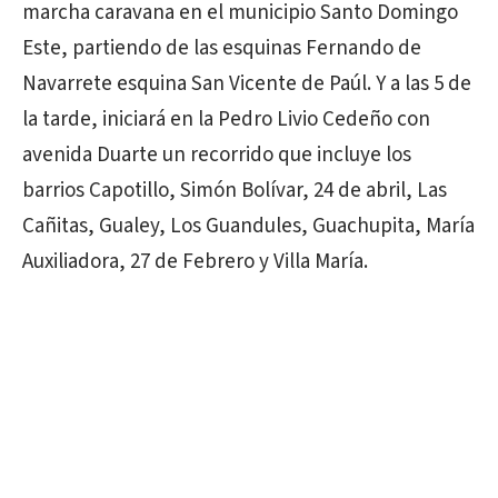
marcha caravana en el municipio Santo Domingo
Este, partiendo de las esquinas Fernando de
Navarrete esquina San Vicente de Paúl. Y a las 5 de
la tarde, iniciará en la Pedro Livio Cedeño con
avenida Duarte un recorrido que incluye los
barrios Capotillo, Simón Bolívar, 24 de abril, Las
Cañitas, Gualey, Los Guandules, Guachupita, María
Auxiliadora, 27 de Febrero y Villa María.