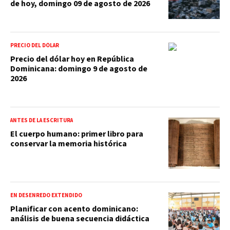
de hoy, domingo 09 de agosto de 2026
PRECIO DEL DÓLAR
Precio del dólar hoy en República
Dominicana: domingo 9 de agosto de
2026
ANTES DE LA ESCRITURA
El cuerpo humano: primer libro para
conservar la memoria histórica
EN DESENREDO EXTENDIDO
Planificar con acento dominicano:
análisis de buena secuencia didáctica