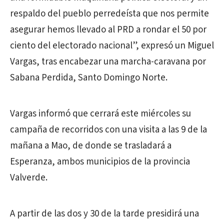
respaldo del pueblo perredeísta que nos permite
asegurar hemos llevado al PRD a rondar el 50 por
ciento del electorado nacional”, expresó un Miguel
Vargas, tras encabezar una marcha-caravana por
Sabana Perdida, Santo Domingo Norte.
Vargas informó que cerrará este miércoles su
campaña de recorridos con una visita a las 9 de la
mañana a Mao, de donde se trasladará a
Esperanza, ambos municipios de la provincia
Valverde.
A partir de las dos y 30 de la tarde presidirá una