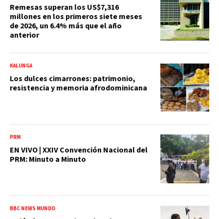
Remesas superan los US$7,316
millones en los primeros siete meses
de 2026, un 6.4% más que el año
anterior
KALUNGA
Los dulces cimarrones: patrimonio,
resistencia y memoria afrodominicana
PRM
EN VIVO | XXIV Convención Nacional del
PRM: Minuto a Minuto
BBC NEWS MUNDO