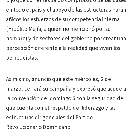
Dijo que con el respaldo comprobado de las bases
en todo el país y el apoyo de las estructuras harán
añicos los esfuerzos de su competencia interna
(Hipólito Mejía, a quien no mencionó por su
nombre) y de sectores del gobierno por crear una
percepción diferente a la realidad que viven los
perredeístas.
Asimismo, anunció que este miércoles, 2 de
marzo, cerrará su campaña y expresó que acude a
la convención del domingo 6 con la seguridad de
que cuenta con el respaldo del liderazgo y las
estructuras dirigenciales del Partido
Revolucionario Domnicano.