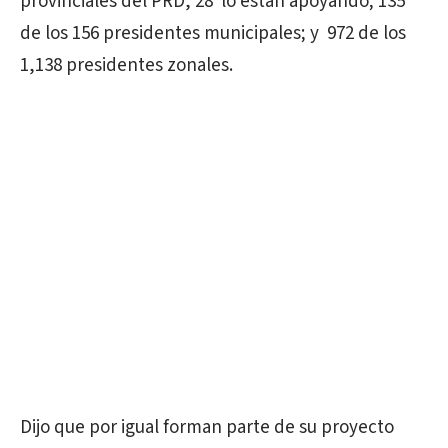
provinciales del PRD, 28 lo están apoyando; 135
de los 156 presidentes municipales; y 972 de los
1,138 presidentes zonales.
Dijo que por igual forman parte de su proyecto