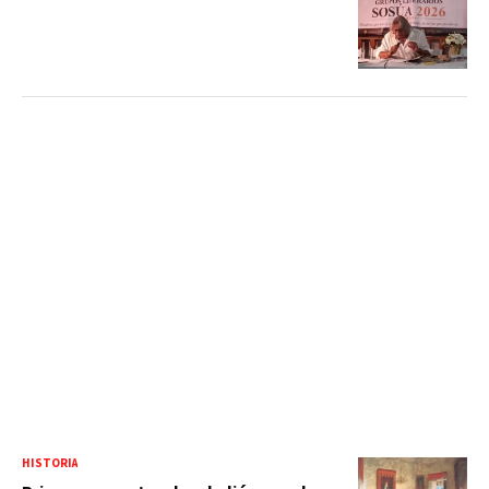
HISTORIA