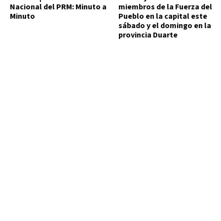
Nacional del PRM: Minuto a
miembros de la Fuerza del
Minuto
Pueblo en la capital este
sábado y el domingo en la
provincia Duarte