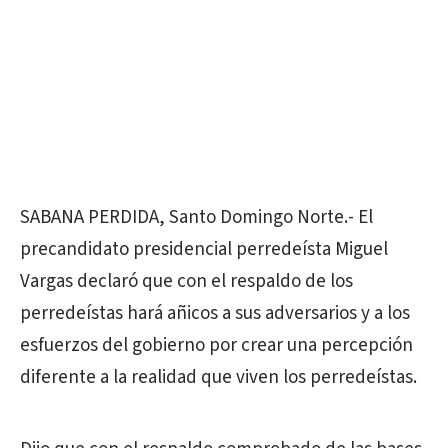
SABANA PERDIDA, Santo Domingo Norte.- El
precandidato presidencial perredeísta Miguel
Vargas declaró que con el respaldo de los
perredeístas hará añicos a sus adversarios y a los
esfuerzos del gobierno por crear una percepción
diferente a la realidad que viven los perredeístas.