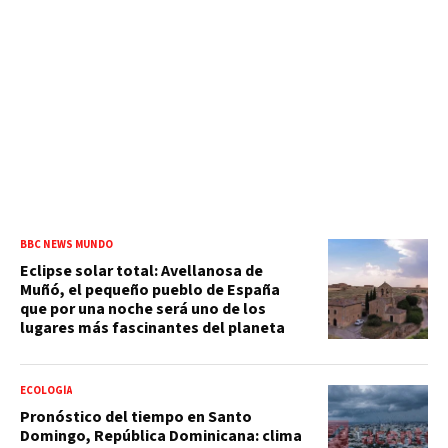
BBC NEWS MUNDO
Eclipse solar total: Avellanosa de
Muñó, el pequeño pueblo de España
que por una noche será uno de los
lugares más fascinantes del planeta
ECOLOGÍA
Pronóstico del tiempo en Santo
Domingo, República Dominicana: clima