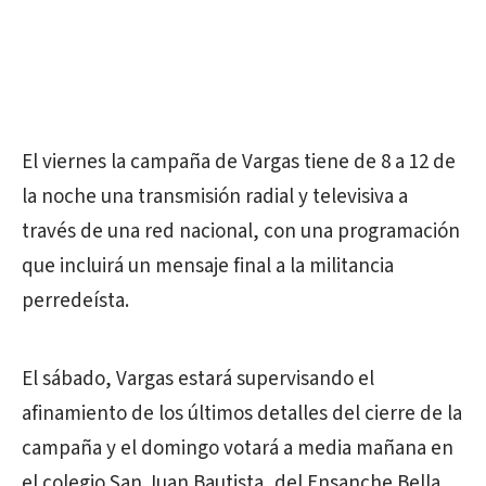
El viernes la campaña de Vargas tiene de 8 a 12 de
la noche una transmisión radial y televisiva a
través de una red nacional, con una programación
que incluirá un mensaje final a la militancia
perredeísta.
El sábado, Vargas estará supervisando el
afinamiento de los últimos detalles del cierre de la
campaña y el domingo votará a media mañana en
el colegio San Juan Bautista, del Ensanche Bella