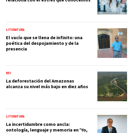
LITERATURA
El vacío que se llena de infinito: una
poética del despojamiento y de la
presencia
RFI
La deforestación del Amazonas
alcanza su nivel más bajo en diez años
LITERATURA
La incertidumbre como ancla:
ontología, lenguaje y memoria en 'Yo,