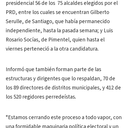
presidencial 56 de los 75 alcaldes elegidos por el
PRD, entre los cuales se encuentran Gilberto
Serulle, de Santiago, que había permanecido
independiente, hasta la pasada semana; y Luis
Rosario Socías, de Pimentel, quien hasta el
viernes perteneció a la otra candidatura.
Informó que también forman parte de las
estructuras y dirigentes que lo respaldan, 70 de
los 89 directores de distritos municipales, y 412 de
los 520 regidores perredeístas.
“Estamos cerrando este proceso a todo vapor, con
una formidable maquinaria política electoral y un