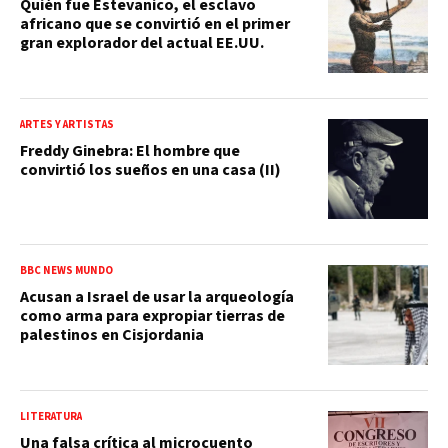
Quién fue Estevanico, el esclavo
africano que se convirtió en el primer
gran explorador del actual EE.UU.
ARTES Y ARTISTAS
Freddy Ginebra: El hombre que
convirtió los sueños en una casa (II)
BBC NEWS MUNDO
Acusan a Israel de usar la arqueología
como arma para expropiar tierras de
palestinos en Cisjordania
LITERATURA
Una falsa crítica al microcuento