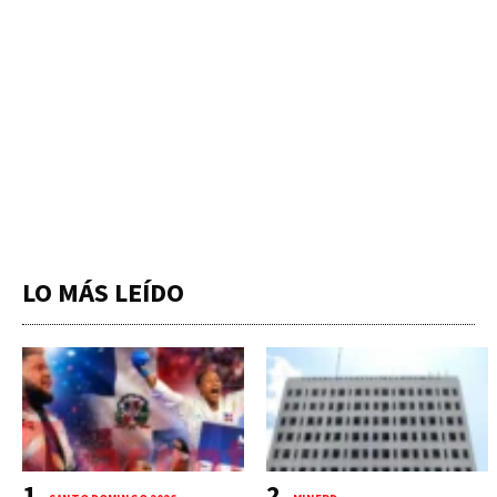
LO MÁS LEÍDO