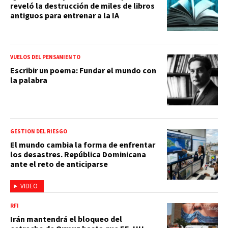
reveló la destrucción de miles de libros
antiguos para entrenar a la IA
VUELOS DEL PENSAMIENTO
Escribir un poema: Fundar el mundo con
la palabra
GESTIÓN DEL RIESGO
El mundo cambia la forma de enfrentar
los desastres. República Dominicana
ante el reto de anticiparse
VIDEO
RFI
Irán mantendrá el bloqueo del