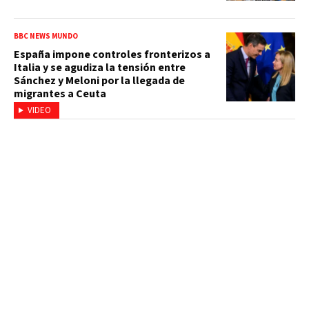
BBC NEWS MUNDO
España impone controles fronterizos a
Italia y se agudiza la tensión entre
Sánchez y Meloni por la llegada de
migrantes a Ceuta
VIDEO