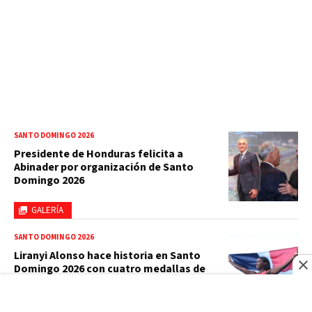
SANTO DOMINGO 2026
Presidente de Honduras felicita a
Abinader por organización de Santo
Domingo 2026
GALERÍA
SANTO DOMINGO 2026
Liranyi Alonso hace historia en Santo
Domingo 2026 con cuatro medallas de
oro
GALERÍA