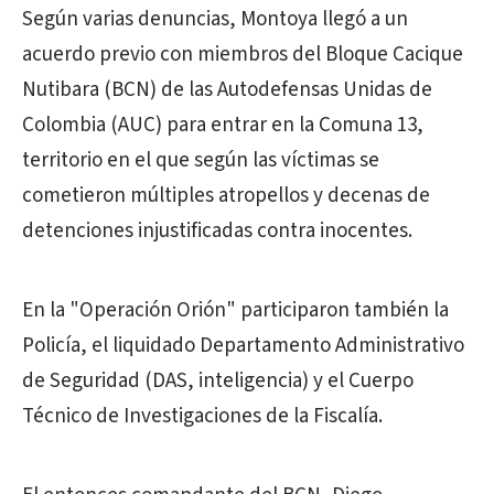
Según varias denuncias, Montoya llegó a un
acuerdo previo con miembros del Bloque Cacique
Nutibara (BCN) de las Autodefensas Unidas de
Colombia (AUC) para entrar en la Comuna 13,
territorio en el que según las víctimas se
cometieron múltiples atropellos y decenas de
detenciones injustificadas contra inocentes.
En la "Operación Orión" participaron también la
Policía, el liquidado Departamento Administrativo
de Seguridad (DAS, inteligencia) y el Cuerpo
Técnico de Investigaciones de la Fiscalía.