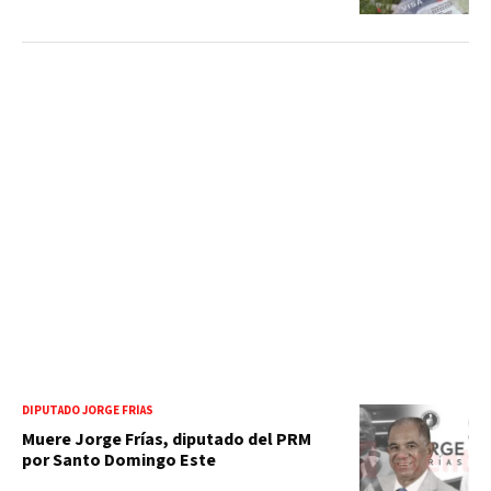
DIPUTADO JORGE FRÍAS
Muere Jorge Frías, diputado del PRM
por Santo Domingo Este