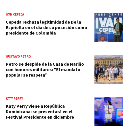
IVÁN CEPEDA
Cepeda rechaza legitimidad de De la
Espriella en el día de su posesión como
presidente de Colombia
GUSTAVO PETRO
Petro se despide de la Casa de Nariño
con honores militares: "El mandato
popular se respeta"
KATY PERRY
Katy Perry viene a República
Dominicana: se presentará en el
Festival Presidente en diciembre