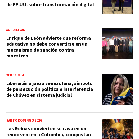
de EE.UU. sobre transformación digital
ACTUALIDAD
Enrique de León advierte que reforma
educativa no debe convertirse en un
mecanismo de sanción contra
maestros
VENEZUELA
Liberarán a jueza venezolana, símbolo
de persecución política e interferencia
de Chávez en sistema judicial
SANTO DOMINGO 2026
Las Reinas convierten su casa en un
reino: vencen a Colombia, conquistan