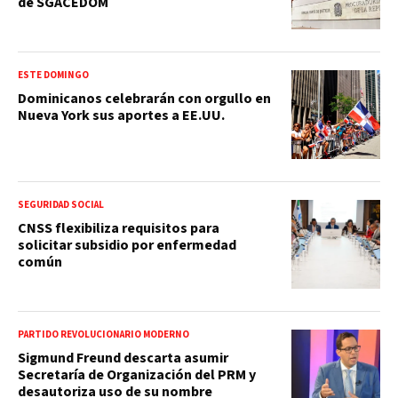
de SGACEDOM
ESTE DOMINGO
Dominicanos celebrarán con orgullo en
Nueva York sus aportes a EE.UU.
SEGURIDAD SOCIAL
CNSS flexibiliza requisitos para
solicitar subsidio por enfermedad
común
PARTIDO REVOLUCIONARIO MODERNO
Sigmund Freund descarta asumir
Secretaría de Organización del PRM y
desautoriza uso de su nombre