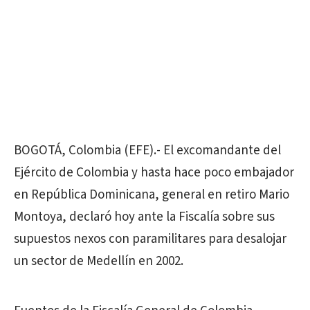
BOGOTÁ, Colombia (EFE).- El excomandante del
Ejército de Colombia y hasta hace poco embajador
en República Dominicana, general en retiro Mario
Montoya, declaró hoy ante la Fiscalía sobre sus
supuestos nexos con paramilitares para desalojar
un sector de Medellín en 2002.