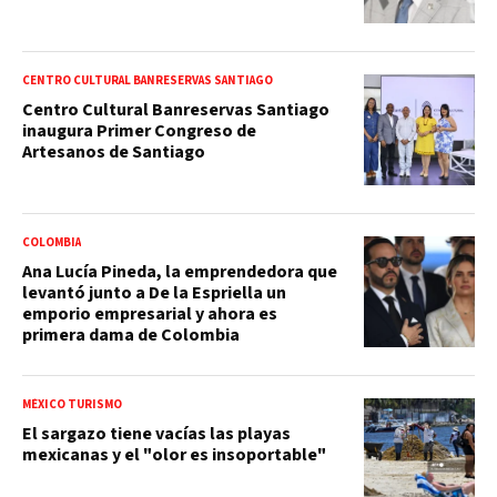
CENTRO CULTURAL BANRESERVAS SANTIAGO
Centro Cultural Banreservas Santiago
inaugura Primer Congreso de
Artesanos de Santiago
COLOMBIA
Ana Lucía Pineda, la emprendedora que
levantó junto a De la Espriella un
emporio empresarial y ahora es
primera dama de Colombia
MÉXICO TURISMO
El sargazo tiene vacías las playas
mexicanas y el "olor es insoportable"