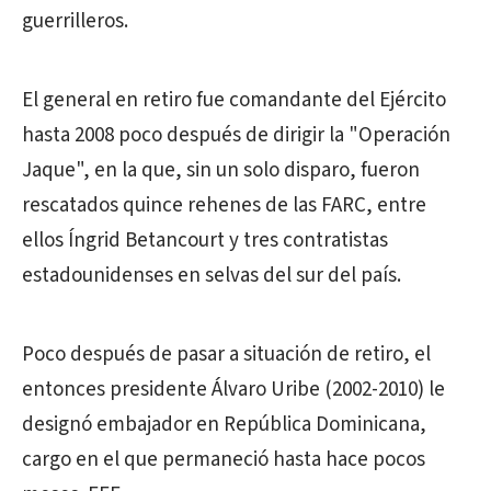
guerrilleros.
El general en retiro fue comandante del Ejército
hasta 2008 poco después de dirigir la "Operación
Jaque", en la que, sin un solo disparo, fueron
rescatados quince rehenes de las FARC, entre
ellos Íngrid Betancourt y tres contratistas
estadounidenses en selvas del sur del país.
Poco después de pasar a situación de retiro, el
entonces presidente Álvaro Uribe (2002-2010) le
designó embajador en República Dominicana,
cargo en el que permaneció hasta hace pocos