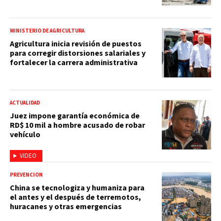
MINISTERIO DE AGRICULTURA
Agricultura inicia revisión de puestos
para corregir distorsiones salariales y
fortalecer la carrera administrativa
ACTUALIDAD
Juez impone garantía económica de
RD$ 10 mil a hombre acusado de robar
vehículo
VIDEO
PREVENCIÓN
China se tecnologiza y humaniza para
el antes y el después de terremotos,
huracanes y otras emergencias