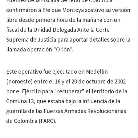
Fuentes de la Fiscalía General de Colombia
confirmaron a Efe que Montoya sostuvo su versión
libre desde primera hora de la mañana con un
fiscal de la Unidad Delegada Ante la Corte
Suprema de Justicia para aportar detalles sobre la
llamada operación "Orión".
Este operativo fue ejecutado en Medellín
(noroeste) entre el 16 y el 20 de octubre de 2002
por el Ejército para "recuperar" el territorio de la
Comuna 13, que estaba bajo la influencia de la
guerrilla de las Fuerzas Armadas Revolucionarias
de Colombia (FARC).