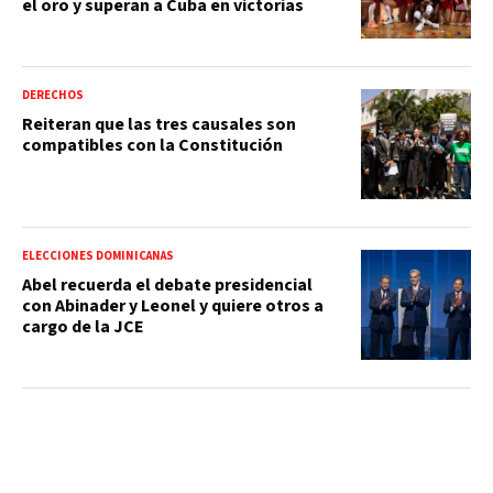
el oro y superan a Cuba en victorias
DERECHOS
Reiteran que las tres causales son
compatibles con la Constitución
ELECCIONES DOMINICANAS
Abel recuerda el debate presidencial
con Abinader y Leonel y quiere otros a
cargo de la JCE