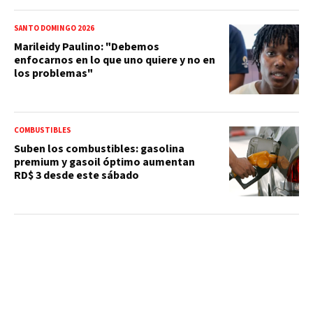
SANTO DOMINGO 2026
Marileidy Paulino: "Debemos
enfocarnos en lo que uno quiere y no en
los problemas"
COMBUSTIBLES
Suben los combustibles: gasolina
premium y gasoil óptimo aumentan
RD$ 3 desde este sábado