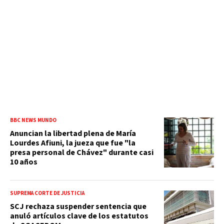
BBC NEWS MUNDO
Anuncian la libertad plena de María
Lourdes Afiuni, la jueza que fue "la
presa personal de Chávez" durante casi
10 años
SUPREMA CORTE DE JUSTICIA
SCJ rechaza suspender sentencia que
anuló artículos clave de los estatutos