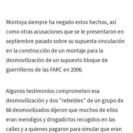
Montoya siempre ha negado estos hechos, así
como otras acusaciones que se le presentaron en
septiembre pasado sobre su supuesta vinculación
en la construcción de un montaje para la
desmovilización de un supuesto bloque de
guerrilleros de las FARC en 2006.
Algunos testimonios comprometen esa
desmovilización y dos "rebeldes" de un grupo de
66 desmovilizados dijeron que muchos de ellos
eran mendigos y drogadictos recogidos en las
calles y a quienes pagaron para simular que eran