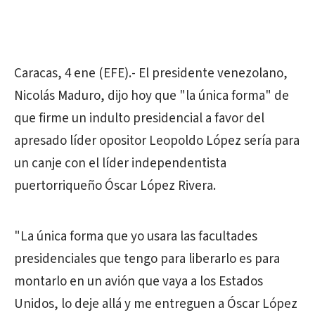
Caracas, 4 ene (EFE).- El presidente venezolano,
Nicolás Maduro, dijo hoy que "la única forma" de
que firme un indulto presidencial a favor del
apresado líder opositor Leopoldo López sería para
un canje con el líder independentista
puertorriqueño Óscar López Rivera.
"La única forma que yo usara las facultades
presidenciales que tengo para liberarlo es para
montarlo en un avión que vaya a los Estados
Unidos, lo deje allá y me entreguen a Óscar López