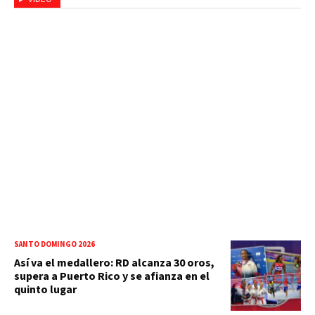
SANTO DOMINGO 2026
Así va el medallero: RD alcanza 30 oros,
supera a Puerto Rico y se afianza en el
quinto lugar