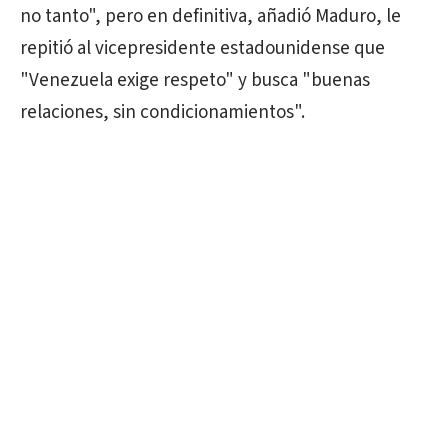
no tanto", pero en definitiva, añadió Maduro, le
repitió al vicepresidente estadounidense que
"Venezuela exige respeto" y busca "buenas
relaciones, sin condicionamientos".