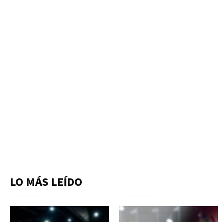
LO MÁS LEÍDO