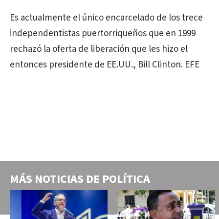
Es actualmente el único encarcelado de los trece
independentistas puertorriqueños que en 1999
rechazó la oferta de liberación que les hizo el
entonces presidente de EE.UU., Bill Clinton. EFE
MÁS NOTICIAS DE
POLÍTICA