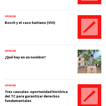
OPINIÓN
Bosch y el caso haitiano (VIII)
OPINIÓN
¿Qué hay en un nombre?
OPINIÓN
Tres causales: oportunidad histórica
del TC para garantizar derechos
fundamentales