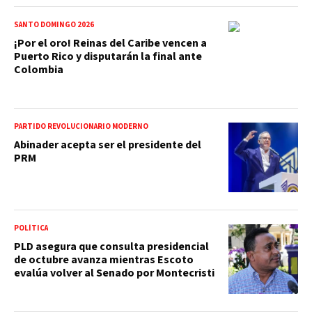
SANTO DOMINGO 2026
¡Por el oro! Reinas del Caribe vencen a
Puerto Rico y disputarán la final ante
Colombia
PARTIDO REVOLUCIONARIO MODERNO
Abinader acepta ser el presidente del
PRM
POLÍTICA
PLD asegura que consulta presidencial
de octubre avanza mientras Escoto
evalúa volver al Senado por Montecristi