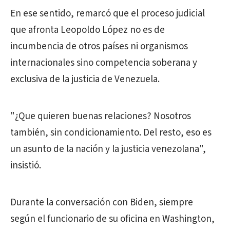
En ese sentido, remarcó que el proceso judicial
que afronta Leopoldo López no es de
incumbencia de otros países ni organismos
internacionales sino competencia soberana y
exclusiva de la justicia de Venezuela.
"¿Que quieren buenas relaciones? Nosotros
también, sin condicionamiento. Del resto, eso es
un asunto de la nación y la justicia venezolana",
insistió.
Durante la conversación con Biden, siempre
según el funcionario de su oficina en Washington,