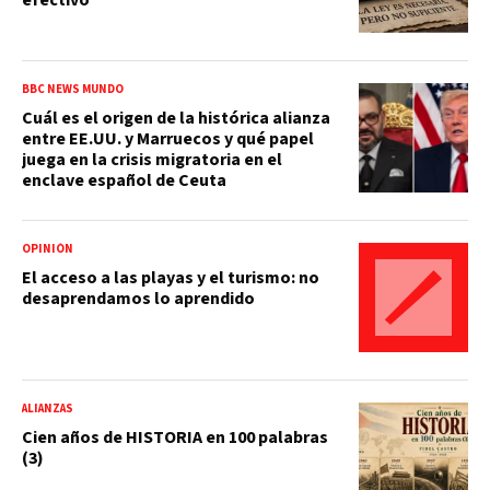
BBC NEWS MUNDO
Cuál es el origen de la histórica alianza
entre EE.UU. y Marruecos y qué papel
juega en la crisis migratoria en el
enclave español de Ceuta
OPINIÓN
El acceso a las playas y el turismo: no
desaprendamos lo aprendido
ALIANZAS
Cien años de HISTORIA en 100 palabras
(3)