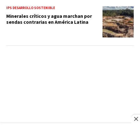
IPS DESARROLLO SOSTENIBLE
Minerales críticos y agua marchan por
sendas contrarias en América Latina