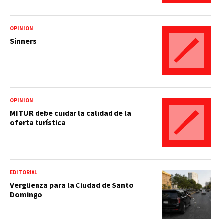
OPINIÓN
Sinners
OPINIÓN
MITUR debe cuidar la calidad de la
oferta turística
EDITORIAL
Vergüenza para la Ciudad de Santo
Domingo