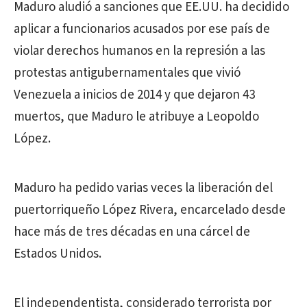
Maduro aludió a sanciones que EE.UU. ha decidido
aplicar a funcionarios acusados por ese país de
violar derechos humanos en la represión a las
protestas antigubernamentales que vivió
Venezuela a inicios de 2014 y que dejaron 43
muertos, que Maduro le atribuye a Leopoldo
López.
Maduro ha pedido varias veces la liberación del
puertorriqueño López Rivera, encarcelado desde
hace más de tres décadas en una cárcel de
Estados Unidos.
El independentista, considerado terrorista por