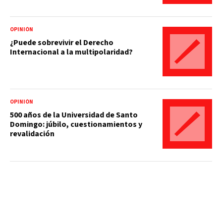
OPINIÓN
¿Puede sobrevivir el Derecho
Internacional a la multipolaridad?
OPINIÓN
500 años de la Universidad de Santo
Domingo: júbilo, cuestionamientos y
revalidación