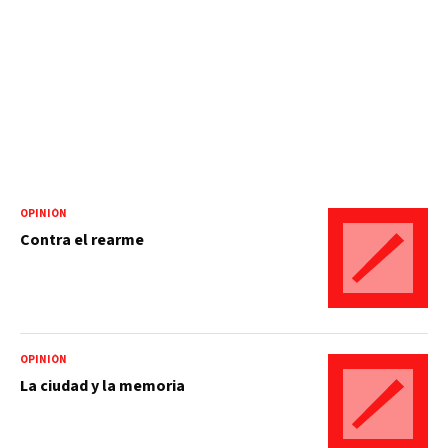
OPINIÓN
Contra el rearme
OPINIÓN
La ciudad y la memoria