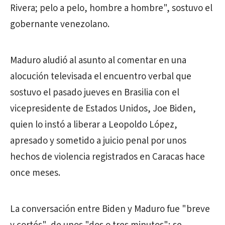
Rivera; pelo a pelo, hombre a hombre", sostuvo el
gobernante venezolano.
Maduro aludió al asunto al comentar en una
alocución televisada el encuentro verbal que
sostuvo el pasado jueves en Brasilia con el
vicepresidente de Estados Unidos, Joe Biden,
quien lo instó a liberar a Leopoldo López,
apresado y sometido a juicio penal por unos
hechos de violencia registrados en Caracas hace
once meses.
La conversación entre Biden y Maduro fue "breve