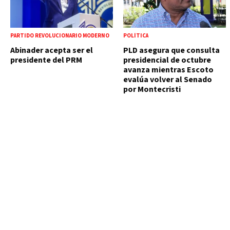
PARTIDO REVOLUCIONARIO MODERNO
POLÍTICA
Abinader acepta ser el
PLD asegura que consulta
presidente del PRM
presidencial de octubre
avanza mientras Escoto
evalúa volver al Senado
por Montecristi