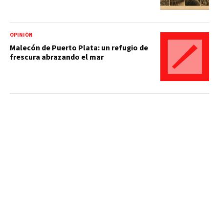
OPINIÓN
Malecón de Puerto Plata: un refugio de
frescura abrazando el mar