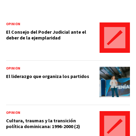
OPINIÓN
El Consejo del Poder Judicial ante el
deber de la ejemplaridad
OPINIÓN
El liderazgo que organiza los partidos
OPINIÓN
Cultura, traumas y la transición
política dominicana: 1996-2000 (2)