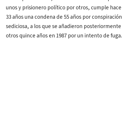
unos y prisionero político por otros, cumple hace
33 años una condena de 55 años por conspiración
sediciosa, a los que se añadieron posteriormente
otros quince años en 1987 por un intento de fuga.