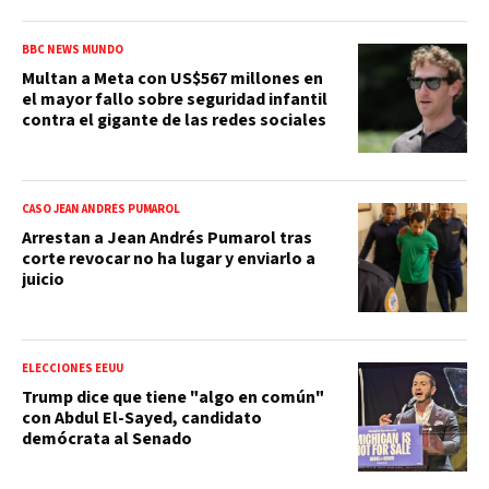
BBC NEWS MUNDO
Multan a Meta con US$567 millones en
el mayor fallo sobre seguridad infantil
contra el gigante de las redes sociales
CASO JEAN ANDRÉS PUMAROL
Arrestan a Jean Andrés Pumarol tras
corte revocar no ha lugar y enviarlo a
juicio
ELECCIONES EEUU
Trump dice que tiene "algo en común"
con Abdul El-Sayed, candidato
demócrata al Senado