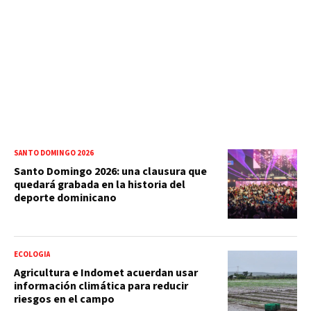
SANTO DOMINGO 2026
Santo Domingo 2026: una clausura que
quedará grabada en la historia del
deporte dominicano
ECOLOGIA
Agricultura e Indomet acuerdan usar
información climática para reducir
riesgos en el campo