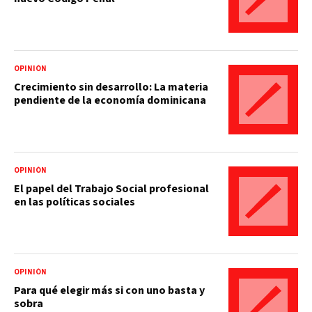
OPINIÓN
Crecimiento sin desarrollo: La materia
pendiente de la economía dominicana
OPINIÓN
El papel del Trabajo Social profesional
en las políticas sociales
OPINIÓN
Para qué elegir más si con uno basta y
sobra