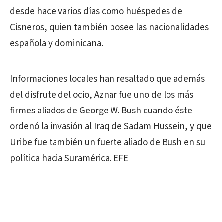
desde hace varios días como huéspedes de
Cisneros, quien también posee las nacionalidades
española y dominicana.
Informaciones locales han resaltado que además
del disfrute del ocio, Aznar fue uno de los más
firmes aliados de George W. Bush cuando éste
ordenó la invasión al Iraq de Sadam Hussein, y que
Uribe fue también un fuerte aliado de Bush en su
política hacia Suramérica. EFE