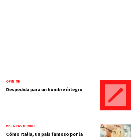
OPINIÓN
Despedida para un hombre íntegro
BBC NEWS MUNDO
Cómo Italia, un país famoso por la