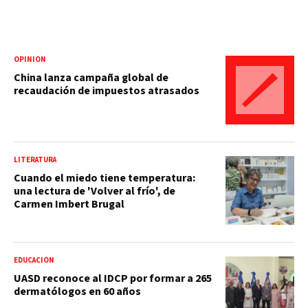
OPINIÓN
China lanza campaña global de
recaudación de impuestos atrasados
LITERATURA
Cuando el miedo tiene temperatura:
una lectura de 'Volver al frío', de
Carmen Imbert Brugal
EDUCACIÓN
UASD reconoce al IDCP por formar a 265
dermatólogos en 60 años