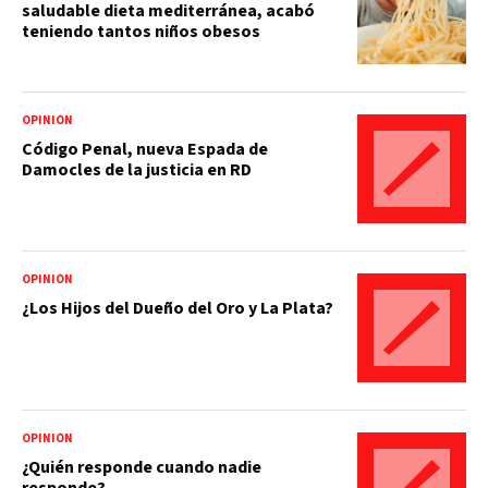
saludable dieta mediterránea, acabó
teniendo tantos niños obesos
OPINIÓN
Código Penal, nueva Espada de
Damocles de la justicia en RD
OPINIÓN
¿Los Hijos del Dueño del Oro y La Plata?
OPINIÓN
¿Quién responde cuando nadie
responde?