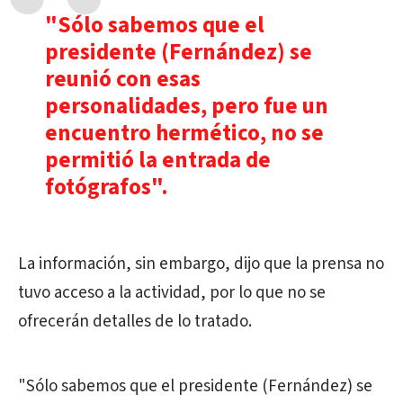
"Sólo sabemos que el
presidente (Fernández) se
reunió con esas
personalidades, pero fue un
encuentro hermético, no se
permitió la entrada de
fotógrafos".
La información, sin embargo, dijo que la prensa no
tuvo acceso a la actividad, por lo que no se
ofrecerán detalles de lo tratado.
"Sólo sabemos que el presidente (Fernández) se