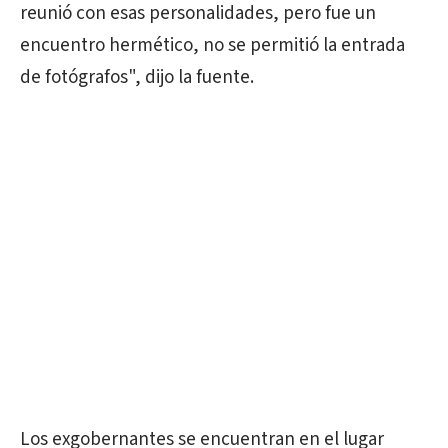
reunió con esas personalidades, pero fue un
encuentro hermético, no se permitió la entrada
de fotógrafos", dijo la fuente.
Los exgobernantes se encuentran en el lugar