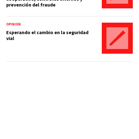
prevención del fraude
OPINIÓN
Esperando el cambio en la seguridad
vial