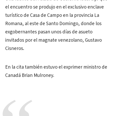
el encuentro se produjo en el exclusivo enclave
turístico de Casa de Campo en la provincia La
Romana, al este de Santo Domingo, donde los
exgobernantes pasan unos días de asueto
invitados por el magnate venezolano, Gustavo
Cisneros.
En la cita también estuvo el exprimer ministro de
Canadá Brian Mulroney.