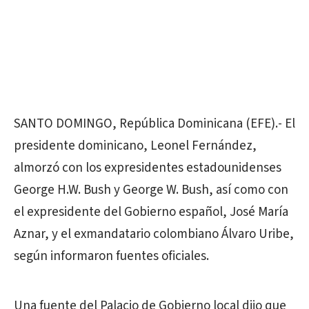
SANTO DOMINGO, República Dominicana (EFE).- El
presidente dominicano, Leonel Fernández,
almorzó con los expresidentes estadounidenses
George H.W. Bush y George W. Bush, así como con
el expresidente del Gobierno español, José María
Aznar, y el exmandatario colombiano Álvaro Uribe,
según informaron fuentes oficiales.
Una fuente del Palacio de Gobierno local dijo que