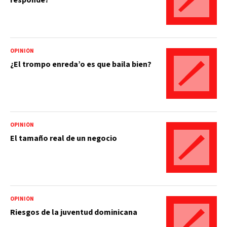
OPINIÓN
¿El trompo enreda’o es que baila bien?
OPINIÓN
El tamaño real de un negocio
OPINIÓN
Riesgos de la juventud dominicana