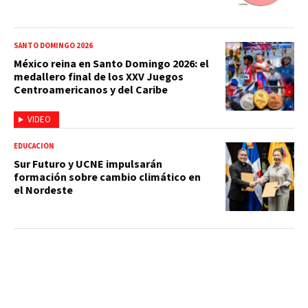
SANTO DOMINGO 2026
México reina en Santo Domingo 2026: el
medallero final de los XXV Juegos
Centroamericanos y del Caribe
VIDEO
EDUCACIÓN
Sur Futuro y UCNE impulsarán
formación sobre cambio climático en
el Nordeste