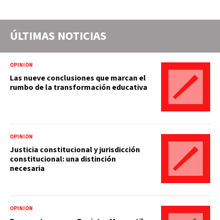
ÚLTIMAS NOTICIAS
OPINIÓN
Las nueve conclusiones que marcan el
rumbo de la transformación educativa
OPINIÓN
Justicia constitucional y jurisdicción
constitucional: una distinción
necesaria
OPINIÓN