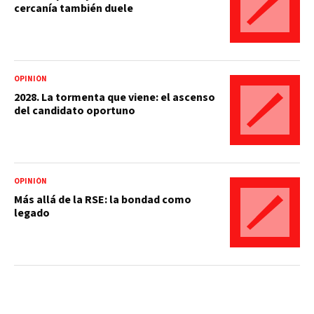
cercanía también duele
OPINIÓN
2028. La tormenta que viene: el ascenso
del candidato oportuno
OPINIÓN
Más allá de la RSE: la bondad como
legado