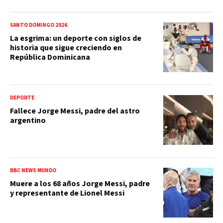
SANTO DOMINGO 2026
La esgrima: un deporte con siglos de
historia que sigue creciendo en
República Dominicana
DEPORTE
Fallece Jorge Messi, padre del astro
argentino
BBC NEWS MUNDO
Muere a los 68 años Jorge Messi, padre
y representante de Lionel Messi