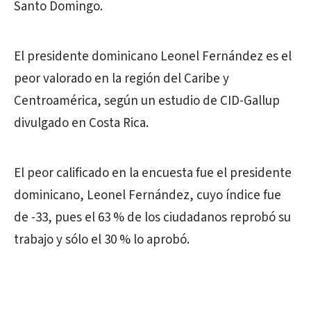
Santo Domingo.
El presidente dominicano Leonel Fernández es el
peor valorado en la región del Caribe y
Centroamérica, según un estudio de CID-Gallup
divulgado en Costa Rica.
El peor calificado en la encuesta fue el presidente
dominicano, Leonel Fernández, cuyo índice fue
de -33, pues el 63 % de los ciudadanos reprobó su
trabajo y sólo el 30 % lo aprobó.