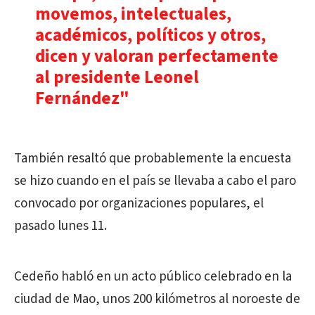
movemos, intelectuales,
académicos, políticos y otros,
dicen y valoran perfectamente
al presidente Leonel
Fernández"
También resaltó que probablemente la encuesta
se hizo cuando en el país se llevaba a cabo el paro
convocado por organizaciones populares, el
pasado lunes 11.
Cedeño habló en un acto público celebrado en la
ciudad de Mao, unos 200 kilómetros al noroeste de