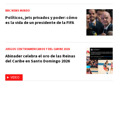
BBC NEWS MUNDO
Políticos, jets privados y poder: cómo
es la vida de un presidente de la FIFA
JUEGOS CENTROAMERICANOS Y DEL CARIBE 2026
Abinader celebra el oro de las Reinas
del Caribe en Santo Domingo 2026
VIDEO