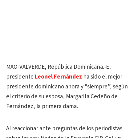
MAO-VALVERDE, República Dominicana.-El
presidente
Leonel Fernández
ha sido el mejor
presidente dominicano ahora y “siempre”, según
el criterio de su esposa, Margarita Cedeño de
Fernández, la primera dama.
Al reaccionar ante preguntas de los periodistas