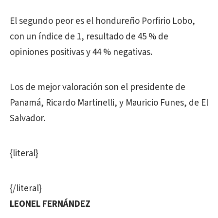
El segundo peor es el hondureño Porfirio Lobo,
con un índice de 1, resultado de 45 % de
opiniones positivas y 44 % negativas.
Los de mejor valoración son el presidente de
Panamá, Ricardo Martinelli, y Mauricio Funes, de El
Salvador.
{literal}
{/literal}
LEONEL FERNÁNDEZ