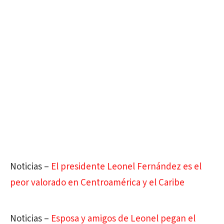
Noticias –
El presidente Leonel Fernández es el
peor valorado en Centroamérica y el Caribe
Noticias –
Esposa y amigos de Leonel pegan el