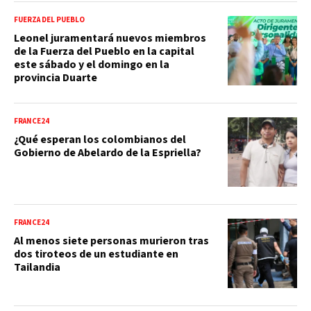
FUERZA DEL PUEBLO
Leonel juramentará nuevos miembros
de la Fuerza del Pueblo en la capital
este sábado y el domingo en la
provincia Duarte
FRANCE24
¿Qué esperan los colombianos del
Gobierno de Abelardo de la Espriella?
FRANCE24
Al menos siete personas murieron tras
dos tiroteos de un estudiante en
Tailandia