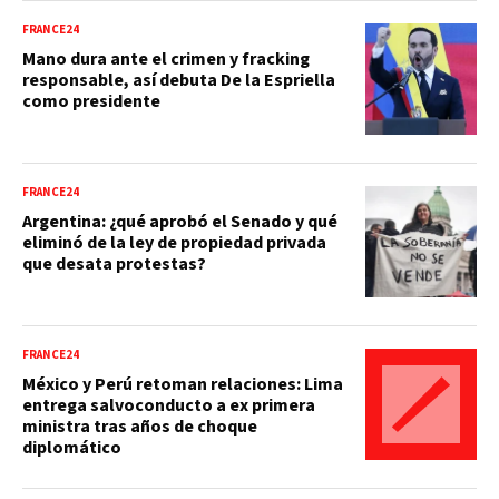
FRANCE24
Mano dura ante el crimen y fracking
responsable, así debuta De la Espriella
como presidente
FRANCE24
Argentina: ¿qué aprobó el Senado y qué
eliminó de la ley de propiedad privada
que desata protestas?
FRANCE24
México y Perú retoman relaciones: Lima
entrega salvoconducto a ex primera
ministra tras años de choque
diplomático