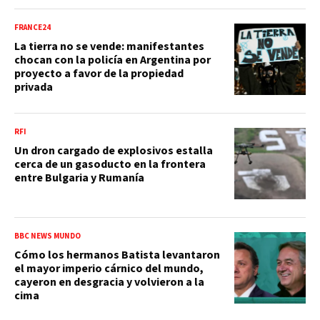
FRANCE24
La tierra no se vende: manifestantes
chocan con la policía en Argentina por
proyecto a favor de la propiedad
privada
RFI
Un dron cargado de explosivos estalla
cerca de un gasoducto en la frontera
entre Bulgaria y Rumanía
BBC NEWS MUNDO
Cómo los hermanos Batista levantaron
el mayor imperio cárnico del mundo,
cayeron en desgracia y volvieron a la
cima