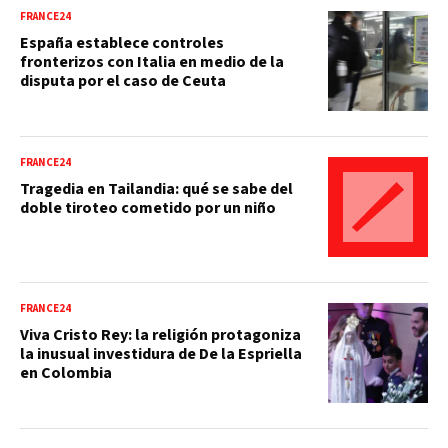
FRANCE24
España establece controles
fronterizos con Italia en medio de la
disputa por el caso de Ceuta
FRANCE24
Tragedia en Tailandia: qué se sabe del
doble tiroteo cometido por un niño
FRANCE24
Viva Cristo Rey: la religión protagoniza
la inusual investidura de De la Espriella
en Colombia