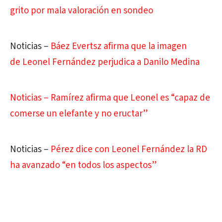
grito por mala valoración en sondeo
Noticias –
Báez Evertsz afirma que la imagen
de Leonel Fernández perjudica a Danilo Medina
Noticias –
Ramírez afirma que Leonel es “capaz de
comerse un elefante y no eructar”
Noticias –
Pérez dice con Leonel Fernández la RD
ha avanzado “en todos los aspectos”