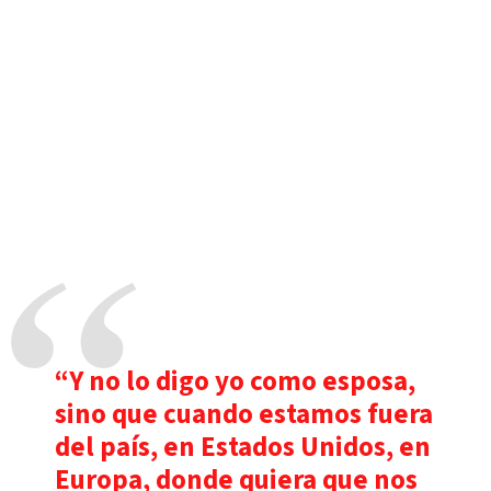
“Y no lo digo yo como esposa,
sino que cuando estamos fuera
del país, en Estados Unidos, en
Europa, donde quiera que nos