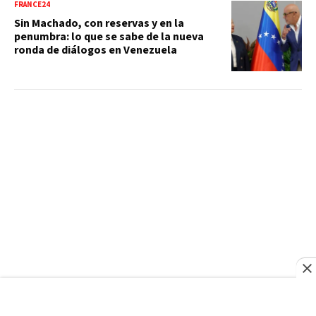
FRANCE24
Sin Machado, con reservas y en la
penumbra: lo que se sabe de la nueva
ronda de diálogos en Venezuela