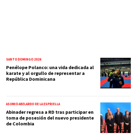
SANTO DOMINGO 2026
Penélope Polanco: una vida dedicada al
karate y al orgullo de representar a
República Dominicana
ASUMIÓ ABELARDO DE LA ESPRIELLA
Abinader regresa a RD tras participar en
toma de posesión del nuevo presidente
de Colombia