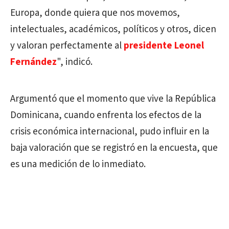
Europa, donde quiera que nos movemos,
intelectuales, académicos, políticos y otros, dicen
y valoran perfectamente al
presidente Leonel
Fernández
", indicó.
Argumentó que el momento que vive la República
Dominicana, cuando enfrenta los efectos de la
crisis económica internacional, pudo influir en la
baja valoración que se registró en la encuesta, que
es una medición de lo inmediato.