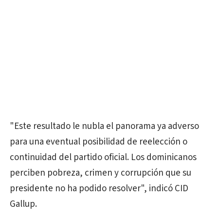
"Este resultado le nubla el panorama ya adverso
para una eventual posibilidad de reelección o
continuidad del partido oficial. Los dominicanos
perciben pobreza, crimen y corrupción que su
presidente no ha podido resolver", indicó CID
Gallup.