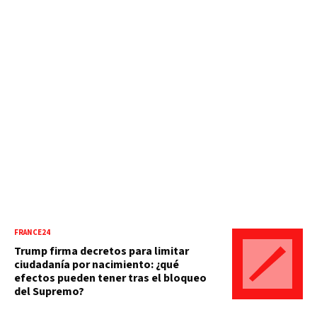
FRANCE24
Trump firma decretos para limitar
ciudadanía por nacimiento: ¿qué
efectos pueden tener tras el bloqueo
del Supremo?