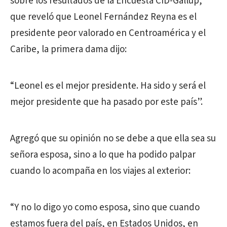
sobre los resultados de la Encuesta CID-Gallup,
que reveló que Leonel Fernández Reyna es el
presidente peor valorado en Centroamérica y el
Caribe, la primera dama dijo:
“Leonel es el mejor presidente. Ha sido y será el
mejor presidente que ha pasado por este país”.
Agregó que su opinión no se debe a que ella sea su
señora esposa, sino a lo que ha podido palpar
cuando lo acompaña en los viajes al exterior:
“Y no lo digo yo como esposa, sino que cuando
estamos fuera del país, en Estados Unidos, en