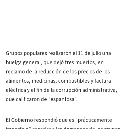
Grupos populares realizaron el 11 de julio una
huelga general, que dejó tres muertos, en
reclamo de la reducción de los precios de los
alimentos, medicinas, combustibles y factura
eléctrica y el fin de la corrupción administrativa,
que calificaron de "espantosa".
El Gobierno respondió que es "prácticamente