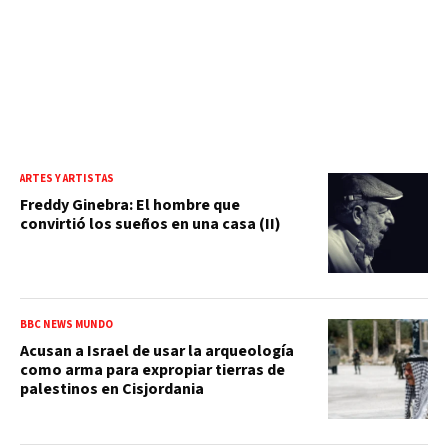
ARTES Y ARTISTAS
Freddy Ginebra: El hombre que
convirtió los sueños en una casa (II)
BBC NEWS MUNDO
Acusan a Israel de usar la arqueología
como arma para expropiar tierras de
palestinos en Cisjordania