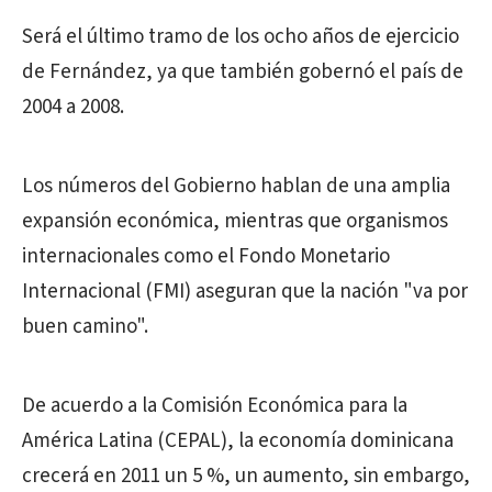
Será el último tramo de los ocho años de ejercicio
de Fernández, ya que también gobernó el país de
2004 a 2008.
Los números del Gobierno hablan de una amplia
expansión económica, mientras que organismos
internacionales como el Fondo Monetario
Internacional (FMI) aseguran que la nación "va por
buen camino".
De acuerdo a la Comisión Económica para la
América Latina (CEPAL), la economía dominicana
crecerá en 2011 un 5 %, un aumento, sin embargo,