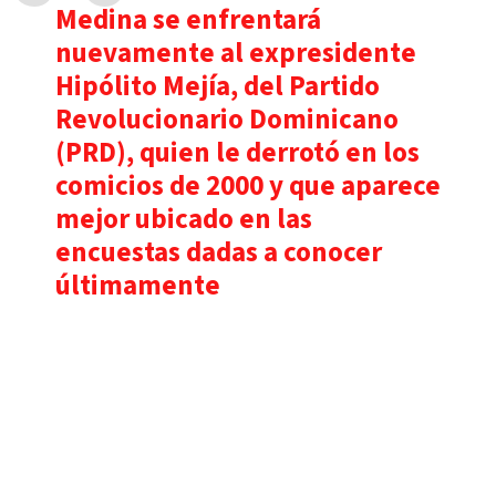
Medina se enfrentará
nuevamente al expresidente
Hipólito Mejía, del Partido
Revolucionario Dominicano
(PRD), quien le derrotó en los
comicios de 2000 y que aparece
mejor ubicado en las
encuestas dadas a conocer
últimamente