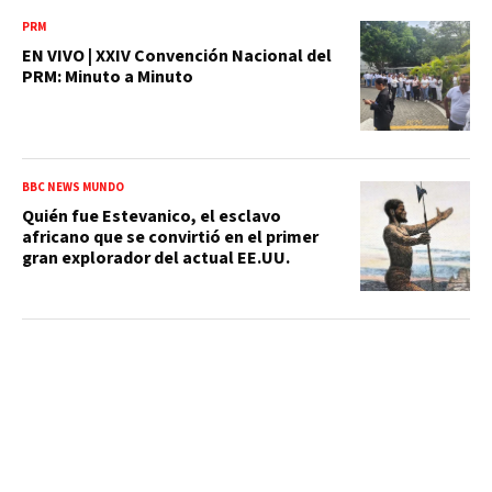
PRM
EN VIVO | XXIV Convención Nacional del
PRM: Minuto a Minuto
BBC NEWS MUNDO
Quién fue Estevanico, el esclavo
africano que se convirtió en el primer
gran explorador del actual EE.UU.