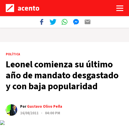
POLÍTICA
Leonel comienza su último
año de mandato desgastado
y con baja popularidad
Por
Gustavo Olivo Peña
16/08/2011 · 04:00 PM