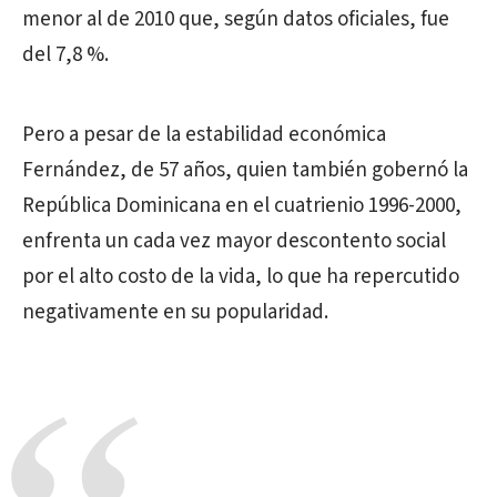
menor al de 2010 que, según datos oficiales, fue
del 7,8 %.
Pero a pesar de la estabilidad económica
Fernández, de 57 años, quien también gobernó la
República Dominicana en el cuatrienio 1996-2000,
enfrenta un cada vez mayor descontento social
por el alto costo de la vida, lo que ha repercutido
negativamente en su popularidad.