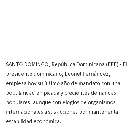
SANTO DOMINGO, República Dominicana (EFE).- El
presidente dominicano, Leonel Fernández,
empieza hoy su último año de mandato con una
popularidad en picada y crecientes demandas
populares, aunque con elogios de organismos
internacionales a sus acciones por mantener la
estabilidad económica.