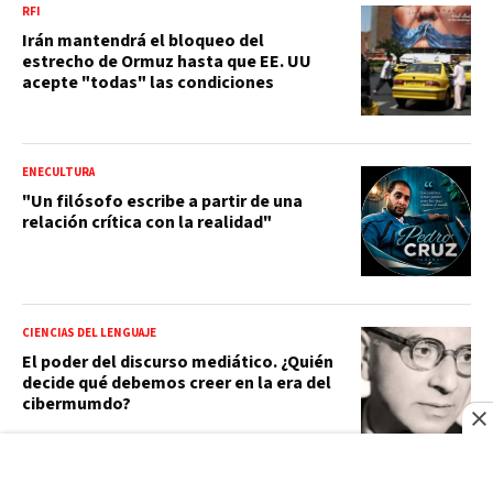
RFI
Irán mantendrá el bloqueo del
estrecho de Ormuz hasta que EE. UU
acepte "todas" las condiciones
ENECULTURA
"Un filósofo escribe a partir de una
relación crítica con la realidad"
CIENCIAS DEL LENGUAJE
El poder del discurso mediático. ¿Quién
decide qué debemos creer en la era del
cibermumdo?