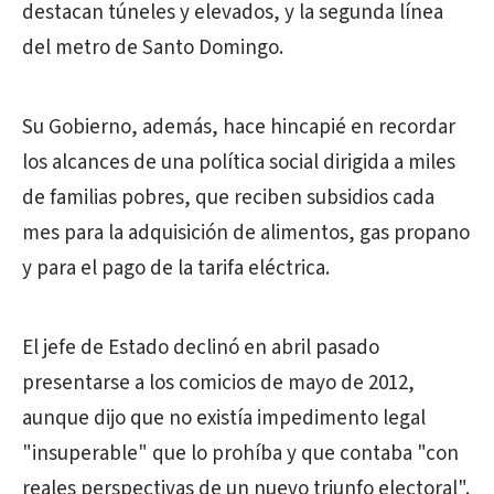
destacan túneles y elevados, y la segunda línea
del metro de Santo Domingo.
Su Gobierno, además, hace hincapié en recordar
los alcances de una política social dirigida a miles
de familias pobres, que reciben subsidios cada
mes para la adquisición de alimentos, gas propano
y para el pago de la tarifa eléctrica.
El jefe de Estado declinó en abril pasado
presentarse a los comicios de mayo de 2012,
aunque dijo que no existía impedimento legal
"insuperable" que lo prohíba y que contaba "con
reales perspectivas de un nuevo triunfo electoral".