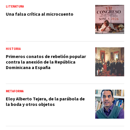
LITERATURA
Una falsa crítica al microcuento
HISTORIA
Primeros conatos de rebelión popular
contra la anexión de la República
Dominicana a España
METAFORMA
Eloy Alberto Tejera, de la parábola de
la boda y otros objetos