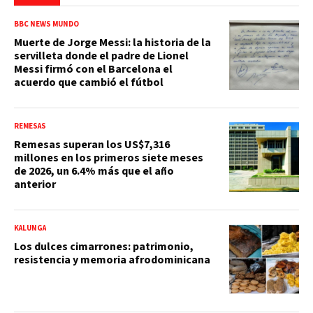
BBC NEWS MUNDO
Muerte de Jorge Messi: la historia de la
servilleta donde el padre de Lionel
Messi firmó con el Barcelona el
acuerdo que cambió el fútbol
REMESAS
Remesas superan los US$7,316
millones en los primeros siete meses
de 2026, un 6.4% más que el año
anterior
KALUNGA
Los dulces cimarrones: patrimonio,
resistencia y memoria afrodominicana