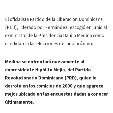
El oficialista Partido de la Liberación Dominicana
(PLD), liderado por Fernández, escogió en junio al
exministro de la Presidencia Danilo Medina como
candidato a las elecciones del año próximo.
Medina se enfrentará nuevamente al
expresidente Hipólito Mejía, del Partido
Revolucionario Dominicano (PRD), quien le
derrotó en los comicios de 2000 y que aparece
mejor ubicado en las encuestas dadas a conocer
últimamente.