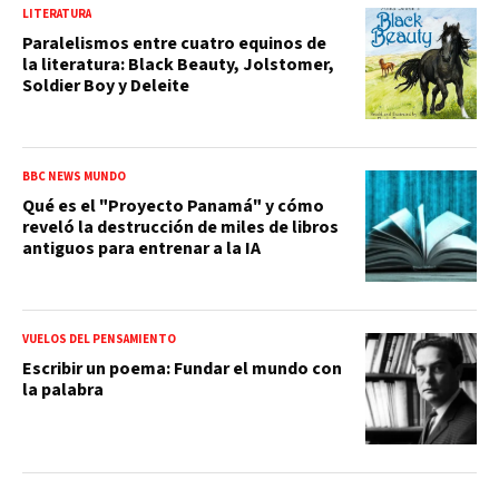
LITERATURA
Paralelismos entre cuatro equinos de
la literatura: Black Beauty, Jolstomer,
Soldier Boy y Deleite
BBC NEWS MUNDO
Qué es el "Proyecto Panamá" y cómo
reveló la destrucción de miles de libros
antiguos para entrenar a la IA
VUELOS DEL PENSAMIENTO
Escribir un poema: Fundar el mundo con
la palabra