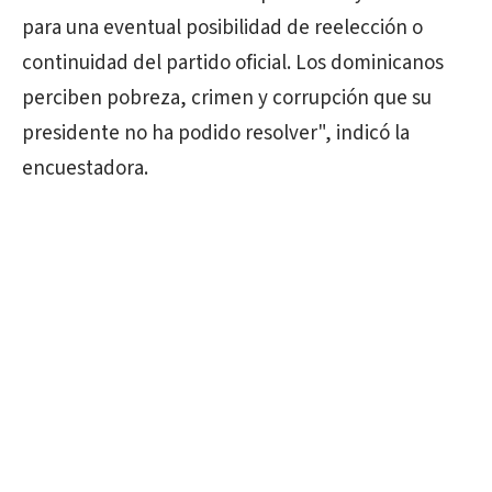
para una eventual posibilidad de reelección o
continuidad del partido oficial. Los dominicanos
perciben pobreza, crimen y corrupción que su
presidente no ha podido resolver", indicó la
encuestadora.