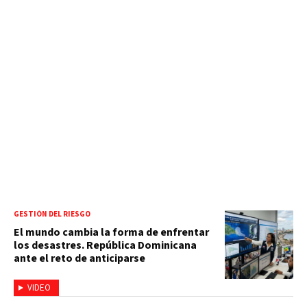
GESTIÓN DEL RIESGO
El mundo cambia la forma de enfrentar
los desastres. República Dominicana
ante el reto de anticiparse
VIDEO