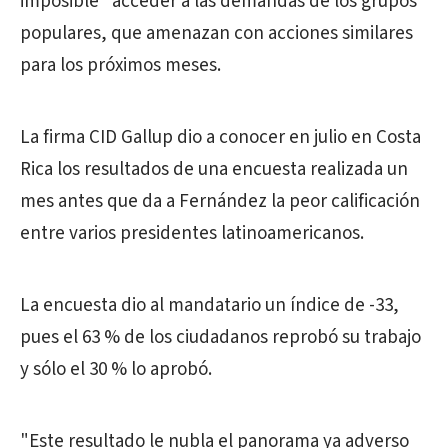
imposible" acceder a las demandas de los grupos
populares, que amenazan con acciones similares
para los próximos meses.
La firma CID Gallup dio a conocer en julio en Costa
Rica los resultados de una encuesta realizada un
mes antes que da a Fernández la peor calificación
entre varios presidentes latinoamericanos.
La encuesta dio al mandatario un índice de -33,
pues el 63 % de los ciudadanos reprobó su trabajo
y sólo el 30 % lo aprobó.
"Este resultado le nubla el panorama ya adverso