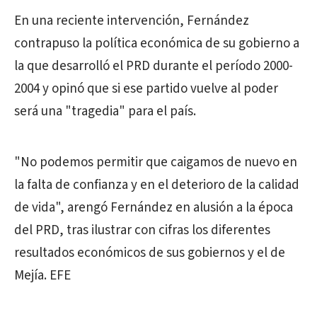
En una reciente intervención, Fernández
contrapuso la política económica de su gobierno a
la que desarrolló el PRD durante el período 2000-
2004 y opinó que si ese partido vuelve al poder
será una "tragedia" para el país.
"No podemos permitir que caigamos de nuevo en
la falta de confianza y en el deterioro de la calidad
de vida", arengó Fernández en alusión a la época
del PRD, tras ilustrar con cifras los diferentes
resultados económicos de sus gobiernos y el de
Mejía. EFE