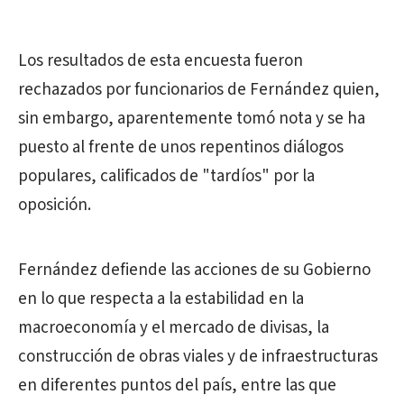
Los resultados de esta encuesta fueron
rechazados por funcionarios de Fernández quien,
sin embargo, aparentemente tomó nota y se ha
puesto al frente de unos repentinos diálogos
populares, calificados de "tardíos" por la
oposición.
Fernández defiende las acciones de su Gobierno
en lo que respecta a la estabilidad en la
macroeconomía y el mercado de divisas, la
construcción de obras viales y de infraestructuras
en diferentes puntos del país, entre las que