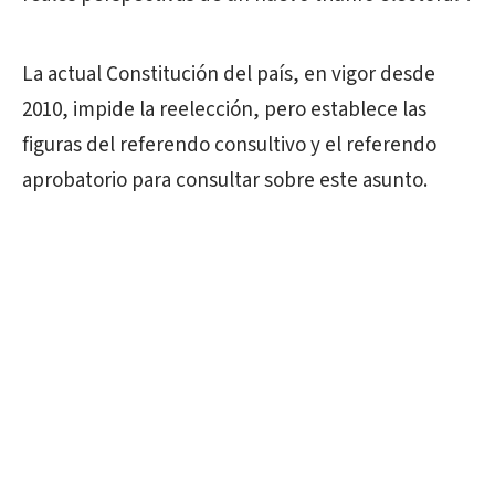
La actual Constitución del país, en vigor desde
2010, impide la reelección, pero establece las
figuras del referendo consultivo y el referendo
aprobatorio para consultar sobre este asunto.