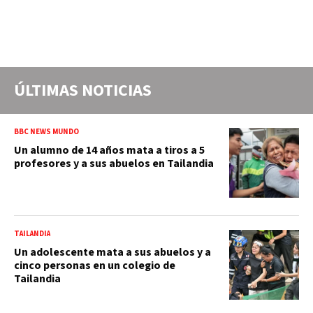
ÚLTIMAS NOTICIAS
BBC NEWS MUNDO
Un alumno de 14 años mata a tiros a 5
profesores y a sus abuelos en Tailandia
TAILANDIA
Un adolescente mata a sus abuelos y a
cinco personas en un colegio de
Tailandia