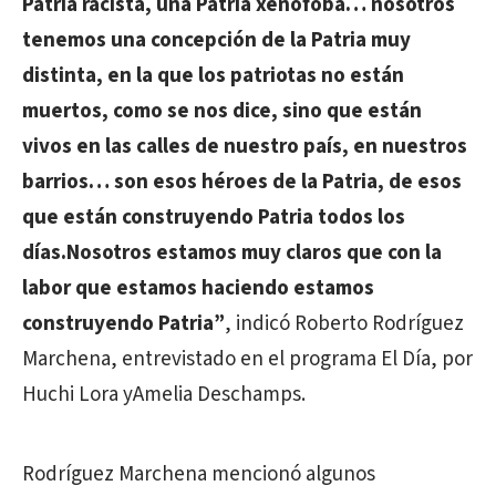
Patria racista, una Patria xenófoba… nosotros
tenemos una concepción de la Patria muy
distinta, en la que los patriotas no están
muertos, como se nos dice, sino que están
vivos en las calles de nuestro país, en nuestros
barrios… son esos héroes de la Patria, de esos
que están construyendo Patria todos los
días.Nosotros estamos muy claros que con la
labor que estamos haciendo estamos
construyendo Patria”
, indicó Roberto Rodríguez
Marchena, entrevistado en el programa El Día, por
Huchi Lora yAmelia Deschamps.
Rodríguez Marchena mencionó algunos