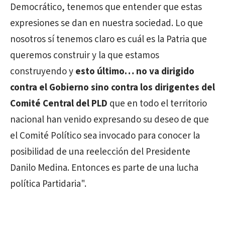
Democrático, tenemos que entender que estas
expresiones se dan en nuestra sociedad. Lo que
nosotros sí tenemos claro es cuál es la Patria que
queremos construir y la que estamos
construyendo y
esto último… no va dirigido
contra el Gobierno sino contra los dirigentes del
Comité Central del PLD
que en todo el territorio
nacional han venido expresando su deseo de que
el Comité Político sea invocado para conocer la
posibilidad de una reelección del Presidente
Danilo Medina. Entonces es parte de una lucha
política Partidaria".