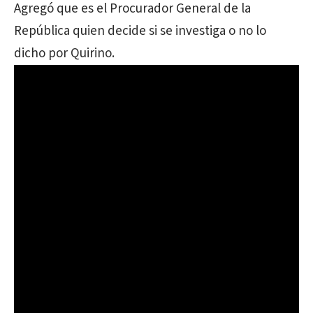
Agregó que es el Procurador General de la
República quien decide si se investiga o no lo
dicho por Quirino.