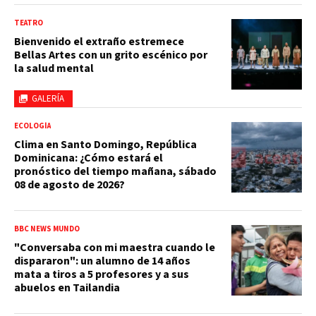
TEATRO
Bienvenido el extraño estremece
Bellas Artes con un grito escénico por
la salud mental
GALERÍA
ECOLOGÍA
Clima en Santo Domingo, República
Dominicana: ¿Cómo estará el
pronóstico del tiempo mañana, sábado
08 de agosto de 2026?
BBC NEWS MUNDO
"Conversaba con mi maestra cuando le
dispararon": un alumno de 14 años
mata a tiros a 5 profesores y a sus
abuelos en Tailandia