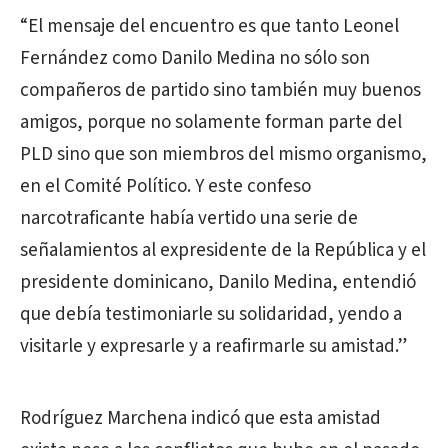
“El mensaje del encuentro es que tanto Leonel
Fernández como Danilo Medina no sólo son
compañeros de partido sino también muy buenos
amigos, porque no solamente forman parte del
PLD sino que son miembros del mismo organismo,
en el Comité Político. Y este confeso
narcotraficante había vertido una serie de
señalamientos al expresidente de la República y el
presidente dominicano, Danilo Medina, entendió
que debía testimoniarle su solidaridad, yendo a
visitarle y expresarle y a reafirmarle su amistad.”
Rodríguez Marchena indicó que esta amistad