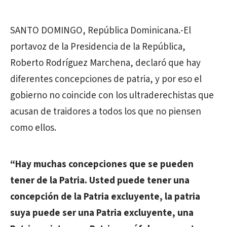
SANTO DOMINGO, República Dominicana.-El
portavoz de la Presidencia de la República,
Roberto Rodríguez Marchena, declaró que hay
diferentes concepciones de patria, y por eso el
gobierno no coincide con los ultraderechistas que
acusan de traidores a todos los que no piensen
como ellos.
“Hay muchas concepciones que se pueden
tener de la Patria. Usted puede tener una
concepción de la Patria excluyente, la patria
suya puede ser una Patria excluyente, una