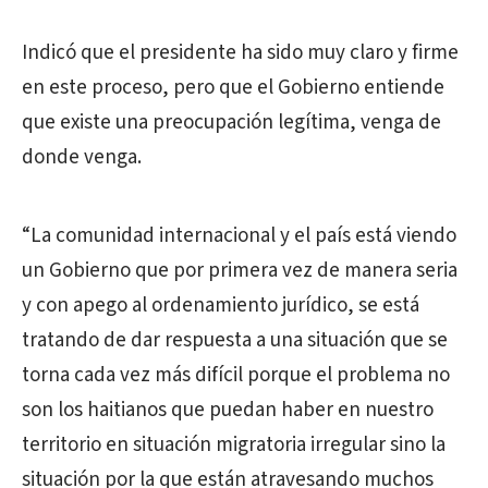
Indicó que el presidente ha sido muy claro y firme
en este proceso, pero que el Gobierno entiende
que existe una preocupación legítima, venga de
donde venga.
“La comunidad internacional y el país está viendo
un Gobierno que por primera vez de manera seria
y con apego al ordenamiento jurídico, se está
tratando de dar respuesta a una situación que se
torna cada vez más difícil porque el problema no
son los haitianos que puedan haber en nuestro
territorio en situación migratoria irregular sino la
situación por la que están atravesando muchos