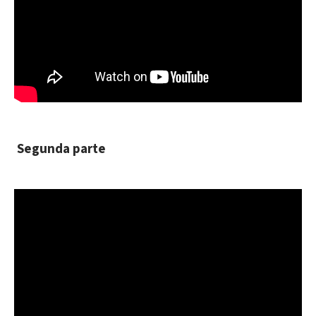
Segunda parte