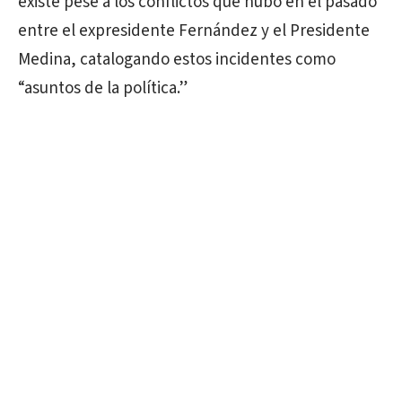
existe pese a los conflictos que hubo en el pasado
entre el expresidente Fernández y el Presidente
Medina, catalogando estos incidentes como
“asuntos de la política.”