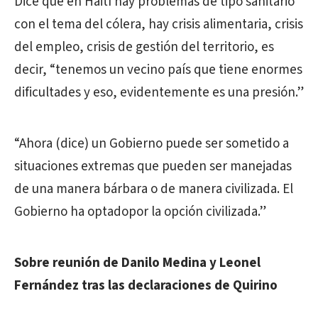
Dice que en Haití hay problemas de tipo sanitario
con el tema del cólera, hay crisis alimentaria, crisis
del empleo, crisis de gestión del territorio, es
decir, “tenemos un vecino país que tiene enormes
dificultades y eso, evidentemente es una presión.”
“Ahora (dice) un Gobierno puede ser sometido a
situaciones extremas que pueden ser manejadas
de una manera bárbara o de manera civilizada. El
Gobierno ha optadopor la opción civilizada.”
Sobre reunión de Danilo Medina y Leonel
Fernández tras las declaraciones de Quirino