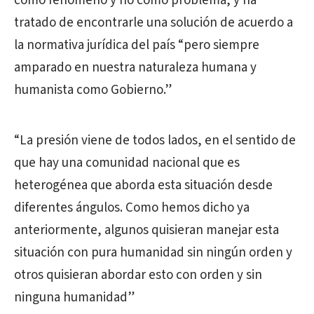
como fenómeno y no como problema, y ha
tratado de encontrarle una solución de acuerdo a
la normativa jurídica del país “pero siempre
amparado en nuestra naturaleza humana y
humanista como Gobierno.”
“La presión viene de todos lados, en el sentido de
que hay una comunidad nacional que es
heterogénea que aborda esta situación desde
diferentes ángulos. Como hemos dicho ya
anteriormente, algunos quisieran manejar esta
situación con pura humanidad sin ningún orden y
otros quisieran abordar esto con orden y sin
ninguna humanidad”