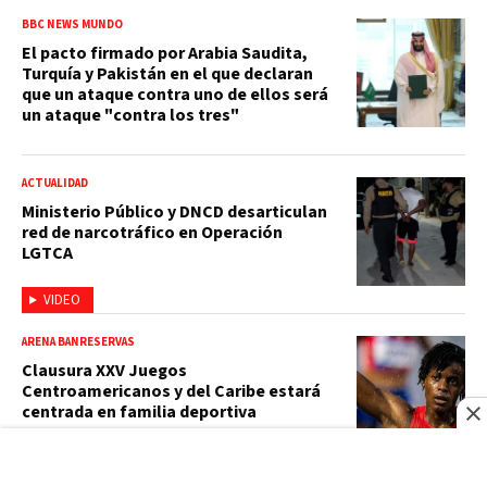
BBC NEWS MUNDO
El pacto firmado por Arabia Saudita,
Turquía y Pakistán en el que declaran
que un ataque contra uno de ellos será
un ataque "contra los tres"
ACTUALIDAD
Ministerio Público y DNCD desarticulan
red de narcotráfico en Operación
LGTCA
VIDEO
ARENA BANRESERVAS
Clausura XXV Juegos
Centroamericanos y del Caribe estará
centrada en familia deportiva