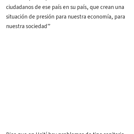
ciudadanos de ese país en su país, que crean una
situación de presión para nuestra economía, para
nuestra sociedad”