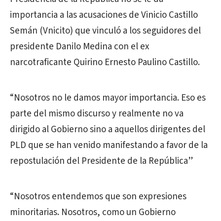
importancia a las acusaciones de Vinicio Castillo
Semán (Vnicito) que vinculó a los seguidores del
presidente Danilo Medina con el ex
narcotraficante Quirino Ernesto Paulino Castillo.
“Nosotros no le damos mayor importancia. Eso es
parte del mismo discurso y realmente no va
dirigido al Gobierno sino a aquellos dirigentes del
PLD que se han venido manifestando a favor de la
repostulación del Presidente de la República”
“Nosotros entendemos que son expresiones
minoritarias. Nosotros, como un Gobierno