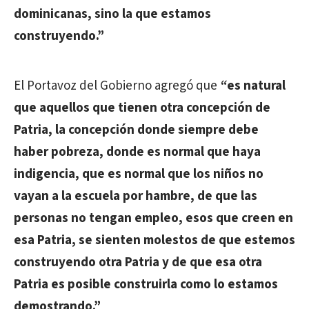
dominicanas, sino la que estamos
construyendo.”
El Portavoz del Gobierno agregó que
“
es natural
que aquellos que tienen otra concepción de
Patria, la concepción donde siempre debe
haber pobreza, donde es normal que haya
indigencia, que es normal que los niños no
vayan a la escuela por hambre, de que las
personas no tengan empleo, esos que creen en
esa Patria, se sienten molestos de que estemos
construyendo otra Patria y de que esa otra
Patria es posible construirla como lo estamos
demostrando.”