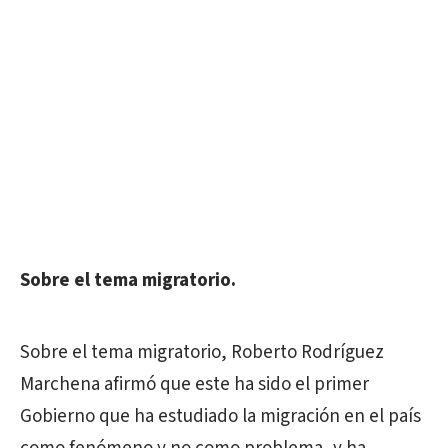
Sobre el tema migratorio.
Sobre el tema migratorio, Roberto Rodríguez
Marchena afirmó que este ha sido el primer
Gobierno que ha estudiado la migración en el país