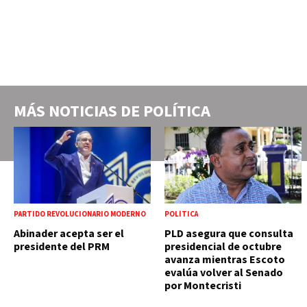
MÁS NOTICIAS DE
POLÍTICA
PARTIDO REVOLUCIONARIO MODERNO
POLÍTICA
Abinader acepta ser el
PLD asegura que consulta
presidente del PRM
presidencial de octubre
avanza mientras Escoto
evalúa volver al Senado
por Montecristi