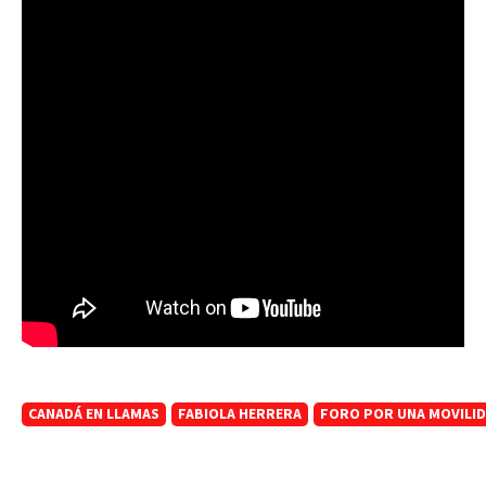
CANADÁ EN LLAMAS
FABIOLA HERRERA
FORO POR UNA MOVILID