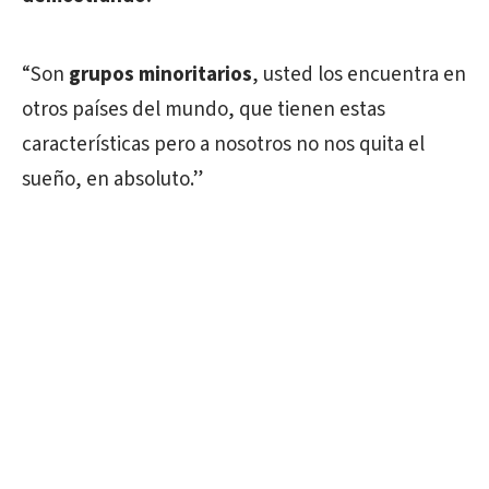
“Son
grupos minoritarios
, usted los encuentra en
otros países del mundo, que tienen estas
características pero a nosotros no nos quita el
sueño, en absoluto.”