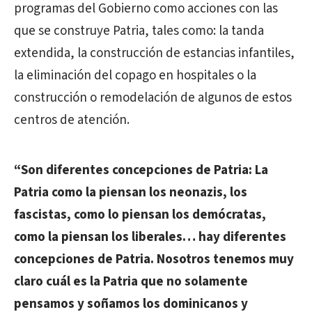
programas del Gobierno como acciones con las
que se construye Patria, tales como: la tanda
extendida, la construcción de estancias infantiles,
la eliminación del copago en hospitales o la
construcción o remodelación de algunos de estos
centros de atención.
“Son diferentes concepciones de Patria: La
Patria como la piensan los neonazis, los
fascistas, como lo piensan los demócratas,
como la piensan los liberales… hay diferentes
concepciones de Patria. Nosotros tenemos muy
claro cuál es la Patria que no solamente
pensamos y soñamos los dominicanos y