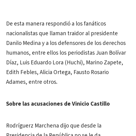
De esta manera respondió a los fanáticos
nacionalistas que llaman traidor al presidente
Danilo Medina y a los defensores de los derechos
humanos, entre ellos los periodistas Juan Bolívar
Díaz, Luis Eduardo Lora (Huchi), Marino Zapete,
Edith Febles, Alicia Ortega, Fausto Rosario
Adames, entre otros.
Sobre las acusaciones de Vinicio Castillo
Rodríguerz Marchena dijo que desde la
Presidencia de la República no se le da