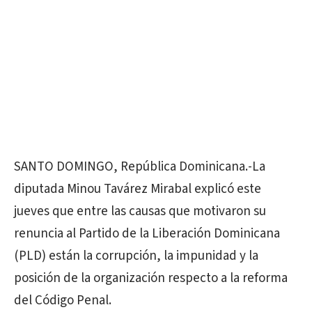
SANTO DOMINGO, República Dominicana.-La
diputada Minou Tavárez Mirabal explicó este
jueves que entre las causas que motivaron su
renuncia al Partido de la Liberación Dominicana
(PLD) están la corrupción, la impunidad y la
posición de la organización respecto a la reforma
del Código Penal.