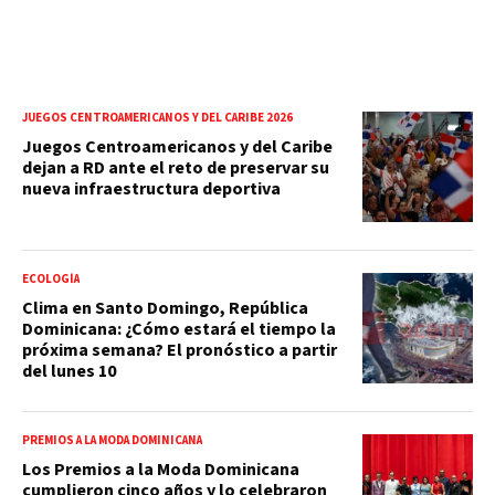
JUEGOS CENTROAMERICANOS Y DEL CARIBE 2026
Juegos Centroamericanos y del Caribe
dejan a RD ante el reto de preservar su
nueva infraestructura deportiva
ECOLOGÍA
Clima en Santo Domingo, República
Dominicana: ¿Cómo estará el tiempo la
próxima semana? El pronóstico a partir
del lunes 10
PREMIOS A LA MODA DOMINICANA
Los Premios a la Moda Dominicana
cumplieron cinco años y lo celebraron