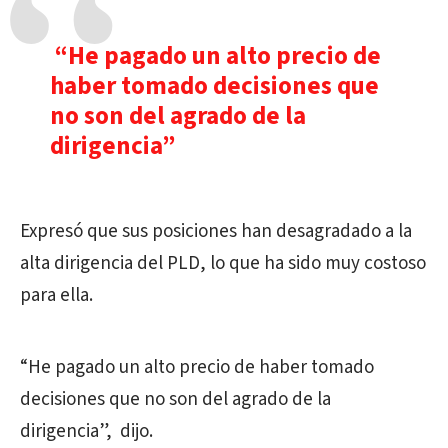
“He pagado un alto precio de
haber tomado decisiones que
no son del agrado de la
dirigencia”
Expresó que sus posiciones han desagradado a la
alta dirigencia del PLD, lo que ha sido muy costoso
para ella.
“He pagado un alto precio de haber tomado
decisiones que no son del agrado de la
dirigencia”, dijo.