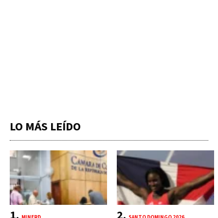
LO MÁS LEÍDO
MINERD
SANTO DOMINGO 2026