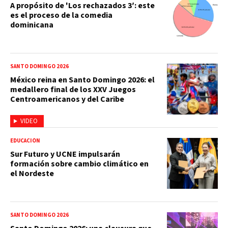
A propósito de 'Los rechazados 3′: este
es el proceso de la comedia
dominicana
SANTO DOMINGO 2026
México reina en Santo Domingo 2026: el
medallero final de los XXV Juegos
Centroamericanos y del Caribe
VIDEO
EDUCACIÓN
Sur Futuro y UCNE impulsarán
formación sobre cambio climático en
el Nordeste
SANTO DOMINGO 2026