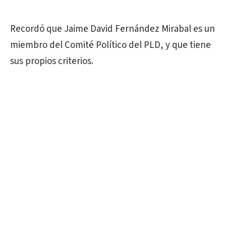
Recordó que Jaime David Fernández Mirabal es un
miembro del Comité Político del PLD, y que tiene
sus propios criterios.