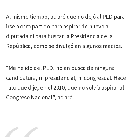
Al mismo tiempo, aclaró que no dejó al PLD para
irse a otro partido para aspirar de nuevo a
diputada ni para buscar la Presidencia de la
República, como se divulgó en algunos medios.
“Me he ido del PLD, no en busca de ninguna
candidatura, ni presidencial, ni congresual. Hace
rato que dije, en el 2010, que no volvía aspirar al
Congreso Nacional”, aclaró.