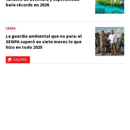
bate récords en 2026
SENPA
La guardia ambiental que no para: el
SENPA superó en siete meses lo que
hizo en todo 2025
GALERÍA