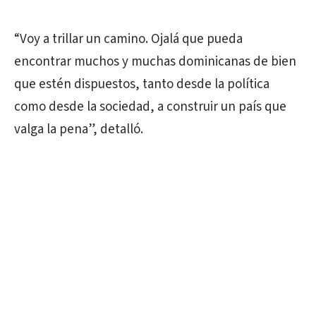
“Voy a trillar un camino. Ojalá que pueda
encontrar muchos y muchas dominicanas de bien
que estén dispuestos, tanto desde la política
como desde la sociedad, a construir un país que
valga la pena”, detalló.