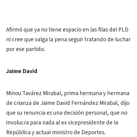
Afirmó que ya no tiene espacio en las filas del PLD
ni cree que valga la pena seguir tratando de luchar
por ese partido.
Jaime David
Minou Tavárez Mirabal, prima hermana y hermana
de crianza de Jaime David Fernández Mirabal, dijo
que su renuncia es una decisión personal, que no
involucra para nada al ex vicepresidente de la
República y actual ministro de Deportes.