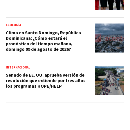
ECOLOGÍA
Clima en Santo Domingo, República
Dominicana: ¿Cómo estará el
pronóstico del tiempo mañana,
domingo 09 de agosto de 2026?
INTERNACIONAL
Senado de EE. UU. aprueba versión de
resolución que extiende por tres años
los programas HOPE/HELP