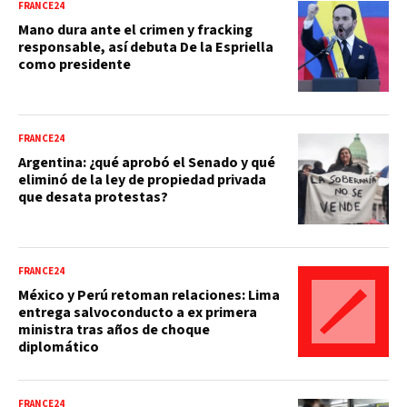
FRANCE24
Mano dura ante el crimen y fracking
responsable, así debuta De la Espriella
como presidente
FRANCE24
Argentina: ¿qué aprobó el Senado y qué
eliminó de la ley de propiedad privada
que desata protestas?
FRANCE24
México y Perú retoman relaciones: Lima
entrega salvoconducto a ex primera
ministra tras años de choque
diplomático
FRANCE24