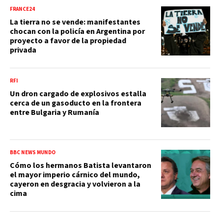
FRANCE24
La tierra no se vende: manifestantes
chocan con la policía en Argentina por
proyecto a favor de la propiedad
privada
RFI
Un dron cargado de explosivos estalla
cerca de un gasoducto en la frontera
entre Bulgaria y Rumanía
BBC NEWS MUNDO
Cómo los hermanos Batista levantaron
el mayor imperio cárnico del mundo,
cayeron en desgracia y volvieron a la
cima