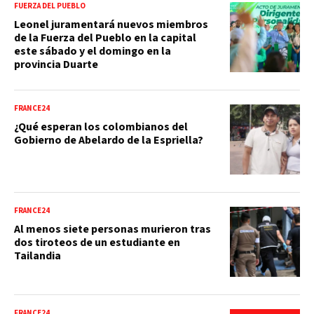
FUERZA DEL PUEBLO
Leonel juramentará nuevos miembros
de la Fuerza del Pueblo en la capital
este sábado y el domingo en la
provincia Duarte
FRANCE24
¿Qué esperan los colombianos del
Gobierno de Abelardo de la Espriella?
FRANCE24
Al menos siete personas murieron tras
dos tiroteos de un estudiante en
Tailandia
FRANCE24