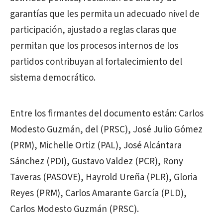
garantías que les permita un adecuado nivel de
participación, ajustado a reglas claras que
permitan que los procesos internos de los
partidos contribuyan al fortalecimiento del
sistema democrático.
Entre los firmantes del documento están: Carlos
Modesto Guzmán, del (PRSC), José Julio Gómez
(PRM), Michelle Ortiz (PAL), José Alcántara
Sánchez (PDI), Gustavo Valdez (PCR), Rony
Taveras (PASOVE), Hayrold Ureña (PLR), Gloria
Reyes (PRM), Carlos Amarante García (PLD),
Carlos Modesto Guzmán (PRSC).