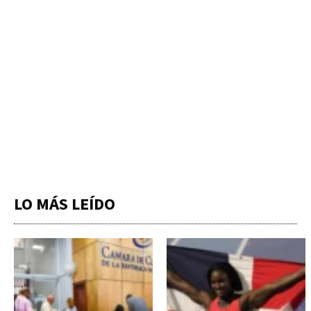
LO MÁS LEÍDO