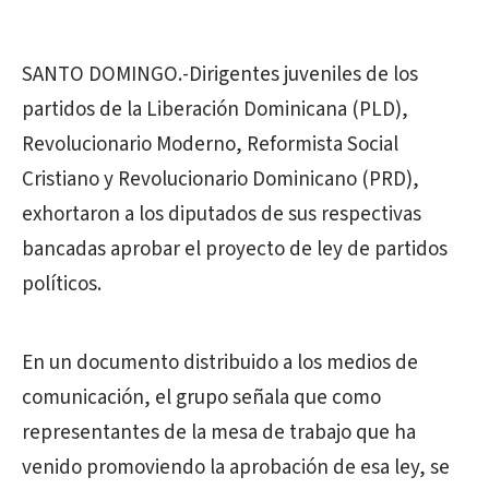
SANTO DOMINGO.-Dirigentes juveniles de los
partidos de la Liberación Dominicana (PLD),
Revolucionario Moderno, Reformista Social
Cristiano y Revolucionario Dominicano (PRD),
exhortaron a los diputados de sus respectivas
bancadas aprobar el proyecto de ley de partidos
políticos.
En un documento distribuido a los medios de
comunicación, el grupo señala que como
representantes de la mesa de trabajo que ha
venido promoviendo la aprobación de esa ley, se