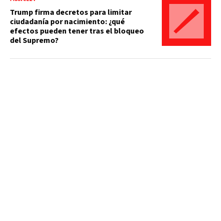
Trump firma decretos para limitar
ciudadanía por nacimiento: ¿qué
efectos pueden tener tras el bloqueo
del Supremo?