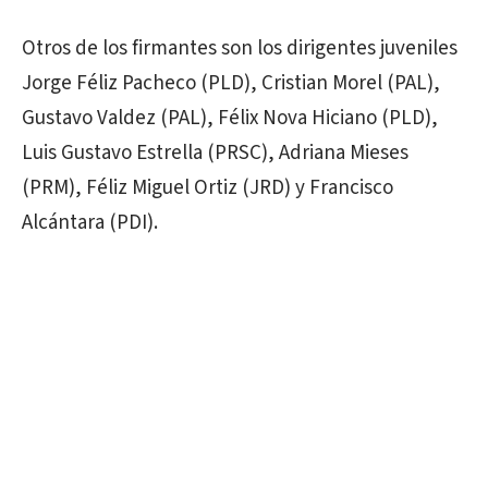
Otros de los firmantes son los dirigentes juveniles
Jorge Féliz Pacheco (PLD), Cristian Morel (PAL),
Gustavo Valdez (PAL), Félix Nova Hiciano (PLD),
Luis Gustavo Estrella (PRSC), Adriana Mieses
(PRM), Féliz Miguel Ortiz (JRD) y Francisco
Alcántara (PDI).