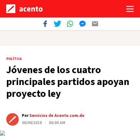
POLÍTICA
Jóvenes de los cuatro
principales partidos apoyan
proyecto ley
Por
Servicios de Acento.com.do
06/08/2018 · 06:00 AM