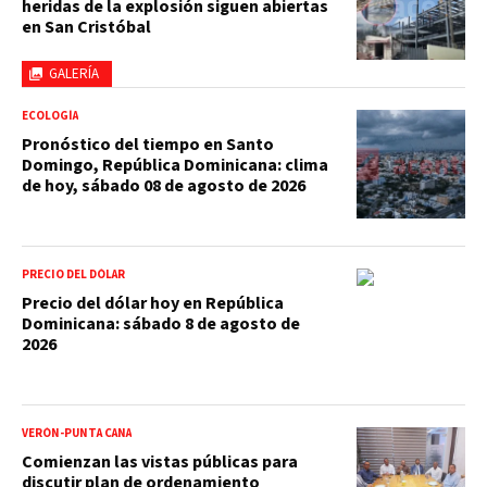
heridas de la explosión siguen abiertas
en San Cristóbal
GALERÍA
ECOLOGÍA
Pronóstico del tiempo en Santo
Domingo, República Dominicana: clima
de hoy, sábado 08 de agosto de 2026
PRECIO DEL DÓLAR
Precio del dólar hoy en República
Dominicana: sábado 8 de agosto de
2026
VERÓN-PUNTA CANA
Comienzan las vistas públicas para
discutir plan de ordenamiento