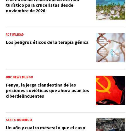
turístico para cruceristas desde
noviembre de 2026
ACTUALIDAD
Los peligros éticos de la terapia génica
BBC NEWS MUNDO
Fenya, la jerga clandestina de las
prisiones soviéticas que ahora usan los
ciberdelincuentes
SANTO DOMINGO
Un año y cuatro meses: lo que el caso