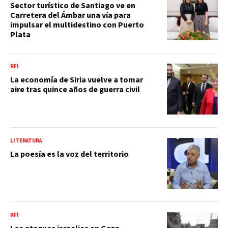
Sector turístico de Santiago ve en
Carretera del Ámbar una vía para
impulsar el multidestino con Puerto
Plata
RFI
La economía de Siria vuelve a tomar
aire tras quince años de guerra civil
LITERATURA
La poesía es la voz del territorio
RFI