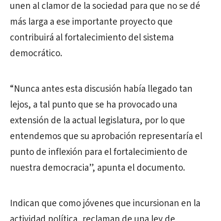
unen al clamor de la sociedad para que no se dé
más larga a ese importante proyecto que
contribuirá al fortalecimiento del sistema
democrático.
“Nunca antes esta discusión había llegado tan
lejos, a tal punto que se ha provocado una
extensión de la actual legislatura, por lo que
entendemos que su aprobación representaría el
punto de inflexión para el fortalecimiento de
nuestra democracia”, apunta el documento.
Indican que como jóvenes que incursionan en la
actividad política, reclaman de una ley de