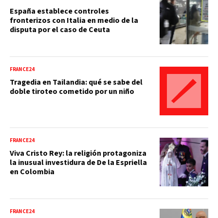
España establece controles
fronterizos con Italia en medio de la
disputa por el caso de Ceuta
FRANCE24
Tragedia en Tailandia: qué se sabe del
doble tiroteo cometido por un niño
FRANCE24
Viva Cristo Rey: la religión protagoniza
la inusual investidura de De la Espriella
en Colombia
FRANCE24