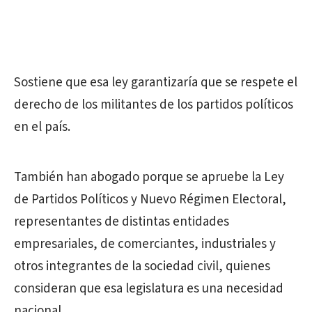
Sostiene que esa ley garantizaría que se respete el
derecho de los militantes de los partidos políticos
en el país.
También han abogado porque se apruebe la Ley
de Partidos Políticos y Nuevo Régimen Electoral,
representantes de distintas entidades
empresariales, de comerciantes, industriales y
otros integrantes de la sociedad civil, quienes
consideran que esa legislatura es una necesidad
nacional.