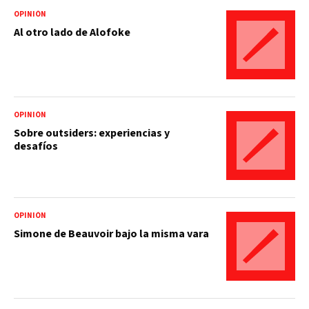
OPINIÓN
Al otro lado de Alofoke
OPINIÓN
Sobre outsiders: experiencias y
desafíos
OPINIÓN
Simone de Beauvoir bajo la misma vara