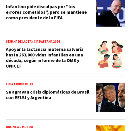
Infantino pide disculpas por "los
errores cometidos", pero se mantiene
como presidente de la FIFA
SEMANA DE LACTANCIA MATERNA 2026
Apoyar la lactancia materna salvaría
hasta 263,000 vidas infantiles en una
década, según informe de la OMS y
UNICEF
LULA TRUMP MILEI
Se agravan crisis diplomáticas de Brasil
con EEUU y Argentina
BBC NEWS MUNDO