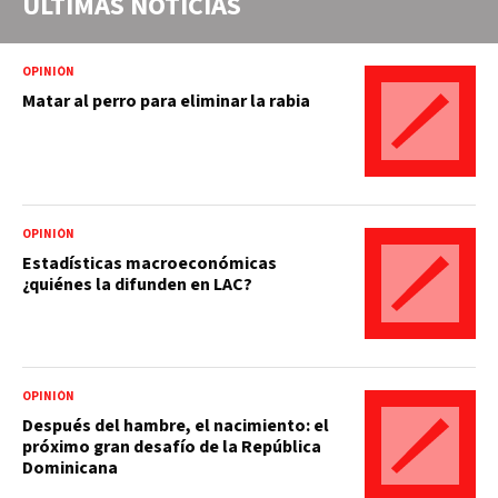
ÚLTIMAS NOTICIAS
OPINIÓN
Matar al perro para eliminar la rabia
OPINIÓN
Estadísticas macroeconómicas
¿quiénes la difunden en LAC?
OPINIÓN
Después del hambre, el nacimiento: el
próximo gran desafío de la República
Dominicana