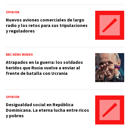
OPINIÓN
Nuevos aviones comerciales de largo
radio y los retos para sus tripulaciones
y reguladores
BBC NEWS MUNDO
Atrapados en la guerra: los soldados
heridos que Rusia vuelve a enviar al
frente de batalla con Ucrania
OPINIÓN
Desigualdad social en República
Dominicana. La eterna lucha entre ricos
y pobres