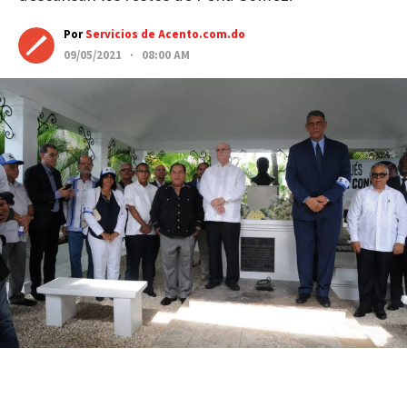
Por
Servicios de Acento.com.do
09/05/2021 · 08:00 AM