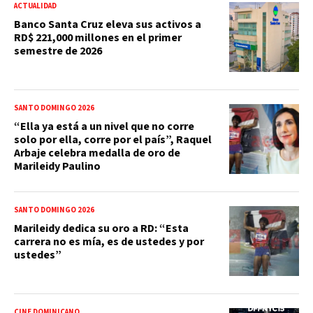
ACTUALIDAD
Banco Santa Cruz eleva sus activos a
RD$ 221,000 millones en el primer
semestre de 2026
SANTO DOMINGO 2026
“Ella ya está a un nivel que no corre
solo por ella, corre por el país”, Raquel
Arbaje celebra medalla de oro de
Marileidy Paulino
SANTO DOMINGO 2026
Marileidy dedica su oro a RD: “Esta
carrera no es mía, es de ustedes y por
ustedes”
CINE DOMINICANO