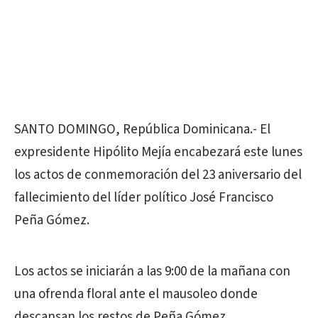
SANTO DOMINGO, República Dominicana.- El
expresidente Hipólito Mejía encabezará este lunes
los actos de conmemoración del 23 aniversario del
fallecimiento del líder político José Francisco
Peña Gómez.
Los actos se iniciarán a las 9:00 de la mañana con
una ofrenda floral ante el mausoleo donde
descansan los restos de Peña Gómez.