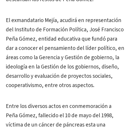
El exmandatario Mejía, acudirá en representación
del Instituto de Formación Política, José Francisco
Peña Gómez, entidad educativa que fundó para
dar a conocer el pensamiento del líder político, en
áreas como la Gerencia y Gestión de gobierno, la
ideología en la Gestión de los gobiernos, diseño,
desarrollo y evaluación de proyectos sociales,
cooperativismo, entre otros aspectos.
Entre los diversos actos en conmemoración a
Peña Gómez, fallecido el 10 de mayo del 1998,
víctima de un cáncer de páncreas esta una