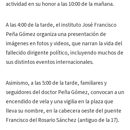
actividad en su honor a las 10:00 de la mañana.
A las 4:00 de la tarde, el instituto José Francisco
Peña Gómez organiza una presentación de
imágenes en fotos y videos, que narran la vida del
fallecido dirigente político, incluyendo muchos de
sus distintos eventos internacionales.
Asimismo, a las 5:00 de la tarde, familiares y
seguidores del doctor Peña Gómez, convocan a un
encendido de vela y una vigilia en la plaza que
lleva su nombre, en la cabecera oeste del puente
Francisco del Rosario Sánchez (antiguo de la 17).