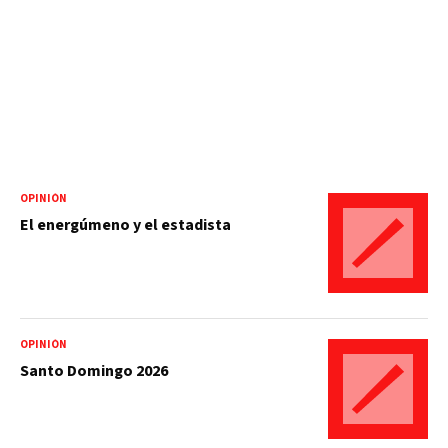
OPINIÓN
El energúmeno y el estadista
OPINIÓN
Santo Domingo 2026