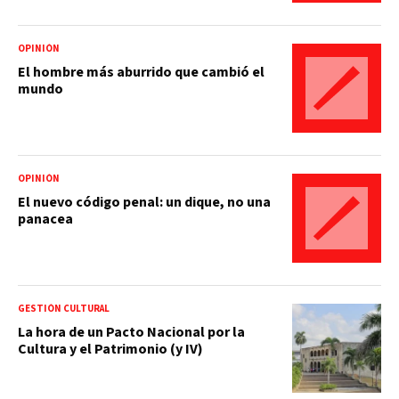
OPINIÓN
El hombre más aburrido que cambió el
mundo
OPINIÓN
El nuevo código penal: un dique, no una
panacea
GESTIÓN CULTURAL
La hora de un Pacto Nacional por la
Cultura y el Patrimonio (y IV)