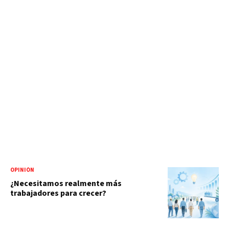
OPINIÓN
¿Necesitamos realmente más
trabajadores para crecer?