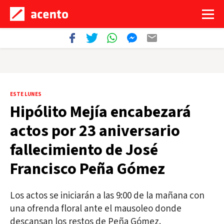
ESTE LUNES
Hipólito Mejía encabezará
actos por 23 aniversario
fallecimiento de José
Francisco Peña Gómez
Los actos se iniciarán a las 9:00 de la mañana con
una ofrenda floral ante el mausoleo donde
descansan los restos de Peña Gómez.