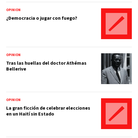
OPINIÓN
¿Democracia o jugar con fuego?
OPINIÓN
Tras las huellas del doctor Athémas
Bellerive
OPINIÓN
La gran ficción de celebrar elecciones
en un Haití sin Estado