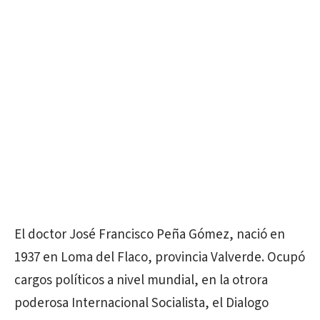
El doctor José Francisco Peña Gómez, nació en
1937 en Loma del Flaco, provincia Valverde. Ocupó
cargos políticos a nivel mundial, en la otrora
poderosa Internacional Socialista, el Dialogo