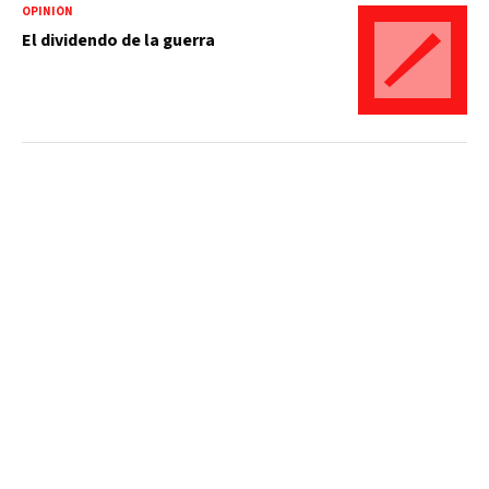
OPINIÓN
El dividendo de la guerra