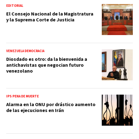
EDITORIAL
El Consejo Nacional de la Magistratura
y la Suprema Corte de Justicia
VENEZUELA DEMOCRACIA
Diosdado es otro: da la bienvenida a
antichavistas que negocian futuro
venezolano
IPS PENA DE MUERTE
Alarma en la ONU por drástico aumento
de las ejecuciones en Irán