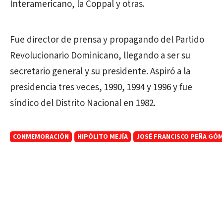
Interamericano, la Coppal y otras.
Fue director de prensa y propagando del Partido
Revolucionario Dominicano, llegando a ser su
secretario general y su presidente. Aspiró a la
presidencia tres veces, 1990, 1994 y 1996 y fue
síndico del Distrito Nacional en 1982.
CONMEMORACIÓN
HIPÓLITO MEJÍA
JOSÉ FRANCISCO PEÑA GÓ