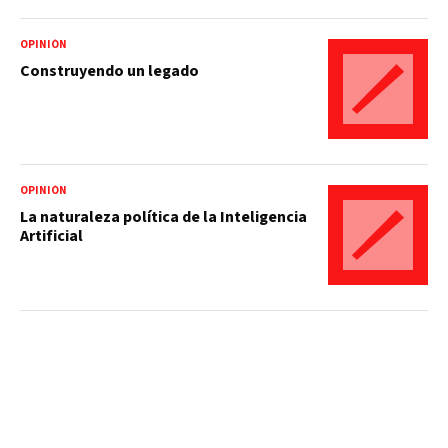
OPINIÓN
Construyendo un legado
OPINIÓN
La naturaleza política de la Inteligencia
Artificial