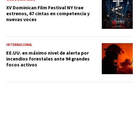
XV Dominican Film Festival NY trae
estrenos, 67 cintas en competencia y
nuevas voces
INTERNACIONAL
EE.UU. en máximo nivel de alerta por
incendios forestales ante 94 grandes
focos activos