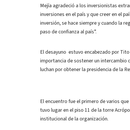
Mejía agradeció a los inversionistas extr
inversiones en el país y que creer en el p
inversión, se hace siempre y cuando la re
paso de confianza al país”.
El desayuno estuvo encabezado por Tito S
importancia de sostener un intercambio d
luchan por obtener la presidencia de la R
El encuentro fue el primero de varios que
tuvo lugar en el piso 11 de la torre Acrópo
institucional de la organización.