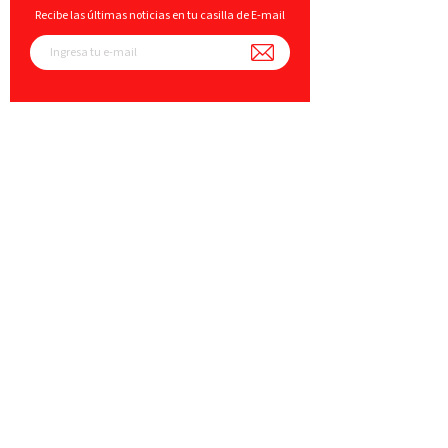
Recibe las últimas noticias en tu casilla de E-mail