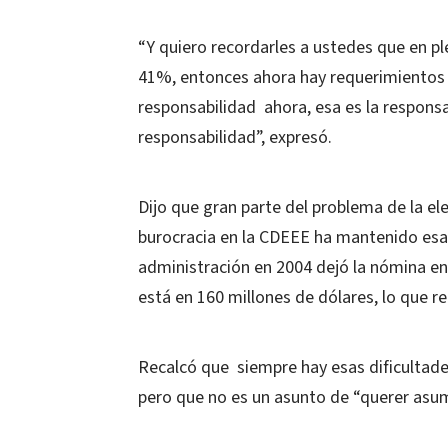
“Y quiero recordarles a ustedes que en p
41%, entonces ahora hay requerimientos 
responsabilidad ahora, esa es la respons
responsabilidad”, expresó.
Dijo que gran parte del problema de la ele
burocracia en la CDEEE ha mantenido esa 
administración en 2004 dejó la nómina en
está en 160 millones de dólares, lo que 
Recalcó que siempre hay esas dificultade
pero que no es un asunto de “querer asum