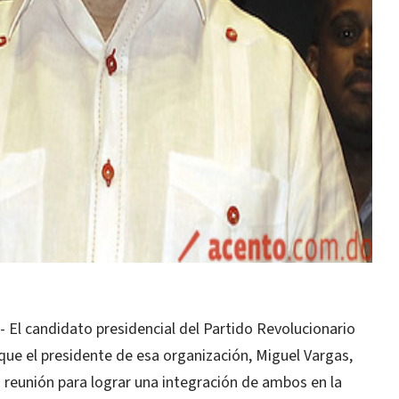
l candidato presidencial del Partido Revolucionario
que el presidente de esa organización, Miguel Vargas,
a reunión para lograr una integración de ambos en la