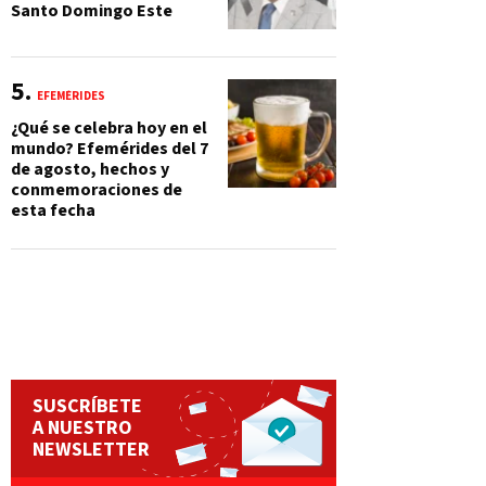
Santo Domingo Este
EFEMÉRIDES
¿Qué se celebra hoy en el
mundo? Efemérides del 7
de agosto, hechos y
conmemoraciones de
esta fecha
SUSCRÍBETE
A NUESTRO
NEWSLETTER