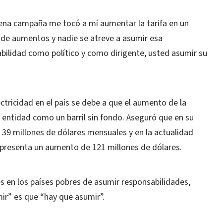
lena campaña me tocó a mí aumentar la tarifa en un
de aumentos y nadie se atreve a asumir esa
abilidad como político y como dirigente, usted asumir su
ctricidad en el país se debe a que el aumento de la
entidad como un barril sin fondo. Aseguró que en su
 39 millones de dólares mensuales y en la actualidad
representa un aumento de 121 millones de dólares.
s en los países pobres de asumir responsabilidades,
ir” es que “hay que asumir”.