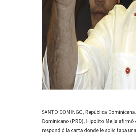
SANTO DOMINGO, República Dominicana.- E
Dominicano (PRD), Hipólito Mejía afirmó 
respondió la carta donde le solicitaba un