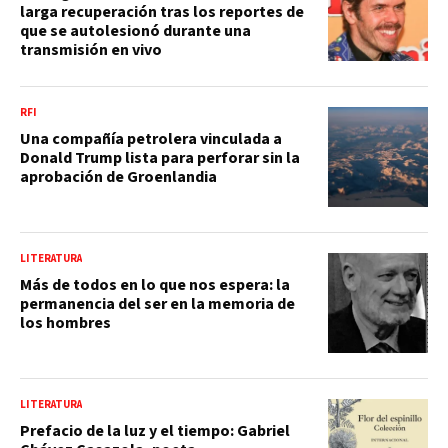
larga recuperación tras los reportes de
que se autolesionó durante una
transmisión en vivo
RFI
Una compañía petrolera vinculada a
Donald Trump lista para perforar sin la
aprobación de Groenlandia
LITERATURA
Más de todos en lo que nos espera: la
permanencia del ser en la memoria de
los hombres
LITERATURA
Prefacio de la luz y el tiempo: Gabriel