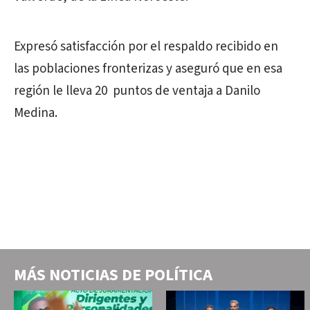
Expresó satisfacción por el respaldo recibido en
las poblaciones fronterizas y aseguró que en esa
región le lleva 20 puntos de ventaja a Danilo
Medina.
MÁS NOTICIAS DE
POLÍTICA