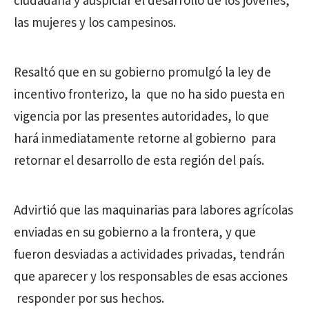
ciudadana y auspiciar el desarrollo de los jóvenes,
las mujeres y los campesinos.
Resaltó que en su gobierno promulgó la ley de
incentivo fronterizo, la que no ha sido puesta en
vigencia por las presentes autoridades, lo que
hará inmediatamente retorne al gobierno para
retornar el desarrollo de esta región del país.
Advirtió que las maquinarias para labores agrícolas
enviadas en su gobierno a la frontera, y que
fueron desviadas a actividades privadas, tendrán
que aparecer y los responsables de esas acciones
responder por sus hechos.