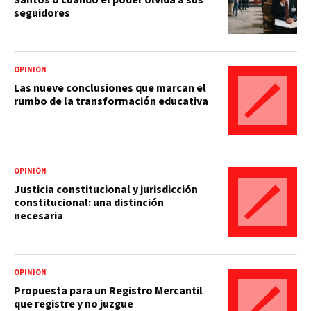
seguidores
OPINIÓN
Las nueve conclusiones que marcan el
rumbo de la transformación educativa
OPINIÓN
Justicia constitucional y jurisdicción
constitucional: una distinción
necesaria
OPINIÓN
Propuesta para un Registro Mercantil
que registre y no juzgue