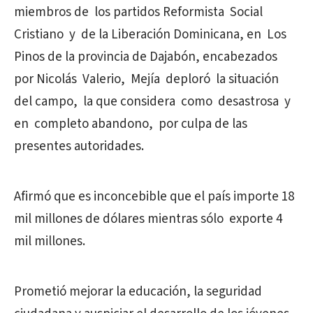
miembros de los partidos Reformista Social
Cristiano y de la Liberación Dominicana, en Los
Pinos de la provincia de Dajabón, encabezados
por Nicolás Valerio, Mejía deploró la situación
del campo, la que considera como desastrosa y
en completo abandono, por culpa de las
presentes autoridades.
Afirmó que es inconcebible que el país importe 18
mil millones de dólares mientras sólo exporte 4
mil millones.
Prometió mejorar la educación, la seguridad