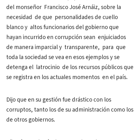
del monseñor Francisco José Arnáiz, sobre la
necesidad de que personalidades de cuello
blanco y altos funcionarios del gobierno que
hayan incurrido en corrupción sean enjuiciados
de manera imparcial y transparente, para que
toda la sociedad se vea en esos ejemplos y se
detenga el latrocinio de los recursos públicos que
se registra en los actuales momentos en el país.
Dijo que en su gestión fue drástico con los
corruptos, tanto los de su administración como los
de otros gobiernos.