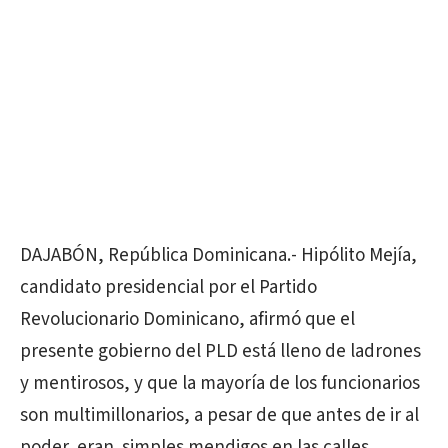
DAJABÓN, República Dominicana.- Hipólito Mejía,
candidato presidencial por el Partido
Revolucionario Dominicano, afirmó que el
presente gobierno del PLD está lleno de ladrones
y mentirosos, y que la mayoría de los funcionarios
son multimillonarios, a pesar de que antes de ir al
poder eran simples mendigos en las calles.