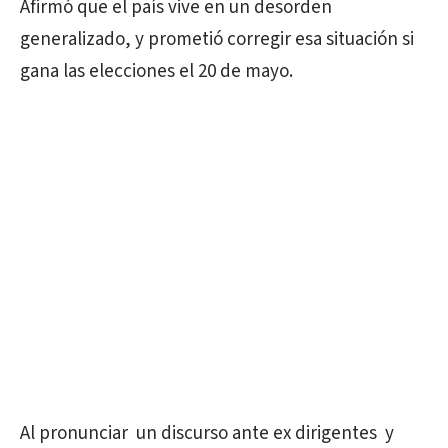
Afirmó que el país vive en un desorden
generalizado, y prometió corregir esa situación si
gana las elecciones el 20 de mayo.
Al pronunciar un discurso ante ex dirigentes y