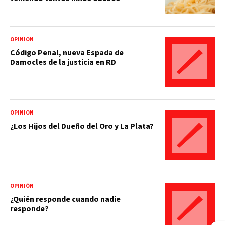
OPINIÓN
Código Penal, nueva Espada de
Damocles de la justicia en RD
OPINIÓN
¿Los Hijos del Dueño del Oro y La Plata?
OPINIÓN
¿Quién responde cuando nadie
responde?