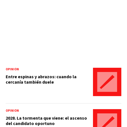
OPINIÓN
Entre espinas y abrazos: cuando la
cercanía también duele
OPINIÓN
2028. La tormenta que viene: el ascenso
del candidato oportuno