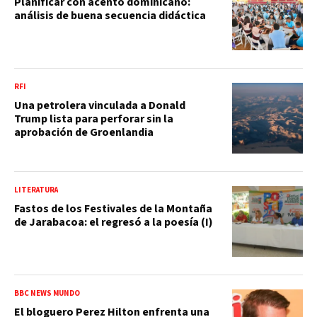
Planificar con acento dominicano:
análisis de buena secuencia didáctica
RFI
Una petrolera vinculada a Donald
Trump lista para perforar sin la
aprobación de Groenlandia
LITERATURA
Fastos de los Festivales de la Montaña
de Jarabacoa: el regresó a la poesía (I)
BBC NEWS MUNDO
El bloguero Perez Hilton enfrenta una