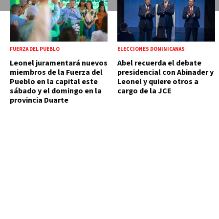
FUERZA DEL PUEBLO
ELECCIONES DOMINICANAS
Leonel juramentará nuevos
Abel recuerda el debate
miembros de la Fuerza del
presidencial con Abinader y
Pueblo en la capital este
Leonel y quiere otros a
sábado y el domingo en la
cargo de la JCE
provincia Duarte