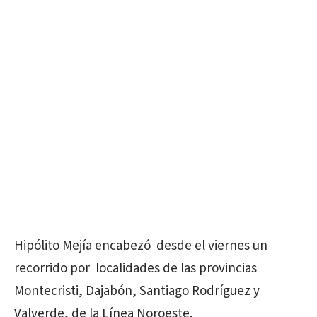
Hipólito Mejía encabezó desde el viernes un
recorrido por localidades de las provincias
Montecristi, Dajabón, Santiago Rodríguez y
Valverde, de la Línea Noroeste.