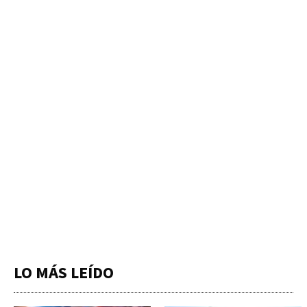
LO MÁS LEÍDO