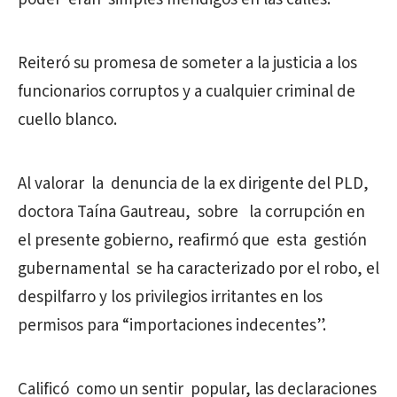
Reiteró su promesa de someter a la justicia a los
funcionarios corruptos y a cualquier criminal de
cuello blanco.
Al valorar la denuncia de la ex dirigente del PLD,
doctora Taína Gautreau, sobre la corrupción en
el presente gobierno, reafirmó que esta gestión
gubernamental se ha caracterizado por el robo, el
despilfarro y los privilegios irritantes en los
permisos para “importaciones indecentes”.
Calificó como un sentir popular, las declaraciones