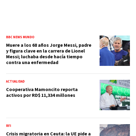
BBC NEWS MUNDO
Muere a los 68 años Jorge Messi, padre
y figura clave en la carrera de Lionel
Messi; luchaba desde hacía tiempo
contra una enfermedad
ACTUALIDAD
Cooperativa Mamoncito reporta
activos por RD$ 11,334 millones
RFI
Crisis migratoria en Ceuta: la UE pide a