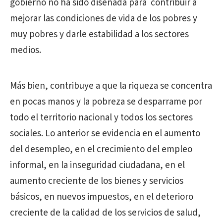
gobierno no ha sido diseñada para contribuir a
mejorar las condiciones de vida de los pobres y
muy pobres y darle estabilidad a los sectores
medios.
Más bien, contribuye a que la riqueza se concentra
en pocas manos y la pobreza se desparrame por
todo el territorio nacional y todos los sectores
sociales. Lo anterior se evidencia en el aumento
del desempleo, en el crecimiento del empleo
informal, en la inseguridad ciudadana, en el
aumento creciente de los bienes y servicios
básicos, en nuevos impuestos, en el deterioro
creciente de la calidad de los servicios de salud,