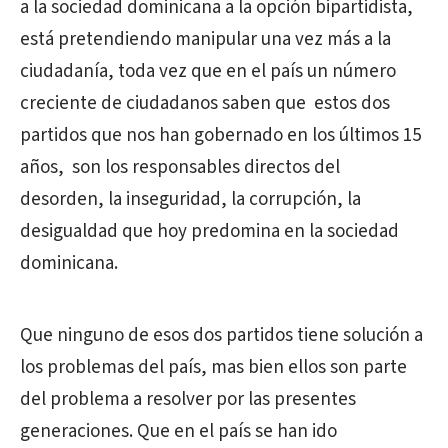
a la sociedad dominicana a la opción bipartidista,
está pretendiendo manipular una vez más a la
ciudadanía, toda vez que en el país un número
creciente de ciudadanos saben que estos dos
partidos que nos han gobernado en los últimos 15
años, son los responsables directos del
desorden, la inseguridad, la corrupción, la
desigualdad que hoy predomina en la sociedad
dominicana.
Que ninguno de esos dos partidos tiene solución a
los problemas del país, mas bien ellos son parte
del problema a resolver por las presentes
generaciones. Que en el país se han ido