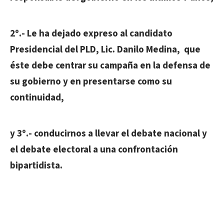
2º.- Le ha dejado expreso al candidato
Presidencial del PLD, Lic. Danilo Medina, que
éste debe centrar su campaña en la defensa de
su gobierno y en presentarse como su
continuidad,
y 3º.- conducirnos a llevar el debate nacional y
el debate electoral a una confrontación
bipartidista.