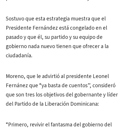
Sostuvo que esta estrategia muestra que el
Presidente Fernández está congelado en el
pasado y que él, su partido y su equipo de
gobierno nada nuevo tienen que ofrecer a la
ciudadanía.
Moreno, que le advirtió al presidente Leonel
Fernánez que “ya basta de cuentos”, consideró
que son tres los objetivos del gobernante y líder
del Partido de la Liberación Dominicana:
“Primero, revivir el fantasma del gobierno del