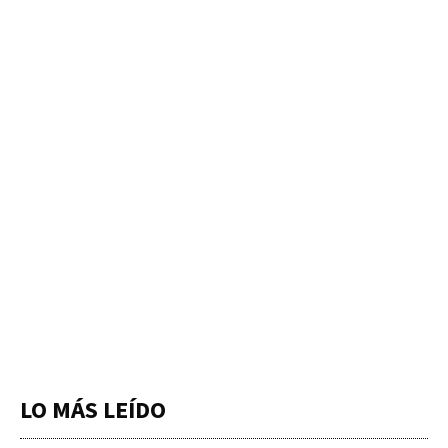
LO MÁS LEÍDO