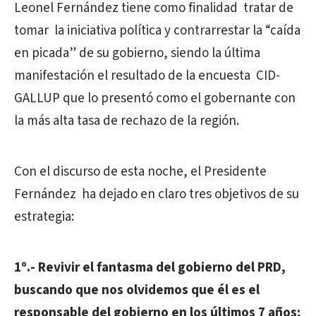
Leonel Fernández tiene como finalidad tratar de
tomar la iniciativa política y contrarrestar la “caída
en picada” de su gobierno, siendo la última
manifestación el resultado de la encuesta CID-
GALLUP que lo presentó como el gobernante con
la más alta tasa de rechazo de la región.
Con el discurso de esta noche, el Presidente
Fernández ha dejado en claro tres objetivos de su
estrategia:
1º.- Revivir el fantasma del gobierno del PRD,
buscando que nos olvidemos que él es el
responsable del gobierno en los últimos 7 años;