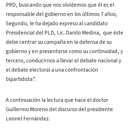
PRD, buscando que nos olvidemos que él es el
responsable del gobierno en los últimos 7 años;
Segundo, le ha dejado expreso al candidato
Presidencial del PLD, Lic. Danilo Medina, que éste
debe centrar su campaña en la defensa de su
gobierno y en presentarse como su continuidad, y
tercero, conducirnos a llevar el debate nacional y
el debate electoral a una confrontación
bipartidista”.
A continuación la lectura que hace el doctor
Guillermo Moreno del discurso del presidente
Leonel Fernández.