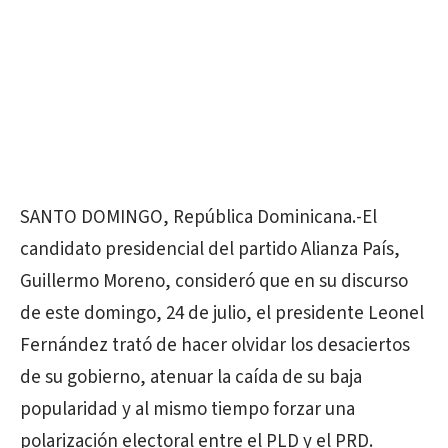
SANTO DOMINGO, República Dominicana.-El
candidato presidencial del partido Alianza País,
Guillermo Moreno, consideró que en su discurso
de este domingo, 24 de julio, el presidente Leonel
Fernández trató de hacer olvidar los desaciertos
de su gobierno, atenuar la caída de su baja
popularidad y al mismo tiempo forzar una
polarización electoral entre el PLD y el PRD.