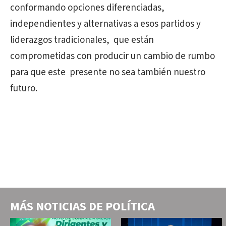
conformando opciones diferenciadas,
independientes y alternativas a esos partidos y
liderazgos tradicionales, que están
comprometidas con producir un cambio de rumbo
para que este presente no sea también nuestro
futuro.
MÁS NOTICIAS DE
POLÍTICA