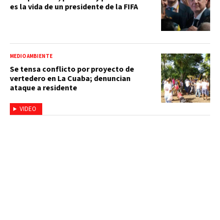
es la vida de un presidente de la FIFA
MEDIO AMBIENTE
Se tensa conflicto por proyecto de
vertedero en La Cuaba; denuncian
ataque a residente
VIDEO