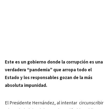
Este es un gobierno donde la corrupción es una
verdadera “pandemia” que arropa todo el
Estado y los responsables gozan de la más
absoluta impunidad.
El Presidente Hernández, al intentar circunscribir