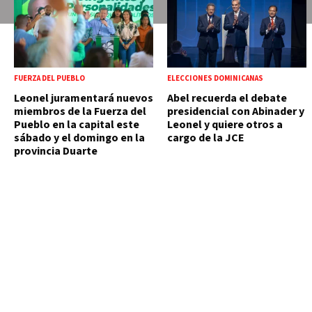
FUERZA DEL PUEBLO
ELECCIONES DOMINICANAS
Leonel juramentará nuevos
Abel recuerda el debate
miembros de la Fuerza del
presidencial con Abinader y
Pueblo en la capital este
Leonel y quiere otros a
sábado y el domingo en la
cargo de la JCE
provincia Duarte