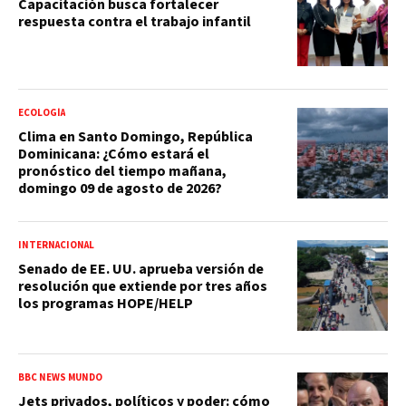
Capacitación busca fortalecer
respuesta contra el trabajo infantil
ECOLOGÍA
Clima en Santo Domingo, República
Dominicana: ¿Cómo estará el
pronóstico del tiempo mañana,
domingo 09 de agosto de 2026?
INTERNACIONAL
Senado de EE. UU. aprueba versión de
resolución que extiende por tres años
los programas HOPE/HELP
BBC NEWS MUNDO
Jets privados, políticos y poder: cómo