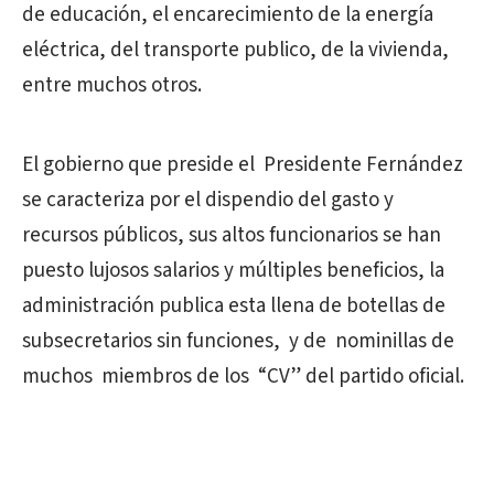
de educación, el encarecimiento de la energía
eléctrica, del transporte publico, de la vivienda,
entre muchos otros.
El gobierno que preside el Presidente Fernández
se caracteriza por el dispendio del gasto y
recursos públicos, sus altos funcionarios se han
puesto lujosos salarios y múltiples beneficios, la
administración publica esta llena de botellas de
subsecretarios sin funciones, y de nominillas de
muchos miembros de los “CV” del partido oficial.