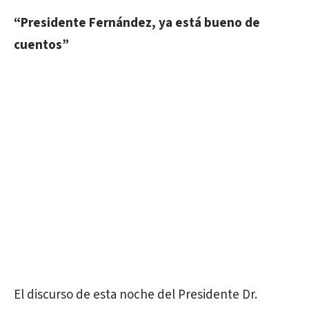
“Presidente Fernández, ya está bueno de
cuentos”
El discurso de esta noche del Presidente Dr.