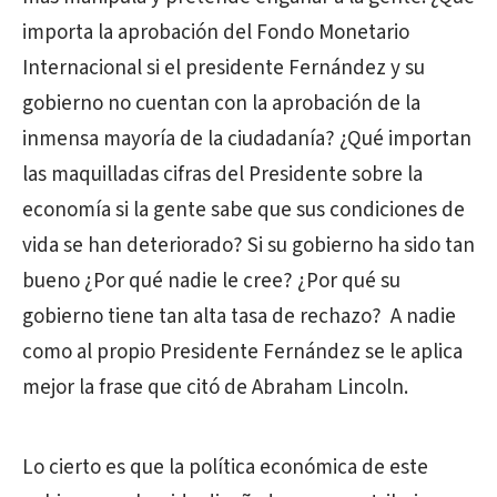
importa la aprobación del Fondo Monetario
Internacional si el presidente Fernández y su
gobierno no cuentan con la aprobación de la
inmensa mayoría de la ciudadanía? ¿Qué importan
las maquilladas cifras del Presidente sobre la
economía si la gente sabe que sus condiciones de
vida se han deteriorado? Si su gobierno ha sido tan
bueno ¿Por qué nadie le cree? ¿Por qué su
gobierno tiene tan alta tasa de rechazo? A nadie
como al propio Presidente Fernández se le aplica
mejor la frase que citó de Abraham Lincoln.
Lo cierto es que la política económica de este