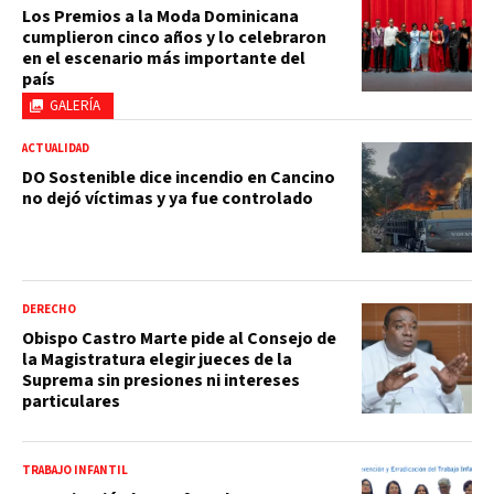
Los Premios a la Moda Dominicana
cumplieron cinco años y lo celebraron
en el escenario más importante del
país
GALERÍA
ACTUALIDAD
DO Sostenible dice incendio en Cancino
no dejó víctimas y ya fue controlado
DERECHO
Obispo Castro Marte pide al Consejo de
la Magistratura elegir jueces de la
Suprema sin presiones ni intereses
particulares
TRABAJO INFANTIL