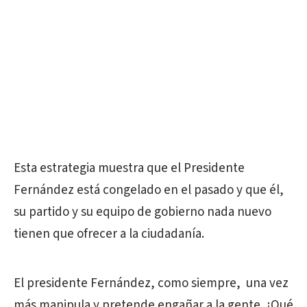
Esta estrategia muestra que el Presidente
Fernández está congelado en el pasado y que él,
su partido y su equipo de gobierno nada nuevo
tienen que ofrecer a la ciudadanía.
El presidente Fernández, como siempre, una vez
más manipula y pretende engañar a la gente. ¿Qué