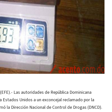
FE).- Las autoridades de República Dominicana
 a Estados Unidos a un exconcejal reclamado por la
formó la Dirección Nacional de Control de Drogas (DNCD).