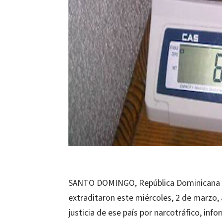
SANTO DOMINGO, República Dominicana (E
extraditaron este miércoles, 2 de marzo,
justicia de ese país por narcotráfico, in