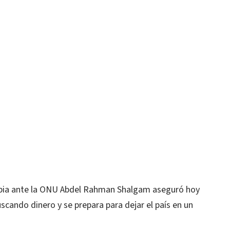
Libia ante la ONU Abdel Rahman Shalgam aseguró hoy
uscando dinero y se prepara para dejar el país en un