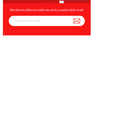
Recibe las últimas noticias en tu casilla de E-mail