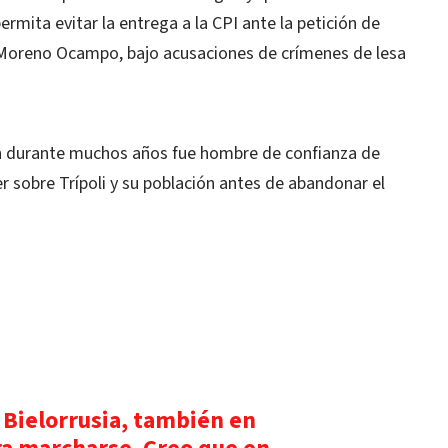
ermita evitar la entrega a la CPI ante la petición de
is Moreno Ocampo, bajo acusaciones de crímenes de lesa
ien durante muchos años fue hombre de confianza de
r sobre Trípoli y su población antes de abandonar el
 Bielorrusia, también en