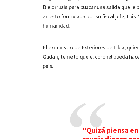
Bielorrusia para buscar una salida que le p
arresto formulada por su fiscal jefe, Lu
humanidad.
El exministro de Exteriores de Libia, qu
Gadafi, teme lo que el coronel pueda hace
país.
"Quizá piensa en