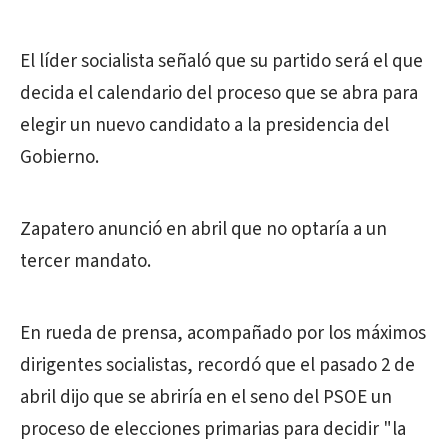
El líder socialista señaló que su partido será el que
decida el calendario del proceso que se abra para
elegir un nuevo candidato a la presidencia del
Gobierno.
Zapatero anunció en abril que no optaría a un
tercer mandato.
En rueda de prensa, acompañado por los máximos
dirigentes socialistas, recordó que el pasado 2 de
abril dijo que se abriría en el seno del PSOE un
proceso de elecciones primarias para decidir "la