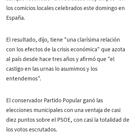
los comicios locales celebrados este domingo en
España.
El resultado, dijo, tiene "una clarísima relación
con los efectos de la crisis económica" que azota
al país desde hace tres años y afirmó que "el
castigo en las urnas lo asumimos y los
entendemos".
El conservador Partido Popular ganó las
elecciones municipales con una ventaja de casi
diez puntos sobre el PSOE, con casi la totalidad de
los votos escrutados.