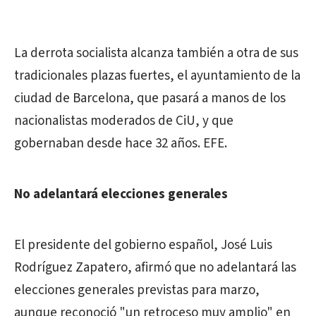
La derrota socialista alcanza también a otra de sus
tradicionales plazas fuertes, el ayuntamiento de la
ciudad de Barcelona, que pasará a manos de los
nacionalistas moderados de CiU, y que
gobernaban desde hace 32 años. EFE.
No adelantará elecciones generales
El presidente del gobierno español, José Luis
Rodríguez Zapatero, afirmó que no adelantará las
elecciones generales previstas para marzo,
aunque reconoció "un retroceso muy amplio" en