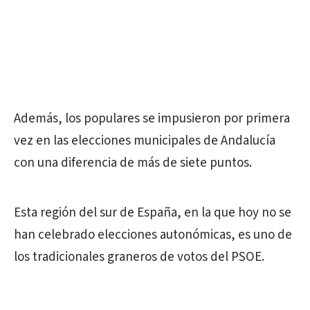
Además, los populares se impusieron por primera
vez en las elecciones municipales de Andalucía
con una diferencia de más de siete puntos.
Esta región del sur de España, en la que hoy no se
han celebrado elecciones autonómicas, es uno de
los tradicionales graneros de votos del PSOE.