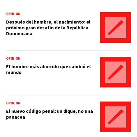
OPINIÓN
Después del hambre, el nacimiento: el
próximo gran desafío de la República
Dominicana
OPINIÓN
El hombre más aburrido que cambió el
mundo
OPINIÓN
El nuevo código penal: un dique, no una
panacea