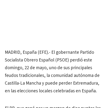
MADRID, España (EFE).- El gobernante Partido
Socialista Obrero Español (PSOE) perdió este
domingo, 22 de mayo, uno de sus principales
feudos tradicionales, la comunidad autónoma de
Castilla-La Mancha y puede perder Extremadura,
en las elecciones locales celebradas en España.