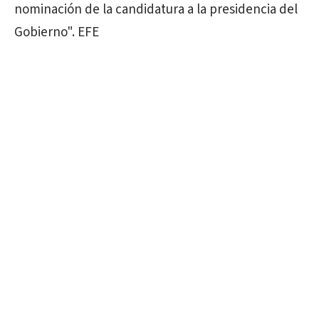
nominación de la candidatura a la presidencia del
Gobierno". EFE