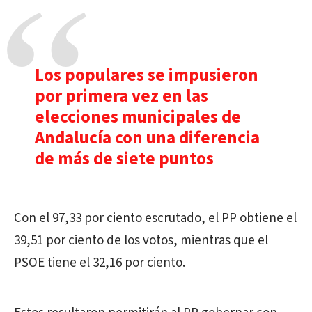
Los populares se impusieron
por primera vez en las
elecciones municipales de
Andalucía con una diferencia
de más de siete puntos
Con el 97,33 por ciento escrutado, el PP obtiene el
39,51 por ciento de los votos, mientras que el
PSOE tiene el 32,16 por ciento.