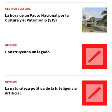
GESTIÓN CULTURAL
La hora de un Pacto Nacional por la
Cultura y el Patrimonio (y IV)
OPINIÓN
Construyendo un legado
OPINIÓN
La naturaleza política de la Inteligencia
Artificial