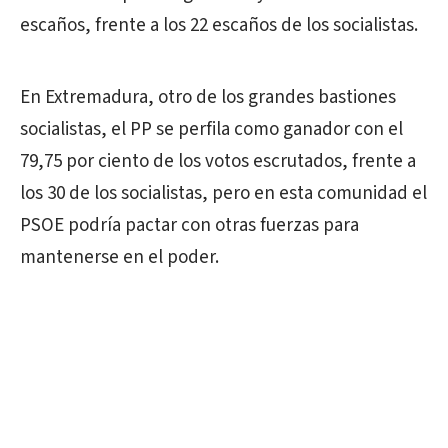
escaños, frente a los 22 escaños de los socialistas.
En Extremadura, otro de los grandes bastiones
socialistas, el PP se perfila como ganador con el
79,75 por ciento de los votos escrutados, frente a
los 30 de los socialistas, pero en esta comunidad el
PSOE podría pactar con otras fuerzas para
mantenerse en el poder.