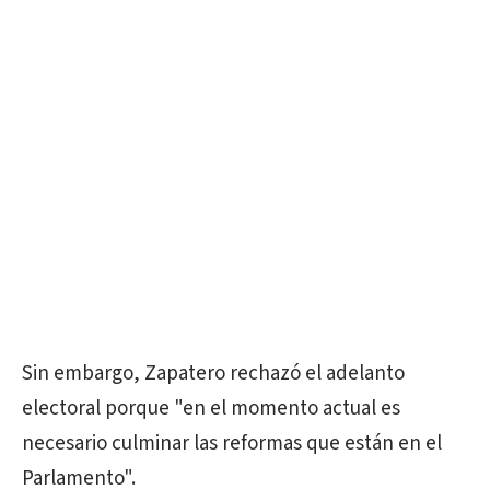
Sin embargo, Zapatero rechazó el adelanto
electoral porque "en el momento actual es
necesario culminar las reformas que están en el
Parlamento".