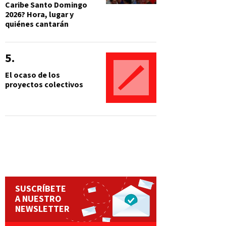
Caribe Santo Domingo
2026? Hora, lugar y
quiénes cantarán
El ocaso de los
proyectos colectivos
SUSCRÍBETE
A NUESTRO
NEWSLETTER