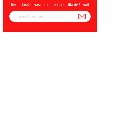
Recibe las últimas noticias en tu casilla de E-mail