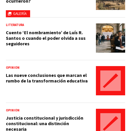
ocurrieron?
GALERÍA
LITERATURA
Cuento ‘El nombramiento’ de Luís R.
Santos o cuando el poder olvida a sus
seguidores
OPINIÓN
Las nueve conclusiones que marcan el
rumbo de la transformación educativa
OPINIÓN
Justicia constitucional y jurisdicción
constitucional: una distinción
necesaria