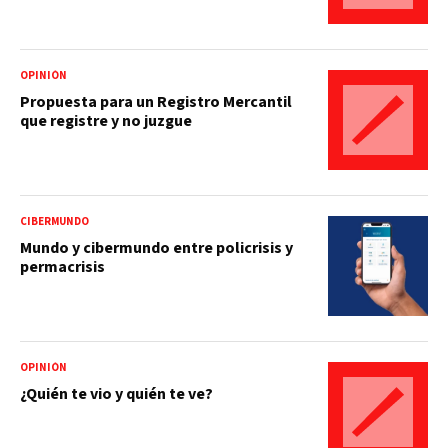
OPINIÓN
Propuesta para un Registro Mercantil
que registre y no juzgue
CIBERMUNDO
Mundo y cibermundo entre policrisis y
permacrisis
OPINIÓN
¿Quién te vio y quién te ve?