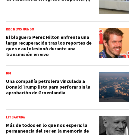
BBC NEWS MUNDO
El bloguero Perez Hilton enfrenta una
larga recuperación tras los reportes de
que se autolesionó durante una
transmisión en vivo
RFI
Una compañía petrolera vinculada a
Donald Trump lista para perforar sin la
aprobación de Groenlandia
LITERATURA
Más de todos en lo que nos espera: la
permanencia del ser en la memoria de