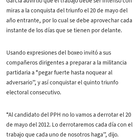
García advirtió que el trabajo debe ser intenso con
miras a la conquista del triunfo el 20 de mayo del
año entrante, por lo cual se debe aprovechar cada
instante de los días que se tienen por delante.
Usando expresiones del boxeo invitó a sus
compañeros dirigentes a preparar a la militancia
partidaria a “pegar fuerte hasta noquear al
adversario”, y así conquistar el quinto triunfo
electoral consecutivo.
“Al candidato del PPH no lo vamos a derrotar el 20
de mayo del 2012. Lo derrotaremos cada día con el
trabajo que cada uno de nosotros haga”, dijo.