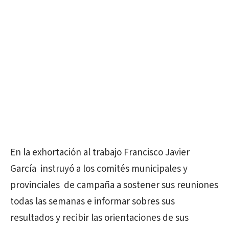
En la exhortación al trabajo Francisco Javier
García instruyó a los comités municipales y
provinciales de campaña a sostener sus reuniones
todas las semanas e informar sobres sus
resultados y recibir las orientaciones de sus