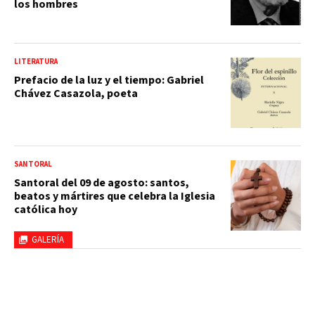
los hombres
LITERATURA
Prefacio de la luz y el tiempo: Gabriel
Chávez Casazola, poeta
SANTORAL
Santoral del 09 de agosto: santos,
beatos y mártires que celebra la Iglesia
católica hoy
GALERÍA