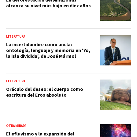
alcanza su nivel más bajo en diez años
LITERATURA
La incertidumbre como ancla:
ontología, lenguaje y memoria en 'Yo,
la isla dividida', de José Mármol
LITERATURA
Oráculo del deseo: el cuerpo como
escritura del Eros absoluto
OTRA MIRADA
El efluvismo y la expansión del