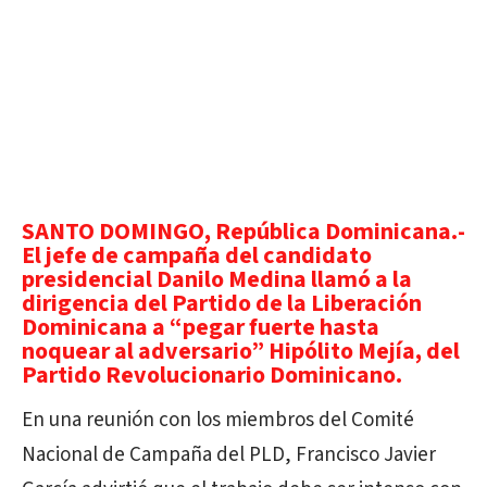
SANTO DOMINGO, República Dominicana.-
El jefe de campaña del candidato
presidencial Danilo Medina llamó a la
dirigencia del Partido de la Liberación
Dominicana a “pegar fuerte hasta
noquear al adversario” Hipólito Mejía, del
Partido Revolucionario Dominicano.
En una reunión con los miembros del Comité
Nacional de Campaña del PLD, Francisco Javier