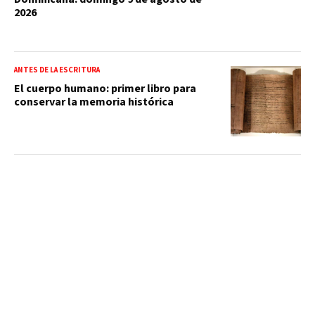
2026
ANTES DE LA ESCRITURA
El cuerpo humano: primer libro para
conservar la memoria histórica