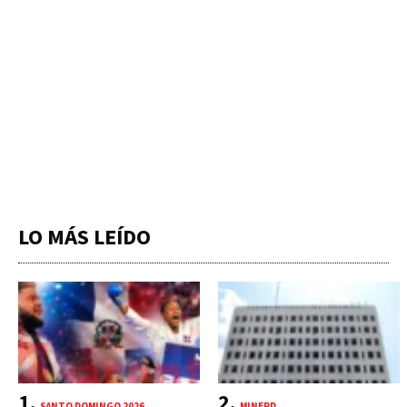
LO MÁS LEÍDO
SANTO DOMINGO 2026
MINERD