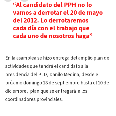
“Al candidato del PPH no lo
vamos a derrotar el 20 de mayo
del 2012. Lo derrotaremos
cada día con el trabajo que
cada uno de nosotros haga”
En la asamblea se hizo entrega del amplio plan de
actividades que tendrá el candidato a la
presidencia del PLD, Danilo Medina, desde el
próximo domingo 18 de septiembre hasta el 10 de
diciembre, plan que se entregará a los
coordinadores provinciales.