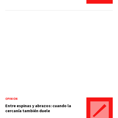
OPINIÓN
Entre espinas y abrazos: cuando la
cercanía también duele