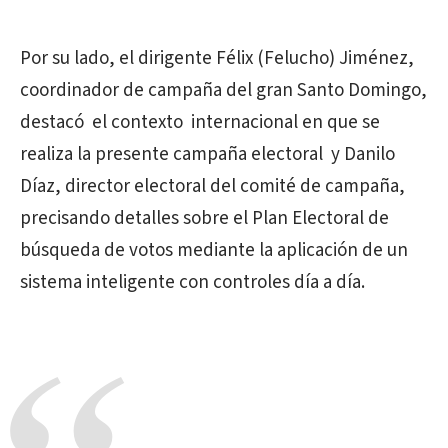
Por su lado, el dirigente Félix (Felucho) Jiménez,
coordinador de campaña del gran Santo Domingo,
destacó el contexto internacional en que se
realiza la presente campaña electoral y Danilo
Díaz, director electoral del comité de campaña,
precisando detalles sobre el Plan Electoral de
búsqueda de votos mediante la aplicación de un
sistema inteligente con controles día a día.