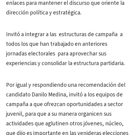
enlaces para mantener el discurso que oriente la
dirección política y estratégica.
Invitó a integrar a las estructuras de campaña a
todos los que han trabajado en anteriores
jornadas electorales para aprovechar sus
experiencias y consolidar la estructura partidaria.
Por igual y respondiendo una recomendación del
candidato Danilo Medina, invitó a los equipos de
campaña a que ofrezcan oportunidades a sector
juvenil, para que a su manera organicen sus
actividades que aglutinen otros jóvenes, núcleo,
que dijo es importante en las venideras elecciones