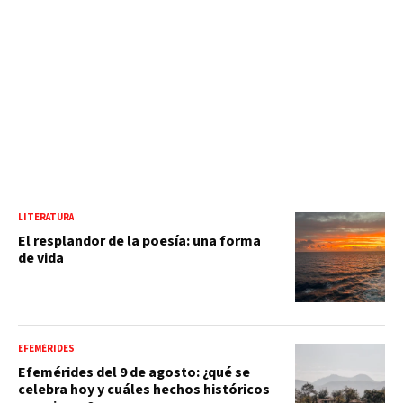
LITERATURA
El resplandor de la poesía: una forma
de vida
EFEMÉRIDES
Efemérides del 9 de agosto: ¿qué se
celebra hoy y cuáles hechos históricos