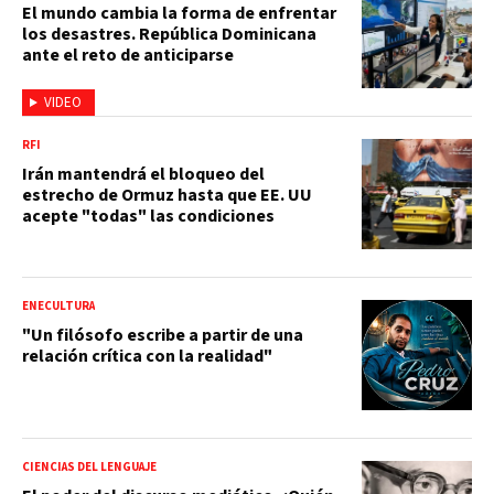
El mundo cambia la forma de enfrentar
los desastres. República Dominicana
ante el reto de anticiparse
VIDEO
RFI
Irán mantendrá el bloqueo del
estrecho de Ormuz hasta que EE. UU
acepte "todas" las condiciones
ENECULTURA
"Un filósofo escribe a partir de una
relación crítica con la realidad"
CIENCIAS DEL LENGUAJE