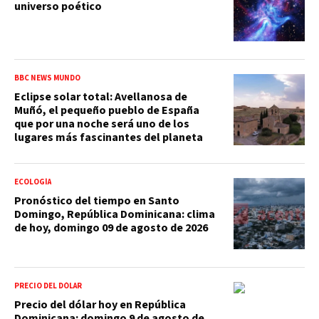
universo poético
BBC NEWS MUNDO
Eclipse solar total: Avellanosa de
Muñó, el pequeño pueblo de España
que por una noche será uno de los
lugares más fascinantes del planeta
ECOLOGÍA
Pronóstico del tiempo en Santo
Domingo, República Dominicana: clima
de hoy, domingo 09 de agosto de 2026
PRECIO DEL DÓLAR
Precio del dólar hoy en República
Dominicana: domingo 9 de agosto de