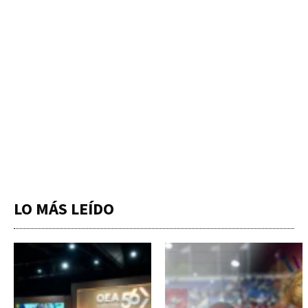
LO MÁS LEÍDO