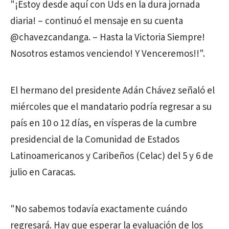
"¡Estoy desde aquí con Uds en la dura jornada
diaria! – continuó el mensaje en su cuenta
@chavezcandanga. – Hasta la Victoria Siempre!
Nosotros estamos venciendo! Y Venceremos!!".
El hermano del presidente Adán Chávez señaló el
miércoles que el mandatario podría regresar a su
país en 10 o 12 días, en vísperas de la cumbre
presidencial de la Comunidad de Estados
Latinoamericanos y Caribeños (Celac) del 5 y 6 de
julio en Caracas.
"No sabemos todavía exactamente cuándo
regresará. Hay que esperar la evaluación de los