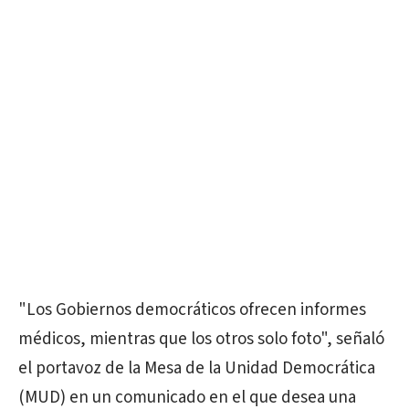
"Los Gobiernos democráticos ofrecen informes
médicos, mientras que los otros solo foto", señaló
el portavoz de la Mesa de la Unidad Democrática
(MUD) en un comunicado en el que desea una