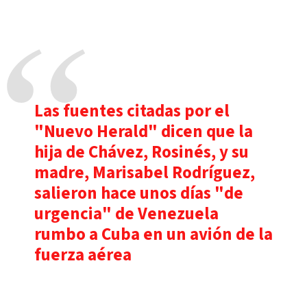
Las fuentes citadas por el
"Nuevo Herald" dicen que la
hija de Chávez, Rosinés, y su
madre, Marisabel Rodríguez,
salieron hace unos días "de
urgencia" de Venezuela
rumbo a Cuba en un avión de la
fuerza aérea