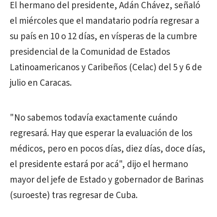
El hermano del presidente, Adán Chávez, señaló
el miércoles que el mandatario podría regresar a
su país en 10 o 12 días, en vísperas de la cumbre
presidencial de la Comunidad de Estados
Latinoamericanos y Caribeños (Celac) del 5 y 6 de
julio en Caracas.
"No sabemos todavía exactamente cuándo
regresará. Hay que esperar la evaluación de los
médicos, pero en pocos días, diez días, doce días,
el presidente estará por acá", dijo el hermano
mayor del jefe de Estado y gobernador de Barinas
(suroeste) tras regresar de Cuba.