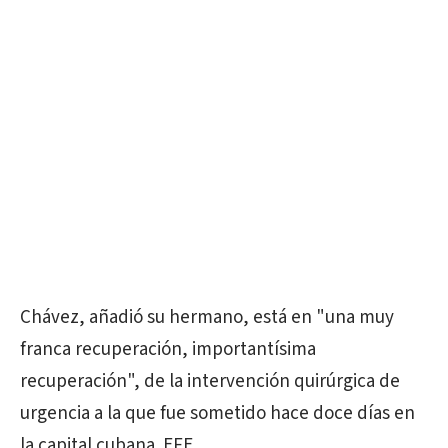
Chávez, añadió su hermano, está en "una muy
franca recuperación, importantísima
recuperación", de la intervención quirúrgica de
urgencia a la que fue sometido hace doce días en
la capital cubana. EFE