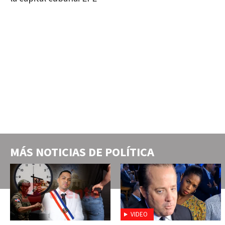
MÁS NOTICIAS DE
POLÍTICA
VIDEO