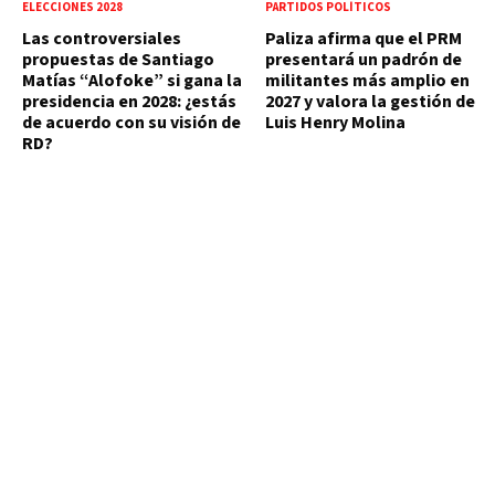
ELECCIONES 2028
PARTIDOS POLÍTICOS
Las controversiales
Paliza afirma que el PRM
propuestas de Santiago
presentará un padrón de
Matías “Alofoke” si gana la
militantes más amplio en
presidencia en 2028: ¿estás
2027 y valora la gestión de
de acuerdo con su visión de
Luis Henry Molina
RD?