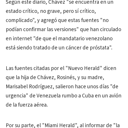
Según este diario, Chávez "se encuentra en un
estado crítico, no grave, pero sí crítico,
complicado", y agregó que estas fuentes "no
podían confirmar las versiones" que han circulado
en internet "de que el mandatario venezolano
está siendo tratado de un cáncer de próstata".
Las fuentes citadas por el "Nuevo Herald" dicen
que la hija de Chávez, Rosinés, y su madre,
Marisabel Rodríguez, salieron hace unos días "de
urgencia" de Venezuela rumbo a Cuba en un avión
de la fuerza aérea.
Por su parte, el "Miami Herald", al informar de "la