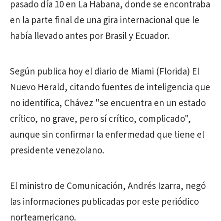
pasado día 10 en La Habana, donde se encontraba
en la parte final de una gira internacional que le
había llevado antes por Brasil y Ecuador.
Según publica hoy el diario de Miami (Florida) El
Nuevo Herald, citando fuentes de inteligencia que
no identifica, Chávez "se encuentra en un estado
crítico, no grave, pero sí crítico, complicado",
aunque sin confirmar la enfermedad que tiene el
presidente venezolano.
El ministro de Comunicación, Andrés Izarra, negó
las informaciones publicadas por este periódico
norteamericano.