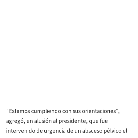
"Estamos cumpliendo con sus orientaciones",
agregó, en alusión al presidente, que fue
intervenido de urgencia de un absceso pélvico el