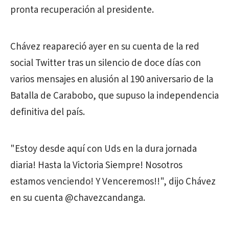
pronta recuperación al presidente.
Chávez reapareció ayer en su cuenta de la red
social Twitter tras un silencio de doce días con
varios mensajes en alusión al 190 aniversario de la
Batalla de Carabobo, que supuso la independencia
definitiva del país.
"Estoy desde aquí con Uds en la dura jornada
diaria! Hasta la Victoria Siempre! Nosotros
estamos venciendo! Y Venceremos!!", dijo Chávez
en su cuenta @chavezcandanga.