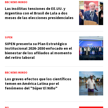
BBC NEWS MUNDO
Las insólitas tensiones de EE.UU. y
Argentina con el Brasil de Lula a dos
meses de las elecciones presidenciales
SIPEN
SIPEN presenta su Plan Estratégico
Institucional 2026-2030 enfocado en el
bienestar de los afiliados al momento
del retiro laboral
BBC NEWS MUNDO
Los graves efectos que los científicos
temen en América Latina por el
fenómeno del "Súper El Niño"
RFI