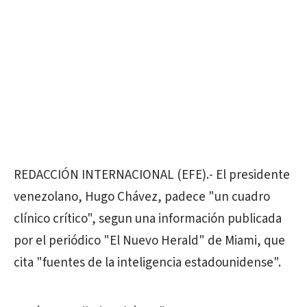
REDACCIÓN INTERNACIONAL (EFE).- El presidente
venezolano, Hugo Chávez, padece "un cuadro
clínico crítico", segun una información publicada
por el periódico "El Nuevo Herald" de Miami, que
cita "fuentes de la inteligencia estadounidense".