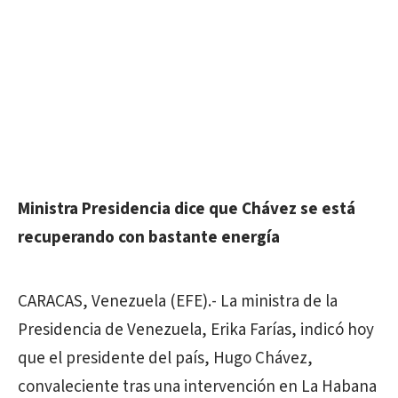
Ministra Presidencia dice que Chávez se está
recuperando con bastante energía
CARACAS, Venezuela (EFE).- La ministra de la
Presidencia de Venezuela, Erika Farías, indicó hoy
que el presidente del país, Hugo Chávez,
convaleciente tras una intervención en La Habana