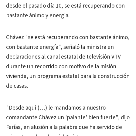
desde el pasado día 10, se está recuperando con
bastante ánimo y energía.
Chávez "se está recuperando con bastante ánimo,
con bastante energía", señaló la ministra en
declaraciones al canal estatal de televisión VTV
durante un recorrido con motivo de la misión
vivienda, un programa estatal para la construcción
de casas.
"Desde aquí (…) le mandamos a nuestro
comandante Chávez un 'palante' bien fuerte", dijo
Farías, en alusión a la palabra que ha servido de