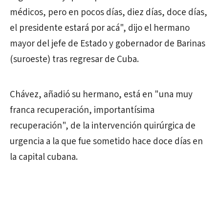
médicos, pero en pocos días, diez días, doce días,
el presidente estará por acá", dijo el hermano
mayor del jefe de Estado y gobernador de Barinas
(suroeste) tras regresar de Cuba.
Chávez, añadió su hermano, está en "una muy
franca recuperación, importantísima
recuperación", de la intervención quirúrgica de
urgencia a la que fue sometido hace doce días en
la capital cubana.