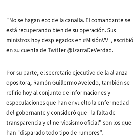
"No se hagan eco de la canalla. El comandante se
está recuperando bien de su operación. Sus
ministros hoy desplegados en #MisiónVV", escribió
en su cuenta de Twitter @IzarraDeVerdad.
Por su parte, el secretario ejecutivo de la alianza
opositora, Ramón Guillermo Aveledo, también se
refirió hoy al conjunto de informaciones y
especulaciones que han envuelto la enfermedad
del gobernante y consideró que "la falta de
transparencia y el nerviosismo oficial" son los que
han "disparado todo tipo de rumores".