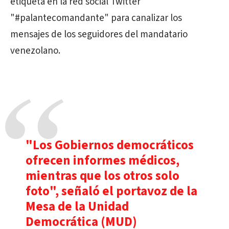
etiqueta en la red social Twitter
"#palantecomandante" para canalizar los
mensajes de los seguidores del mandatario
venezolano.
"Los Gobiernos democráticos
ofrecen informes médicos,
mientras que los otros solo
foto", señaló el portavoz de la
Mesa de la Unidad
Democrática (MUD)