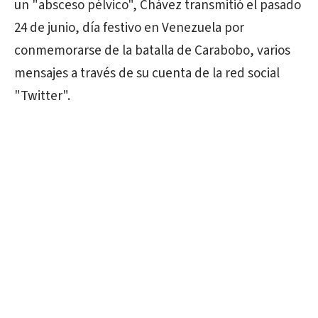
un "absceso pélvico", Chávez transmitió el pasado
24 de junio, día festivo en Venezuela por
conmemorarse de la batalla de Carabobo, varios
mensajes a través de su cuenta de la red social
"Twitter".