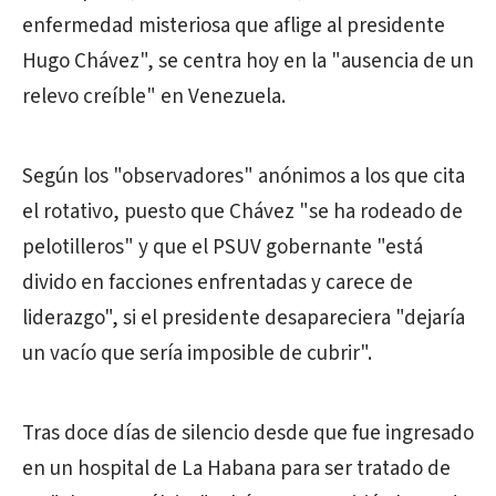
enfermedad misteriosa que aflige al presidente
Hugo Chávez", se centra hoy en la "ausencia de un
relevo creíble" en Venezuela.
Según los "observadores" anónimos a los que cita
el rotativo, puesto que Chávez "se ha rodeado de
pelotilleros" y que el PSUV gobernante "está
divido en facciones enfrentadas y carece de
liderazgo", si el presidente desapareciera "dejaría
un vacío que sería imposible de cubrir".
Tras doce días de silencio desde que fue ingresado
en un hospital de La Habana para ser tratado de