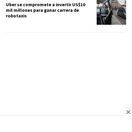
Uber se compromete a invertir US$10
mil millones para ganar carrera de
robotaxis
MINERD