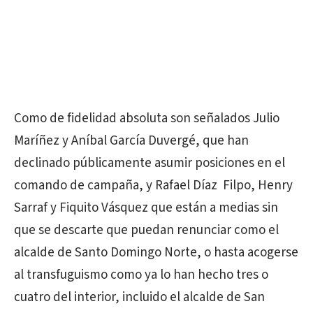
Como de fidelidad absoluta son señalados Julio
Maríñez y Aníbal García Duvergé, que han
declinado públicamente asumir posiciones en el
comando de campaña, y Rafael Díaz Filpo, Henry
Sarraf y Fiquito Vásquez que están a medias sin
que se descarte que puedan renunciar como el
alcalde de Santo Domingo Norte, o hasta acogerse
al transfuguismo como ya lo han hecho tres o
cuatro del interior, incluido el alcalde de San