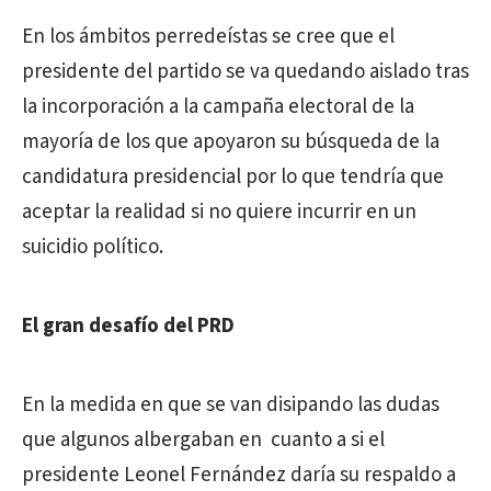
En los ámbitos perredeístas se cree que el
presidente del partido se va quedando aislado tras
la incorporación a la campaña electoral de la
mayoría de los que apoyaron su búsqueda de la
candidatura presidencial por lo que tendría que
aceptar la realidad si no quiere incurrir en un
suicidio político.
El gran desafío del PRD
En la medida en que se van disipando las dudas
que algunos albergaban en cuanto a si el
presidente Leonel Fernández daría su respaldo a