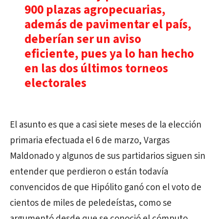
900 plazas agropecuarias,
además de pavimentar el país,
deberían ser un aviso
eficiente, pues ya lo han hecho
en las dos últimos torneos
electorales
El asunto es que a casi siete meses de la elección
primaria efectuada el 6 de marzo, Vargas
Maldonado y algunos de sus partidarios siguen sin
entender que perdieron o están todavía
convencidos de que Hipólito ganó con el voto de
cientos de miles de peledeístas, como se
argumentó desde que se conoció el cómputo.