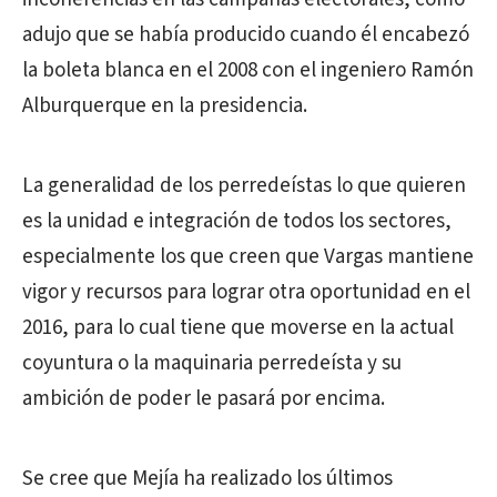
adujo que se había producido cuando él encabezó
la boleta blanca en el 2008 con el ingeniero Ramón
Alburquerque en la presidencia.
La generalidad de los perredeístas lo que quieren
es la unidad e integración de todos los sectores,
especialmente los que creen que Vargas mantiene
vigor y recursos para lograr otra oportunidad en el
2016, para lo cual tiene que moverse en la actual
coyuntura o la maquinaria perredeísta y su
ambición de poder le pasará por encima.
Se cree que Mejía ha realizado los últimos