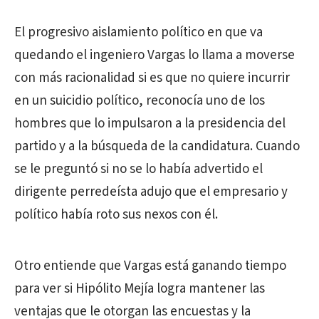
El progresivo aislamiento político en que va
quedando el ingeniero Vargas lo llama a moverse
con más racionalidad si es que no quiere incurrir
en un suicidio político, reconocía uno de los
hombres que lo impulsaron a la presidencia del
partido y a la búsqueda de la candidatura. Cuando
se le preguntó si no se lo había advertido el
dirigente perredeísta adujo que el empresario y
político había roto sus nexos con él.
Otro entiende que Vargas está ganando tiempo
para ver si Hipólito Mejía logra mantener las
ventajas que le otorgan las encuestas y la