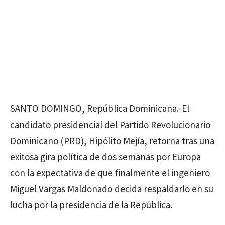
SANTO DOMINGO, República Dominicana.-El
candidato presidencial del Partido Revolucionario
Dominicano (PRD), Hipólito Mejía, retorna tras una
exitosa gira política de dos semanas por Europa
con la expectativa de que finalmente el ingeniero
Miguel Vargas Maldonado decida respaldarlo en su
lucha por la presidencia de la República.