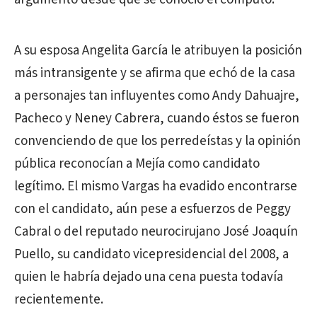
A su esposa Angelita García le atribuyen la posición
más intransigente y se afirma que echó de la casa
a personajes tan influyentes como Andy Dahuajre,
Pacheco y Neney Cabrera, cuando éstos se fueron
convenciendo de que los perredeístas y la opinión
pública reconocían a Mejía como candidato
legítimo. El mismo Vargas ha evadido encontrarse
con el candidato, aún pese a esfuerzos de Peggy
Cabral o del reputado neurocirujano José Joaquín
Puello, su candidato vicepresidencial del 2008, a
quien le habría dejado una cena puesta todavía
recientemente.