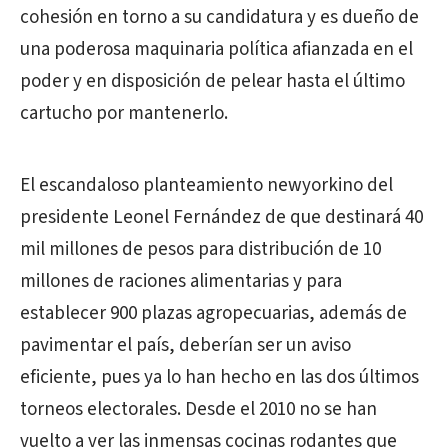
cohesión en torno a su candidatura y es dueño de
una poderosa maquinaria política afianzada en el
poder y en disposición de pelear hasta el último
cartucho por mantenerlo.
El escandaloso planteamiento newyorkino del
presidente Leonel Fernández de que destinará 40
mil millones de pesos para distribución de 10
millones de raciones alimentarias y para
establecer 900 plazas agropecuarias, además de
pavimentar el país, deberían ser un aviso
eficiente, pues ya lo han hecho en las dos últimos
torneos electorales. Desde el 2010 no se han
vuelto a ver las inmensas cocinas rodantes que