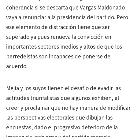
coherencia si se descarta que Vargas Maldonado
vaya a renunciar a la presidencia del partido. Pero
ese elemento de distracción tiene que ser
superado ya pues renueva la convicción en
importantes sectores medios y altos de que los
perredeístas son incapaces de ponerse de
acuerdo.
Mejía y los suyos tienen el desafío de evadir las
actitudes triunfalistas que algunos exhiben, al
creer y proclamar que no hay manera de modificar
las perspectivas electorales que dibujan las
encuestas, dado el progresivo deterioro de la