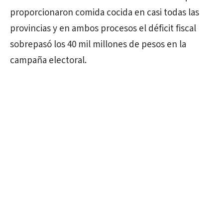
proporcionaron comida cocida en casi todas las
provincias y en ambos procesos el déficit fiscal
sobrepasó los 40 mil millones de pesos en la
campaña electoral.