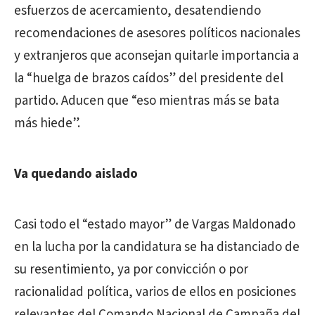
esfuerzos de acercamiento, desatendiendo
recomendaciones de asesores políticos nacionales
y extranjeros que aconsejan quitarle importancia a
la “huelga de brazos caídos” del presidente del
partido. Aducen que “eso mientras más se bata
más hiede”.
Va quedando aislado
Casi todo el “estado mayor” de Vargas Maldonado
en la lucha por la candidatura se ha distanciado de
su resentimiento, ya por convicción o por
racionalidad política, varios de ellos en posiciones
relevantes del Comando Nacional de Campaña del