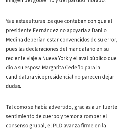
imagen del gobierno y del partido morado.
Ya a estas alturas los que contaban con que el
presidente Fernández no apoyaría a Danilo
Medina deberían estar convencidos de su error,
pues las declaraciones del mandatario en su
reciente viaje a Nueva York y el aval público que
dio a su esposa Margarita Cedeño para la
candidatura vicepresidencial no parecen dejar
dudas.
Tal como se había advertido, gracias a un fuerte
sentimiento de cuerpo y temor a romper el
consenso grupal, el PLD avanza firme en la