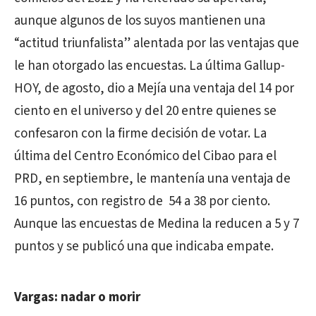
aunque algunos de los suyos mantienen una
“actitud triunfalista” alentada por las ventajas que
le han otorgado las encuestas. La última Gallup-
HOY, de agosto, dio a Mejía una ventaja del 14 por
ciento en el universo y del 20 entre quienes se
confesaron con la firme decisión de votar. La
última del Centro Económico del Cibao para el
PRD, en septiembre, le mantenía una ventaja de
16 puntos, con registro de 54 a 38 por ciento.
Aunque las encuestas de Medina la reducen a 5 y 7
puntos y se publicó una que indicaba empate.
Vargas: nadar o morir