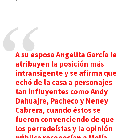
A su esposa Angelita García le
atribuyen la posición más
intransigente y se afirma que
echó de la casa a personajes
tan influyentes como Andy
Dahuajre, Pacheco y Neney
Cabrera, cuando éstos se
fueron convenciendo de que
los perredeístas y la opinión