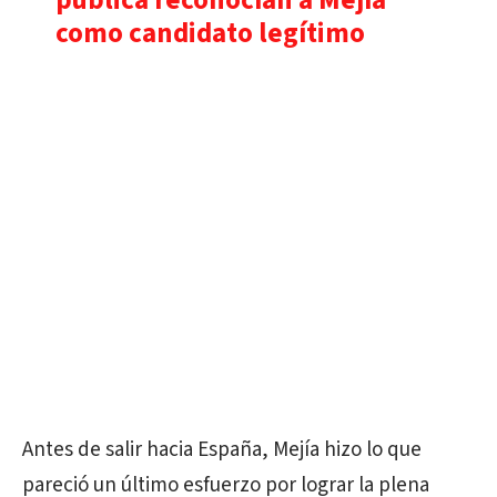
pública reconocían a Mejía
como candidato legítimo
Antes de salir hacia España, Mejía hizo lo que
pareció un último esfuerzo por lograr la plena