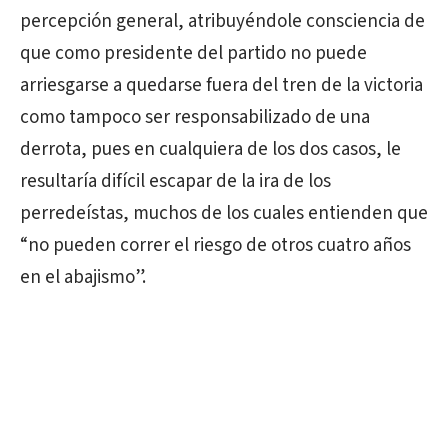
percepción general, atribuyéndole consciencia de
que como presidente del partido no puede
arriesgarse a quedarse fuera del tren de la victoria
como tampoco ser responsabilizado de una
derrota, pues en cualquiera de los dos casos, le
resultaría difícil escapar de la ira de los
perredeístas, muchos de los cuales entienden que
“no pueden correr el riesgo de otros cuatro años
en el abajismo”.