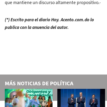
que mantiene un discurso altamente propositivo.-
(*) Escrito para el diario Hoy. Acento.com.do lo
publica con la anuencia del autor.
MÁS NOTICIAS DE
POLÍTICA