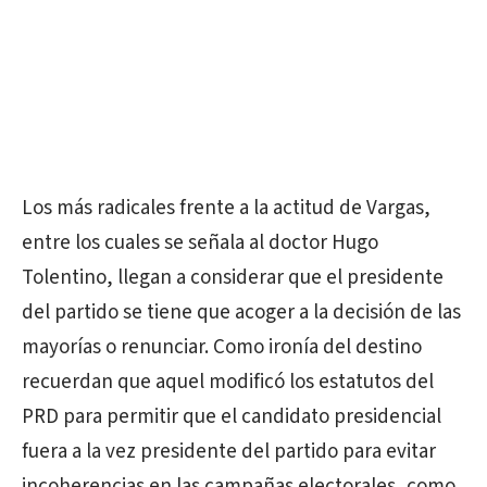
Los más radicales frente a la actitud de Vargas,
entre los cuales se señala al doctor Hugo
Tolentino, llegan a considerar que el presidente
del partido se tiene que acoger a la decisión de las
mayorías o renunciar. Como ironía del destino
recuerdan que aquel modificó los estatutos del
PRD para permitir que el candidato presidencial
fuera a la vez presidente del partido para evitar
incoherencias en las campañas electorales, como