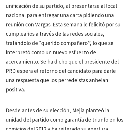
unificación de su partido, al presentarse al local
nacional para entregar una carta pidiendo una
reunión con Vargas. Esta semana le felicitó por su
cumpleaños a través de las redes sociales,
tratándolo de “querido compañero”, lo que se
interpretó como un nuevo esfuerzo de
acercamiento. Se ha dicho que el presidente del
PRD espera el retorno del candidato para darle
una respuesta que los perredeístas anhelan
positiva.
Desde antes de su elección, Mejía planteó la
unidad del partido como garantía de triunfo en los
comicios del 2012 y ha reiterado su apertura,