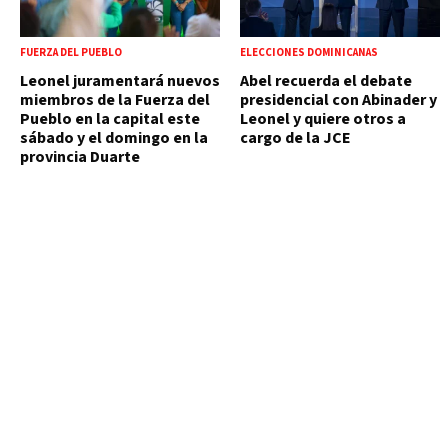
FUERZA DEL PUEBLO
ELECCIONES DOMINICANAS
Leonel juramentará nuevos
Abel recuerda el debate
miembros de la Fuerza del
presidencial con Abinader y
Pueblo en la capital este
Leonel y quiere otros a
sábado y el domingo en la
cargo de la JCE
provincia Duarte