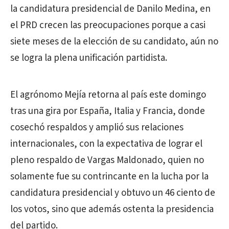
la candidatura presidencial de Danilo Medina, en
el PRD crecen las preocupaciones porque a casi
siete meses de la elección de su candidato, aún no
se logra la plena unificación partidista.
El agrónomo Mejía retorna al país este domingo
tras una gira por España, Italia y Francia, donde
cosechó respaldos y amplió sus relaciones
internacionales, con la expectativa de lograr el
pleno respaldo de Vargas Maldonado, quien no
solamente fue su contrincante en la lucha por la
candidatura presidencial y obtuvo un 46 ciento de
los votos, sino que además ostenta la presidencia
del partido.