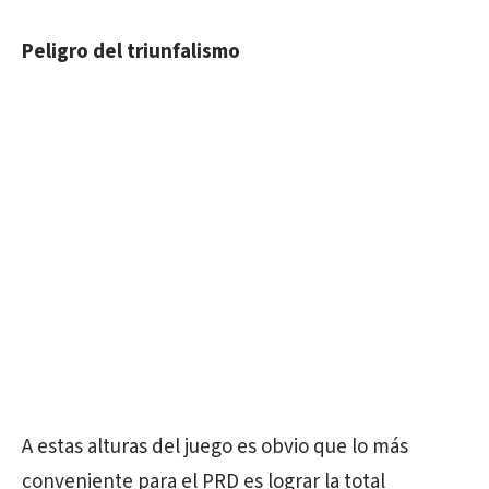
Peligro del triunfalismo
A estas alturas del juego es obvio que lo más
conveniente para el PRD es lograr la total