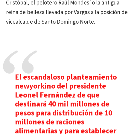
Cristóbal, el pelotero Raúl Mondesí o la antigua
reina de belleza llevada por Vargas a la posición de
vicealcalde de Santo Domingo Norte.
El escandaloso planteamiento
newyorkino del presidente
Leonel Fernández de que
destinará 40 mil millones de
pesos para distribución de 10
millones de raciones
alimentarias y para establecer