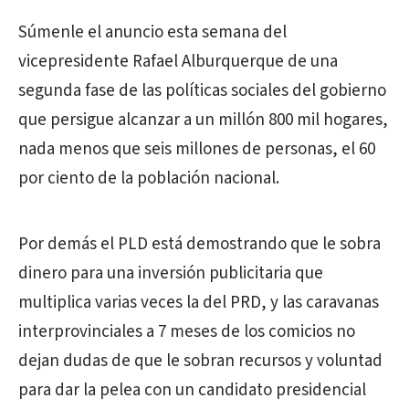
Súmenle el anuncio esta semana del
vicepresidente Rafael Alburquerque de una
segunda fase de las políticas sociales del gobierno
que persigue alcanzar a un millón 800 mil hogares,
nada menos que seis millones de personas, el 60
por ciento de la población nacional.
Por demás el PLD está demostrando que le sobra
dinero para una inversión publicitaria que
multiplica varias veces la del PRD, y las caravanas
interprovinciales a 7 meses de los comicios no
dejan dudas de que le sobran recursos y voluntad
para dar la pelea con un candidato presidencial