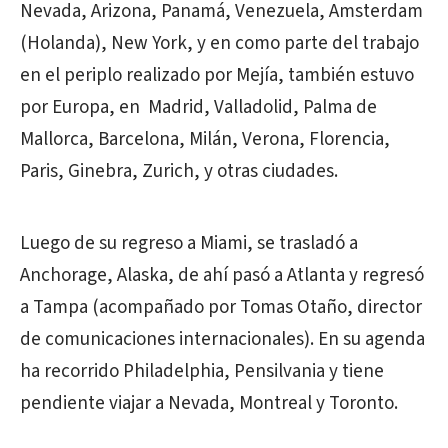
Nevada, Arizona, Panamá, Venezuela, Amsterdam
(Holanda), New York, y en como parte del trabajo
en el periplo realizado por Mejía, también estuvo
por Europa, en Madrid, Valladolid, Palma de
Mallorca, Barcelona, Milán, Verona, Florencia,
Paris, Ginebra, Zurich, y otras ciudades.
Luego de su regreso a Miami, se trasladó a
Anchorage, Alaska, de ahí pasó a Atlanta y regresó
a Tampa (acompañado por Tomas Otaño, director
de comunicaciones internacionales). En su agenda
ha recorrido Philadelphia, Pensilvania y tiene
pendiente viajar a Nevada, Montreal y Toronto.