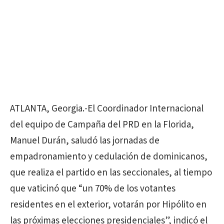
ATLANTA, Georgia.-El Coordinador Internacional
del equipo de Campaña del PRD en la Florida,
Manuel Durán, saludó las jornadas de
empadronamiento y cedulación de dominicanos,
que realiza el partido en las seccionales, al tiempo
que vaticinó que “un 70% de los votantes
residentes en el exterior, votarán por Hipólito en
las próximas elecciones presidenciales”, indicó el