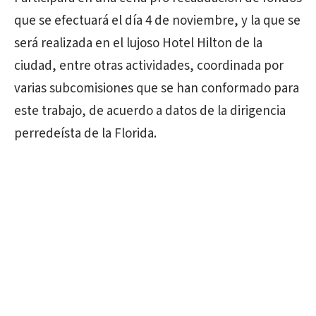
que se efectuará el día 4 de noviembre, y la que se
será realizada en el lujoso Hotel Hilton de la
ciudad, entre otras actividades, coordinada por
varias subcomisiones que se han conformado para
este trabajo, de acuerdo a datos de la dirigencia
perredeísta de la Florida.