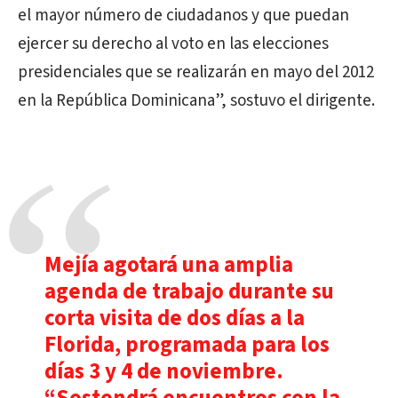
el mayor número de ciudadanos y que puedan
ejercer su derecho al voto en las elecciones
presidenciales que se realizarán en mayo del 2012
en la República Dominicana”, sostuvo el dirigente.
Mejía agotará una amplia
agenda de trabajo durante su
corta visita de dos días a la
Florida, programada para los
días 3 y 4 de noviembre.