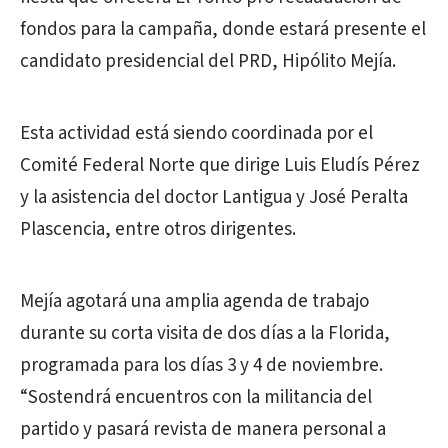
fondos para la campaña, donde estará presente el
candidato presidencial del PRD, Hipólito Mejía.
Esta actividad está siendo coordinada por el
Comité Federal Norte que dirige Luis Eludís Pérez
y la asistencia del doctor Lantigua y José Peralta
Plascencia, entre otros dirigentes.
Mejía agotará una amplia agenda de trabajo
durante su corta visita de dos días a la Florida,
programada para los días 3 y 4 de noviembre.
“Sostendrá encuentros con la militancia del
partido y pasará revista de manera personal a