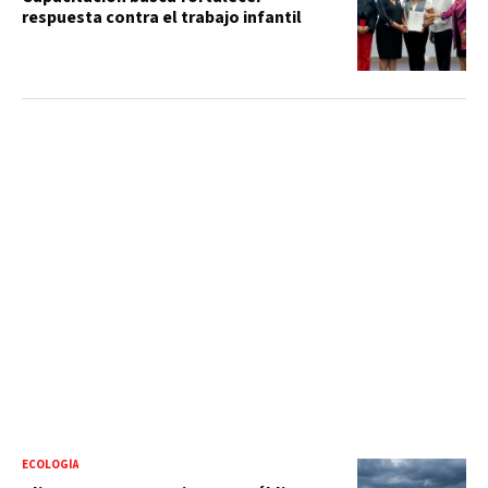
respuesta contra el trabajo infantil
ECOLOGÍA