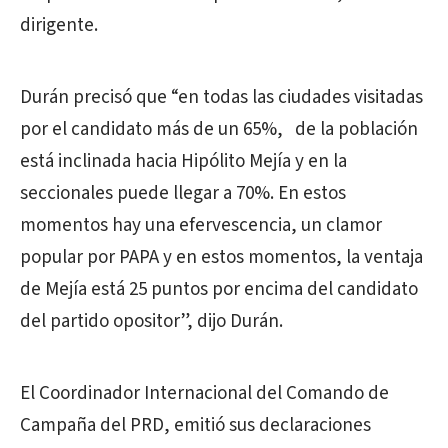
dirigente.
Durán precisó que “en todas las ciudades visitadas
por el candidato más de un 65%, de la población
está inclinada hacia Hipólito Mejía y en la
seccionales puede llegar a 70%. En estos
momentos hay una efervescencia, un clamor
popular por PAPA y en estos momentos, la ventaja
de Mejía está 25 puntos por encima del candidato
del partido opositor”, dijo Durán.
El Coordinador Internacional del Comando de
Campaña del PRD, emitió sus declaraciones