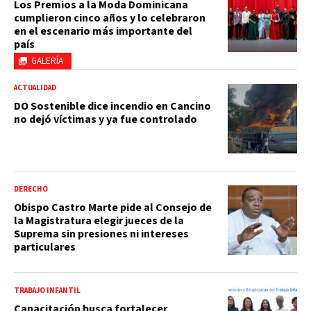
Los Premios a la Moda Dominicana
cumplieron cinco años y lo celebraron
en el escenario más importante del
país
GALERÍA
ACTUALIDAD
DO Sostenible dice incendio en Cancino
no dejó víctimas y ya fue controlado
DERECHO
Obispo Castro Marte pide al Consejo de
la Magistratura elegir jueces de la
Suprema sin presiones ni intereses
particulares
TRABAJO INFANTIL
Capacitación busca fortalecer