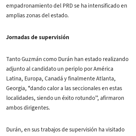
empadronamiento del PRD se ha intensificado en
amplias zonas del estado.
Jornadas de supervisión
Tanto Guzmán como Durán han estado realizando
adjunto al candidato un periplo por América
Latina, Europa, Canadá y finalmente Atlanta,
Georgia, “dando calor a las seccionales en estas
localidades, siendo un éxito rotundo”, afirmaron
ambos dirigentes.
Durán, en sus trabajos de supervisión ha visitado