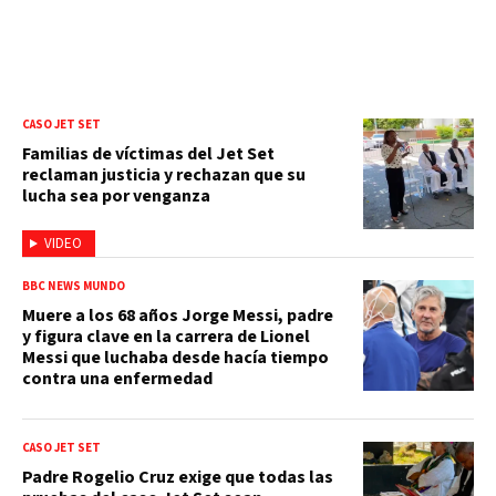
CASO JET SET
Familias de víctimas del Jet Set
reclaman justicia y rechazan que su
lucha sea por venganza
VIDEO
BBC NEWS MUNDO
Muere a los 68 años Jorge Messi, padre
y figura clave en la carrera de Lionel
Messi que luchaba desde hacía tiempo
contra una enfermedad
CASO JET SET
Padre Rogelio Cruz exige que todas las