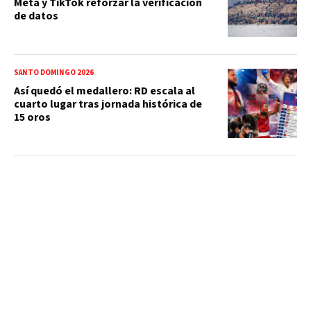
Meta y TikTok reforzar la verificación
de datos
SANTO DOMINGO 2026
Así quedó el medallero: RD escala al
cuarto lugar tras jornada histórica de
15 oros