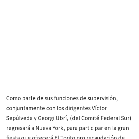
Como parte de sus funciones de supervisión,
conjuntamente con los dirigentes Víctor
Sepúlveda y Georgi Ubrí, (del Comité Federal Sur)
regresará a Nueva York, para participar en la gran
fiesta que ofrecerá El Torito pro recaudación de