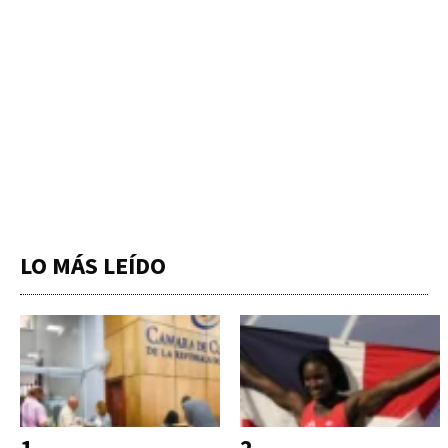
LO MÁS LEÍDO