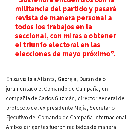
“Sostendrá encuentros con la
militancia del partido y pasará
revista de manera personal a
todos los trabajos en la
seccional, con miras a obtener
el triunfo electoral en las
elecciones de mayo próximo”.
En su visita a Atlanta, Georgia, Durán dejó
juramentado el Comando de Campaña, en
compañía de Carlos Guzmán, director general de
protocolo del ex presidente Mejía, Secretario
Ejecutivo del Comando de Campaña Internacional.
Ambos dirigentes fueron recibidos de manera