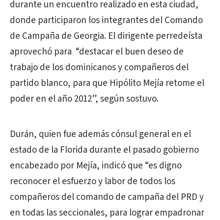
durante un encuentro realizado en esta ciudad,
donde participaron los integrantes del Comando
de Campaña de Georgia. El dirigente perredeísta
aprovechó para “destacar el buen deseo de
trabajo de los dominicanos y compañeros del
partido blanco, para que Hipólito Mejía retome el
poder en el año 2012”, según sostuvo.
Durán, quien fue además cónsul general en el
estado de la Florida durante el pasado gobierno
encabezado por Mejía, indicó que “es digno
reconocer el esfuerzo y labor de todos los
compañeros del comando de campaña del PRD y
en todas las seccionales, para lograr empadronar