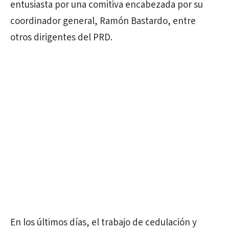
entusiasta por una comitiva encabezada por su
coordinador general, Ramón Bastardo, entre
otros dirigentes del PRD.
En los últimos días, el trabajo de cedulación y