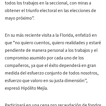
todos los trabajos en la seccional, con miras a
obtener el triunfo electoral en las elecciones de
mayo próximo”.
En su más reciente visita a la Florida, enfatizó en
que “no quiero cuentos, quiero realidades y estaré
pendiente de manera personal a los trabajos y el
compromiso asumido por cada uno de los
compañeros, ya que el éxito dependerá en gran
medida del esfuerzo conjunto de todos nosotros,
esfuerzo que valoro en su justa dimensión”,
expresó Hipólito Mejía.
Participará en una cena pro recaudación de fondos