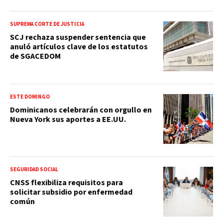
SUPREMA CORTE DE JUSTICIA
SCJ rechaza suspender sentencia que
anuló artículos clave de los estatutos
de SGACEDOM
ESTE DOMINGO
Dominicanos celebrarán con orgullo en
Nueva York sus aportes a EE.UU.
SEGURIDAD SOCIAL
CNSS flexibiliza requisitos para
solicitar subsidio por enfermedad
común