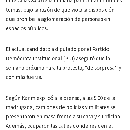
lunes a las 8:00 de la mañana para tratar múltiples
temas, bajo la razón de que viola la disposición
que prohíbe la aglomeración de personas en
espacios públicos.
El actual candidato a diputado por el Partido
Demócrata Institucional (PDI) aseguró que la
semana próxima hará la protesta, “de sorpresa” y
con más fuerza.
Según Karim explicó a la prensa, a las 5:00 de la
madrugada, camiones de policías y militares se
presentaron en masa frente a su casa y su oficina.
Además, ocuparon las calles donde residen el