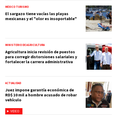
MÉXICO TURISMO
El sargazo tiene vacías las playas
mexicanas y el "olor es insoportable"
MINISTERIO DE AGRICULTURA
Agricultura inicia revisión de puestos
para corregir distorsiones salariales y
fortalecer la carrera administrativa
ACTUALIDAD
Juez impone garantía económica de
RD$ 10 mil a hombre acusado de robar
vehículo
VIDEO