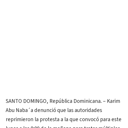
SANTO DOMINGO, República Dominicana. – Karim
Abu Naba´a denunció que las autoridades
reprimieron la protesta a la que convocó para este