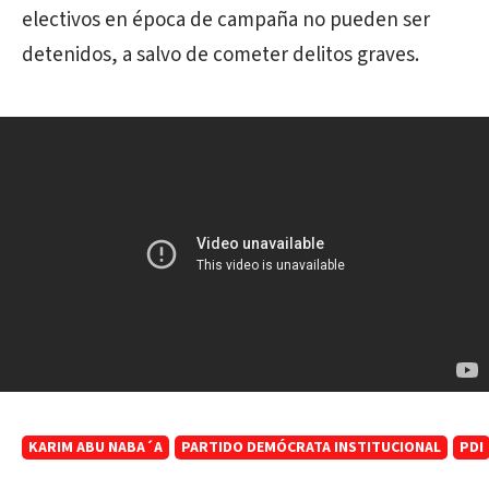
electivos en época de campaña no pueden ser
detenidos, a salvo de cometer delitos graves.
KARIM ABU NABA´A
PARTIDO DEMÓCRATA INSTITUCIONAL
PDI