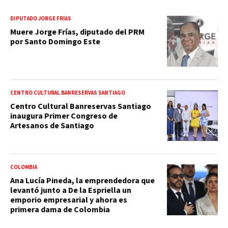
DIPUTADO JORGE FRÍAS
Muere Jorge Frías, diputado del PRM
por Santo Domingo Este
CENTRO CULTURAL BANRESERVAS SANTIAGO
Centro Cultural Banreservas Santiago
inaugura Primer Congreso de
Artesanos de Santiago
COLOMBIA
Ana Lucía Pineda, la emprendedora que
levantó junto a De la Espriella un
emporio empresarial y ahora es
primera dama de Colombia