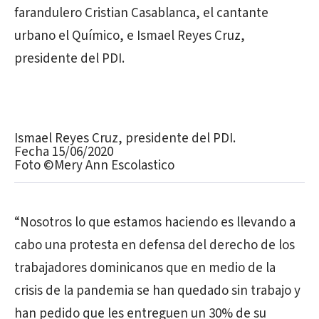
farandulero Cristian Casablanca, el cantante
urbano el Químico, e Ismael Reyes Cruz,
presidente del PDI.
Ismael Reyes Cruz, presidente del PDI.
Fecha 15/06/2020
Foto ©Mery Ann Escolastico
“Nosotros lo que estamos haciendo es llevando a
cabo una protesta en defensa del derecho de los
trabajadores dominicanos que en medio de la
crisis de la pandemia se han quedado sin trabajo y
han pedido que les entreguen un 30% de su