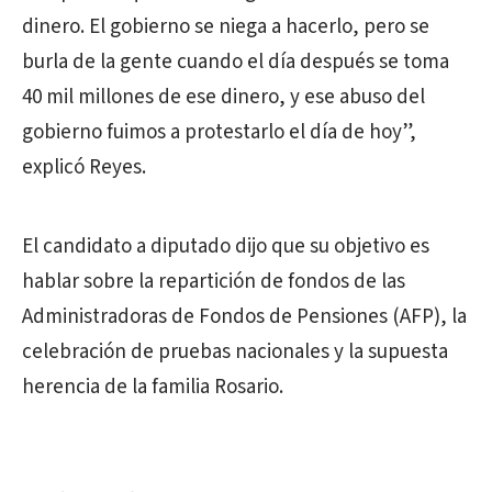
dinero. El gobierno se niega a hacerlo, pero se
burla de la gente cuando el día después se toma
40 mil millones de ese dinero, y ese abuso del
gobierno fuimos a protestarlo el día de hoy”,
explicó Reyes.
El candidato a diputado dijo que su objetivo es
hablar sobre la repartición de fondos de las
Administradoras de Fondos de Pensiones (AFP), la
celebración de pruebas nacionales y la supuesta
herencia de la familia Rosario.