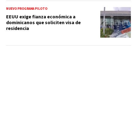
NUEVO PROGRAMA PILOTO
EEUU exige fianza económica a
dominicanos que soliciten visa de
residencia