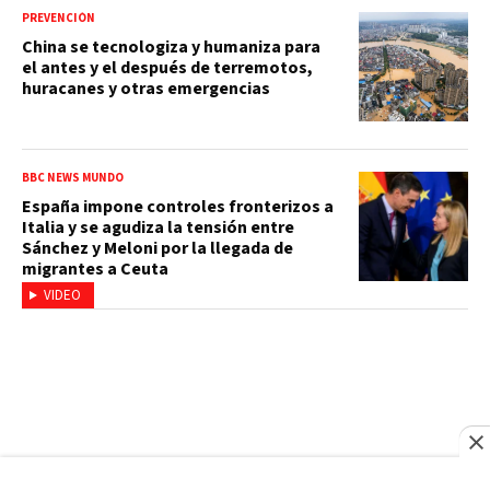
PREVENCIÓN
China se tecnologiza y humaniza para
el antes y el después de terremotos,
huracanes y otras emergencias
BBC NEWS MUNDO
España impone controles fronterizos a
Italia y se agudiza la tensión entre
Sánchez y Meloni por la llegada de
migrantes a Ceuta
VIDEO