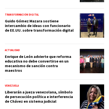
TRANSFORMACIÓN DIGITAL
Guido Gómez Mazara sostiene
intercambio de ideas con funcionario
de EE.UU. sobre transformación digital
ACTUALIDAD
Enrique de León advierte que reforma
educativa no debe convertirse en un
mecanismo de sanción contra
maestros
VENEZUELA
Liberarán a jueza venezolana, símbolo
de persecución política e interferencia
de Chávez en sistema judicial