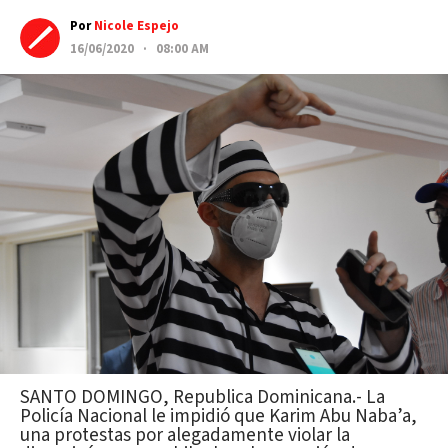
Por
Nicole Espejo
16/06/2020 · 08:00 AM
SANTO DOMINGO, Republica Dominicana.- La
Policía Nacional le impidió que Karim Abu Naba’a,
una protestas por alegadamente violar la