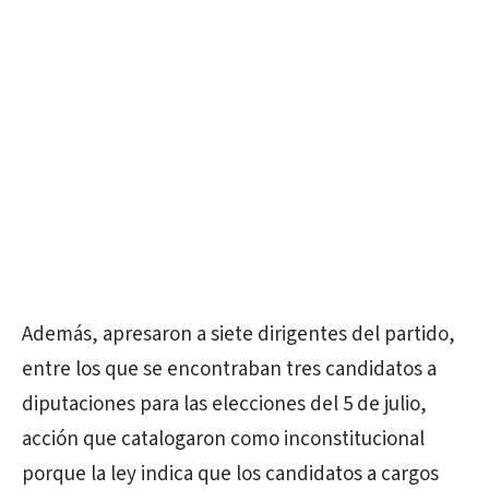
Además, apresaron a siete dirigentes del partido,
entre los que se encontraban tres candidatos a
diputaciones para las elecciones del 5 de julio,
acción que catalogaron como inconstitucional
porque la ley indica que los candidatos a cargos