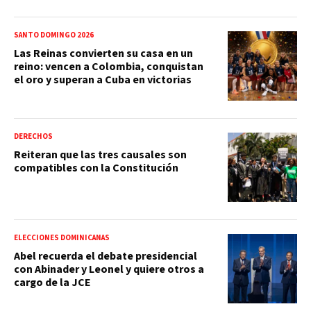
SANTO DOMINGO 2026
Las Reinas convierten su casa en un
reino: vencen a Colombia, conquistan
el oro y superan a Cuba en victorias
DERECHOS
Reiteran que las tres causales son
compatibles con la Constitución
ELECCIONES DOMINICANAS
Abel recuerda el debate presidencial
con Abinader y Leonel y quiere otros a
cargo de la JCE