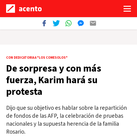
CON DEDICATORIA A "LOS COMESOLOS"
De sorpresa y con más
fuerza, Karim hará su
protesta
Dijo que su objetivo es hablar sobre la repartición
de fondos de las AFP, la celebración de pruebas
nacionales y la supuesta herencia de la familia
Rosario.