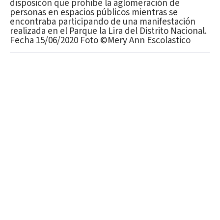
disposicón que prohibe la aglomeración de
personas en espacios públicos mientras se
encontraba participando de una manifestación
realizada en el Parque la Lira del Distrito Nacional.
Fecha 15/06/2020 Foto ©Mery Ann Escolastico