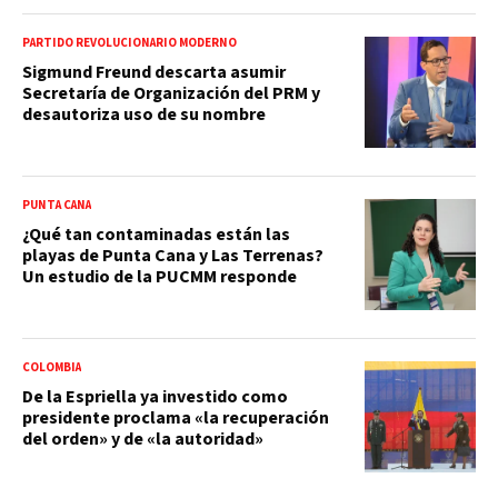
PARTIDO REVOLUCIONARIO MODERNO
Sigmund Freund descarta asumir
Secretaría de Organización del PRM y
desautoriza uso de su nombre
PUNTA CANA
¿Qué tan contaminadas están las
playas de Punta Cana y Las Terrenas?
Un estudio de la PUCMM responde
COLOMBIA
De la Espriella ya investido como
presidente proclama «la recuperación
del orden» y de «la autoridad»