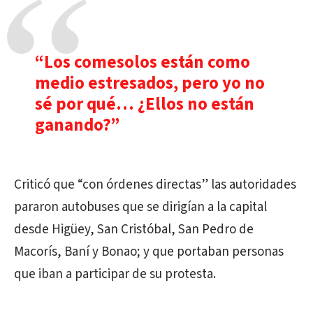
“Los comesolos están como
medio estresados, pero yo no
sé por qué… ¿Ellos no están
ganando?”
Criticó que “con órdenes directas” las autoridades
pararon autobuses que se dirigían a la capital
desde Higüey, San Cristóbal, San Pedro de
Macorís, Baní y Bonao; y que portaban personas
que iban a participar de su protesta.