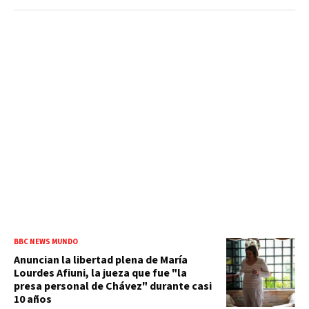
BBC NEWS MUNDO
Anuncian la libertad plena de María
Lourdes Afiuni, la jueza que fue "la
presa personal de Chávez" durante casi
10 años