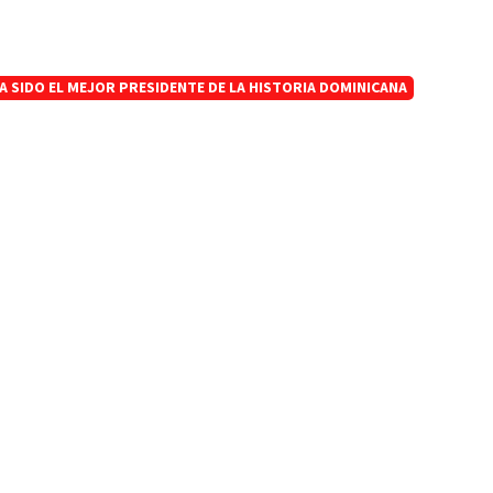
A SIDO EL MEJOR PRESIDENTE DE LA HISTORIA DOMINICANA