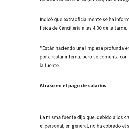
Indicó que extraoficialmente se ha inform
física de Cancillería a las 4.00 de la tarde.
“Están haciendo una limpieza profunda en
por circular interna, pero se comenta con 
la fuente.
Atraso en el pago de salarios
La misma fuente dijo que, debido a los cr
el personal, en general, no ha cobrado e