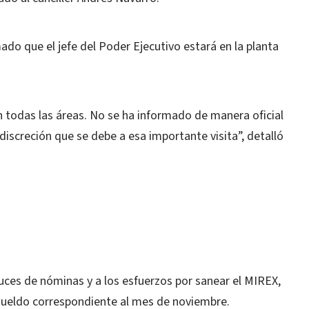
ado que el jefe del Poder Ejecutivo estará en la planta
 todas las áreas. No se ha informado de manera oficial
discreción que se debe a esa importante visita”, detalló
uces de nóminas y a los esfuerzos por sanear el MIREX,
l sueldo correspondiente al mes de noviembre.