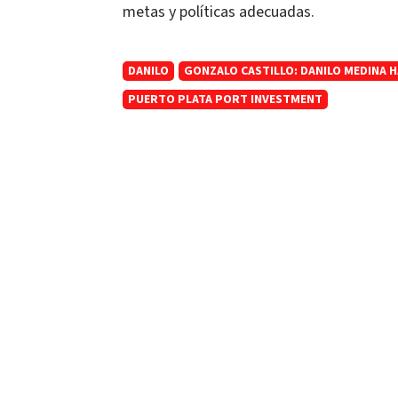
metas y políticas adecuadas.
DANILO
GONZALO CASTILLO: DANILO MEDINA H
PUERTO PLATA PORT INVESTMENT