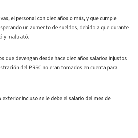
vas, el personal con diez años o más, y que cumple
esperando un aumento de sueldos, debido a que durante
ó y maltrató.
s que devengan desde hace diez años salarios injustos
nistración del PRSC no eran tomados en cuenta para
 exterior incluso se le debe el salario del mes de