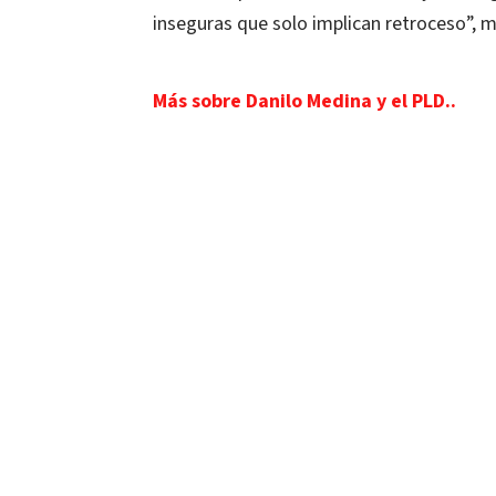
inseguras que solo implican retroceso”, m
Más sobre Danilo Medina y el PLD..