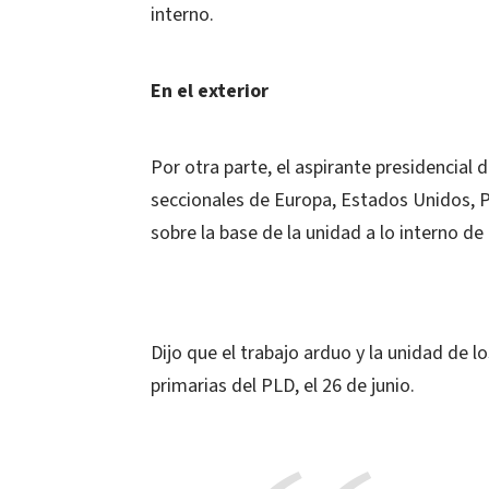
interno.
En el exterior
Por otra parte, el aspirante presidencial 
seccionales de Europa, Estados Unidos, Pa
sobre la base de la unidad a lo interno de 
Dijo que el trabajo arduo y la unidad de lo
primarias del PLD, el 26 de junio.