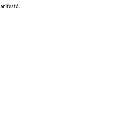
anifestó.