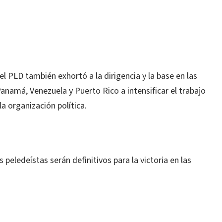
del PLD también exhortó a la dirigencia y la base en las
namá, Venezuela y Puerto Rico a intensificar el trabajo
la organización política.
s peledeístas serán definitivos para la victoria en las