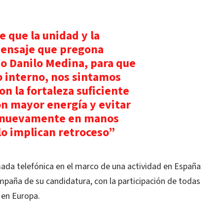
 que la unidad y la
mensaje que pregona
o Danilo Medina, para que
o interno, nos sintamos
on la fortaleza suficiente
on mayor energía y evitar
ga nuevamente en manos
lo implican retroceso”
ada telefónica en el marco de una actividad en España
paña de su candidatura, con la participación de todas
 en Europa.