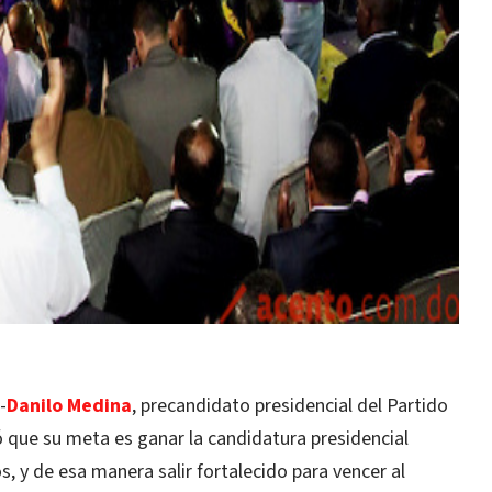
-
Danilo Medina
, precandidato presidencial del Partido
ó que su meta es ganar la candidatura presidencial
, y de esa manera salir fortalecido para vencer al