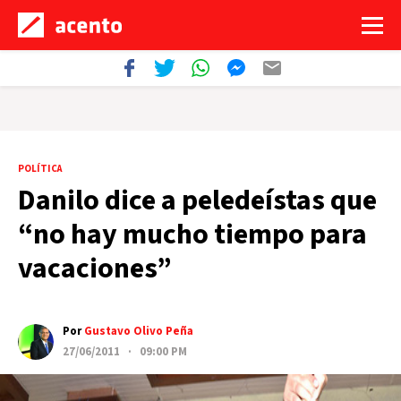
POLÍTICA
Danilo dice a peledeístas que
“no hay mucho tiempo para
vacaciones”
Por
Gustavo Olivo Peña
27/06/2011 · 09:00 PM