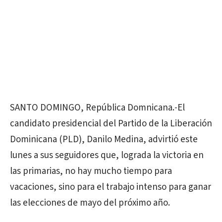
SANTO DOMINGO, República Domnicana.-El
candidato presidencial del Partido de la Liberación
Dominicana (PLD), Danilo Medina, advirtió este
lunes a sus seguidores que, lograda la victoria en
las primarias, no hay mucho tiempo para
vacaciones, sino para el trabajo intenso para ganar
las elecciones de mayo del próximo año.