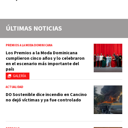
ÚLTIMAS NOTICIAS
PREMIOS A LA MODA DOMINICANA
Los Premios a la Moda Dominicana
cumplieron cinco años y lo celebraron
en el escenario más importante del
país
GALERÍA
ACTUALIDAD
DO Sostenible dice incendio en Cancino
no dejó víctimas y ya fue controlado