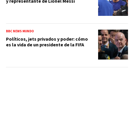
y representante de Lionel Messi
BBC NEWS MUNDO
Políticos, jets privados y poder: cómo
es la vida de un presidente de la FIFA