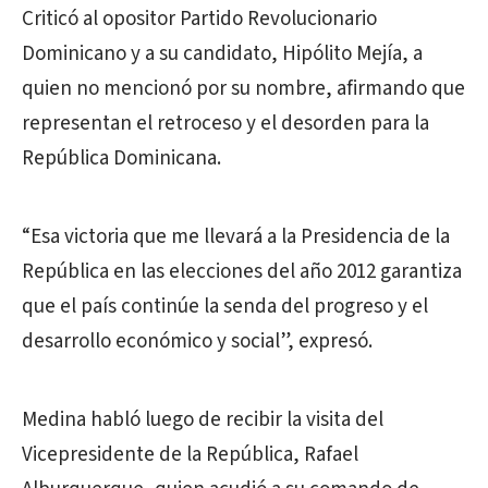
Criticó al opositor Partido Revolucionario
Dominicano y a su candidato, Hipólito Mejía, a
quien no mencionó por su nombre, afirmando que
representan el retroceso y el desorden para la
República Dominicana.
“Esa victoria que me llevará a la Presidencia de la
República en las elecciones del año 2012 garantiza
que el país continúe la senda del progreso y el
desarrollo económico y social”, expresó.
Medina habló luego de recibir la visita del
Vicepresidente de la República, Rafael