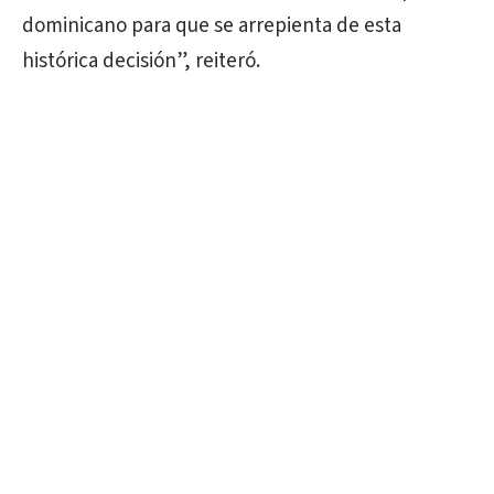
dominicano para que se arrepienta de esta
histórica decisión”, reiteró.