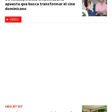
apuesta que busca transformar el cine
dominicano
VIDEO
CASO JET SET