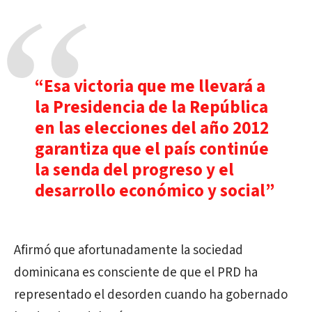
“Esa victoria que me llevará a
la Presidencia de la República
en las elecciones del año 2012
garantiza que el país continúe
la senda del progreso y el
desarrollo económico y social”
Afirmó que afortunadamente la sociedad
dominicana es consciente de que el PRD ha
representado el desorden cuando ha gobernado