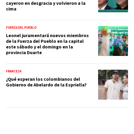
cayeron en desgracia y volvieron a la
cima
FUERZA DEL PUEBLO
Leonel juramentará nuevos miembros
de la Fuerza del Pueblo en la capital
este sábado y el domingo en la
provincia Duarte
FRANCE24
¿Qué esperan los colombianos del
Gobierno de Abelardo de la Espriella?