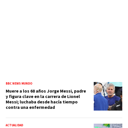
BBC NEWS MUNDO
Muere a los 68 años Jorge Messi, padre
y figura clave en la carrera de Lionel
Messi; luchaba desde hacía tiempo
contra una enfermedad
ACTUALIDAD