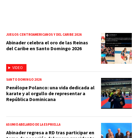
JUEGOS CENTROAMERICANOS Y DEL CARIBE 2026
Abinader celebra el oro de las Reinas
del Caribe en Santo Domingo 2026
VIDEO
SANTO DOMINGO 2026
Penélope Polanco: una vida dedicada al
karate y al orgullo de representar a
República Dominicana
ASUMIÓ ABELARDO DE LA ESPRIELLA
Abinader regresa a RD tras participar en