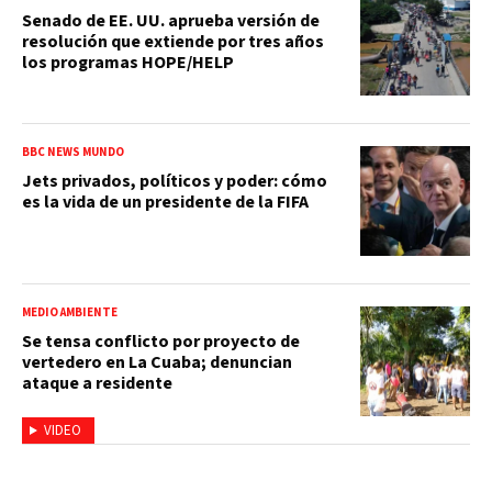
Senado de EE. UU. aprueba versión de
resolución que extiende por tres años
los programas HOPE/HELP
BBC NEWS MUNDO
Jets privados, políticos y poder: cómo
es la vida de un presidente de la FIFA
MEDIO AMBIENTE
Se tensa conflicto por proyecto de
vertedero en La Cuaba; denuncian
ataque a residente
VIDEO