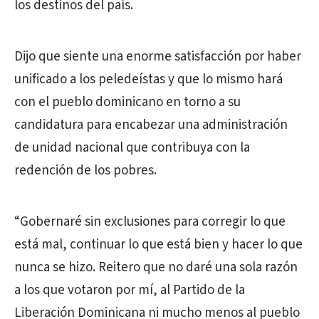
los destinos del país.
Dijo que siente una enorme satisfacción por haber
unificado a los peledeístas y que lo mismo hará
con el pueblo dominicano en torno a su
candidatura para encabezar una administración
de unidad nacional que contribuya con la
redención de los pobres.
“Gobernaré sin exclusiones para corregir lo que
está mal, continuar lo que está bien y hacer lo que
nunca se hizo. Reitero que no daré una sola razón
a los que votaron por mí, al Partido de la
Liberación Dominicana ni mucho menos al pueblo