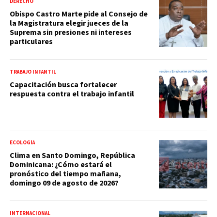
DERECHO
Obispo Castro Marte pide al Consejo de
la Magistratura elegir jueces de la
Suprema sin presiones ni intereses
particulares
TRABAJO INFANTIL
Capacitación busca fortalecer
respuesta contra el trabajo infantil
ECOLOGÍA
Clima en Santo Domingo, República
Dominicana: ¿Cómo estará el
pronóstico del tiempo mañana,
domingo 09 de agosto de 2026?
INTERNACIONAL