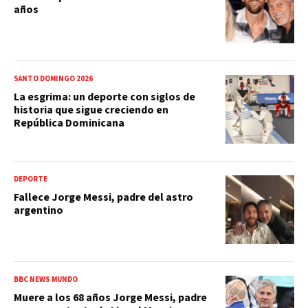
años
SANTO DOMINGO 2026
La esgrima: un deporte con siglos de
historia que sigue creciendo en
República Dominicana
DEPORTE
Fallece Jorge Messi, padre del astro
argentino
BBC NEWS MUNDO
Muere a los 68 años Jorge Messi, padre