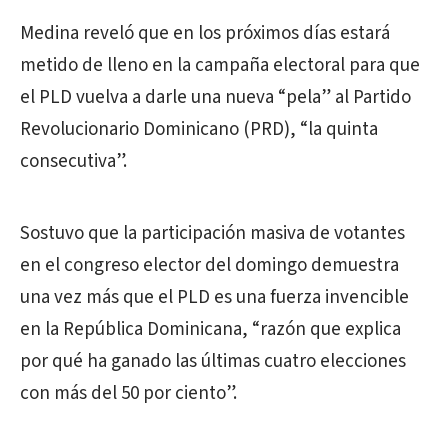
Medina reveló que en los próximos días estará
metido de lleno en la campaña electoral para que
el PLD vuelva a darle una nueva “pela” al Partido
Revolucionario Dominicano (PRD), “la quinta
consecutiva”.
Sostuvo que la participación masiva de votantes
en el congreso elector del domingo demuestra
una vez más que el PLD es una fuerza invencible
en la República Dominicana, “razón que explica
por qué ha ganado las últimas cuatro elecciones
con más del 50 por ciento”.