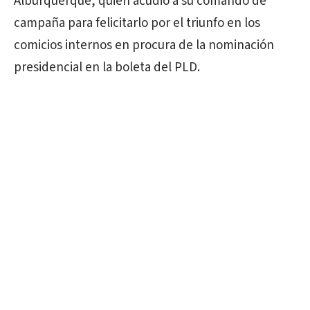
Alburquerque, quien acudió a su comando de
campaña para felicitarlo por el triunfo en los
comicios internos en procura de la nominación
presidencial en la boleta del PLD.