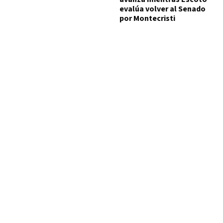
evalúa volver al Senado
por Montecristi