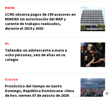
MINERD
CCRD observa pagos de 199 asesores en
MINERD sin autorización del MAP y
carente de trabajos realizados,
durante el 2019 y 2020
RFI
Tailandia: un adolescente a mata a
ocho personas, seis de ellas en su
colegio
ECOLOGÍA
Pronóstico del tiempo en Santo
Domingo, República Dominicana: clima
de hoy, viernes 07 de agosto de 2026