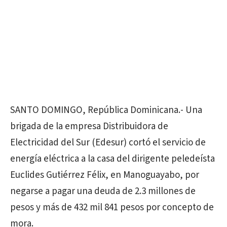
SANTO DOMINGO, República Dominicana.- Una
brigada de la empresa Distribuidora de
Electricidad del Sur (Edesur) cortó el servicio de
energía eléctrica a la casa del dirigente peledeísta
Euclides Gutiérrez Félix, en Manoguayabo, por
negarse a pagar una deuda de 2.3 millones de
pesos y más de 432 mil 841 pesos por concepto de
mora.