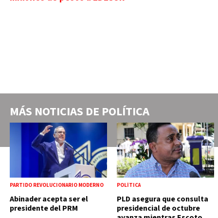
MÁS NOTICIAS DE
POLÍTICA
PARTIDO REVOLUCIONARIO MODERNO
POLÍTICA
Abinader acepta ser el
PLD asegura que consulta
presidente del PRM
presidencial de octubre
avanza mientras Escoto