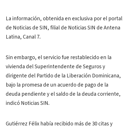
La información, obtenida en exclusiva por el portal
de Noticias de SIN, filial de Noticias SIN de Antena
Latina, Canal 7.
Sin embargo, el servicio fue restablecido en la
vivienda del Superintendente de Seguros y
dirigente del Partido de la Liberación Dominicana,
bajo la promesa de un acuerdo de pago de la
deuda pendiente y el saldo de la deuda corriente,
indicó Noticias SIN.
Gutiérrez Félix había recibido más de 30 citas y