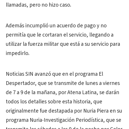
llamadas, pero no hizo caso.
Además incumplió un acuerdo de pago y no
permitía que le cortaran el servicio, llegando a
utilizar la fuerza militar que está a su servicio para
impedirlo.
Noticias SIN avanzó que en el programa El
Despertador, que se transmite de lunes a viernes
de 7 a 9 de la mañana, por Atena Latina, se darán
todos los detalles sobre esta historia, que
originalmente fue destapada por Nuria Piera en su
programa Nuria-Investigación Periodística, que se