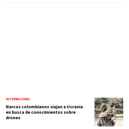
INTERNACIONAL
Narcos colombianos viajan a Ucrania
en busca de conocimientos sobre
drones