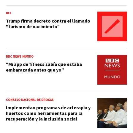
RFI
Trump firma decreto contra el llamado
"turismo de nacimiento"
BBC NEWS MUNDO
"Mi app de fitness sabía que estaba
embarazada antes que yo"
CONSEJO NACIONAL DE DROGAS
Implementan programas de arterapia y
huertos como herramientas para la
recuperación y la inclusión social