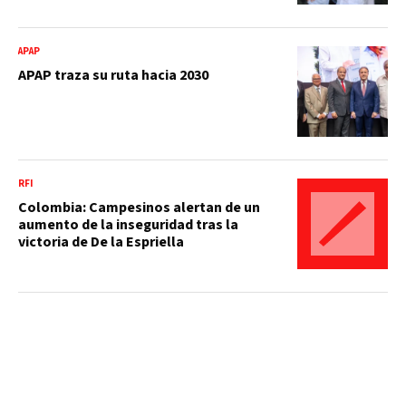
APAP
APAP traza su ruta hacia 2030
RFI
Colombia: Campesinos alertan de un
aumento de la inseguridad tras la
victoria de De la Espriella