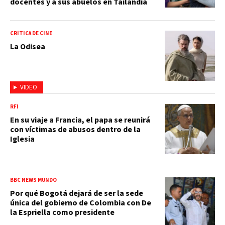
docentes y a sus abuelos en Tailandia
CRÍTICA DE CINE
La Odisea
VIDEO
RFI
En su viaje a Francia, el papa se reunirá
con víctimas de abusos dentro de la
Iglesia
BBC NEWS MUNDO
Por qué Bogotá dejará de ser la sede
única del gobierno de Colombia con De
la Espriella como presidente