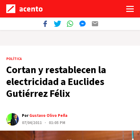
POLÍTICA
Cortan y restablecen la
electricidad a Euclides
Gutiérrez Félix
Por
Gustavo Olivo Peña
07/04/2011 · 01:05 PM