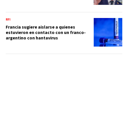
RFI
Francia sugiere aislarse a quienes
estuvieron en contacto con un franco-
argentino con hantavirus