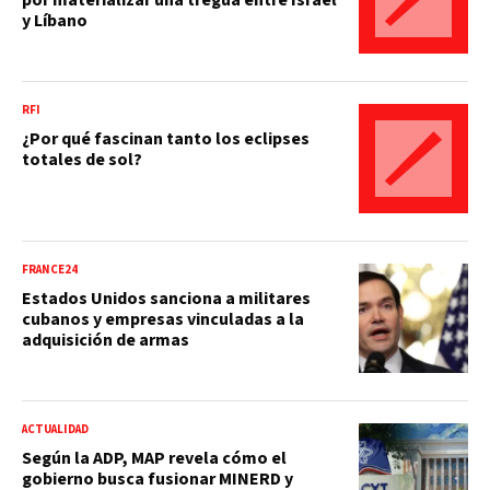
y Líbano
RFI
¿Por qué fascinan tanto los eclipses
totales de sol?
FRANCE24
Estados Unidos sanciona a militares
cubanos y empresas vinculadas a la
adquisición de armas
ACTUALIDAD
Según la ADP, MAP revela cómo el
gobierno busca fusionar MINERD y