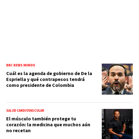
BBC NEWS MUNDO
Cuál es la agenda de gobierno de De la
Espriella y qué contrapesos tendrá
como presidente de Colombia
SALUD CARDIOVASCULAR
El músculo también protege tu
corazón: la medicina que muchos aún
no recetan