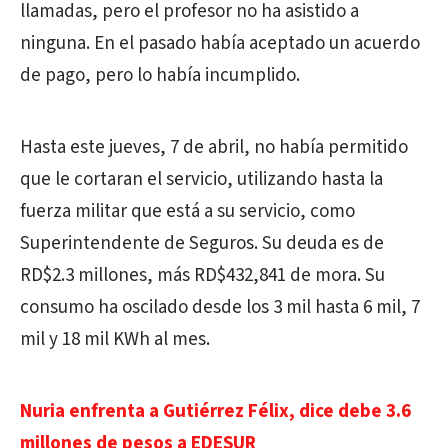
llamadas, pero el profesor no ha asistido a
ninguna. En el pasado había aceptado un acuerdo
de pago, pero lo había incumplido.
Hasta este jueves, 7 de abril, no había permitido
que le cortaran el servicio, utilizando hasta la
fuerza militar que está a su servicio, como
Superintendente de Seguros. Su deuda es de
RD$2.3 millones, más RD$432,841 de mora. Su
consumo ha oscilado desde los 3 mil hasta 6 mil, 7
mil y 18 mil KWh al mes.
Nuria enfrenta a Gutiérrez Félix, dice debe 3.6
millones de pesos a EDESUR