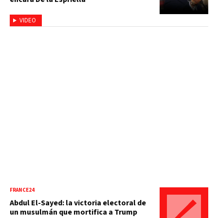
VIDEO
FRANCE24
Abdul El-Sayed: la victoria electoral de
un musulmán que mortifica a Trump