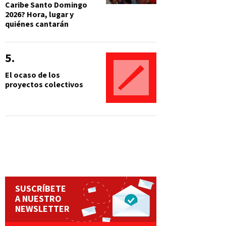
Caribe Santo Domingo
2026? Hora, lugar y
quiénes cantarán
El ocaso de los
proyectos colectivos
SUSCRÍBETE
A NUESTRO
NEWSLETTER