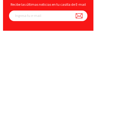
Recibe las últimas noticias en tu casilla de E-mail