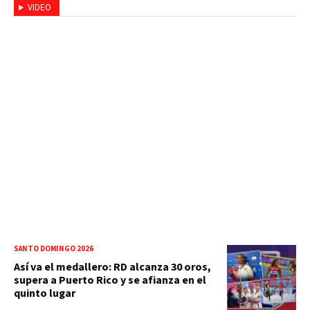
VIDEO
SANTO DOMINGO 2026
Así va el medallero: RD alcanza 30 oros,
supera a Puerto Rico y se afianza en el
quinto lugar