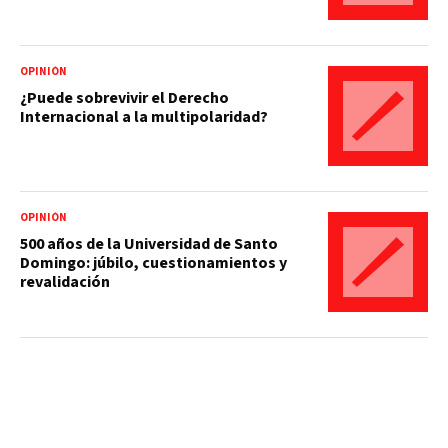
OPINIÓN
¿Puede sobrevivir el Derecho
Internacional a la multipolaridad?
OPINIÓN
500 años de la Universidad de Santo
Domingo: júbilo, cuestionamientos y
revalidación