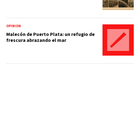
OPINIÓN
Malecón de Puerto Plata: un refugio de
frescura abrazando el mar