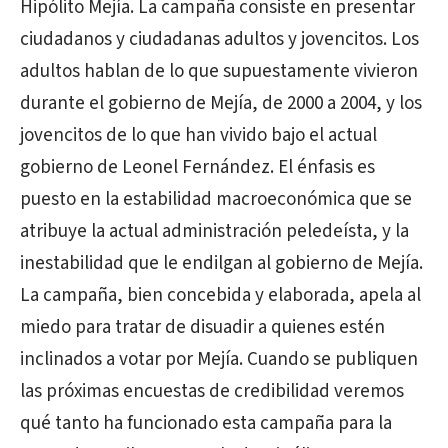
Hipólito Mejía. La campaña consiste en presentar
ciudadanos y ciudadanas adultos y jovencitos. Los
adultos hablan de lo que supuestamente vivieron
durante el gobierno de Mejía, de 2000 a 2004, y los
jovencitos de lo que han vivido bajo el actual
gobierno de Leonel Fernández. El énfasis es
puesto en la estabilidad macroeconómica que se
atribuye la actual administración peledeísta, y la
inestabilidad que le endilgan al gobierno de Mejía.
La campaña, bien concebida y elaborada, apela al
miedo para tratar de disuadir a quienes estén
inclinados a votar por Mejía. Cuando se publiquen
las próximas encuestas de credibilidad veremos
qué tanto ha funcionado esta campaña para la