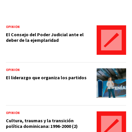
OPINIÓN
El Consejo del Poder Judicial ante el
deber de la ejemplaridad
OPINIÓN
El liderazgo que organiza los partidos
OPINIÓN
Cultura, traumas y la transición
política dominicana: 1996-2000 (2)