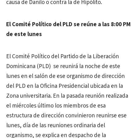
causa de Danilo o contra la de Hipólito.
El Comité Político del PLD se reúne a las 8:00 PM
de este lunes
El Comité Político del Partido de la Liberación
Dominicana (PLD) se reunirá la noche de este
lunes en el salón de ese organismo de dirección
del PLD en la Oficina Presidencial ubicada en la
Zona universitaria. En la pasada reunión realizada
el miércoles último los miembros de esa
estructura de dirección convinieron reunirse ese
lunes, día de las reuniones ordinaria del
organismo, se explica en despacho de la