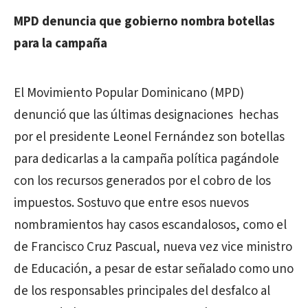
MPD denuncia que gobierno nombra botellas
para la campaña
El Movimiento Popular Dominicano (MPD)
denunció que las últimas designaciones hechas
por el presidente Leonel Fernández son botellas
para dedicarlas a la campaña política pagándole
con los recursos generados por el cobro de los
impuestos. Sostuvo que entre esos nuevos
nombramientos hay casos escandalosos, como el
de Francisco Cruz Pascual, nueva vez vice ministro
de Educación, a pesar de estar señalado como uno
de los responsables principales del desfalco al