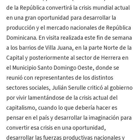
de la República convertirá la crisis mundial actual
en una gran oportunidad para desarrollar la
producción y el mercado nacionales de República
Dominicana. En visita realizada este fin de semana
a los barrios de Villa Juana, en la parte Norte de la
Capital y posteriormente al sector de Herrera en
el Municipio Santo Domingo Oeste, donde se
reunió con representantes de los distintos
sectores sociales, Julián Serulle criticó al gobierno
por vivir lamentándose de la crisis actual del
capitalismo, cuando lo que debería hacer es
pensar en el país y desarrollar la imaginación para
convertir esa crisis en una oportunidad,
desarrollar las fuerzas productivas nacionales y