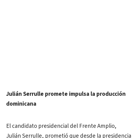
Julián Serrulle promete impulsa la producción
dominicana
El candidato presidencial del Frente Amplio,
Julián Serrulle, prometió que desde la presidencia