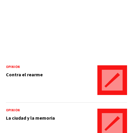
OPINIÓN
Contra el rearme
OPINIÓN
La ciudad y la memoria