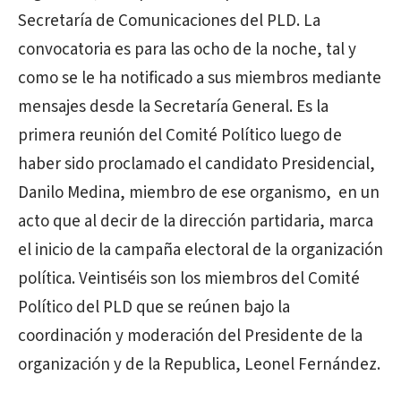
Secretaría de Comunicaciones del PLD. La
convocatoria es para las ocho de la noche, tal y
como se le ha notificado a sus miembros mediante
mensajes desde la Secretaría General. Es la
primera reunión del Comité Político luego de
haber sido proclamado el candidato Presidencial,
Danilo Medina, miembro de ese organismo, en un
acto que al decir de la dirección partidaria, marca
el inicio de la campaña electoral de la organización
política. Veintiséis son los miembros del Comité
Político del PLD que se reúnen bajo la
coordinación y moderación del Presidente de la
organización y de la Republica, Leonel Fernández.