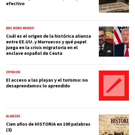
efectivo
BBC NEWS MUNDO
Cuál es el origen de la histórica alianza
entre EE.UU. y Marruecos y qué papel
juega en la crisis migratoria en el
enclave español de Ceuta
OPINIÓN
El acceso a las playas y el turismo: no
desaprendamos lo aprendido
ALIANZAS
Cien años de HISTORIA en 100 palabras
(3)