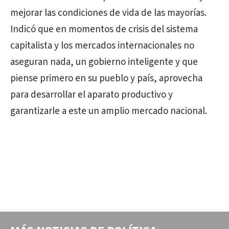
mejorar las condiciones de vida de las mayorías.
Indicó que en momentos de crisis del sistema
capitalista y los mercados internacionales no
aseguran nada, un gobierno inteligente y que
piense primero en su pueblo y país, aprovecha
para desarrollar el aparato productivo y
garantizarle a este un amplio mercado nacional.