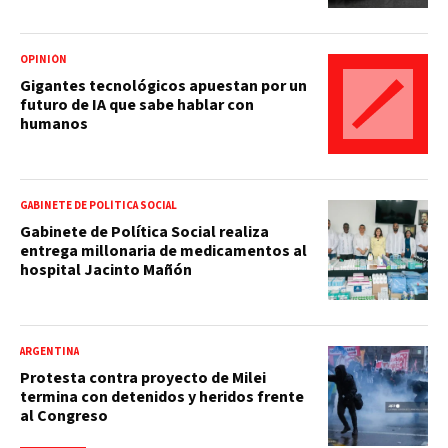
OPINIÓN
Gigantes tecnológicos apuestan por un
futuro de IA que sabe hablar con
humanos
GABINETE DE POLÍTICA SOCIAL
Gabinete de Política Social realiza
entrega millonaria de medicamentos al
hospital Jacinto Mañón
ARGENTINA
Protesta contra proyecto de Milei
termina con detenidos y heridos frente
al Congreso