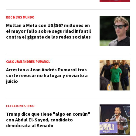
BBC NEWS MUNDO
Multan a Meta con US$567 millones en
el mayor fallo sobre seguridad infantil
contra el gigante de las redes sociales
CASO JEAN ANDRÉS PUMAROL
Arrestan a Jean Andrés Pumarol tras
corte revocar no ha lugar y enviarlo a
juicio
ELECCIONES EEUU
Trump dice que tiene "algo en común"
con Abdul El-Sayed, candidato
demócrata al Senado