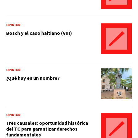
OPINIÓN
Bosch y el caso haitiano (VIII)
OPINIÓN
¿Qué hay en un nombre?
OPINIÓN
Tres causales: oportunidad histórica
del TC para garantizar derechos
fundamentales