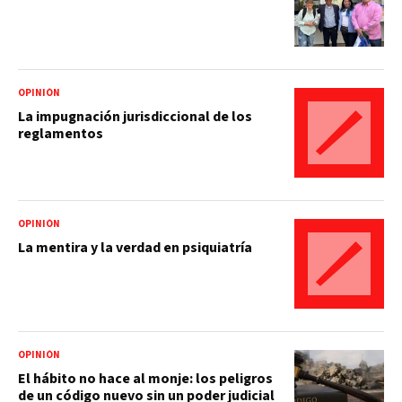
OPINIÓN
La impugnación jurisdiccional de los
reglamentos
OPINIÓN
La mentira y la verdad en psiquiatría
OPINIÓN
El hábito no hace al monje: los peligros
de un código nuevo sin un poder judicial