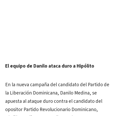
El equipo de Danilo ataca duro a Hipólito
En la nueva campaña del candidato del Partido de
la Liberación Dominicana, Danilo Medina, se
apuesta al ataque duro contra el candidato del
opositor Partido Revolucionario Dominicano,