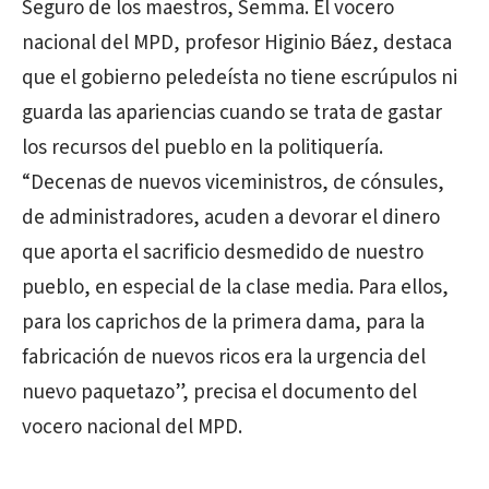
Seguro de los maestros, Semma. El vocero
nacional del MPD, profesor Higinio Báez, destaca
que el gobierno peledeísta no tiene escrúpulos ni
guarda las apariencias cuando se trata de gastar
los recursos del pueblo en la politiquería.
“Decenas de nuevos viceministros, de cónsules,
de administradores, acuden a devorar el dinero
que aporta el sacrificio desmedido de nuestro
pueblo, en especial de la clase media. Para ellos,
para los caprichos de la primera dama, para la
fabricación de nuevos ricos era la urgencia del
nuevo paquetazo”, precisa el documento del
vocero nacional del MPD.