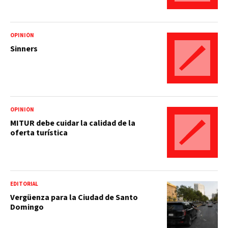
OPINIÓN
Sinners
OPINIÓN
MITUR debe cuidar la calidad de la
oferta turística
EDITORIAL
Vergüenza para la Ciudad de Santo
Domingo