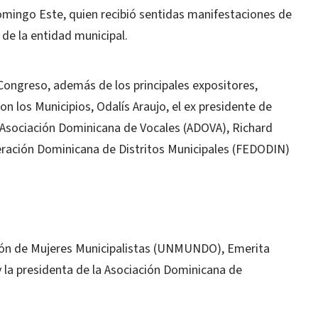
omingo Este, quien recibió sentidas manifestaciones de
 de la entidad municipal.
 Congreso, además de los principales expositores,
on los Municipios, Odalís Araujo, el ex presidente de
 Asociación Dominicana de Vocales (ADOVA), Richard
deración Dominicana de Distritos Municipales (FEDODIN)
Unión de Mujeres Municipalistas (UNMUNDO), Emerita
y la presidenta de la Asociación Dominicana de