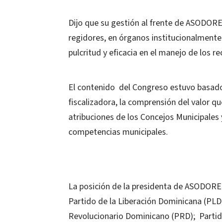
Dijo que su gestión al frente de ASODORE
regidores, en órganos institucionalmente
pulcritud y eficacia en el manejo de los 
El contenido del Congreso estuvo basado 
fiscalizadora, la comprensión del valor qu
atribuciones de los Concejos Municipales 
competencias municipales.
La posición de la presidenta de ASODORE
Partido de la Liberación Dominicana (PLD
Revolucionario Dominicano (PRD); Partido