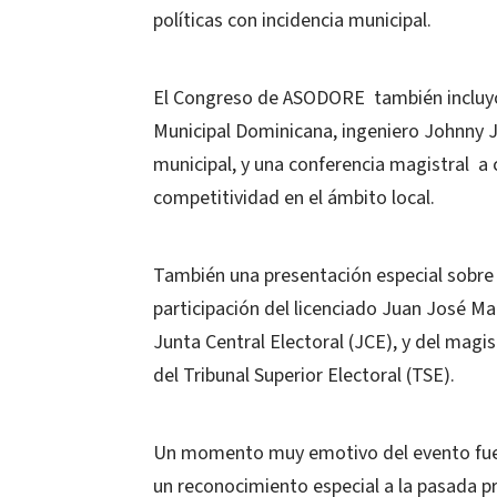
políticas con incidencia municipal.
El Congreso de ASODORE también incluyó 
Municipal Dominicana, ingeniero Johnny J
municipal, y una conferencia magistral a 
competitividad en el ámbito local.
También una presentación especial sobre l
participación del licenciado Juan José Mar
Junta Central Electoral (JCE), y del mag
del Tribunal Superior Electoral (TSE).
Un momento muy emotivo del evento fue
un reconocimiento especial a la pasada p