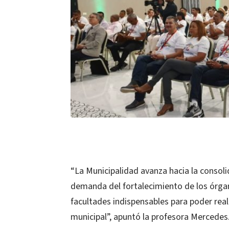
“La Municipalidad avanza hacia la consoli
demanda del fortalecimiento de los órgan
facultades indispensables para poder reali
municipal”, apuntó la profesora Mercedes