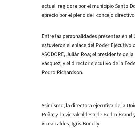
actual regidora por el municipio Santo D
aprecio por el pleno del concejo directivo
Entre las personalidades presentes en el
estuvieron el enlace del Poder Ejecutivo c
ASODORE, Julián Roa; el presidente de la
Vásquez; y el director ejecutivo de la Fe
Pedro Richardson.
Asimismo, la directora ejecutiva de la 
Peña; y la vicealcaldesa de Pedro Brand 
Vicealcaldes, Igris Bonelly.