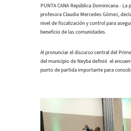
PUNTA CANA República Dominicana.- La pr
profesora Claudia Mercedes Gómez, decl
nivel de fiscalización y control para aseg
beneficio de las comunidades.
Al pronunciar el discurso central del Pr
del municipio de Neyba definió el encuen
punto de partida importante para consoli