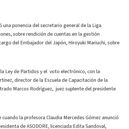
una ponencia del secretario general de la Liga
ones, sobre rendición de cuentas en la gestión
cargo del Embajador del Japón, Hiroyuki Mariuchi, sobre
a Ley de Partidos y el voto electrónico, con la
tínez, director de la Escuela de Capacitación de la
istrado Marcos Rodríguez, juez suplente del presidente
 cuando la profesora Claudia Mercedes Gómez anunció
residenta de ASODORE, licenciada Edita Sandoval,