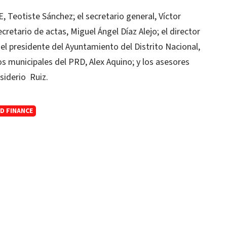
 Teotiste Sánchez; el secretario general, Víctor
cretario de actas, Miguel Ángel Díaz Alejo; el director
 presidente del Ayuntamiento del Distrito Nacional,
s municipales del PRD, Alex Aquino; y los asesores
siderio Ruiz.
D FINANCE