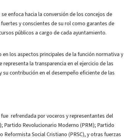
 se enfoca hacia la conversión de los concejos de
 fuertes y conscientes de su rol como garantes de
recursos públicos a cargo de cada ayuntamiento.
en los aspectos principales de la función normativa y
e representa la transparencia en el ejercicio de las
y su contribución en el desempeño eficiente de las
 fue refrendada por voceros y representantes del
); Partido Revolucionario Moderno (PRM); Partido
 Reformista Social Cristiano (PRSC), y otras fuerzas