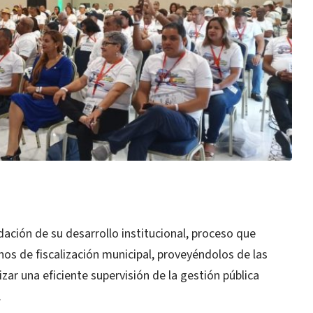
dación de su desarrollo institucional, proceso que
os de fiscalización municipal, proveyéndolos de las
zar una eficiente supervisión de la gestión pública
.