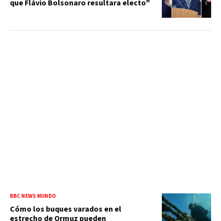
que Flávio Bolsonaro resultara electo"
BBC NEWS MUNDO
Cómo los buques varados en el
estrecho de Ormuz pueden