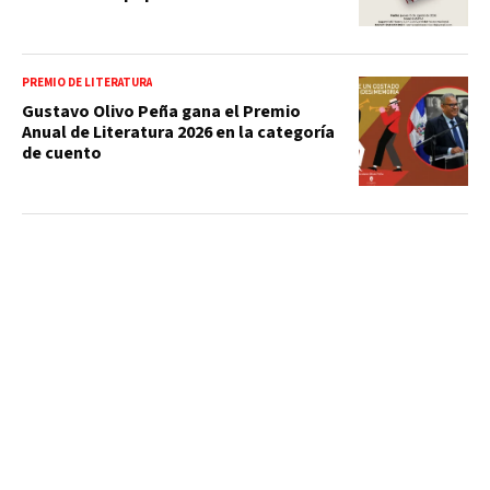
PREMIO DE LITERATURA
Gustavo Olivo Peña gana el Premio
Anual de Literatura 2026 en la categoría
de cuento