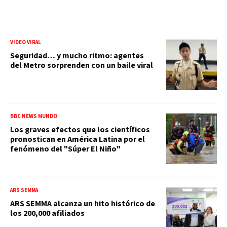
VIDEO VIRAL
Seguridad… y mucho ritmo: agentes
del Metro sorprenden con un baile viral
BBC NEWS MUNDO
Los graves efectos que los científicos
pronostican en América Latina por el
fenómeno del "Súper El Niño"
ARS SEMMA
ARS SEMMA alcanza un hito histórico de
los 200,000 afiliados