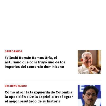
GRUPO RAMOS
Falleció Román Ramos Uría, el
asturiano que construyó uno de los
imperios del comercio dominicano
BBC NEWS MUNDO
Cómo afronta la izquierda de Colombia
la oposición a De la Espriella tras lograr
el mejor resultado de su historia