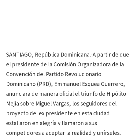
SANTIAGO, República Dominicana.-A partir de que
el presidente de la Comisión Organizadora de la
Convención del Partido Revolucionario
Dominicano (PRD), Emmanuel Esquea Guerrero,
anunciara de manera oficial el triunfo de Hipólito
Mejía sobre Miguel Vargas, los seguidores del
proyecto del ex presidente en esta ciudad
estallaron en alegría y llamaron a sus
competidores a aceptar la realidad y unírseles.