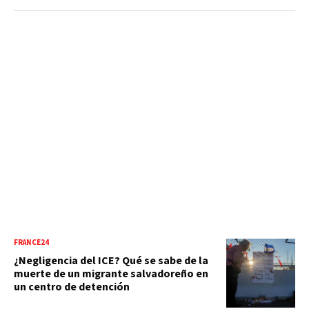
FRANCE24
¿Negligencia del ICE? Qué se sabe de la
muerte de un migrante salvadoreño en
un centro de detención