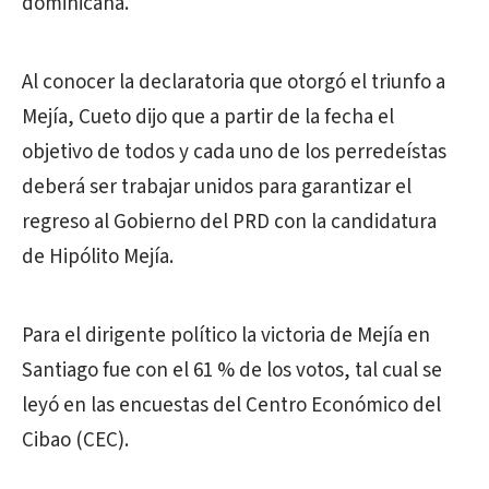
dominicana.
Al conocer la declaratoria que otorgó el triunfo a
Mejía, Cueto dijo que a partir de la fecha el
objetivo de todos y cada uno de los perredeístas
deberá ser trabajar unidos para garantizar el
regreso al Gobierno del PRD con la candidatura
de Hipólito Mejía.
Para el dirigente político la victoria de Mejía en
Santiago fue con el 61 % de los votos, tal cual se
leyó en las encuestas del Centro Económico del
Cibao (CEC).