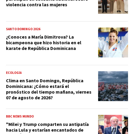
violencia contra las mujeres
SANTO DOMINGO 2026
¿Conoces a María Dimitrova? La
bicampeona que hizo historia en el
karate de República Dominicana
ECOLOGÍA
Clima en Santo Domingo, República
Dominicana: ¿Cómo estará el
pronóstico del tiempo mañana, viernes
07 de agosto de 2026?
BBC NEWS MUNDO
"Milei y Trump comparten su antipatía
hacia Lula y estarían encantados de