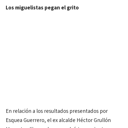
Los miguelistas pegan el grito
En relación a los resultados presentados por
Esquea Guerrero, el ex alcalde Héctor Grullón