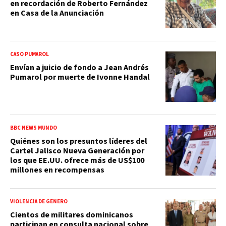
en recordación de Roberto Fernández
en Casa de la Anunciación
CASO PUMAROL
Envían a juicio de fondo a Jean Andrés
Pumarol por muerte de Ivonne Handal
BBC NEWS MUNDO
Quiénes son los presuntos líderes del
Cartel Jalisco Nueva Generación por
los que EE.UU. ofrece más de US$100
millones en recompensas
VIOLENCIA DE GÉNERO
Cientos de militares dominicanos
participan en consulta nacional sobre