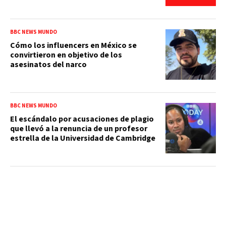
BBC NEWS MUNDO
Cómo los influencers en México se
convirtieron en objetivo de los
asesinatos del narco
BBC NEWS MUNDO
El escándalo por acusaciones de plagio
que llevó a la renuncia de un profesor
estrella de la Universidad de Cambridge