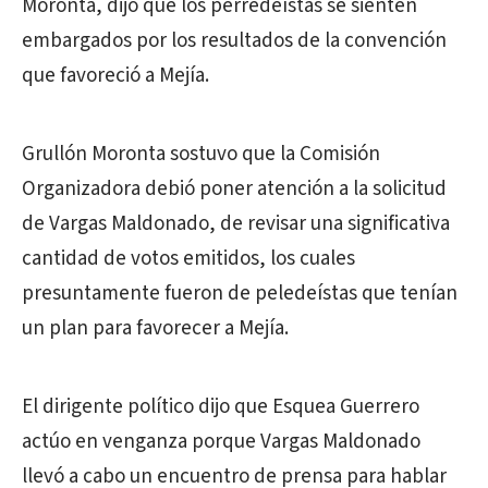
Moronta, dijo que los perredeístas se sienten
embargados por los resultados de la convención
que favoreció a Mejía.
Grullón Moronta sostuvo que la Comisión
Organizadora debió poner atención a la solicitud
de Vargas Maldonado, de revisar una significativa
cantidad de votos emitidos, los cuales
presuntamente fueron de peledeístas que tenían
un plan para favorecer a Mejía.
El dirigente político dijo que Esquea Guerrero
actúo en venganza porque Vargas Maldonado
llevó a cabo un encuentro de prensa para hablar