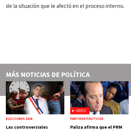
de la situación que le afectó en el proceso interno.
MÁS NOTICIAS DE
POLÍTICA
VIDEO
ELECCIONES 2028
PARTIDOS POLÍTICOS
Las controversiales
Paliza afirma que el PRM