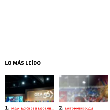
LO MÁS LEÍDO
ORGANIZACIÓN DE ESTADOS AMERICANOS (OEA)
SANTO DOMINGO 2026