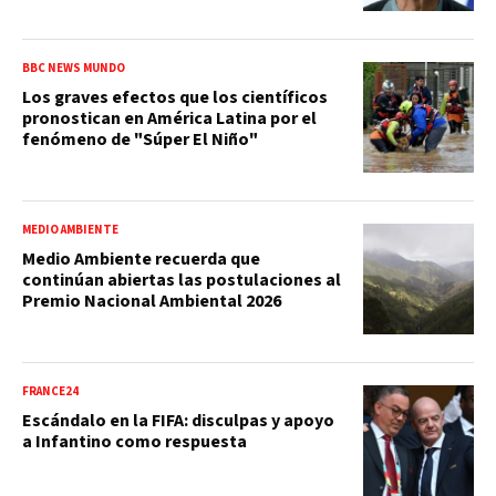
BBC NEWS MUNDO
Los graves efectos que los científicos
pronostican en América Latina por el
fenómeno de "Súper El Niño"
MEDIO AMBIENTE
Medio Ambiente recuerda que
continúan abiertas las postulaciones al
Premio Nacional Ambiental 2026
FRANCE24
Escándalo en la FIFA: disculpas y apoyo
a Infantino como respuesta