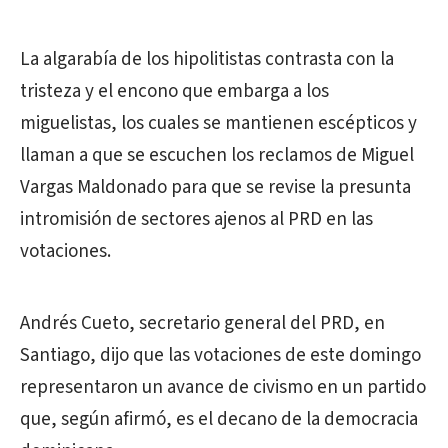
La algarabía de los hipolitistas contrasta con la
tristeza y el encono que embarga a los
miguelistas, los cuales se mantienen escépticos y
llaman a que se escuchen los reclamos de Miguel
Vargas Maldonado para que se revise la presunta
intromisión de sectores ajenos al PRD en las
votaciones.
Andrés Cueto, secretario general del PRD, en
Santiago, dijo que las votaciones de este domingo
representaron un avance de civismo en un partido
que, según afirmó, es el decano de la democracia