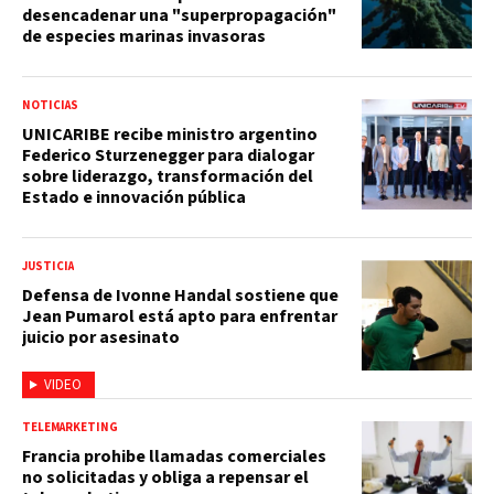
desencadenar una "superpropagación"
de especies marinas invasoras
NOTICIAS
UNICARIBE recibe ministro argentino
Federico Sturzenegger para dialogar
sobre liderazgo, transformación del
Estado e innovación pública
JUSTICIA
Defensa de Ivonne Handal sostiene que
Jean Pumarol está apto para enfrentar
juicio por asesinato
VIDEO
TELEMARKETING
Francia prohibe llamadas comerciales
no solicitadas y obliga a repensar el