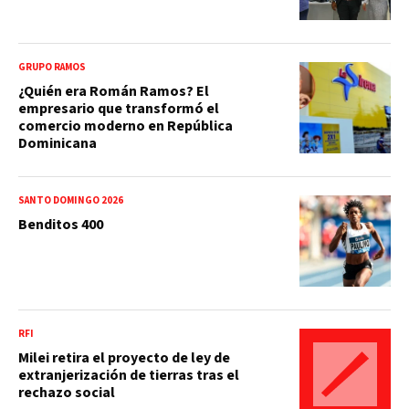
GRUPO RAMOS
¿Quién era Román Ramos? El
empresario que transformó el
comercio moderno en República
Dominicana
SANTO DOMINGO 2026
Benditos 400
RFI
Milei retira el proyecto de ley de
extranjerización de tierras tras el
rechazo social