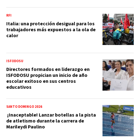
RFI
Italia: una protección desigual para los
trabajadores más expuestos a la ola de
calor
ISFODOSU
Directores formados en liderazgo en
ISFODOSU propician un inicio de año
escolar exitoso en sus centros
educativos
SANTO DOMINGO 2026
¡Inaceptable! Lanzar botellas a la pista
de atletismo durante la carrera de
Marileydi Paulino