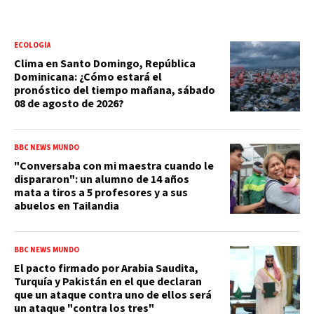
ECOLOGÍA
Clima en Santo Domingo, República
Dominicana: ¿Cómo estará el
pronóstico del tiempo mañana, sábado
08 de agosto de 2026?
BBC NEWS MUNDO
"Conversaba con mi maestra cuando le
dispararon": un alumno de 14 años
mata a tiros a 5 profesores y a sus
abuelos en Tailandia
BBC NEWS MUNDO
El pacto firmado por Arabia Saudita,
Turquía y Pakistán en el que declaran
que un ataque contra uno de ellos será
un ataque "contra los tres"