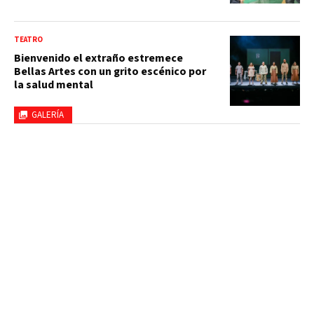
TEATRO
Bienvenido el extraño estremece
Bellas Artes con un grito escénico por
la salud mental
GALERÍA