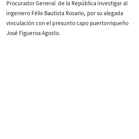
Procurador General de la República investigar al
ingeniero Félix Bautista Rosario, por su alegada
vinculación con el presunto capo puertorriqueño
José Figueroa Agosto.