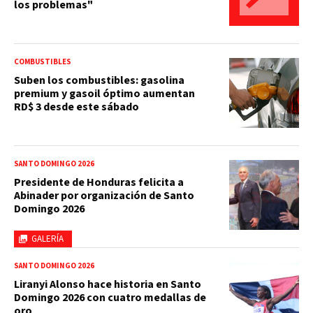
los problemas"
COMBUSTIBLES
Suben los combustibles: gasolina
premium y gasoil óptimo aumentan
RD$ 3 desde este sábado
SANTO DOMINGO 2026
Presidente de Honduras felicita a
Abinader por organización de Santo
Domingo 2026
GALERÍA
SANTO DOMINGO 2026
Liranyi Alonso hace historia en Santo
Domingo 2026 con cuatro medallas de
oro