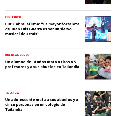
EURI CABRAL
Euri Cabral afirma: “La mayor fortaleza
de Juan Luis Guerra es ser un siervo
musical de Jesús”
BBC NEWS MUNDO
Un alumno de 14 años mata a tiros a 5
profesores y a sus abuelos en Tailandia
TAILANDIA
Un adolescente mata a sus abuelos y a
cinco personas en un colegio de
Tailandia