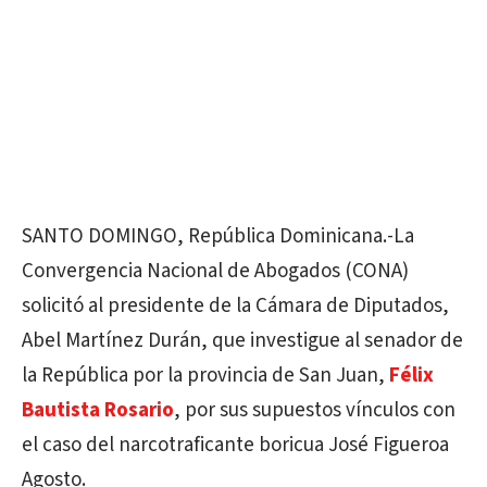
SANTO DOMINGO, República Dominicana.-La
Convergencia Nacional de Abogados (CONA)
solicitó al presidente de la Cámara de Diputados,
Abel Martínez Durán, que investigue al senador de
la República por la provincia de San Juan,
Félix
Bautista Rosario
, por sus supuestos vínculos con
el caso del narcotraficante boricua José Figueroa
Agosto.