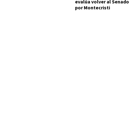
evalúa volver al Senado
por Montecristi