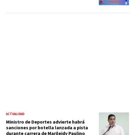
ACTUALIDAD
Ministro de Deportes advierte habrá
sanciones por botella lanzada a pista
durante carrera de Marileidy Paulino