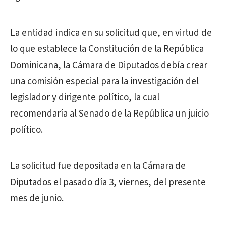
La entidad indica en su solicitud que, en virtud de
lo que establece la Constitución de la República
Dominicana, la Cámara de Diputados debía crear
una comisión especial para la investigación del
legislador y dirigente político, la cual
recomendaría al Senado de la República un juicio
político.
La solicitud fue depositada en la Cámara de
Diputados el pasado día 3, viernes, del presente
mes de junio.