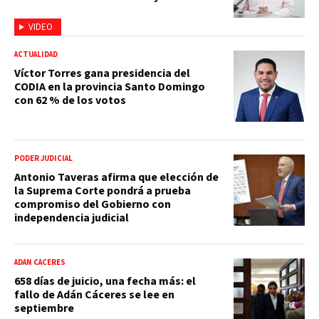
VIDEO
ACTUALIDAD
Víctor Torres gana presidencia del
CODIA en la provincia Santo Domingo
con 62 % de los votos
PODER JUDICIAL
Antonio Taveras afirma que elección de
la Suprema Corte pondrá a prueba
compromiso del Gobierno con
independencia judicial
ADÁN CÁCERES
658 días de juicio, una fecha más: el
fallo de Adán Cáceres se lee en
septiembre