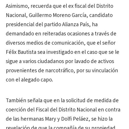
Asimismo, recuerda que el ex fiscal del Distrito
Nacional, Guillermo Moreno García, candidato
presidencial del partido Alianza País, ha
demandado en reiteradas ocasiones a través de
diversos medios de comunicación, que el señor
Félix Bautista sea investigado en el caso que se le
sigue a varios ciudadanos por lavado de activos
provenientes de narcotráfico, por su vinculación
con el alegado capo.
También señala que en la solicitud de medida de
coerción del Fiscal del Distrito Nacional en contra
de las hermanas Mary y Dolfi Peláez, se hizo la
revelación de que la compañía de su propiedad