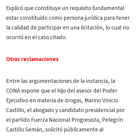
Explicó que constituye un requisito fundamental
estar constituido como persona jurídica para tener
la calidad de participar en una licitación, lo cual no
ocurrió en el caso citado.
Otras reclamaciones
Entre las argumentaciones de la instancia, la
CONA expone que el hijo del asesor del Poder
Ejecutivo en materia de drogas, Marino Vinicio
Castillo, el abogado y candidato presidencial por
el partido Fuerza Nacional Progresista, Pelegrín
Castillo Semán, solicitó públicamente al