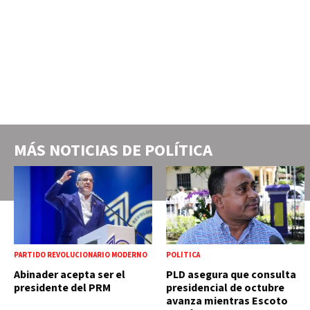
MÁS NOTICIAS DE
POLÍTICA
PARTIDO REVOLUCIONARIO MODERNO
POLÍTICA
Abinader acepta ser el
PLD asegura que consulta
presidente del PRM
presidencial de octubre
avanza mientras Escoto