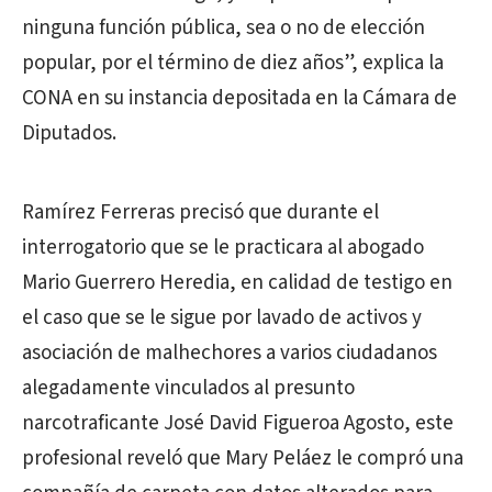
ninguna función pública, sea o no de elección
popular, por el término de diez años”, explica la
CONA en su instancia depositada en la Cámara de
Diputados.
Ramírez Ferreras precisó que durante el
interrogatorio que se le practicara al abogado
Mario Guerrero Heredia, en calidad de testigo en
el caso que se le sigue por lavado de activos y
asociación de malhechores a varios ciudadanos
alegadamente vinculados al presunto
narcotraficante José David Figueroa Agosto, este
profesional reveló que Mary Peláez le compró una