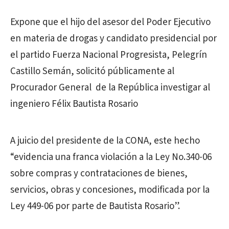
Expone que el hijo del asesor del Poder Ejecutivo
en materia de drogas y candidato presidencial por
el partido Fuerza Nacional Progresista, Pelegrín
Castillo Semán, solicitó públicamente al
Procurador General de la República investigar al
ingeniero Félix Bautista Rosario
A juicio del presidente de la CONA, este hecho
“evidencia una franca violación a la Ley No.340-06
sobre compras y contrataciones de bienes,
servicios, obras y concesiones, modificada por la
Ley 449-06 por parte de Bautista Rosario”.