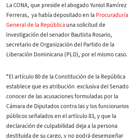
La CONA, que preside el abogado Yuniol Ramírez
Ferreras, ya había depositado en la
Procuraduría
General de la República
una solicitud de
investigación del senador Bautista Rosario,
secretario de Organización del Partido de la
Liberación Dominicana (PLD), por el mismo caso.
“El artículo 80 de la Constitución de la República
establece que es atribución exclusiva del Senado
conocer de las acusaciones formuladas por la
Cámara de Diputados contra las y los funcionarios
públicos señalados en el artículo 83, y que la
declaración de culpabilidad deja a la persona
destituida de su cargo, y no podrá desempeñar