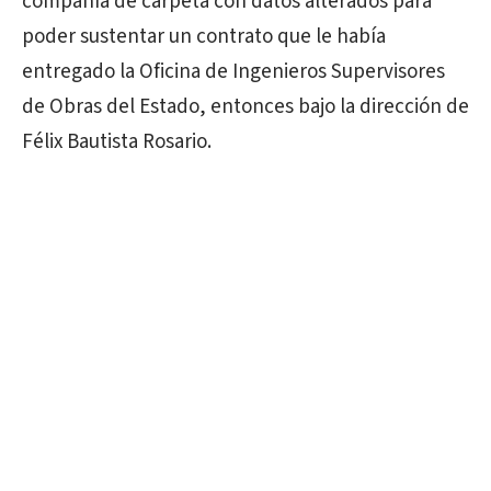
compañía de carpeta con datos alterados para
poder sustentar un contrato que le había
entregado la Oficina de Ingenieros Supervisores
de Obras del Estado, entonces bajo la dirección de
Félix Bautista Rosario.