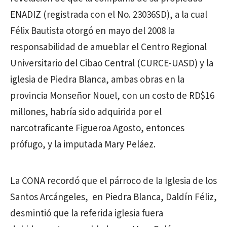
ENADIZ (registrada con el No. 23036SD), a la cual
Félix Bautista otorgó en mayo del 2008 la
responsabilidad de amueblar el Centro Regional
Universitario del Cibao Central (CURCE-UASD) y la
iglesia de Piedra Blanca, ambas obras en la
provincia Monseñor Nouel, con un costo de RD$16
millones, habría sido adquirida por el
narcotraficante Figueroa Agosto, entonces
prófugo, y la imputada Mary Peláez.
La CONA recordó que el párroco de la Iglesia de los
Santos Arcángeles, en Piedra Blanca, Daldín Féliz,
desmintió que la referida iglesia fuera