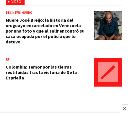
VIDEO
BBC NEWS MUNDO
Muere José Breijo: la historia del
uruguayo encarcelado en Venezuela
por una foto y que al salir encontró su
casa ocupada por el policía que lo
detuvo
RFI
Colombia: Temor por las tierras
restituídas tras la victoria de De la
Espriella