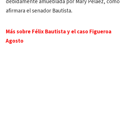
debidamente amueblada por Mary Peláez, como
afirmara el senador Bautista.
Más sobre Félix Bautista y el caso Figueroa
Agosto