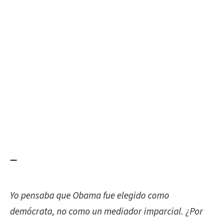
—
Yo
pensaba que Obama fue elegido como
demócrata, no como un mediador imparcial. ¿Por