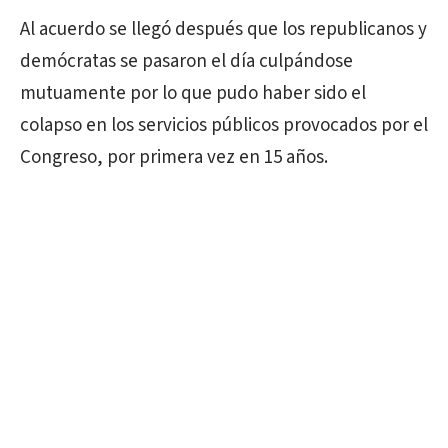
Al acuerdo se llegó después que los republicanos y
demócratas se pasaron el día culpándose
mutuamente por lo que pudo haber sido el
colapso en los servicios públicos provocados por el
Congreso, por primera vez en 15 años.