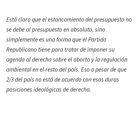
Está
claro que el estancamiento del presupuesto no
se debe al presupuesto en absoluto, sino
simplemente es una forma que el Partido
Republicano tiene para tratar de imponer su
agenda al derecho sobre el aborto y la regulación
ambiental en el resto del país. Eso a pesar de que
2/3 del país no está de acuerdo con esas duras
posiciones ideológicas de derecha.