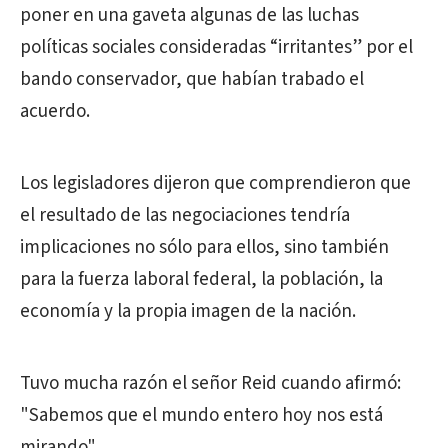
poner en una gaveta algunas de las luchas
políticas sociales consideradas “irritantes” por el
bando conservador, que habían trabado el
acuerdo.
Los legisladores dijeron que comprendieron que
el resultado de las negociaciones tendría
implicaciones no sólo para ellos, sino también
para la fuerza laboral federal, la población, la
economía y la propia imagen de la nación.
Tuvo mucha razón el señor Reid cuando afirmó:
"Sabemos que el mundo entero hoy nos está
mirando".