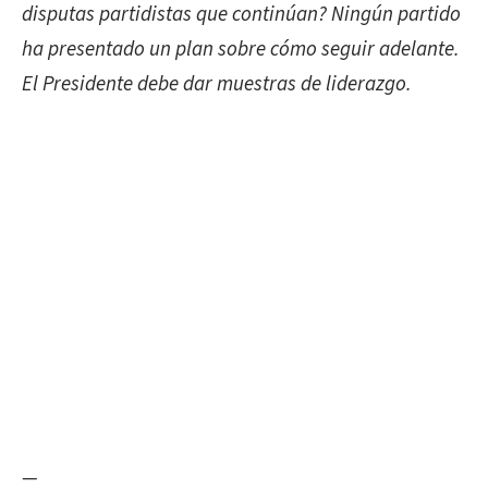
disputas partidistas que continúan? Ningún partido
ha presentado un plan sobre cómo seguir adelante.
El Presidente debe dar muestras de liderazgo.
—