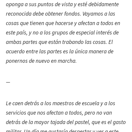
oponga a sus puntos de vista y esté debidamente
reconocida debe obtener fondos. Vayamos a las
cosas que tienen que hacerse y afectan a todos en
este país, y no a los grupos de especial interés de
ambas partes que están trabando las cosas. El
acuerdo entre las partes es la única manera de
ponernos de nuevo en marcha.
—
Le caen detrás a los maestros de escuela
y a los
servicios que nos afectan a todos, pero no van
detrás de la mayor tajada del pastel, que es el gasto
militar. Un día me gustaría despertar y ver a este