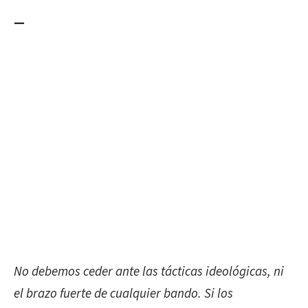
—
No debemos
ceder ante las tácticas ideológicas, ni
el brazo fuerte de cualquier bando. Si los