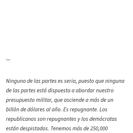
—
Ninguna de las partes
es seria, puesto que ninguna
de las partes está dispuesta a abordar nuestro
presupuesto militar, que asciende a más de un
billón de dólares al año. Es repugnante. Los
republicanos son repugnantes y los demócratas
están despistados. Tenemos más de 250,000