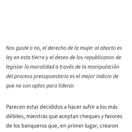
Nos guste o
no, el derecho de la mujer al aborto es
ley en esta tierra y el deseo de los republicanos de
legislar la moralidad a través de la manipulación
del proceso presupuestario es el mejor indicio de
que no son aptos para liderar.
Parecen estar decididos a hacer sufrir a los más
débiles, mientras que aceptan cheques y favores
de los banqueros que, en primer lugar, crearon