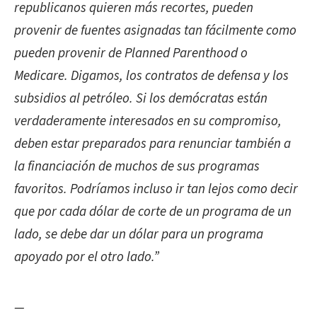
republicanos quieren más recortes, pueden
provenir de fuentes asignadas tan fácilmente como
pueden provenir de Planned Parenthood o
Medicare. Digamos, los contratos de defensa y los
subsidios al petróleo. Si los demócratas están
verdaderamente interesados ​​en su compromiso,
deben estar preparados para renunciar también a
la financiación de muchos de sus programas
favoritos. Podríamos incluso ir tan lejos como decir
que por cada dólar de corte de un programa de un
lado, se debe dar un dólar para un programa
apoyado por el otro lado.”
—