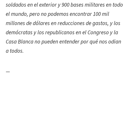
soldados en el exterior y 900 bases militares en todo
el mundo, pero no podemos encontrar 100 mil
millones de dólares en reducciones de gastos, y los
demócratas y los republicanos en el Congreso y la
Casa Blanca no pueden entender por qué nos odian
a todos.
—