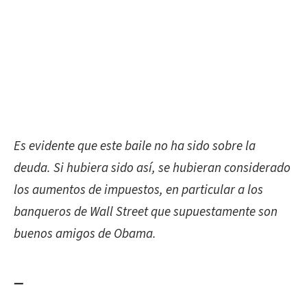
Es evidente que
este baile no ha sido sobre la
deuda. Si hubiera sido así, se hubieran considerado
los aumentos de impuestos, en particular a los
banqueros de Wall Street que supuestamente son
buenos amigos de Obama.
—