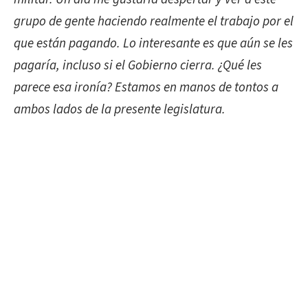
grupo de gente haciendo realmente el trabajo por el
que están pagando. Lo interesante es que aún se les
pagaría, incluso si el Gobierno cierra. ¿Qué les
parece esa ironía? Estamos en manos de tontos a
ambos lados de la presente legislatura.