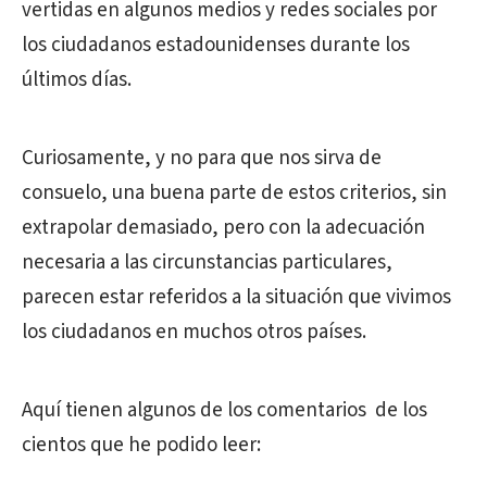
vertidas en algunos medios y redes sociales por
los ciudadanos estadounidenses durante los
últimos días.
Curiosamente, y no para que nos sirva de
consuelo, una buena parte de estos criterios, sin
extrapolar demasiado, pero con la adecuación
necesaria a las circunstancias particulares,
parecen estar referidos a la situación que vivimos
los ciudadanos en muchos otros países.
Aquí tienen algunos de los comentarios de los
cientos que he podido leer: