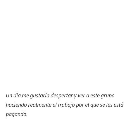
Un día me gustaría despertar y ver a este grupo
haciendo realmente el trabajo por el que se les está
pagando.