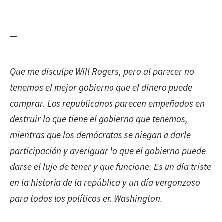
—
Que me disculpe
Will Rogers, pero al parecer no
tenemos el mejor gobierno que el dinero puede
comprar. Los republicanos parecen empeñados en
destruir lo que tiene el gobierno que tenemos,
mientras que los demócratas se niegan a darle
participación y averiguar lo que el gobierno puede
darse el lujo de tener y que funcione. Es un día triste
en la historia de la república y un día vergonzoso
para todos los políticos en Washington.