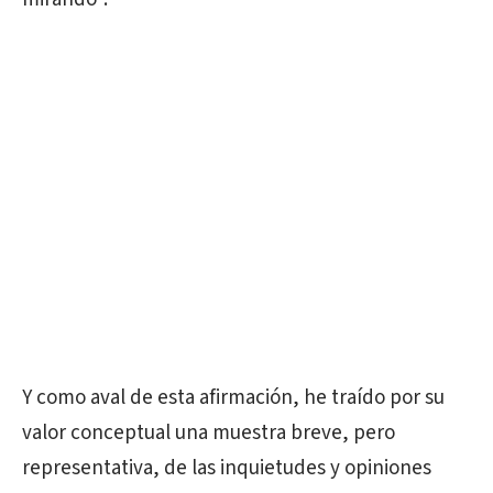
Y como aval de esta afirmación, he traído por su
valor conceptual una muestra breve, pero
representativa, de las inquietudes y opiniones