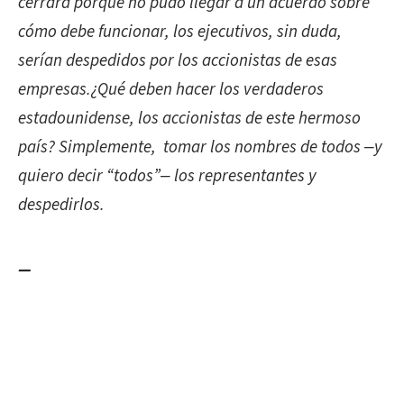
cerrara porque no pudo llegar a un acuerdo sobre
cómo debe funcionar, los ejecutivos, sin duda,
serían despedidos por los accionistas de esas
empresas.¿Qué deben hacer los verdaderos
estadounidense, los accionistas de este hermoso
país? Simplemente, tomar los nombres de todos ‒y
quiero decir “todos”‒ los representantes y
despedirlos.
—