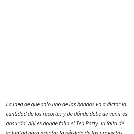
La idea de
que solo uno de los bandos va a dictar la
cantidad de los recortes y de dónde debe de venir es
absurda. Ahí es donde falla el Tea Party: la falta de
voluntad para aceptar la pérdida de los proyectos