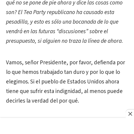
qué no se pone de pie ahora y dice las cosas como
son? El Tea Party republicano ha causado esta
pesadilla, y esto es sólo una bocanada de lo que
vendrá en las futuras “discusiones” sobre el
presupuesto, si alguien no traza la línea de ahora.
Vamos, señor Presidente, por favor, defienda por
lo que hemos trabajado tan duro y por lo que lo
elegimos. Si el pueblo de Estados Unidos ahora
tiene que sufrir esta indignidad, al menos puede
decirles la verdad del por qué.