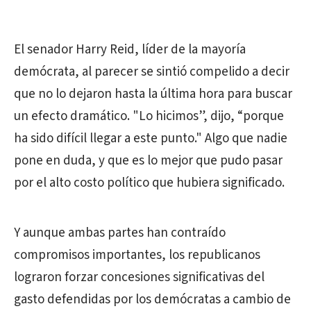
El senador Harry Reid, líder de la mayoría
demócrata, al parecer se sintió compelido a decir
que no lo dejaron hasta la última hora para buscar
un efecto dramático. "Lo hicimos”, dijo, “porque
ha sido difícil llegar a este punto." Algo que nadie
pone en duda, y que es lo mejor que pudo pasar
por el alto costo político que hubiera significado.
Y aunque ambas partes han contraído
compromisos importantes, los republicanos
lograron forzar concesiones significativas del
gasto defendidas por los demócratas a cambio de