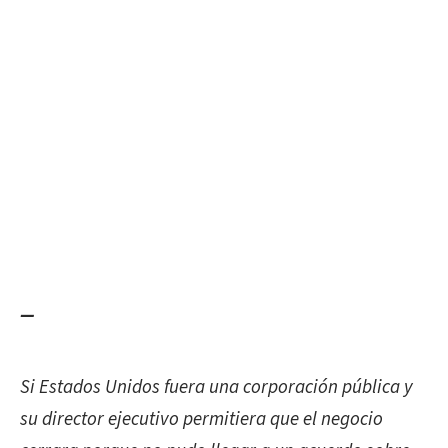
—
Si
Estados Unidos fuera una corporación pública y
su director ejecutivo permitiera que el negocio