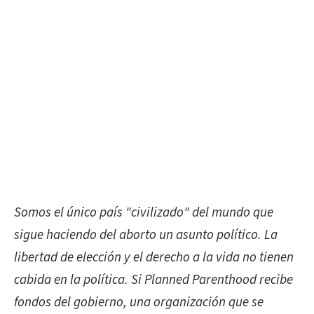
Somos el
único país "civilizado" del mundo que
sigue haciendo del aborto un asunto político. La
libertad de elección y el derecho a la vida no tienen
cabida en la política. Si Planned Parenthood recibe
fondos del gobierno, una organización que se