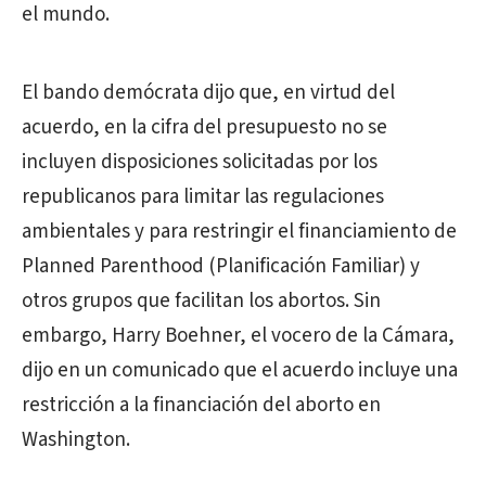
el mundo.
El bando demócrata dijo que, en virtud del
acuerdo, en la cifra del presupuesto no se
incluyen disposiciones solicitadas por los
republicanos para limitar las regulaciones
ambientales y para restringir el financiamiento de
Planned Parenthood (Planificación Familiar) y
otros grupos que facilitan los abortos. Sin
embargo, Harry Boehner, el vocero de la Cámara,
dijo en un comunicado que el acuerdo incluye una
restricción a la financiación del aborto en
Washington.