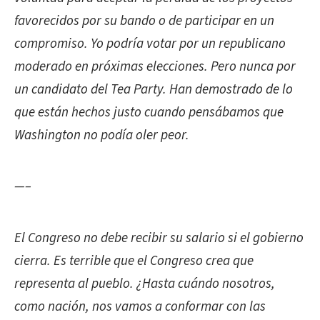
favorecidos por su bando o de participar en un
compromiso. Yo podría votar por un republicano
moderado en próximas elecciones. Pero nunca por
un candidato del Tea Party. Han demostrado de lo
que están hechos justo cuando pensábamos que
Washington no podía oler peor.
—–
El Congreso
no debe recibir su salario si el gobierno
cierra. Es terrible que el Congreso crea que
representa al pueblo. ¿Hasta cuándo nosotros,
como nación, nos vamos a conformar con las