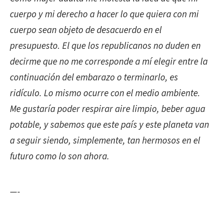
cuerpo y mi derecho a hacer lo que quiera con mi
cuerpo sean objeto de desacuerdo en el
presupuesto. El que los republicanos no duden en
decirme que no me corresponde a mí elegir entre la
continuación del embarazo o terminarlo, es
ridículo. Lo mismo ocurre con el medio ambiente.
Me gustaría poder respirar aire limpio, beber agua
potable, y sabemos que este país y este planeta van
a seguir siendo, simplemente, tan hermosos en el
futuro como lo son ahora.
—-