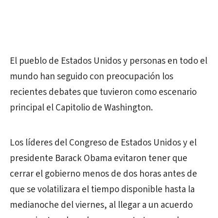
El pueblo de Estados Unidos y personas en todo el
mundo han seguido con preocupación los
recientes debates que tuvieron como escenario
principal el Capitolio de Washington.
Los líderes del Congreso de Estados Unidos y el
presidente Barack Obama evitaron tener que
cerrar el gobierno menos de dos horas antes de
que se volatilizara el tiempo disponible hasta la
medianoche del viernes, al llegar a un acuerdo