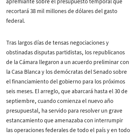
apremiante sobre el presupuesto temporal que
recortará 38 mil millones de dólares del gasto
federal.
Tras largos días de tensas negociaciones y
obstinadas disputas partidistas, los republicanos
de la Cámara llegaron a un acuerdo preliminar con
la Casa Blanca y los demócratas del Senado sobre
el financiamiento del gobierno para los próximos
seis meses. El arreglo, que abarcará hasta el 30 de
septiembre, cuando comienza el nuevo año
presupuestal, ha servido para resolver un grave
estancamiento que amenazaba con interrumpir
las operaciones federales de todo el país y en todo