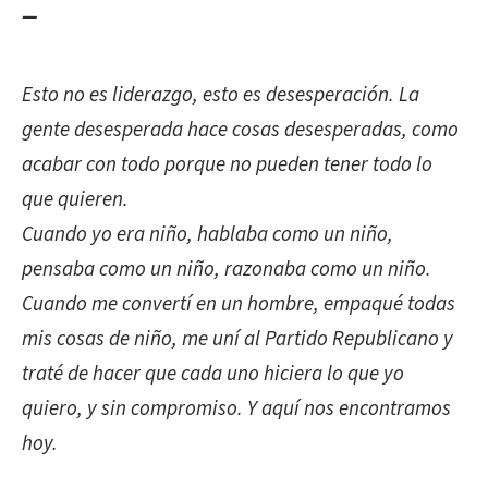
—
Esto
no es liderazgo, esto es desesperación. La
gente desesperada hace cosas desesperadas, como
acabar con todo porque no pueden tener todo lo
que quieren.
Cuando yo era niño, hablaba como un niño,
pensaba como un niño, razonaba como un niño.
Cuando me convertí en un hombre, empaqué todas
mis cosas de niño, me uní al Partido Republicano y
traté de hacer que cada uno hiciera lo que yo
quiero, y sin compromiso. Y aquí nos encontramos
hoy.