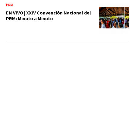
PRM
EN VIVO | XXIV Convención Nacional del
PRM: Minuto a Minuto