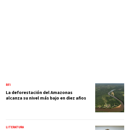
RFI
La deforestación del Amazonas
alcanza su nivel más bajo en diez años
LITERATURA