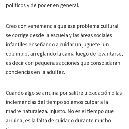
políticos y de poder en general.
Creo con vehemencia que ese problema cultural
se corrige desde la escuela y las áreas sociales
infantiles enseñando a cuidar un juguete, un
columpio, arreglando la cama luego de levantarse,
es decir con pequeñas acciones que consolidaran
conciencias en la adultez.
Cuando algo se arruina por salitre u oxidación o las
inclemencias del tiempo solemos culpar a la
madre naturaleza. Injusto. No es el tiempo que
arruina, es la falta de cuidado durante mucho