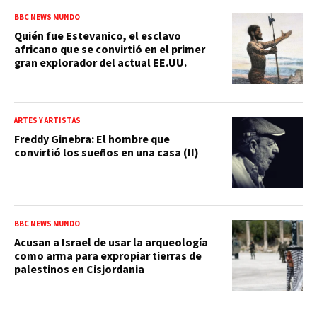
BBC NEWS MUNDO
Quién fue Estevanico, el esclavo
africano que se convirtió en el primer
gran explorador del actual EE.UU.
ARTES Y ARTISTAS
Freddy Ginebra: El hombre que
convirtió los sueños en una casa (II)
BBC NEWS MUNDO
Acusan a Israel de usar la arqueología
como arma para expropiar tierras de
palestinos en Cisjordania