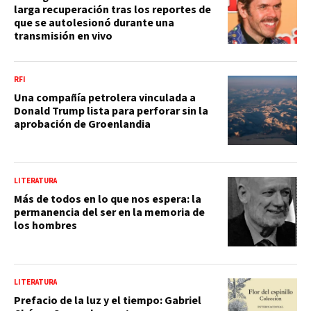
larga recuperación tras los reportes de
que se autolesionó durante una
transmisión en vivo
RFI
Una compañía petrolera vinculada a
Donald Trump lista para perforar sin la
aprobación de Groenlandia
LITERATURA
Más de todos en lo que nos espera: la
permanencia del ser en la memoria de
los hombres
LITERATURA
Prefacio de la luz y el tiempo: Gabriel