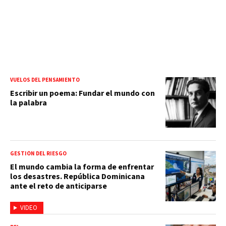
VUELOS DEL PENSAMIENTO
Escribir un poema: Fundar el mundo con
la palabra
GESTIÓN DEL RIESGO
El mundo cambia la forma de enfrentar
los desastres. República Dominicana
ante el reto de anticiparse
VIDEO