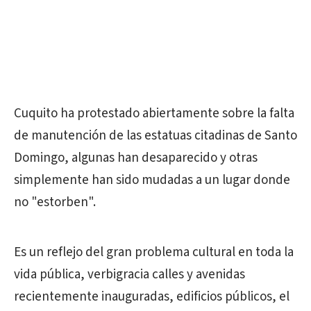
Cuquito ha protestado abiertamente sobre la falta
de manutención de las estatuas citadinas de Santo
Domingo, algunas han desaparecido y otras
simplemente han sido mudadas a un lugar donde
no "estorben".
Es un reflejo del gran problema cultural en toda la
vida pública, verbigracia calles y avenidas
recientemente inauguradas, edificios públicos, el