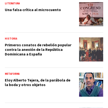
LITERATURA
Una falsa crítica al microcuento
HISTORIA
Primeros conatos de rebelión popular
contra la anexión de la República
Dominicana a España
METAFORMA
Eloy Alberto Tejera, de la parábola de
la boda y otros objetos