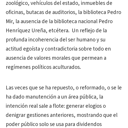
zoológico, vehículos del estado, inmuebles de
oficinas, butacas de auditorios, la biblioteca Pedro
Mir, la ausencia de la biblioteca nacional Pedro
Henríquez Ureña, etcétera. Un reflejo de la
profunda incoherencia del ser humano y su
actitud egoísta y contradictoria sobre todo en
ausencia de valores morales que permean a
regímenes políticos aculturados.
Las veces que se ha repuesto, o reformado, o se le
ha dado manutención a un área pública, la
intención real sale a flote: generar elogios o
denigrar gestiones anteriores, mostrando que el
poder público solo se usa para dividendos