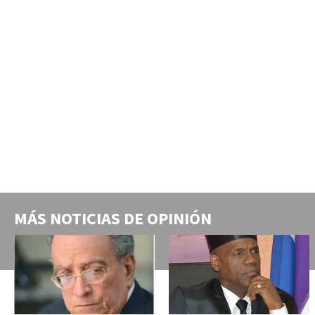
MÁS NOTICIAS DE
OPINIÓN