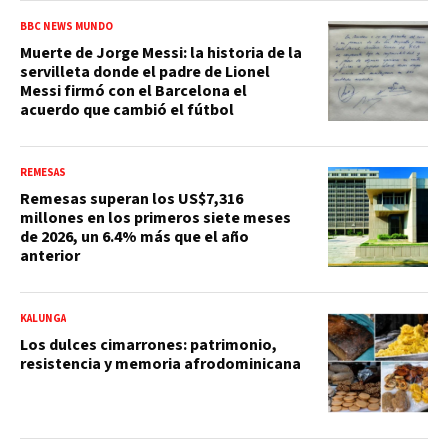
BBC NEWS MUNDO
Muerte de Jorge Messi: la historia de la
servilleta donde el padre de Lionel
Messi firmó con el Barcelona el
acuerdo que cambió el fútbol
REMESAS
Remesas superan los US$7,316
millones en los primeros siete meses
de 2026, un 6.4% más que el año
anterior
KALUNGA
Los dulces cimarrones: patrimonio,
resistencia y memoria afrodominicana