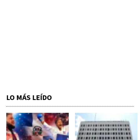
LO MÁS LEÍDO