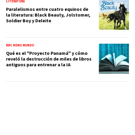
LITERATURA
Paralelismos entre cuatro equinos de
la literatura: Black Beauty, Jolstomer,
Soldier Boy y Deleite
BBC NEWS MUNDO
Qué es el "Proyecto Panamá" y cómo
reveló la destrucción de miles de libros
antiguos para entrenar a la IA