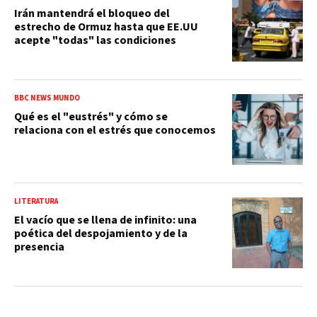
Irán mantendrá el bloqueo del
estrecho de Ormuz hasta que EE.UU
acepte "todas" las condiciones
BBC NEWS MUNDO
Qué es el "eustrés" y cómo se
relaciona con el estrés que conocemos
LITERATURA
El vacío que se llena de infinito: una
poética del despojamiento y de la
presencia