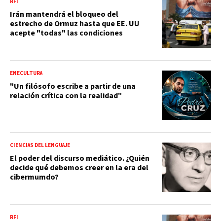
RFI
Irán mantendrá el bloqueo del
estrecho de Ormuz hasta que EE. UU
acepte "todas" las condiciones
ENECULTURA
"Un filósofo escribe a partir de una
relación crítica con la realidad"
CIENCIAS DEL LENGUAJE
El poder del discurso mediático. ¿Quién
decide qué debemos creer en la era del
cibermumdo?
RFI