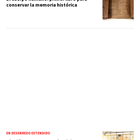
conservar la memoria histórica
EN DESENREDO EXTENDIDO