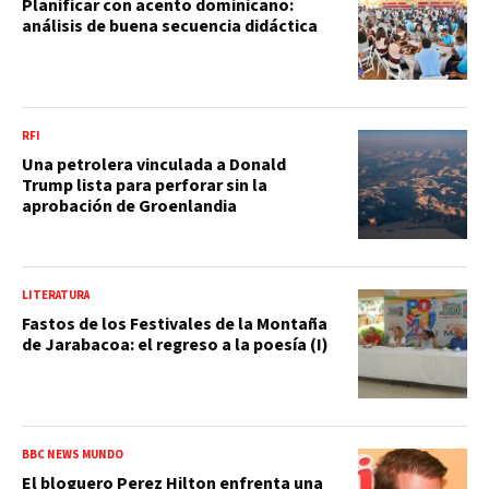
Planificar con acento dominicano:
análisis de buena secuencia didáctica
RFI
Una petrolera vinculada a Donald
Trump lista para perforar sin la
aprobación de Groenlandia
LITERATURA
Fastos de los Festivales de la Montaña
de Jarabacoa: el regreso a la poesía (I)
BBC NEWS MUNDO
El bloguero Perez Hilton enfrenta una