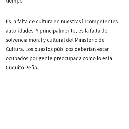
tiempo.
Es la falta de cultura en nuestras incompetentes
autoridades. Y principalmente, es la falta de
solvencia moral y cultural del Ministerio de
Cultura. Los puestos públicos deberían estar
ocupados por gente preocupada como lo está
Cuquito Peña.