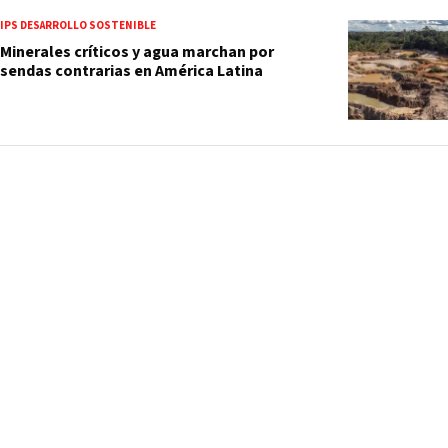
IPS DESARROLLO SOSTENIBLE
Minerales críticos y agua marchan por
sendas contrarias en América Latina