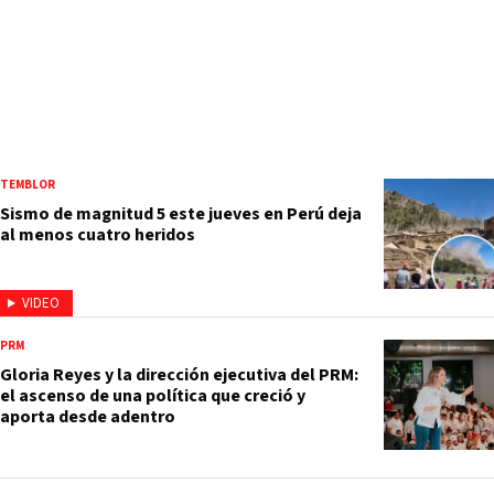
TEMBLOR
Sismo de magnitud 5 este jueves en Perú deja
al menos cuatro heridos
VIDEO
PRM
Gloria Reyes y la dirección ejecutiva del PRM:
el ascenso de una política que creció y
aporta desde adentro