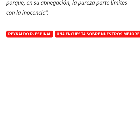
porque, en su abnegación, la pureza parte límites
con la inocencia”.
REYNALDO R. ESPINAL
UNA ENCUESTA SOBRE NUESTROS MEJORE