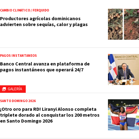
CAMBIO CLIMÁTICO / FERQUIDO
Productores agrícolas dominicanos
advierten sobre sequías, calor y plagas
PAGOS INSTANTÁNEOS
Banco Central avanza en plataforma de
pagos instantáneos que operará 24/7
GALERÍA
SANTO DOMINGO 2026
¡Otro oro para RD! Liranyi Alonso completa
triplete dorado al conquistar los 200 metros
en Santo Domingo 2026