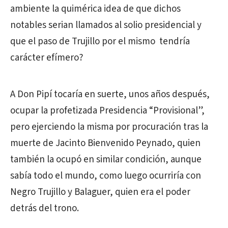
ambiente la quimérica idea de que dichos
notables serian llamados al solio presidencial y
que el paso de Trujillo por el mismo tendría
carácter efímero?
A Don Pipí tocaría en suerte, unos años después,
ocupar la profetizada Presidencia “Provisional”,
pero ejerciendo la misma por procuración tras la
muerte de Jacinto Bienvenido Peynado, quien
también la ocupó en similar condición, aunque
sabía todo el mundo, como luego ocurriría con
Negro Trujillo y Balaguer, quien era el poder
detrás del trono.