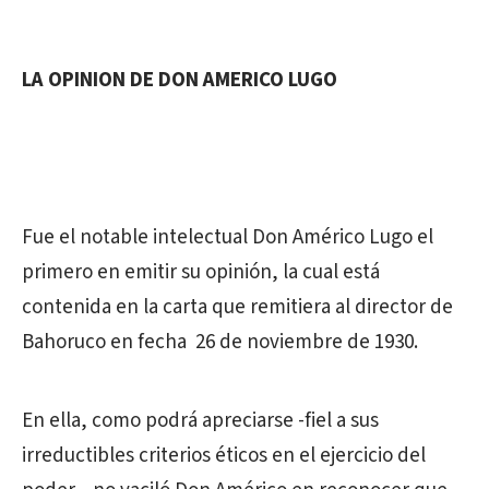
LA OPINION DE DON AMERICO LUGO
Fue el notable intelectual Don Américo Lugo el
primero en emitir su opinión, la cual está
contenida en la carta que remitiera al director de
Bahoruco en fecha 26 de noviembre de 1930.
En ella, como podrá apreciarse -fiel a sus
irreductibles criterios éticos en el ejercicio del