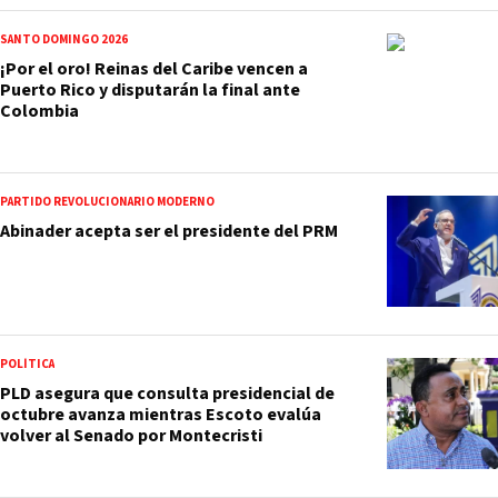
SANTO DOMINGO 2026
¡Por el oro! Reinas del Caribe vencen a
Puerto Rico y disputarán la final ante
Colombia
PARTIDO REVOLUCIONARIO MODERNO
Abinader acepta ser el presidente del PRM
POLÍTICA
PLD asegura que consulta presidencial de
octubre avanza mientras Escoto evalúa
volver al Senado por Montecristi