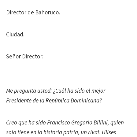
Director de Bahoruco.
Ciudad.
Señor Director:
Me pregunta usted: ¿Cuál ha sido el mejor
Presidente de la República Dominicana?
Creo que ha sido Francisco Gregorio Billini, quien
solo tiene en la historia patria, un rival: Ulises