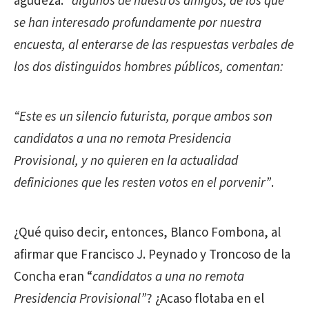
agudeza: “
algunos de nuestros amigos, de los que
se han interesado profundamente por nuestra
encuesta, al enterarse de las respuestas verbales de
los dos distinguidos hombres públicos, comentan:
“Este es un silencio futurista, porque ambos son
candidatos a una no remota Presidencia
Provisional, y no quieren en la actualidad
definiciones que les resten votos en el porvenir”
.
¿Qué quiso decir, entonces, Blanco Fombona, al
afirmar que Francisco J. Peynado y Troncoso de la
Concha eran “
candidatos a una no remota
Presidencia Provisional”
? ¿Acaso flotaba en el