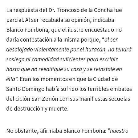
La respuesta del Dr. Troncoso de la Concha fue
parcial. Al ser recabada su opinión, indicaba
Blanco Fombona, que el ilustre encuestado no
daría contestación a la misma porque, “
al ser
desalojado violentamente por el huracán, no tendrá
sosiego ni comodidad suficientes para escribir
hasta que no reedifique su casa y se reinstale en
ella
”. Eran los momentos en que la Ciudad de
Santo Domingo había sufrido los terribles embates
del ciclón San Zenón con sus manifiestas secuelas
de destrucción y muerte.
No obstante, afirmaba Blanco Fombona: “
nuestro