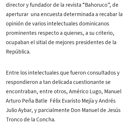
director y fundador de la revista “Bahoruco”, de
aperturar una encuesta determinada a recabar la
opinión de varios intelectuales dominicanos
prominentes respecto a quienes, a su criterio,
ocupaban el sitial de mejores presidentes de la
República.
Entre los intelectuales que fueron consultados y
respondieron a tan delicada cuestionante se
encontraban, entre otros, Américo Lugo, Manuel
Arturo Peña Batle Félix Evaristo Mejía y Andrés
Julio Aybar, y parcialmente Don Manuel de Jesús
Tronco de la Concha.