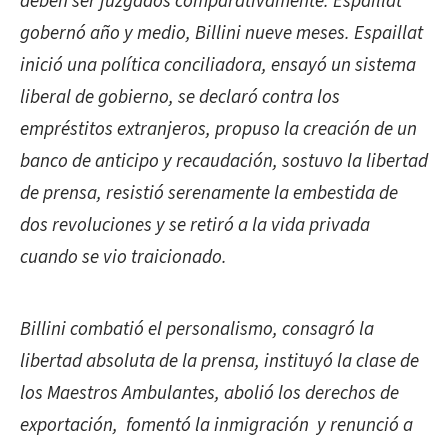
deben ser juzgados comparativamente. Espaillat
gobernó año y medio, Billini nueve meses. Espaillat
inició una política conciliadora, ensayó un sistema
liberal de gobierno, se declaró contra los
empréstitos extranjeros, propuso la creación de un
banco de anticipo y recaudación, sostuvo la libertad
de prensa, resistió serenamente la embestida de
dos revoluciones y se retiró a la vida privada
cuando se vio traicionado.
Billini combatió el personalismo, consagró la
libertad absoluta de la prensa, instituyó la clase de
los Maestros Ambulantes, abolió los derechos de
exportación, fomentó la inmigración y renunció a