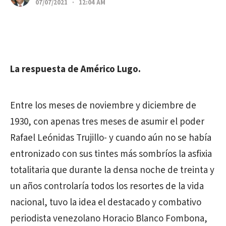
07/07/2021 · 12:04 AM
La respuesta de Américo Lugo.
Entre los meses de noviembre y diciembre de
1930, con apenas tres meses de asumir el poder
Rafael Leónidas Trujillo- y cuando aún no se había
entronizado con sus tintes más sombríos la asfixia
totalitaria que durante la densa noche de treinta y
un años controlaría todos los resortes de la vida
nacional, tuvo la idea el destacado y combativo
periodista venezolano Horacio Blanco Fombona,