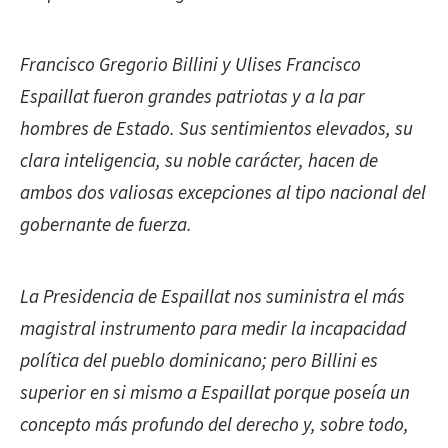
Francisco Gregorio Billini y Ulises Francisco
Espaillat fueron grandes patriotas y a la par
hombres de Estado. Sus sentimientos elevados, su
clara inteligencia, su noble carácter, hacen de
ambos dos valiosas excepciones al tipo nacional del
gobernante de fuerza.
La Presidencia de Espaillat nos suministra el más
magistral instrumento para medir la incapacidad
política del pueblo dominicano; pero Billini es
superior en si mismo a Espaillat porque poseía un
concepto más profundo del derecho y, sobre todo,