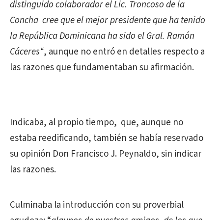
distinguido colaborador el Lic. Troncoso de la
Concha cree que el mejor presidente que ha tenido
la República Dominicana ha sido el Gral. Ramón
Cáceres“
, aunque no entró en detalles respecto a
las razones que fundamentaban su afirmación.
Indicaba, al propio tiempo, que, aunque no
estaba reedificando, también se había reservado
su opinión Don Francisco J. Peynaldo, sin indicar
las razones.
Culminaba la introducción con su proverbial