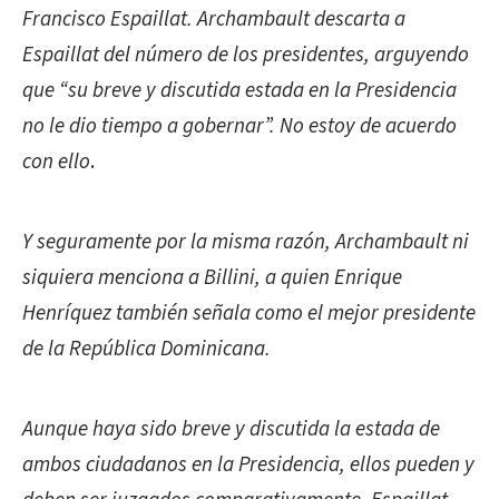
Francisco Espaillat. Archambault descarta a
Espaillat del número de los presidentes, arguyendo
que “su breve y discutida estada en la Presidencia
no le dio tiempo a gobernar”. No estoy de acuerdo
con ello
.
Y seguramente por la misma razón, Archambault ni
siquiera menciona a Billini, a quien Enrique
Henríquez también señala como el mejor presidente
de la República Dominicana.
Aunque haya sido breve y discutida la estada de
ambos ciudadanos en la Presidencia, ellos pueden y