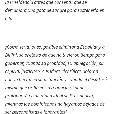
la Presidencia antes que consentir que se
derramara una gota de sangre para sostenerlo en
ella.
¿Cómo sería, pues, posible eliminar a Espaillat y a
Billini, so pretexto de que no tuvieron tiempo para
gobernar, cuando su probidad, su abnegación, su
espíritu justiciero, sus ideas científicas dejaron
honda huella en su actuación y cuando el desinterés
mismo que brilla en su renuncia al poder
prolongará en un plano ideal su Presidencia,
mientras los dominicanos no hayamos dejados de
ser personalistas e ignorantes?