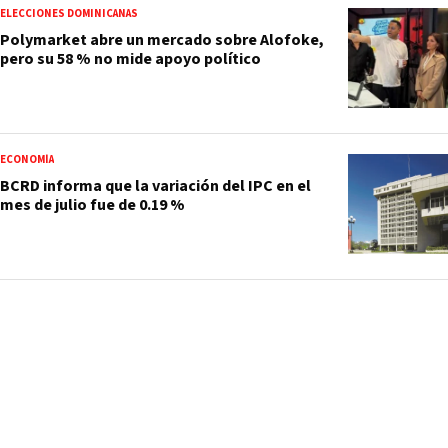
ELECCIONES DOMINICANAS
Polymarket abre un mercado sobre Alofoke,
pero su 58 % no mide apoyo político
ECONOMÍA
BCRD informa que la variación del IPC en el
mes de julio fue de 0.19 %