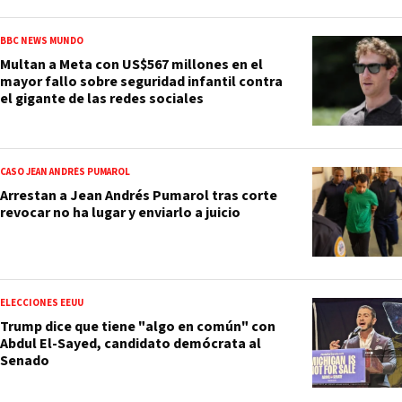
BBC NEWS MUNDO
Multan a Meta con US$567 millones en el
mayor fallo sobre seguridad infantil contra
el gigante de las redes sociales
CASO JEAN ANDRÉS PUMAROL
Arrestan a Jean Andrés Pumarol tras corte
revocar no ha lugar y enviarlo a juicio
ELECCIONES EEUU
Trump dice que tiene "algo en común" con
Abdul El-Sayed, candidato demócrata al
Senado