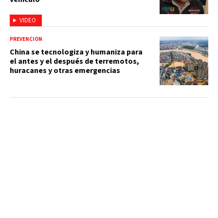
VIDEO
PREVENCIÓN
China se tecnologiza y humaniza para
el antes y el después de terremotos,
huracanes y otras emergencias