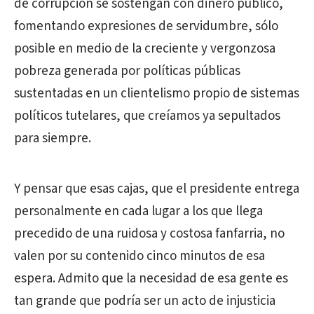
de corrupción se sostengan con dinero público,
fomentando expresiones de servidumbre, sólo
posible en medio de la creciente y vergonzosa
pobreza generada por políticas públicas
sustentadas en un clientelismo propio de sistemas
políticos tutelares, que creíamos ya sepultados
para siempre.
Y pensar que esas cajas, que el presidente entrega
personalmente en cada lugar a los que llega
precedido de una ruidosa y costosa fanfarria, no
valen por su contenido cinco minutos de esa
espera. Admito que la necesidad de esa gente es
tan grande que podría ser un acto de injusticia