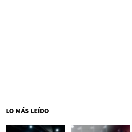
LO MÁS LEÍDO