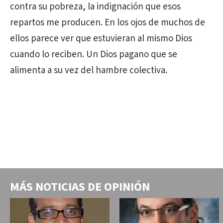
contra su pobreza, la indignación que esos
repartos me producen. En los ojos de muchos de
ellos parece ver que estuvieran al mismo Dios
cuando lo reciben. Un Dios pagano que se
alimenta a su vez del hambre colectiva.
MÁS NOTICIAS DE
OPINIÓN