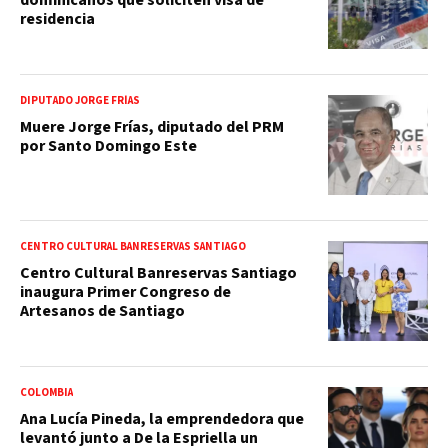
residencia
DIPUTADO JORGE FRÍAS
Muere Jorge Frías, diputado del PRM
por Santo Domingo Este
CENTRO CULTURAL BANRESERVAS SANTIAGO
Centro Cultural Banreservas Santiago
inaugura Primer Congreso de
Artesanos de Santiago
COLOMBIA
Ana Lucía Pineda, la emprendedora que
levantó junto a De la Espriella un