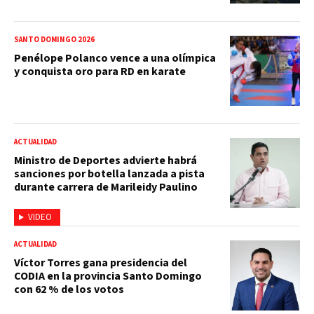
SANTO DOMINGO 2026
Penélope Polanco vence a una olímpica
y conquista oro para RD en karate
ACTUALIDAD
Ministro de Deportes advierte habrá
sanciones por botella lanzada a pista
durante carrera de Marileidy Paulino
VIDEO
ACTUALIDAD
Víctor Torres gana presidencia del
CODIA en la provincia Santo Domingo
con 62 % de los votos