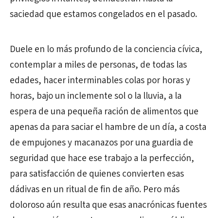
saciedad que estamos congelados en el pasado.
Duele en lo más profundo de la conciencia cívica,
contemplar a miles de personas, de todas las
edades, hacer interminables colas por horas y
horas, bajo un inclemente sol o la lluvia, a la
espera de una pequeña ración de alimentos que
apenas da para saciar el hambre de un día, a costa
de empujones y macanazos por una guardia de
seguridad que hace ese trabajo a la perfección,
para satisfacción de quienes convierten esas
dádivas en un ritual de fin de año. Pero más
doloroso aún resulta que esas anacrónicas fuentes