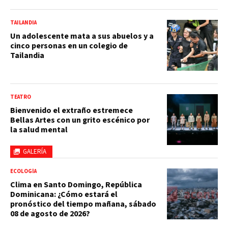
TAILANDIA
Un adolescente mata a sus abuelos y a
cinco personas en un colegio de
Tailandia
TEATRO
Bienvenido el extraño estremece
Bellas Artes con un grito escénico por
la salud mental
GALERÍA
ECOLOGÍA
Clima en Santo Domingo, República
Dominicana: ¿Cómo estará el
pronóstico del tiempo mañana, sábado
08 de agosto de 2026?