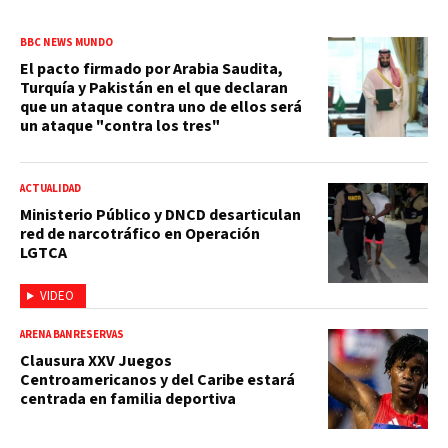
BBC NEWS MUNDO
El pacto firmado por Arabia Saudita,
Turquía y Pakistán en el que declaran
que un ataque contra uno de ellos será
un ataque "contra los tres"
ACTUALIDAD
Ministerio Público y DNCD desarticulan
red de narcotráfico en Operación
LGTCA
VIDEO
ARENA BANRESERVAS
Clausura XXV Juegos
Centroamericanos y del Caribe estará
centrada en familia deportiva