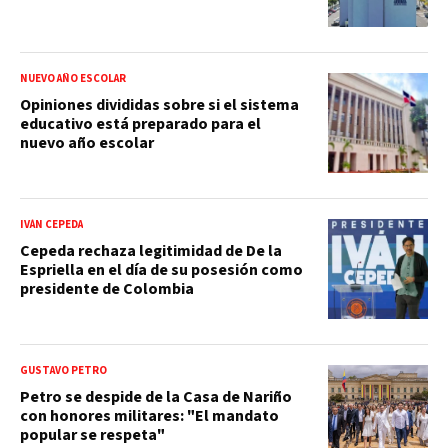
NUEVO AÑO ESCOLAR
Opiniones divididas sobre si el sistema
educativo está preparado para el
nuevo año escolar
IVÁN CEPEDA
Cepeda rechaza legitimidad de De la
Espriella en el día de su posesión como
presidente de Colombia
GUSTAVO PETRO
Petro se despide de la Casa de Nariño
con honores militares: "El mandato
popular se respeta"