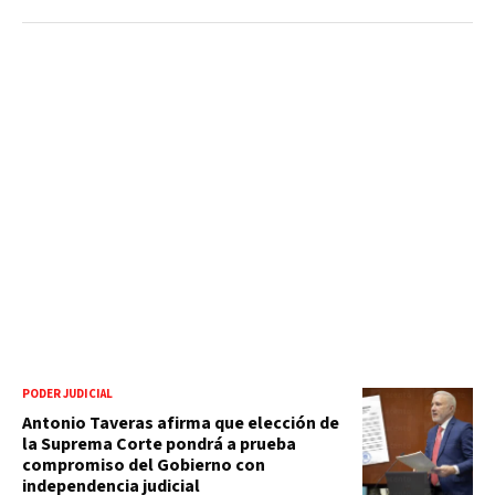
PODER JUDICIAL
Antonio Taveras afirma que elección de
la Suprema Corte pondrá a prueba
compromiso del Gobierno con
independencia judicial