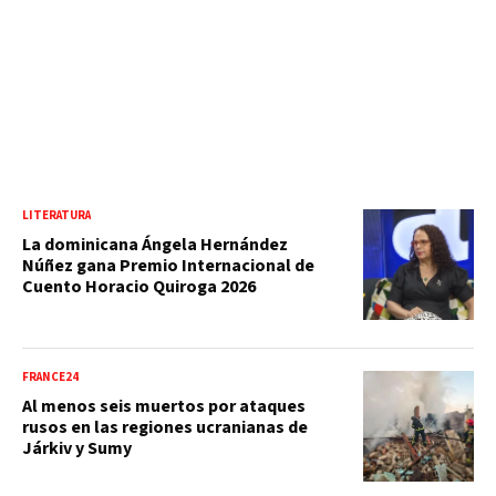
LITERATURA
La dominicana Ángela Hernández
Núñez gana Premio Internacional de
Cuento Horacio Quiroga 2026
FRANCE24
Al menos seis muertos por ataques
rusos en las regiones ucranianas de
Járkiv y Sumy