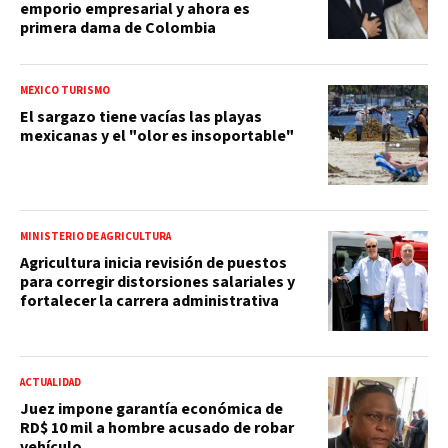
emporio empresarial y ahora es
primera dama de Colombia
MÉXICO TURISMO
El sargazo tiene vacías las playas
mexicanas y el "olor es insoportable"
MINISTERIO DE AGRICULTURA
Agricultura inicia revisión de puestos
para corregir distorsiones salariales y
fortalecer la carrera administrativa
ACTUALIDAD
Juez impone garantía económica de
RD$ 10 mil a hombre acusado de robar
vehículo