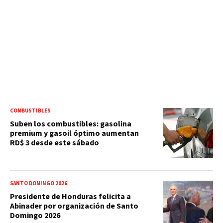
COMBUSTIBLES
Suben los combustibles: gasolina
premium y gasoil óptimo aumentan
RD$ 3 desde este sábado
SANTO DOMINGO 2026
Presidente de Honduras felicita a
Abinader por organización de Santo
Domingo 2026