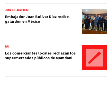
JUAN BOLÍVAR DÍAZ
Embajador Juan Bolívar Díaz recibe
galardón en México
RFI
Los comerciantes locales rechazan los
supermercados públicos de Mamdani