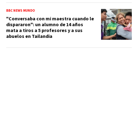
BBC NEWS MUNDO
"Conversaba con mi maestra cuando le
dispararon": un alumno de 14 años
mata a tiros a 5 profesores y a sus
abuelos en Tailandia