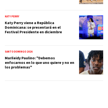
KATY PERRY
Katy Perry viene a República
Dominicana: se presentará en el
Festival Presidente en diciembre
SANTO DOMINGO 2026
Marileidy Paulino: "Debemos
enfocarnos en lo que uno quiere y no en
los problemas"