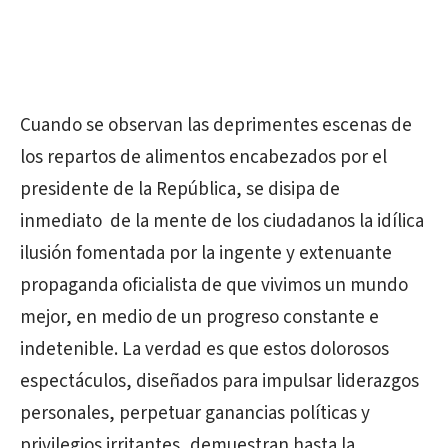
Cuando se observan las deprimentes escenas de
los repartos de alimentos encabezados por el
presidente de la República, se disipa de
inmediato de la mente de los ciudadanos la idílica
ilusión fomentada por la ingente y extenuante
propaganda oficialista de que vivimos un mundo
mejor, en medio de un progreso constante e
indetenible. La verdad es que estos dolorosos
espectáculos, diseñados para impulsar liderazgos
personales, perpetuar ganancias políticas y
privilegios irritantes, demuestran hasta la