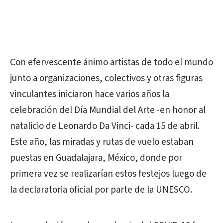
Con efervescente ánimo artistas de todo el mundo
junto a organizaciones, colectivos y otras figuras
vinculantes iniciaron hace varios años la
celebración del Día Mundial del Arte -en honor al
natalicio de Leonardo Da Vinci- cada 15 de abril.
Este año, las miradas y rutas de vuelo estaban
puestas en Guadalajara, México, donde por
primera vez se realizarían estos festejos luego de
la declaratoria oficial por parte de la UNESCO.