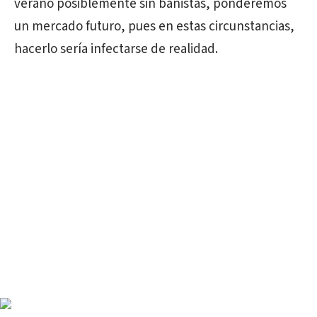
verano posiblemente sin bañistas, ponderemos
un mercado futuro, pues en estas circunstancias,
hacerlo sería infectarse de realidad.