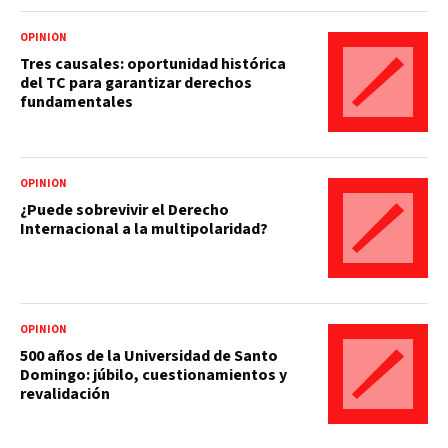
OPINIÓN
Tres causales: oportunidad histórica
del TC para garantizar derechos
fundamentales
OPINIÓN
¿Puede sobrevivir el Derecho
Internacional a la multipolaridad?
OPINIÓN
500 años de la Universidad de Santo
Domingo: júbilo, cuestionamientos y
revalidación