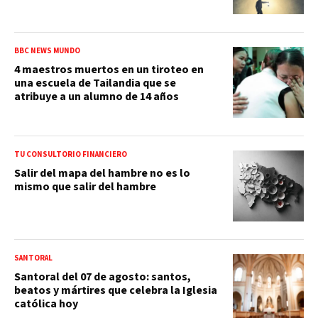
BBC NEWS MUNDO
4 maestros muertos en un tiroteo en
una escuela de Tailandia que se
atribuye a un alumno de 14 años
TU CONSULTORIO FINANCIERO
Salir del mapa del hambre no es lo
mismo que salir del hambre
SANTORAL
Santoral del 07 de agosto: santos,
beatos y mártires que celebra la Iglesia
católica hoy