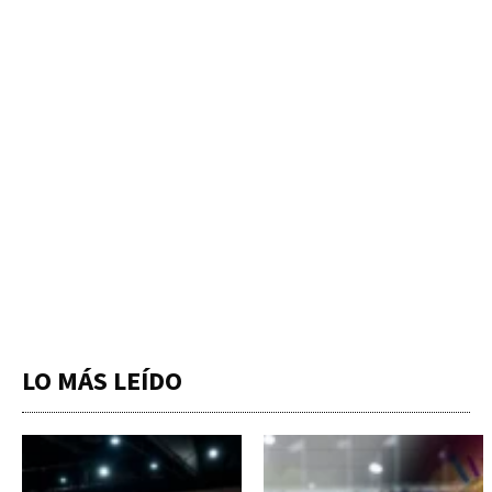
LO MÁS LEÍDO