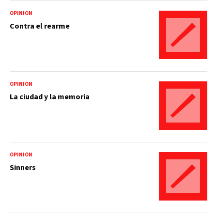
OPINIÓN
Contra el rearme
OPINIÓN
La ciudad y la memoria
OPINIÓN
Sinners