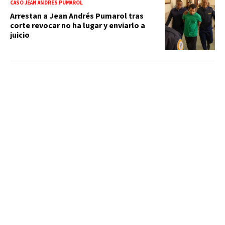
CASO JEAN ANDRÉS PUMAROL
Arrestan a Jean Andrés Pumarol tras
corte revocar no ha lugar y enviarlo a
juicio