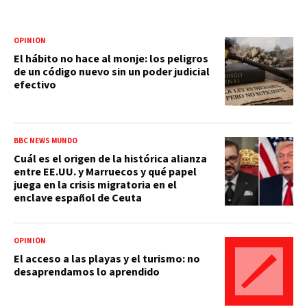
OPINIÓN
El hábito no hace al monje: los peligros
de un código nuevo sin un poder judicial
efectivo
BBC NEWS MUNDO
Cuál es el origen de la histórica alianza
entre EE.UU. y Marruecos y qué papel
juega en la crisis migratoria en el
enclave español de Ceuta
OPINIÓN
El acceso a las playas y el turismo: no
desaprendamos lo aprendido