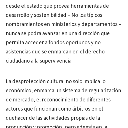
desde el estado que provea herramientas de
desarrollo y sostenibilidad – No los típicos
nombramientos en ministerios y departamentos –
nunca se podrá avanzar en una dirección que
permita acceder a fondos oportunos y no
asistencias que se enmarcan en el derecho
ciudadano a la supervivencia.
La desprotección cultural no solo implica lo
económico, enmarca un sistema de regularización
de mercado, el reconocimiento de diferentes
actores que funcionan como árbitros en el
quehacer de las actividades propias de la
producción y promoción, pero además en la