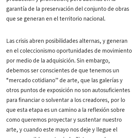
garantía de la preservación del conjunto de obras
que se generan en el territorio nacional.
Las crisis abren posibilidades alternas, y generan
en el coleccionismo oportunidades de movimiento
por medio de la adquisición. Sin embargo,
debemos ser conscientes de que tenemos un
“mercado cotidiano” de arte, que las galerías y
otros puntos de exposición no son autosuficientes
para financiar o solventar a los creadores, por lo
que esta etapa es un camino a la reflexión sobre
como queremos proyectar y sustentar nuestro
arte, y cuando este mayo nos deje y llegue el