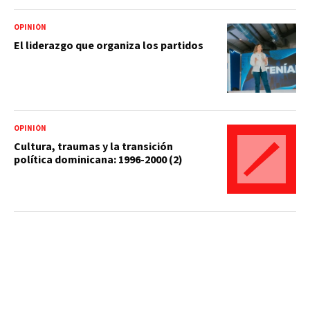
OPINIÓN
El liderazgo que organiza los partidos
OPINIÓN
Cultura, traumas y la transición
política dominicana: 1996-2000 (2)