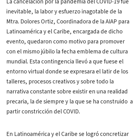
La cancelación por la pandemia del COVID-19 fue
inevitable, la labor y esfuerzo inagotable de la
Mtra. Dolores Ortiz,
Coordinadora de la AIAP para
Latinoamérica y el Caribe, encargada de dicho
evento, quedaron como motivo para promover
con el mismo júbilo la fecha emblema de cultura
mundial. Esta contingencia llevó a que fuese el
entorno virtual donde se expresara el latir de los
talleres, procesos creativos y sobre todo la
narrativa constante sobre existir en una realidad
precaria, la de siempre y la que se ha construido
a
partir constricción del COVID.
En Latinoamérica y el Caribe se logró concretizar