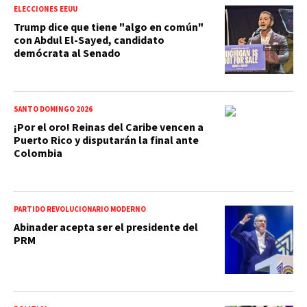
ELECCIONES EEUU
Trump dice que tiene "algo en común"
con Abdul El-Sayed, candidato
demócrata al Senado
SANTO DOMINGO 2026
¡Por el oro! Reinas del Caribe vencen a
Puerto Rico y disputarán la final ante
Colombia
PARTIDO REVOLUCIONARIO MODERNO
Abinader acepta ser el presidente del
PRM