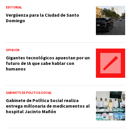
EDITORIAL
Vergüenza para la Ciudad de Santo
Domingo
OPINIÓN
Gigantes tecnológicos apuestan por un
futuro de IA que sabe hablar con
humanos
GABINETE DE POLÍTICA SOCIAL
Gabinete de Política Social realiza
entrega millonaria de medicamentos al
hospital Jacinto Mañón