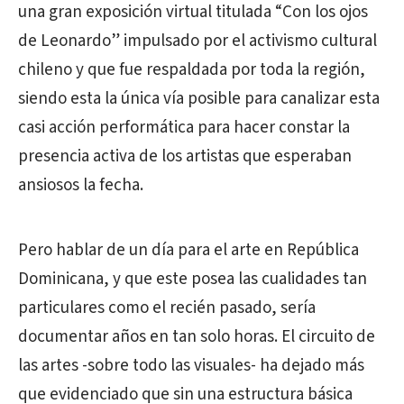
una gran exposición virtual titulada “Con los ojos
de Leonardo” impulsado por el activismo cultural
chileno y que fue respaldada por toda la región,
siendo esta la única vía posible para canalizar esta
casi acción performática para hacer constar la
presencia activa de los artistas que esperaban
ansiosos la fecha.
Pero hablar de un día para el arte en República
Dominicana, y que este posea las cualidades tan
particulares como el recién pasado, sería
documentar años en tan solo horas. El circuito de
las artes -sobre todo las visuales- ha dejado más
que evidenciado que sin una estructura básica