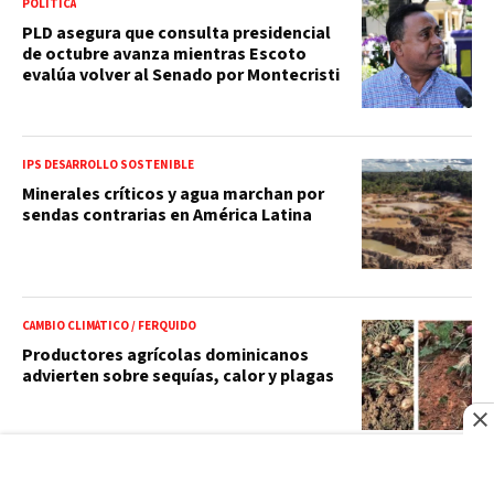
POLÍTICA
PLD asegura que consulta presidencial
de octubre avanza mientras Escoto
evalúa volver al Senado por Montecristi
IPS DESARROLLO SOSTENIBLE
Minerales críticos y agua marchan por
sendas contrarias en América Latina
CAMBIO CLIMÁTICO / FERQUIDO
Productores agrícolas dominicanos
advierten sobre sequías, calor y plagas
PAGOS INSTANTÁNEOS