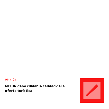
OPINIÓN
MITUR debe cuidar la calidad de la
oferta turística