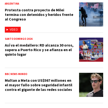
ARGENTINA
Protesta contra proyecto de Milei
termina con detenidos y heridos frente
al Congreso
VIDEO
SANTO DOMINGO 2026
Así va el medallero: RD alcanza 30 oros,
supera a Puerto Rico y se afianza en el
quinto lugar
BBC NEWS MUNDO
Multan a Meta con US$567 millones en
el mayor fallo sobre seguridad infantil
contra el gigante de las redes sociales