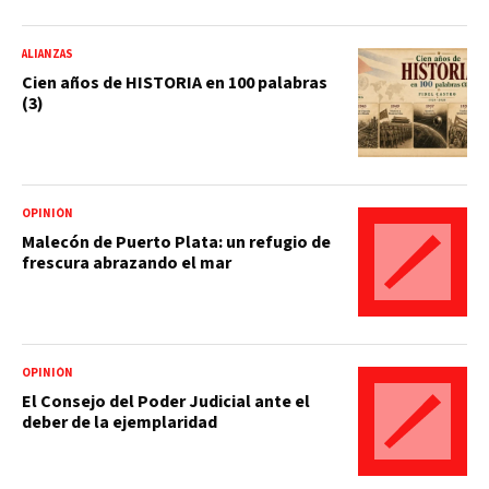
ALIANZAS
Cien años de HISTORIA en 100 palabras
(3)
OPINIÓN
Malecón de Puerto Plata: un refugio de
frescura abrazando el mar
OPINIÓN
El Consejo del Poder Judicial ante el
deber de la ejemplaridad