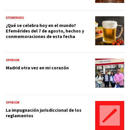
EFEMÉRIDES
¿Qué se celebra hoy en el mundo?
Efemérides del 7 de agosto, hechos y
conmemoraciones de esta fecha
OPINIÓN
Madrid otra vez en mi corazón
OPINIÓN
La impugnación jurisdiccional de los
reglamentos