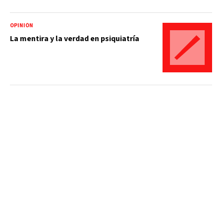
OPINIÓN
La mentira y la verdad en psiquiatría