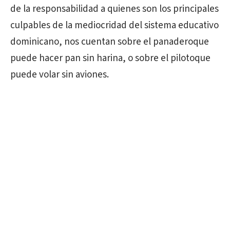
de la responsabilidad a quienes son los principales
culpables de la mediocridad del sistema educativo
dominicano, nos cuentan sobre el panaderoque
puede hacer pan sin harina, o sobre el pilotoque
puede volar sin aviones.