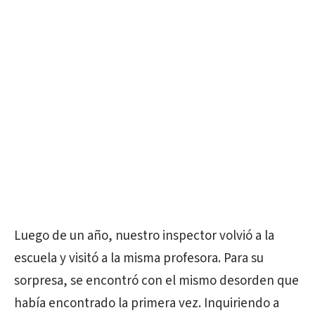
Luego de un año, nuestro inspector volvió a la
escuela y visitó a la misma profesora. Para su
sorpresa, se encontró con el mismo desorden que
había encontrado la primera vez. Inquiriendo a