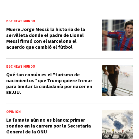
BBC NEWS MUNDO
Muere Jorge Messi: la historia de la
servilleta donde el padre de Lionel
Messi firmó con el Barcelona el
acuerdo que cambió el fútbol
BBC NEWS MUNDO
Qué tan común es el "turismo de
nacimientos" que Trump quiere frenar
para limitar la ciudadanía por nacer en
EE.UU.
OPINIÓN
La fumata aún no es blanca: primer
sondeo en la carrera por la Secretaría
General de la ONU