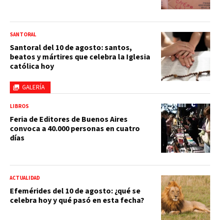
SANTORAL
Santoral del 10 de agosto: santos,
beatos y mártires que celebra la Iglesia
católica hoy
GALERÍA
LIBROS
Feria de Editores de Buenos Aires
convoca a 40.000 personas en cuatro
días
ACTUALIDAD
Efemérides del 10 de agosto: ¿qué se
celebra hoy y qué pasó en esta fecha?