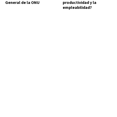
General de la ONU
productividad y la
empleabilidad?