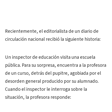
Recientemente, el editorialista de un diario de
circulación nacional recibió la siguiente historia:
Un inspector de educación visita una escuela
pública. Para su sorpresa, encuentra a la profesora
de un curso, detrás del pupitre, agobiada por el
desorden general producido por su alumnado.
Cuando el inspector le interroga sobre la
situación, la profesora responde: