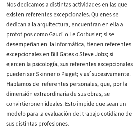
Nos dedicamos a distintas actividades en las que
existen referentes excepcionales. Quienes se
dedican a la arquitectura, encuentran en ella a
prototipos como Gaudí o Le Corbusier; si se
desempeñan en la informática, tienen referentes
excepcionales en Bill Gates o Steve Jobs; si
ejercen la psicología, sus referentes excepcionales
pueden ser Skinner o Piaget; y así sucesivamente.
Hablamos de referentes personales, que, por la
dimensión extraordinaria de sus obras, se
convirtieronen ideales. Esto impide que sean un
modelo para la evaluación del trabajo cotidiano de
sus distintas profesiones.