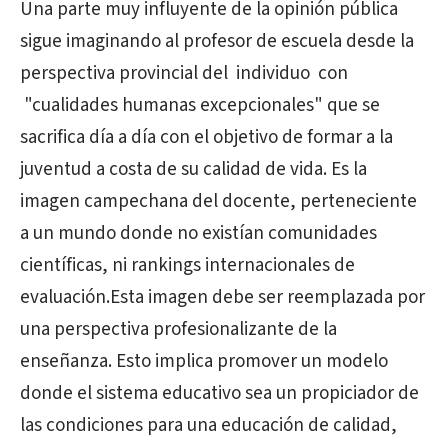
Una parte muy influyente de la opinión pública
sigue imaginando al profesor de escuela desde la
perspectiva provincial del individuo con
"cualidades humanas excepcionales" que se
sacrifica día a día con el objetivo de formar a la
juventud a costa de su calidad de vida. Es la
imagen campechana del docente, perteneciente
a un mundo donde no existían comunidades
científicas, ni rankings internacionales de
evaluación.Esta imagen debe ser reemplazada por
una perspectiva profesionalizante de la
enseñanza. Esto implica promover un modelo
donde el sistema educativo sea un propiciador de
las condiciones para una educación de calidad,