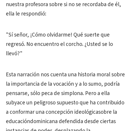
nuestra profesora sobre si no se recordaba de él,
ella le respondió:
"Sí señor, ¡Cómo olvidarme! Qué suerte que
regresó. No encuentro el corcho. ¿Usted se lo
llevó?"
Esta narración nos cuenta una historia moral sobre
la importancia de la vocación y a lo sumo, podría
pensarse, sólo peca de simplona. Pero a ella
subyace un peligroso supuesto que ha contribuido
a conformar una concepción ideológicasobre la
educacióndominicana defendida desde ciertas
instancias de poder, desplazando la