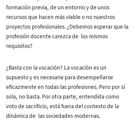
formación previa, de un entorno y de unos
recursos que hacen más viable o no nuestros
proyectos profesionales. ¿Debemos esperar que la
profesión docente carezca de los mismos
requisitos?
¿Basta con la vocación? La vocación es un
supuesto y es necesaria para desempeñarse
eficazmente en todas las profesiones. Pero por sí
sola, no basta. Por otra parte, entendida como
voto de sacrificio, está fuera del contexto de la
dinámica de las sociedades modernas.