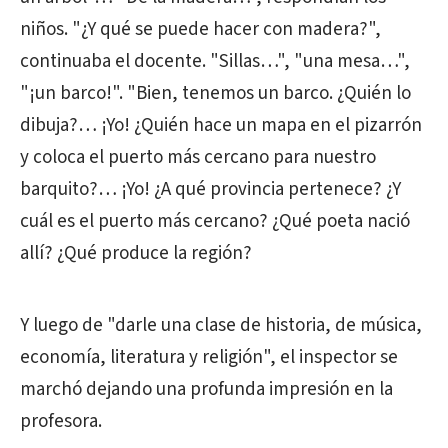
niños. "¿Y qué se puede hacer con madera?",
continuaba el docente. "Sillas…", "una mesa…",
"¡un barco!". "Bien, tenemos un barco. ¿Quién lo
dibuja?… ¡Yo! ¿Quién hace un mapa en el pizarrón
y coloca el puerto más cercano para nuestro
barquito?… ¡Yo! ¿A qué provincia pertenece? ¿Y
cuál es el puerto más cercano? ¿Qué poeta nació
allí? ¿Qué produce la región?
Y luego de "darle una clase de historia, de música,
economía, literatura y religión", el inspector se
marchó dejando una profunda impresión en la
profesora.