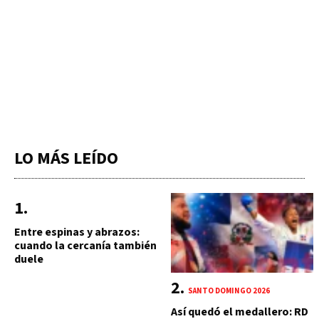
LO MÁS LEÍDO
Entre espinas y abrazos:
cuando la cercanía también
duele
SANTO DOMINGO 2026
Así quedó el medallero: RD