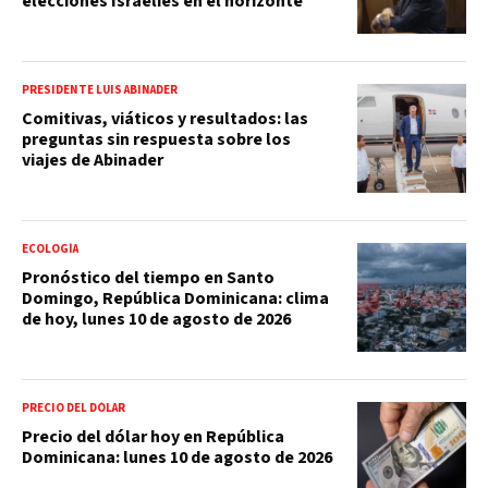
elecciones Israelíes en el horizonte
PRESIDENTE LUIS ABINADER
Comitivas, viáticos y resultados: las
preguntas sin respuesta sobre los
viajes de Abinader
ECOLOGÍA
Pronóstico del tiempo en Santo
Domingo, República Dominicana: clima
de hoy, lunes 10 de agosto de 2026
PRECIO DEL DÓLAR
Precio del dólar hoy en República
Dominicana: lunes 10 de agosto de 2026