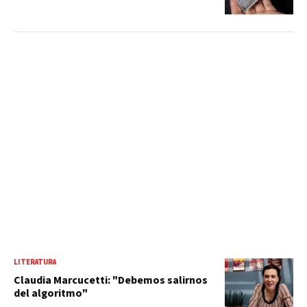
LITERATURA
Claudia Marcucetti: "Debemos salirnos
del algoritmo"