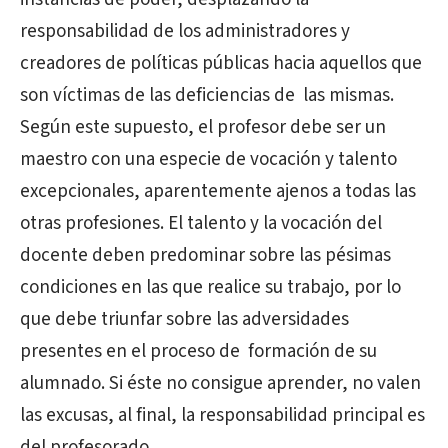
responsabilidad de los administradores y
creadores de políticas públicas hacia aquellos que
son víctimas de las deficiencias de las mismas.
Según este supuesto, el profesor debe ser un
maestro con una especie de vocación y talento
excepcionales, aparentemente ajenos a todas las
otras profesiones. El talento y la vocación del
docente deben predominar sobre las pésimas
condiciones en las que realice su trabajo, por lo
que debe triunfar sobre las adversidades
presentes en el proceso de formación de su
alumnado. Si éste no consigue aprender, no valen
las excusas, al final, la responsabilidad principal es
del profesorado.