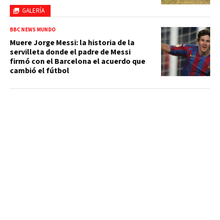
GALERÍA
BBC NEWS MUNDO
Muere Jorge Messi: la historia de la
servilleta donde el padre de Messi
firmó con el Barcelona el acuerdo que
cambió el fútbol