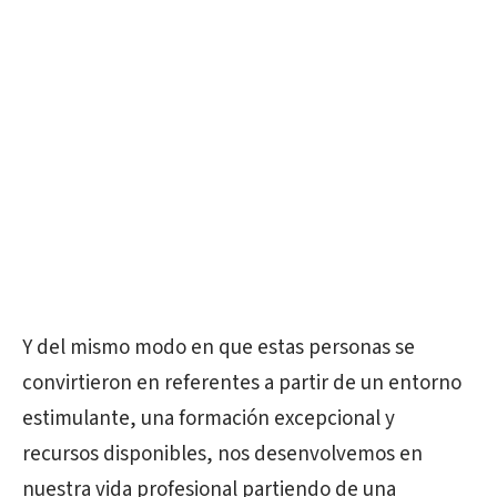
Y del mismo modo en que estas personas se
convirtieron en referentes a partir de un entorno
estimulante, una formación excepcional y
recursos disponibles, nos desenvolvemos en
nuestra vida profesional partiendo de una