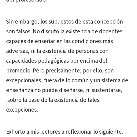
Sin embargo, los supuestos de esta concepción
son falsos. No discuto la existencia de docentes
capaces de enseñar en las condiciones más
adversas, ni la existencia de personas con
capacidades pedagógicas por encima del
promedio. Pero precisamente, por ello, son
excepcionales, fuera de lo común y un sistema de
enseñanza no puede diseñarse, ni sustentarse,
sobre la base de la existencia de tales
excepciones.
Exhorto a mis lectores a reflexionar lo siguiente.