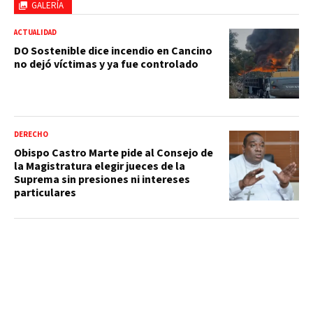
GALERÍA
ACTUALIDAD
DO Sostenible dice incendio en Cancino
no dejó víctimas y ya fue controlado
DERECHO
Obispo Castro Marte pide al Consejo de
la Magistratura elegir jueces de la
Suprema sin presiones ni intereses
particulares