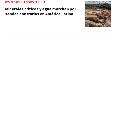
IPS DESARROLLO SOSTENIBLE
Minerales críticos y agua marchan por
sendas contrarias en América Latina