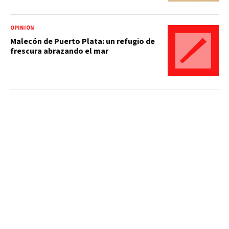
OPINIÓN
Malecón de Puerto Plata: un refugio de
frescura abrazando el mar