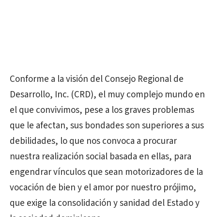
Conforme a la visión del Consejo Regional de
Desarrollo, Inc. (CRD), el muy complejo mundo en
el que convivimos, pese a los graves problemas
que le afectan, sus bondades son superiores a sus
debilidades, lo que nos convoca a procurar
nuestra realización social basada en ellas, para
engendrar vínculos que sean motorizadores de la
vocación de bien y el amor por nuestro prójimo,
que exige la consolidación y sanidad del Estado y