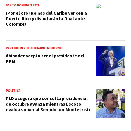
SANTO DOMINGO 2026
¡Por el oro! Reinas del Caribe vencen a
Puerto Rico y disputarán la final ante
Colombia
PARTIDO REVOLUCIONARIO MODERNO
Abinader acepta ser el presidente del
PRM
POLÍTICA
PLD asegura que consulta presidencial
de octubre avanza mientras Escoto
evalúa volver al Senado por Montecristi