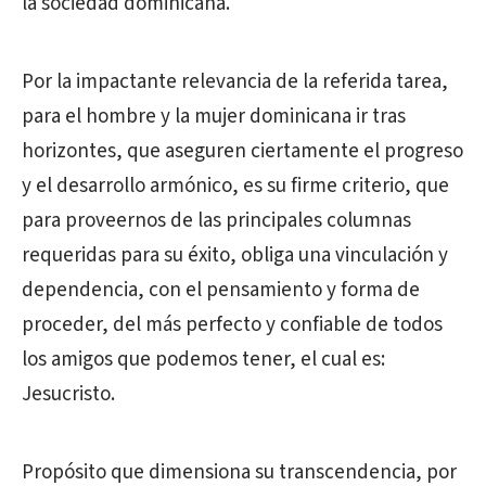
la sociedad dominicana.
Por la impactante relevancia de la referida tarea,
para el hombre y la mujer dominicana ir tras
horizontes, que aseguren ciertamente el progreso
y el desarrollo armónico, es su firme criterio, que
para proveernos de las principales columnas
requeridas para su éxito, obliga una vinculación y
dependencia, con el pensamiento y forma de
proceder, del más perfecto y confiable de todos
los amigos que podemos tener, el cual es:
Jesucristo.
Propósito que dimensiona su transcendencia, por