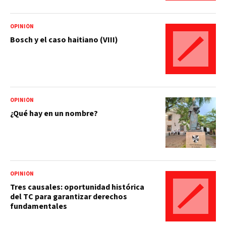
OPINIÓN
Bosch y el caso haitiano (VIII)
OPINIÓN
¿Qué hay en un nombre?
OPINIÓN
Tres causales: oportunidad histórica
del TC para garantizar derechos
fundamentales