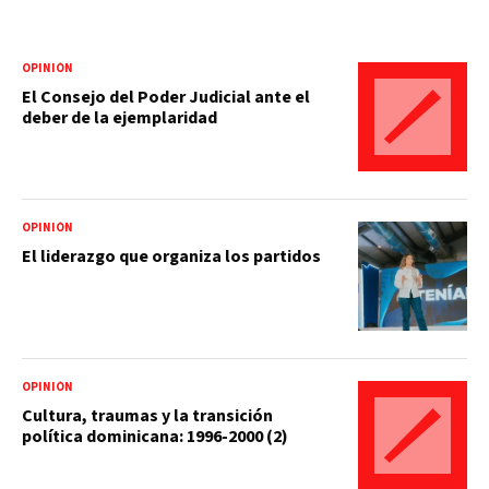
OPINIÓN
El Consejo del Poder Judicial ante el
deber de la ejemplaridad
OPINIÓN
El liderazgo que organiza los partidos
OPINIÓN
Cultura, traumas y la transición
política dominicana: 1996-2000 (2)