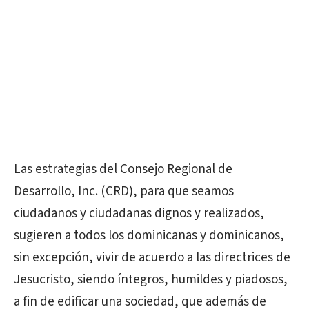
Las estrategias del Consejo Regional de
Desarrollo, Inc. (CRD), para que seamos
ciudadanos y ciudadanas dignos y realizados,
sugieren a todos los dominicanas y dominicanos,
sin excepción, vivir de acuerdo a las directrices de
Jesucristo, siendo íntegros, humildes y piadosos,
a fin de edificar una sociedad, que además de