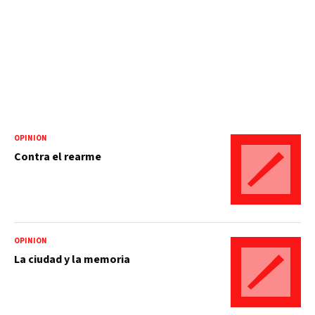
OPINIÓN
Contra el rearme
OPINIÓN
La ciudad y la memoria