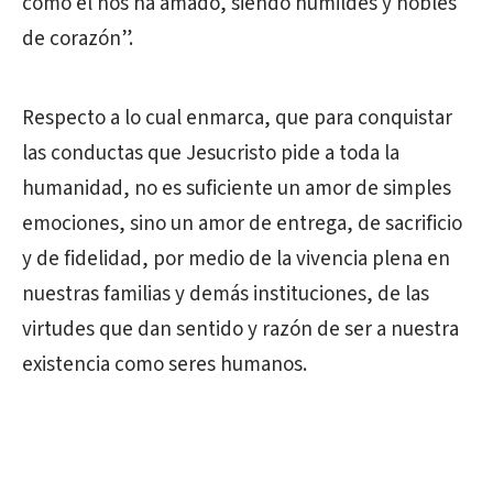
como él nos ha amado, siendo humildes y nobles
de corazón”.
Respecto a lo cual enmarca, que para conquistar
las conductas que Jesucristo pide a toda la
humanidad, no es suficiente un amor de simples
emociones, sino un amor de entrega, de sacrificio
y de fidelidad, por medio de la vivencia plena en
nuestras familias y demás instituciones, de las
virtudes que dan sentido y razón de ser a nuestra
existencia como seres humanos.