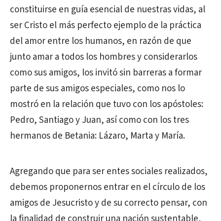
constituirse en guía esencial de nuestras vidas, al
ser Cristo el más perfecto ejemplo de la práctica
del amor entre los humanos, en razón de que
junto amar a todos los hombres y considerarlos
como sus amigos, los invitó sin barreras a formar
parte de sus amigos especiales, como nos lo
mostró en la relación que tuvo con los apóstoles:
Pedro, Santiago y Juan, así como con los tres
hermanos de Betania: Lázaro, Marta y María.
Agregando que para ser entes sociales realizados,
debemos proponernos entrar en el círculo de los
amigos de Jesucristo y de su correcto pensar, con
la finalidad de construir una nación sustentable,