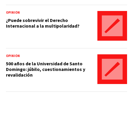
OPINIÓN
¿Puede sobrevivir el Derecho
Internacional a la multipolaridad?
OPINIÓN
500 años de la Universidad de Santo
Domingo: júbilo, cuestionamientos y
revalidación