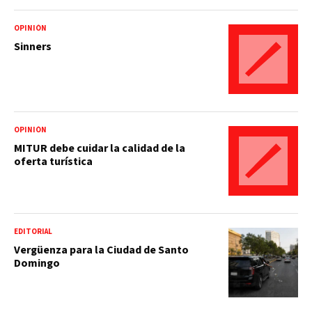
OPINIÓN
Sinners
OPINIÓN
MITUR debe cuidar la calidad de la
oferta turística
EDITORIAL
Vergüenza para la Ciudad de Santo
Domingo