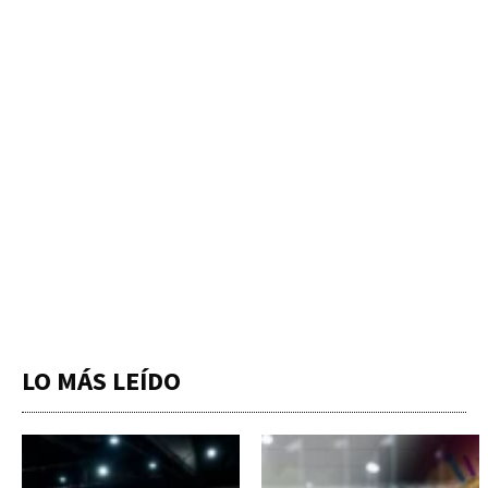
LO MÁS LEÍDO