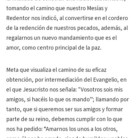
tomando el camino que nuestro Mesías y
Redentor nos indicó, al convertirse en el cordero
de la redención de nuestros pecados, además, al
regalarnos un nuevo mandamiento que es el
amor, como centro principal de la paz.
Meta que visualiza el camino de su eficaz
obtención, por intermediación del Evangelio, en
el que Jesucristo nos señala: "Vosotros sois mis
amigos, si hacéis lo que os mando”; llamando por
tanto, que si queremos ser sus amigos y formar
parte de su reino, debemos cumplir con lo que
nos ha pedido: “Amarnos los unos a los otros,