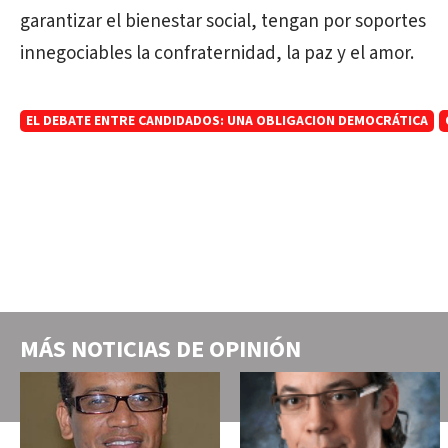
garantizar el bienestar social, tengan por soportes
innegociables la confraternidad, la paz y el amor.
EL DEBATE ENTRE CANDIDADOS: UNA OBLIGACION DEMOCRÁTICA
MÁS NOTICIAS DE
OPINIÓN