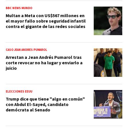
BBC NEWS MUNDO
Multan a Meta con US$567 millones en
el mayor fallo sobre seguridad infantil
contra el gigante de las redes sociales
CASO JEAN ANDRÉS PUMAROL
Arrestan a Jean Andrés Pumarol tras
corte revocar no ha lugar y enviarlo a
juicio
ELECCIONES EEUU
Trump dice que tiene "algo en común"
con Abdul El-Sayed, candidato
demócrata al Senado