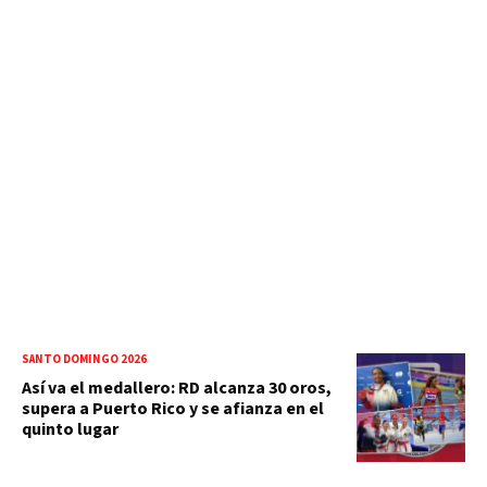
SANTO DOMINGO 2026
Así va el medallero: RD alcanza 30 oros,
supera a Puerto Rico y se afianza en el
quinto lugar