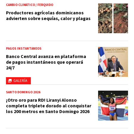
CAMBIO CLIMÁTICO / FERQUIDO
Productores agrícolas dominicanos
advierten sobre sequías, calor y plagas
PAGOS INSTANTÁNEOS
Banco Central avanza en plataforma
de pagos instantáneos que operará
24/7
GALERÍA
SANTO DOMINGO 2026
¡Otro oro para RD! Liranyi Alonso
completa triplete dorado al conquistar
los 200 metros en Santo Domingo 2026