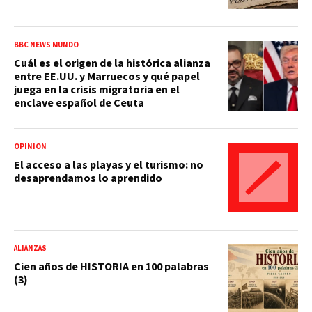
BBC NEWS MUNDO
Cuál es el origen de la histórica alianza
entre EE.UU. y Marruecos y qué papel
juega en la crisis migratoria en el
enclave español de Ceuta
OPINIÓN
El acceso a las playas y el turismo: no
desaprendamos lo aprendido
ALIANZAS
Cien años de HISTORIA en 100 palabras
(3)