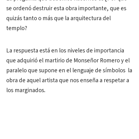
se ordenó destruir esta obra importante, que es
quizás tanto o más que la arquitectura del
templo?
La respuesta está en los niveles de importancia
que adquirió el martirio de Monseñor Romero y el
paralelo que supone en el lenguaje de símbolos la
obra de aquel artista que nos enseña a respetar a
los marginados.