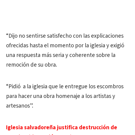
“Dijo no sentirse satisfecho con las explicaciones
ofrecidas hasta el momento por la iglesia y exigió
una respuesta más seria y coherente sobre la
remoción de su obra.
“Pidió a la iglesia que le entregue los escombros
para hacer una obra homenaje a los artistas y
artesanos”.
Iglesia salvadoreña justifica destrucción de