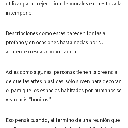
utilizar para la ejecución de murales expuestos a la
intemperie.
Descripciones como estas parecen tontas al
profano y en ocasiones hasta necias por su
aparente o escasa importancia.
Así es como algunas personas tienen la creencia
de que las artes plásticas sólo sirven para decorar
o para que los espacios habitados por humanos se
vean más “bonitos”.
Eso pensé cuando, al término de una reunión que