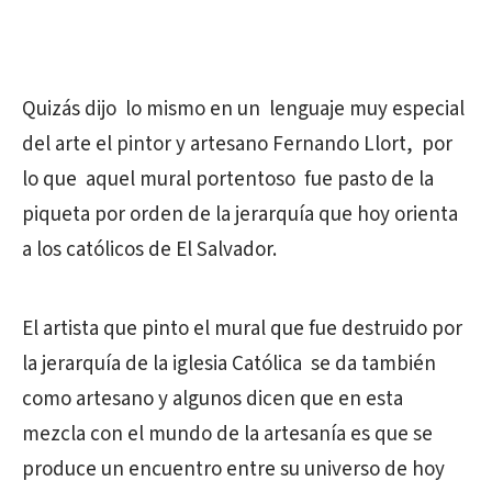
Quizás dijo lo mismo en un lenguaje muy especial
del arte el pintor y artesano Fernando Llort, por
lo que aquel mural portentoso fue pasto de la
piqueta por orden de la jerarquía que hoy orienta
a los católicos de El Salvador.
El artista que pinto el mural que fue destruido por
la jerarquía de la iglesia Católica se da también
como artesano y algunos dicen que en esta
mezcla con el mundo de la artesanía es que se
produce un encuentro entre su universo de hoy