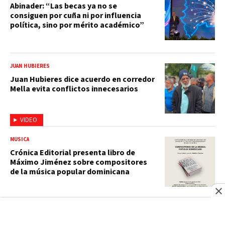
Abinader: “Las becas ya no se
consiguen por cuña ni por influencia
política, sino por mérito académico”
JUAN HUBIERES
Juan Hubieres dice acuerdo en corredor
Mella evita conflictos innecesarios
VIDEO
MÚSICA
Crónica Editorial presenta libro de
Máximo Jiménez sobre compositores
de la música popular dominicana
PREMIO DE LITERATURA