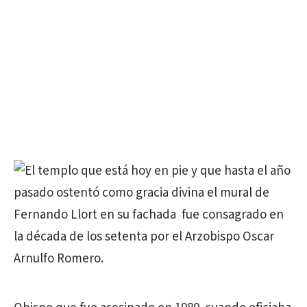
El templo que está hoy en pie y que hasta el año
pasado ostentó como gracia divina el mural de
Fernando Llort en su fachada fue consagrado en
la década de los setenta por el Arzobispo Oscar
Arnulfo Romero.