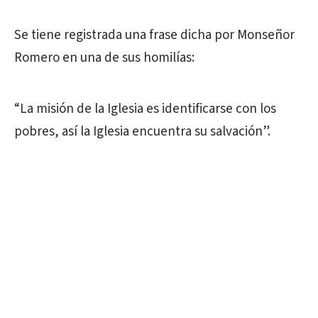
Se tiene registrada una frase dicha por Monseñor
Romero en una de sus homilías:
“La misión de la Iglesia es identificarse con los
pobres, así la Iglesia encuentra su salvación”.