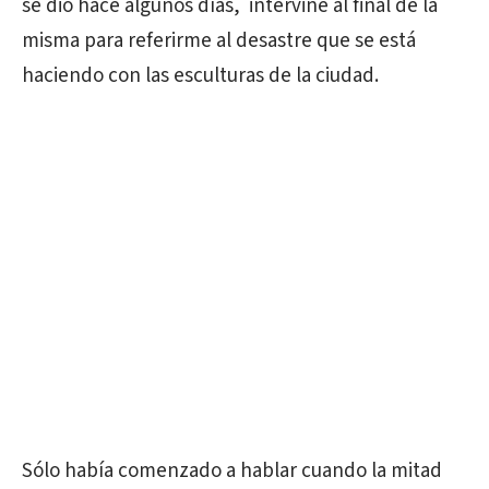
se dio hace algunos días, intervine al final de la
misma para referirme al desastre que se está
haciendo con las esculturas de la ciudad.
Sólo había comenzado a hablar cuando la mitad