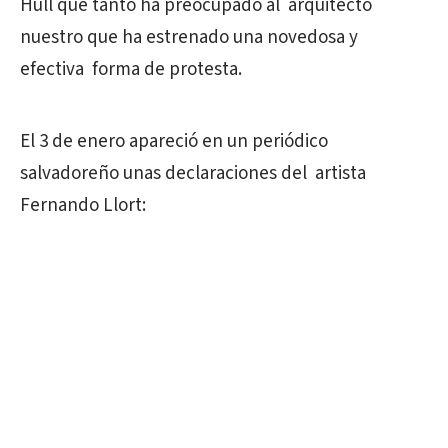
Hull que tanto ha preocupado al arquitecto
nuestro que ha estrenado una novedosa y
efectiva forma de protesta.
El 3 de enero apareció en un periódico
salvadoreño unas declaraciones del artista
Fernando Llort: