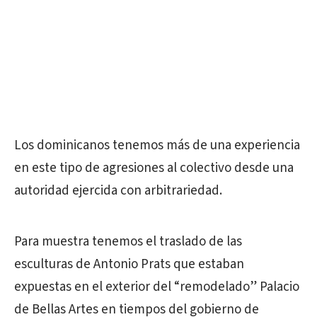
Los dominicanos tenemos más de una experiencia
en este tipo de agresiones al colectivo desde una
autoridad ejercida con arbitrariedad.
Para muestra tenemos el traslado de las
esculturas de Antonio Prats que estaban
expuestas en el exterior del “remodelado” Palacio
de Bellas Artes en tiempos del gobierno de