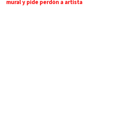
mural y pide perdón a artista