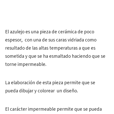
El azulejo es una pieza de cerámica de poco
espesor, con una de sus caras vidriada como
resultado de las altas temperaturas a que es
sometida y que se ha esmaltado haciendo que se
torne impermeable.
La elaboración de esta pieza permite que se
pueda dibujar y colorear un diseño.
El carácter impermeable permite que se pueda