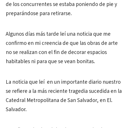
de los concurrentes se estaba poniendo de pie y
preparándose para retirarse.
Algunos días más tarde leí una noticia que me
confirmo en mi creencia de que las obras de arte
no se realizan con el fin de decorar espacios
habitables ni para que se vean bonitas.
La noticia que leí en un importante diario nuestro
se refiere a la más reciente tragedia sucedida en la
Catedral Metropolitana de San Salvador, en El.
Salvador.