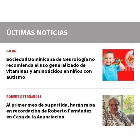
ÚLTIMAS NOTICIAS
SALUD
Sociedad Dominicana de Neurología no
recomienda el uso generalizado de
vitaminas y aminoácidos en niños con
autismo
ROBERTO FERNÁNDEZ
Al primer mes de su partida, harán misa
en recordación de Roberto Fernández
en Casa de la Anunciación