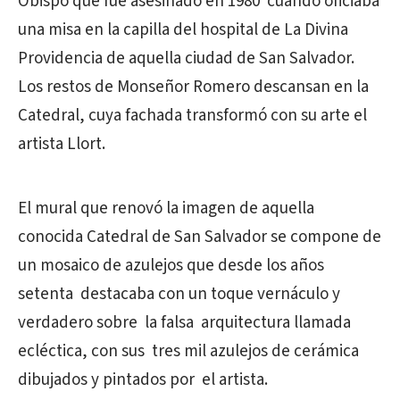
Obispo que fue asesinado en 1980 cuando oficiaba
una misa en la capilla del hospital de La Divina
Providencia de aquella ciudad de San Salvador.
Los restos de Monseñor Romero descansan en la
Catedral, cuya fachada transformó con su arte el
artista Llort.
El mural que renovó la imagen de aquella
conocida Catedral de San Salvador se compone de
un mosaico de azulejos que desde los años
setenta destacaba con un toque vernáculo y
verdadero sobre la falsa arquitectura llamada
ecléctica, con sus tres mil azulejos de cerámica
dibujados y pintados por el artista.