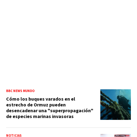
BBC NEWS MUNDO
Cómo los buques varados en el
estrecho de Ormuz pueden
desencadenar una "superpropagación"
de especies marinas invasoras
NOTICIAS