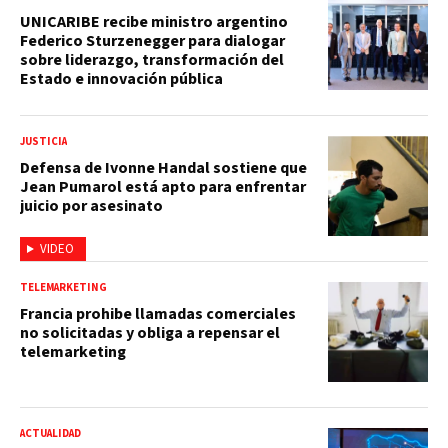
UNICARIBE recibe ministro argentino
Federico Sturzenegger para dialogar
sobre liderazgo, transformación del
Estado e innovación pública
JUSTICIA
Defensa de Ivonne Handal sostiene que
Jean Pumarol está apto para enfrentar
juicio por asesinato
VIDEO
TELEMARKETING
Francia prohibe llamadas comerciales
no solicitadas y obliga a repensar el
telemarketing
ACTUALIDAD