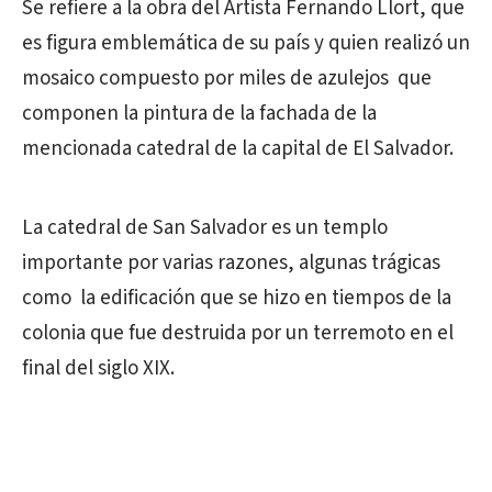
Se refiere a la obra del Artista Fernando Llort, que
es figura emblemática de su país y quien realizó un
mosaico compuesto por miles de azulejos que
componen la pintura de la fachada de la
mencionada catedral de la capital de El Salvador.
La catedral de San Salvador es un templo
importante por varias razones, algunas trágicas
como la edificación que se hizo en tiempos de la
colonia que fue destruida por un terremoto en el
final del siglo XIX.