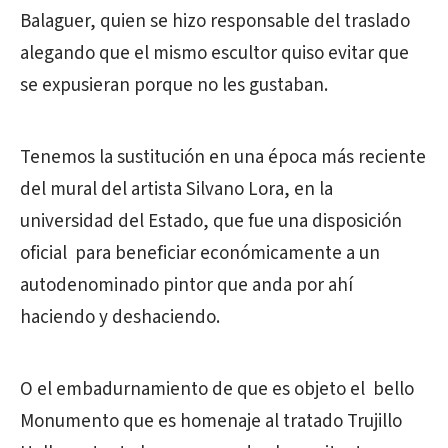
Balaguer, quien se hizo responsable del traslado
alegando que el mismo escultor quiso evitar que
se expusieran porque no les gustaban.
Tenemos la sustitución en una época más reciente
del mural del artista Silvano Lora, en la
universidad del Estado, que fue una disposición
oficial para beneficiar económicamente a un
autodenominado pintor que anda por ahí
haciendo y deshaciendo.
O el embadurnamiento de que es objeto el bello
Monumento que es homenaje al tratado Trujillo