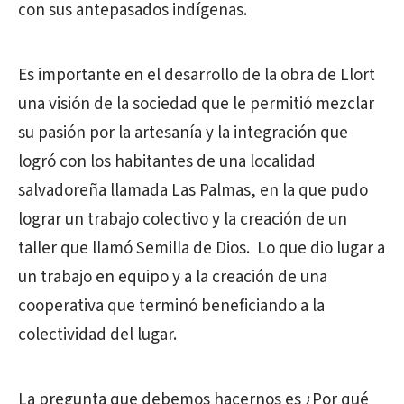
con sus antepasados indígenas.
Es importante en el desarrollo de la obra de Llort
una visión de la sociedad que le permitió mezclar
su pasión por la artesanía y la integración que
logró con los habitantes de una localidad
salvadoreña llamada Las Palmas, en la que pudo
lograr un trabajo colectivo y la creación de un
taller que llamó Semilla de Dios. Lo que dio lugar a
un trabajo en equipo y a la creación de una
cooperativa que terminó beneficiando a la
colectividad del lugar.
La pregunta que debemos hacernos es ¿Por qué