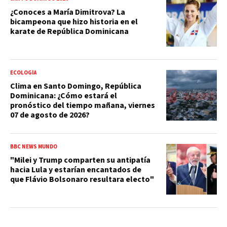
¿Conoces a María Dimitrova? La
bicampeona que hizo historia en el
karate de República Dominicana
ECOLOGÍA
Clima en Santo Domingo, República
Dominicana: ¿Cómo estará el
pronóstico del tiempo mañana, viernes
07 de agosto de 2026?
BBC NEWS MUNDO
"Milei y Trump comparten su antipatía
hacia Lula y estarían encantados de
que Flávio Bolsonaro resultara electo"