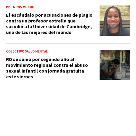
BBC NEWS MUNDO
El escándalo por acusaciones de plagio
contra un profesor estrella que
sacudió a la Universidad de Cambridge,
una de las mejores del mundo
COLECTIVO SALUD MENTAL
RD se suma por segundo año al
movimiento regional contra el abuso
sexual infantil con jornada gratuita
este viernes