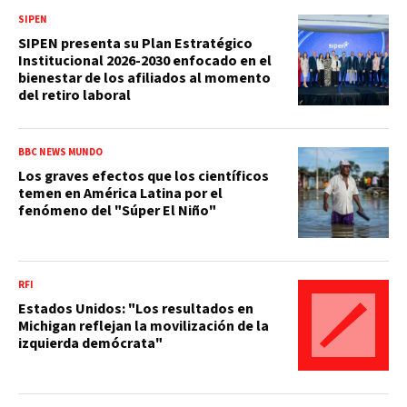
SIPEN
SIPEN presenta su Plan Estratégico
Institucional 2026-2030 enfocado en el
bienestar de los afiliados al momento
del retiro laboral
BBC NEWS MUNDO
Los graves efectos que los científicos
temen en América Latina por el
fenómeno del "Súper El Niño"
RFI
Estados Unidos: "Los resultados en
Michigan reflejan la movilización de la
izquierda demócrata"