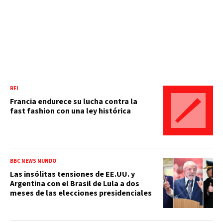
RFI
Francia endurece su lucha contra la
fast fashion con una ley histórica
BBC NEWS MUNDO
Las insólitas tensiones de EE.UU. y
Argentina con el Brasil de Lula a dos
meses de las elecciones presidenciales