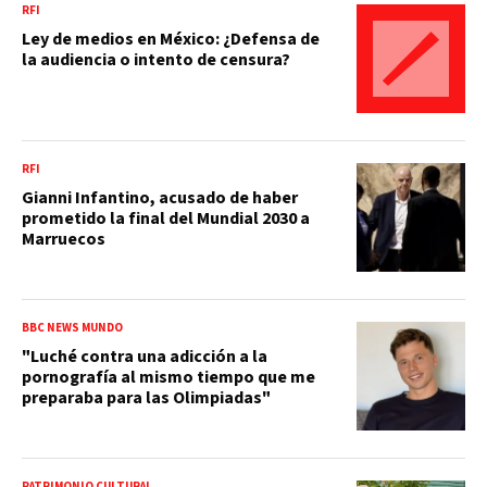
RFI
Ley de medios en México: ¿Defensa de
la audiencia o intento de censura?
RFI
Gianni Infantino, acusado de haber
prometido la final del Mundial 2030 a
Marruecos
BBC NEWS MUNDO
"Luché contra una adicción a la
pornografía al mismo tiempo que me
preparaba para las Olimpiadas"
PATRIMONIO CULTURAL