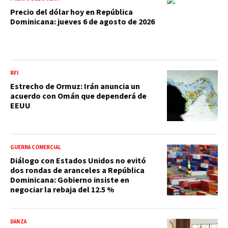
Precio del dólar hoy en República
Dominicana: jueves 6 de agosto de 2026
RFI
Estrecho de Ormuz: Irán anuncia un
acuerdo con Omán que dependerá de
EEUU
GUERRA COMERCIAL
Diálogo con Estados Unidos no evitó
dos rondas de aranceles a República
Dominicana: Gobierno insiste en
negociar la rebaja del 12.5 %
DANZA