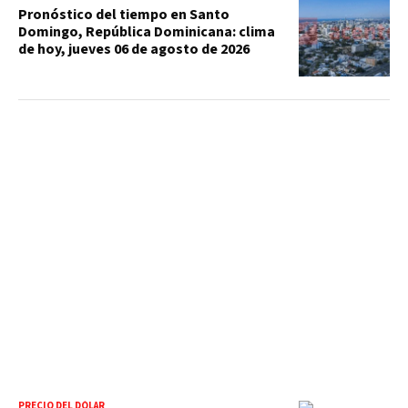
Pronóstico del tiempo en Santo
Domingo, República Dominicana: clima
de hoy, jueves 06 de agosto de 2026
PRECIO DEL DÓLAR