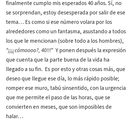
finalmente cumplo mis esperados 40 años. Sí, no
se sorprendan, estoy desesperada por salir de ese
tema… Es como si ese número volara por los
alrededores como un fantasma, asustando a todos
los que le mencionan (sobre todo a los hombres),
“¡¡¡¿cómoooo?, 40!!!”
Y ponen después la expresión
que cuenta que la parte buena de la vida ha
llegado a su fin. Es por esto y otras cosas más, que
deseo que llegue ese día, lo más rápido posible;
romper ese muro, tabú sinsentido, con la urgencia
que me permite el paso de las horas, que se
convierten en meses, que son imposibles de
halar…