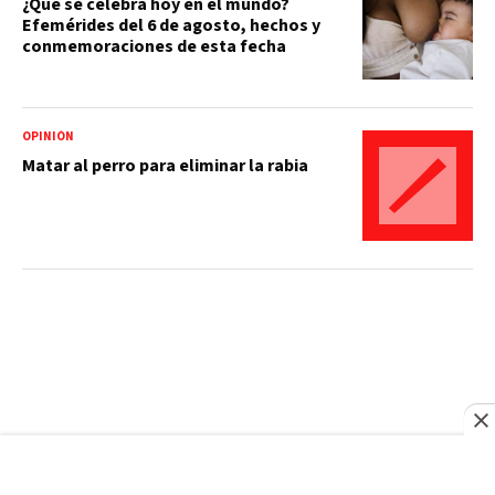
¿Qué se celebra hoy en el mundo?
Efemérides del 6 de agosto, hechos y
conmemoraciones de esta fecha
OPINIÓN
Matar al perro para eliminar la rabia