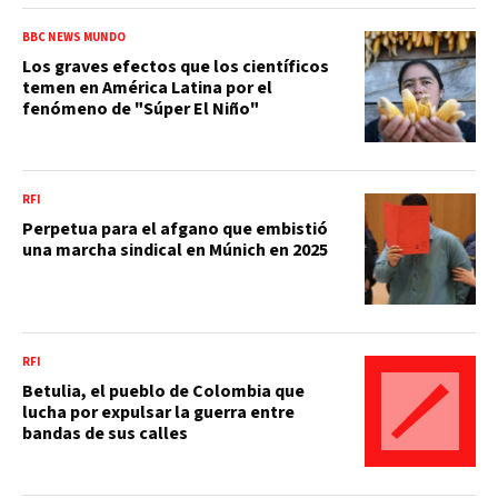
BBC NEWS MUNDO
Los graves efectos que los científicos
temen en América Latina por el
fenómeno de "Súper El Niño"
RFI
Perpetua para el afgano que embistió
una marcha sindical en Múnich en 2025
RFI
Betulia, el pueblo de Colombia que
lucha por expulsar la guerra entre
bandas de sus calles