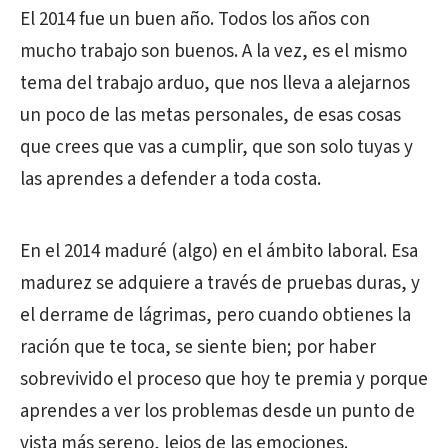
El 2014 fue un buen año. Todos los años con
mucho trabajo son buenos. A la vez, es el mismo
tema del trabajo arduo, que nos lleva a alejarnos
un poco de las metas personales, de esas cosas
que crees que vas a cumplir, que son solo tuyas y
las aprendes a defender a toda costa.
En el 2014 maduré (algo) en el ámbito laboral. Esa
madurez se adquiere a través de pruebas duras, y
el derrame de lágrimas, pero cuando obtienes la
ración que te toca, se siente bien; por haber
sobrevivido el proceso que hoy te premia y porque
aprendes a ver los problemas desde un punto de
vista más sereno, lejos de las emociones.