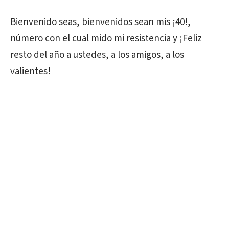
Bienvenido seas, bienvenidos sean mis ¡40!,
número con el cual mido mi resistencia y ¡Feliz
resto del año a ustedes, a los amigos, a los
valientes!