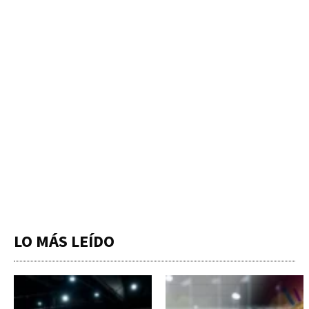
LO MÁS LEÍDO