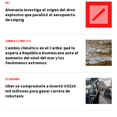
RFI
Alemania investiga el origen del dron
explosivo que paralizó el aeropuerto
de Leipzig
CAMBIO CLIMÁTICO
Cambio climático en el Caribe: qué le
espera a República Dominicana ante el
aumento del nivel del mar y los
fenómenos extremos
ECONOMÍA
Uber se compromete a invertir US$10
mil millones para ganar carrera de
robotaxis