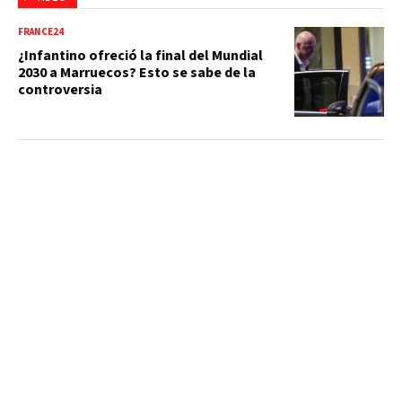
FRANCE24
¿Infantino ofreció la final del Mundial
2030 a Marruecos? Esto se sabe de la
controversia