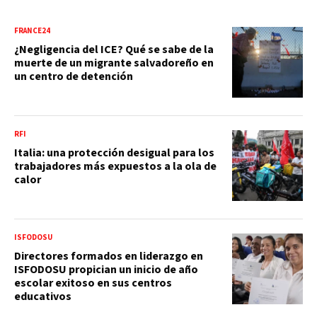
FRANCE24
¿Negligencia del ICE? Qué se sabe de la
muerte de un migrante salvadoreño en
un centro de detención
RFI
Italia: una protección desigual para los
trabajadores más expuestos a la ola de
calor
ISFODOSU
Directores formados en liderazgo en
ISFODOSU propician un inicio de año
escolar exitoso en sus centros
educativos