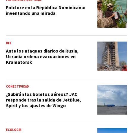
Folclore en la República Dominicana:
inventando una mirada
RFI
Ante los ataques diarios de Rusia,
Ucrania ordena evacuaciones en
Kramatorsk
CONECTIVIDAD
¿Subirán los boletos aéreos? JAC
responde tras la salida de JetBlue,
Spirit y los ajustes de Wingo
ECOLOGÍA