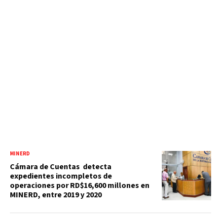
MINERD
Cámara de Cuentas detecta
expedientes incompletos de
operaciones por RD$16,600 millones en
MINERD, entre 2019 y 2020