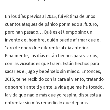
En los días previos al 2015, fui víctima de unos
cuantos ataques de pánico por miedo al futuro,
pero han pasado… Qué es el tiempo sino un
invento del hombre, quién puede afirmar que el
1ero de enero fue diferente al día anterior.
Finalmente, los días están hechos para vivirlos,
con las vicisitudes que traen. Están hechos para
sacarles el jugo y bebérselo sin miedo. Entonces,
2015, te he recibido con la cara al viento, tratando
de sonreír ante ti y ante la vida que me ha tocado,
la vida que nadie más que yo respira, dispuesta a
enfrentar sin más remedio lo que deparas.