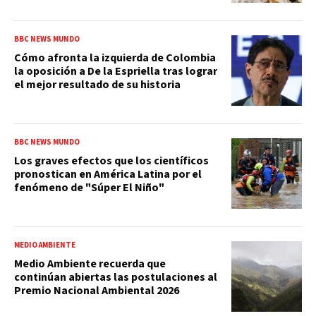
BBC NEWS MUNDO
Cómo afronta la izquierda de Colombia
la oposición a De la Espriella tras lograr
el mejor resultado de su historia
BBC NEWS MUNDO
Los graves efectos que los científicos
pronostican en América Latina por el
fenómeno de "Súper El Niño"
MEDIO AMBIENTE
Medio Ambiente recuerda que
continúan abiertas las postulaciones al
Premio Nacional Ambiental 2026