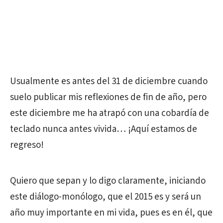
Usualmente es antes del 31 de diciembre cuando
suelo publicar mis reflexiones de fin de año, pero
este diciembre me ha atrapó con una cobardía de
teclado nunca antes vivida… ¡Aquí estamos de
regreso!
Quiero que sepan y lo digo claramente, iniciando
este diálogo-monólogo, que el 2015 es y será un
año muy importante en mi vida, pues es en él, que