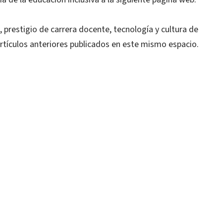
, prestigio de carrera docente, tecnología y cultura de
rtículos anteriores publicados en este mismo espacio.