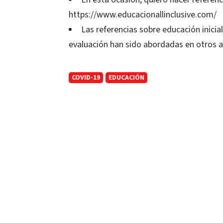
https://www.educacionallinclusive.com/
Las referencias sobre educación inicial
evaluación han sido abordadas en otros a
COVID-19
EDUCACIÓN