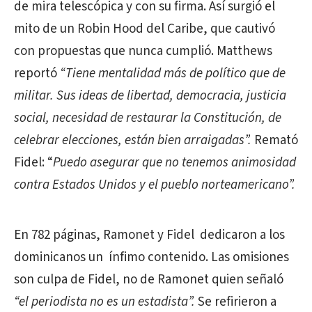
de mira telescópica y con su firma. Así surgió el
mito de un Robin Hood del Caribe, que cautivó
con propuestas que nunca cumplió. Matthews
reportó
“Tiene mentalidad más de político que de
militar. Sus ideas de libertad, democracia, justicia
social, necesidad de restaurar la Constitución, de
celebrar elecciones, están bien arraigadas”.
Remató
Fidel: “
Puedo asegurar que no tenemos animosidad
contra Estados Unidos y el pueblo norteamericano”.
En 782 páginas, Ramonet y Fidel
dedicaron a los
dominicanos un
ínfimo contenido. Las omisiones
son culpa de Fidel, no de Ramonet quien señaló
“el periodista no es un estadista”.
Se refirieron a