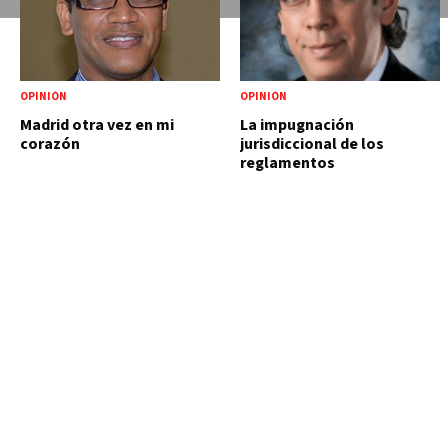
OPINIÓN
OPINIÓN
Madrid otra vez en mi
La impugnación
corazón
jurisdiccional de los
reglamentos