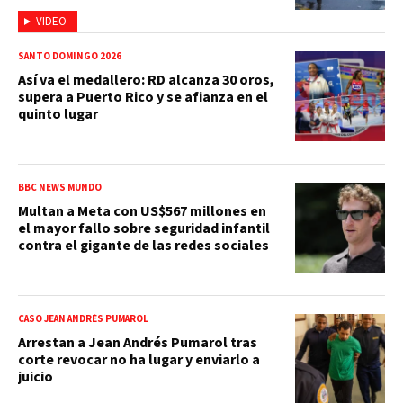
VIDEO
SANTO DOMINGO 2026
Así va el medallero: RD alcanza 30 oros,
supera a Puerto Rico y se afianza en el
quinto lugar
BBC NEWS MUNDO
Multan a Meta con US$567 millones en
el mayor fallo sobre seguridad infantil
contra el gigante de las redes sociales
CASO JEAN ANDRÉS PUMAROL
Arrestan a Jean Andrés Pumarol tras
corte revocar no ha lugar y enviarlo a
juicio