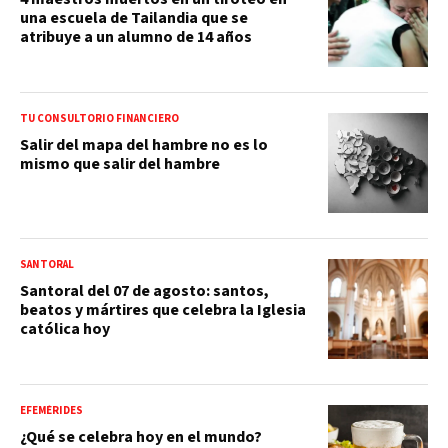
una escuela de Tailandia que se
atribuye a un alumno de 14 años
TU CONSULTORIO FINANCIERO
Salir del mapa del hambre no es lo
mismo que salir del hambre
SANTORAL
Santoral del 07 de agosto: santos,
beatos y mártires que celebra la Iglesia
católica hoy
EFEMÉRIDES
¿Qué se celebra hoy en el mundo?