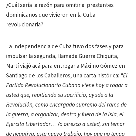
¿Cuál sería la razón para omitir a
prestantes
dominicanos que vivieron en la Cuba
revolucionaria?
La Independencia de Cuba tuvo dos fases y para
impulsar la segunda, llamada Guerra Chiquita,
Martí viajó acá para entregar a Máximo Gómez en
Santiago de los Caballeros, una carta histórica:
“El
Partido Revolucionario Cubano viene hoy a rogar a
usted que, repitiendo su sacrificio, ayude a la
Revolución, como encargado supremo del ramo de
la guerra, a organizar, dentro y fuera de la isla, el
Ejercito Libertador… Yo ofrezco a usted, sin temor
de negativa, este nuevo trabajo, hoy que no tengo