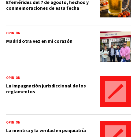
Efemérides del 7 de agosto, hechos y
conmemoraciones de esta fecha
OPINIÓN
Madrid otra vez en mi corazón
OPINIÓN
La impugnación jurisdiccional de los
reglamentos
OPINIÓN
La mentira y la verdad en psiquiatría