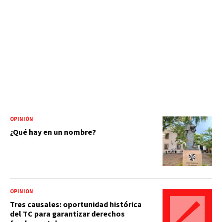
OPINIÓN
¿Qué hay en un nombre?
OPINIÓN
Tres causales: oportunidad histórica
del TC para garantizar derechos