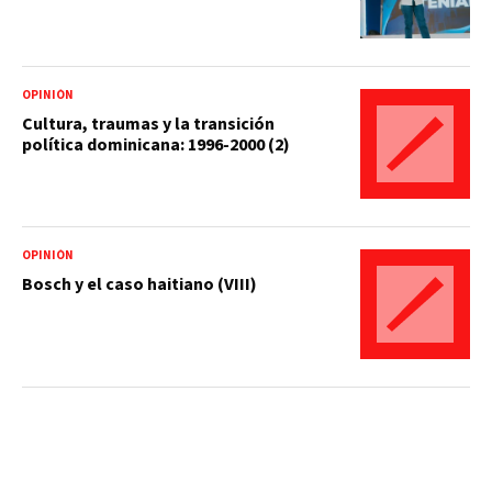
OPINIÓN
Cultura, traumas y la transición
política dominicana: 1996-2000 (2)
OPINIÓN
Bosch y el caso haitiano (VIII)