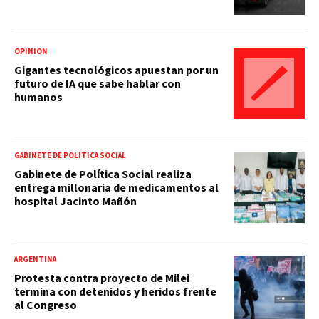
OPINIÓN
Gigantes tecnológicos apuestan por un
futuro de IA que sabe hablar con
humanos
GABINETE DE POLÍTICA SOCIAL
Gabinete de Política Social realiza
entrega millonaria de medicamentos al
hospital Jacinto Mañón
ARGENTINA
Protesta contra proyecto de Milei
termina con detenidos y heridos frente
al Congreso