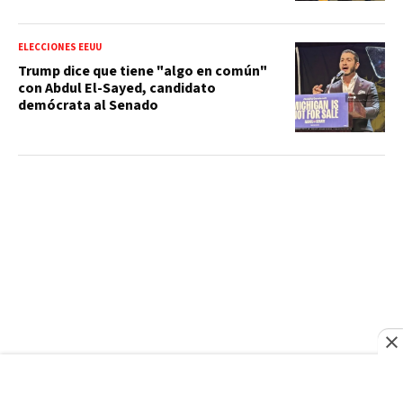
ELECCIONES EEUU
Trump dice que tiene "algo en común"
con Abdul El-Sayed, candidato
demócrata al Senado