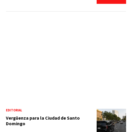
EDITORIAL
Vergüenza para la Ciudad de Santo
Domingo