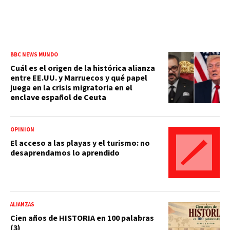
BBC NEWS MUNDO
Cuál es el origen de la histórica alianza
entre EE.UU. y Marruecos y qué papel
juega en la crisis migratoria en el
enclave español de Ceuta
OPINIÓN
El acceso a las playas y el turismo: no
desaprendamos lo aprendido
ALIANZAS
Cien años de HISTORIA en 100 palabras
(3)