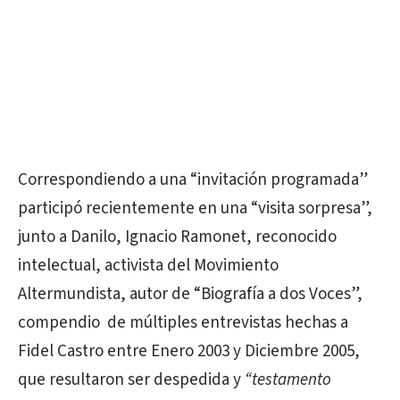
Correspondiendo a una “invitación programada”
participó recientemente en una “visita sorpresa”,
junto a Danilo, Ignacio Ramonet, reconocido
intelectual, activista del Movimiento
Altermundista, autor de “Biografía a dos Voces”,
compendio
de múltiples entrevistas hechas a
Fidel Castro entre Enero 2003 y Diciembre 2005,
que resultaron ser despedida y
“testamento