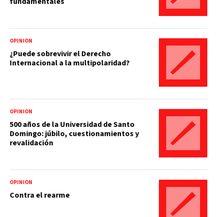
fundamentales
OPINIÓN
¿Puede sobrevivir el Derecho
Internacional a la multipolaridad?
OPINIÓN
500 años de la Universidad de Santo
Domingo: júbilo, cuestionamientos y
revalidación
OPINIÓN
Contra el rearme