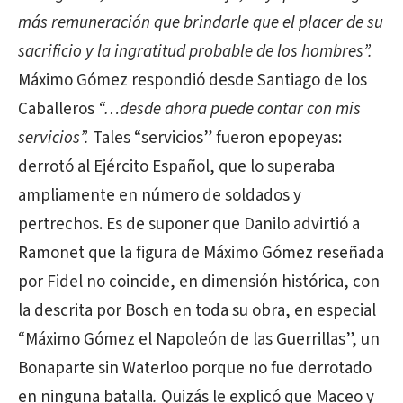
más remuneración que brindarle que el placer de su
sacrificio y la ingratitud probable de los hombres”.
Máximo Gómez respondió desde Santiago de los
Caballeros
“…desde ahora puede contar con mis
servicios”.
Tales “servicios” fueron epopeyas:
derrotó al Ejército Español, que lo superaba
ampliamente en número de soldados y
pertrechos. Es de suponer que Danilo advirtió a
Ramonet que la figura de Máximo Gómez reseñada
por Fidel no coincide, en dimensión histórica, con
la descrita por Bosch en toda su obra, en especial
“Máximo Gómez el Napoleón de las Guerrillas”, un
Bonaparte sin Waterloo porque no fue derrotado
en ninguna batalla
.
Quizás le explicó que Maceo y