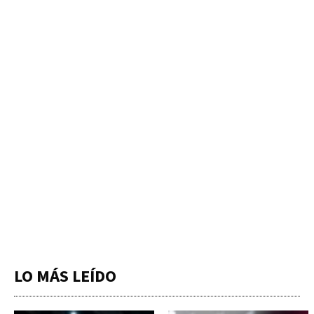
LO MÁS LEÍDO