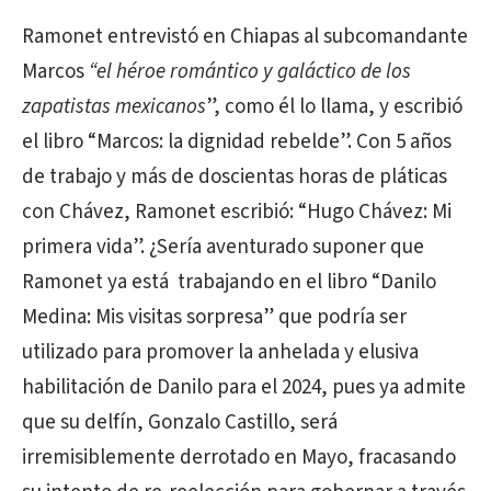
Ramonet entrevistó en Chiapas al subcomandante
Marcos
“el héroe romántico y galáctico de los
zapatistas mexicanos
”, como él lo llama, y escribió
el libro “Marcos: la dignidad rebelde”. Con 5 años
de trabajo y más de doscientas horas de pláticas
con Chávez, Ramonet escribió: “Hugo Chávez:
Mi
primera vida”.
¿Sería aventurado suponer que
Ramonet ya está
trabajando en el libro “Danilo
Medina: Mis visitas sorpresa” que podría ser
utilizado para promover la anhelada y elusiva
habilitación de Danilo para el 2024, pues ya admite
que su delfín, Gonzalo Castillo, será
irremisiblemente derrotado en Mayo, fracasando