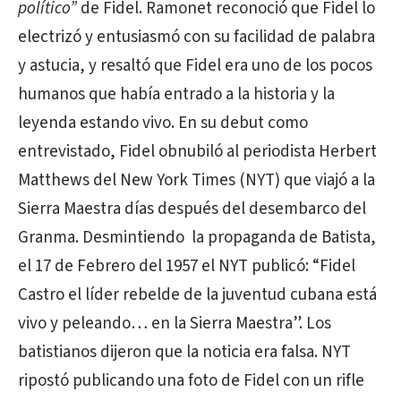
político”
de Fidel. Ramonet reconoció que Fidel lo
electrizó y entusiasmó con su facilidad de palabra
y astucia, y resaltó que Fidel era uno de los pocos
humanos que había entrado a la historia y la
leyenda estando vivo. En su debut como
entrevistado, Fidel obnubiló al periodista Herbert
Matthews del New York Times (NYT) que viajó a la
Sierra Maestra días después del desembarco del
Granma. Desmintiendo
la propaganda de Batista,
el 17 de Febrero del 1957 el NYT publicó: “Fidel
Castro el líder rebelde de la juventud cubana está
vivo y peleando… en la Sierra Maestra”. Los
batistianos dijeron que la noticia era falsa. NYT
ripostó publicando una foto de Fidel con un rifle