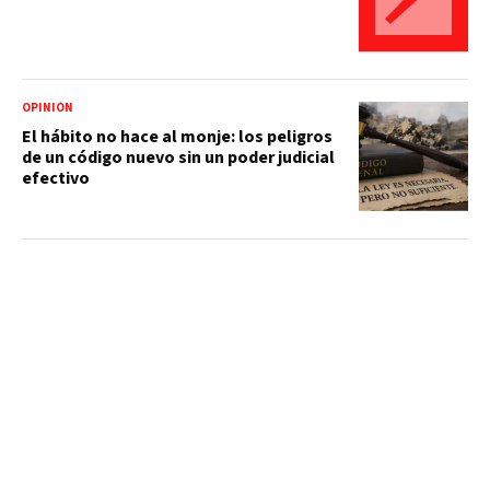
OPINIÓN
El hábito no hace al monje: los peligros
de un código nuevo sin un poder judicial
efectivo