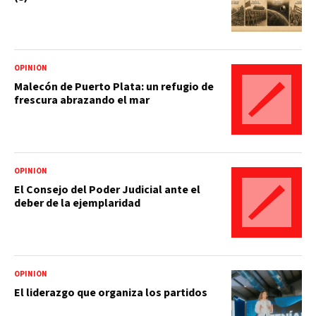
OPINIÓN
Malecón de Puerto Plata: un refugio de
frescura abrazando el mar
OPINIÓN
El Consejo del Poder Judicial ante el
deber de la ejemplaridad
OPINIÓN
El liderazgo que organiza los partidos