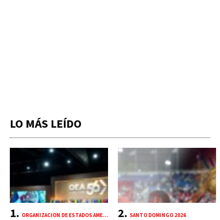
LO MÁS LEÍDO
ORGANIZACIÓN DE ESTADOS AMERICANOS (OEA)
SANTO DOMINGO 2026