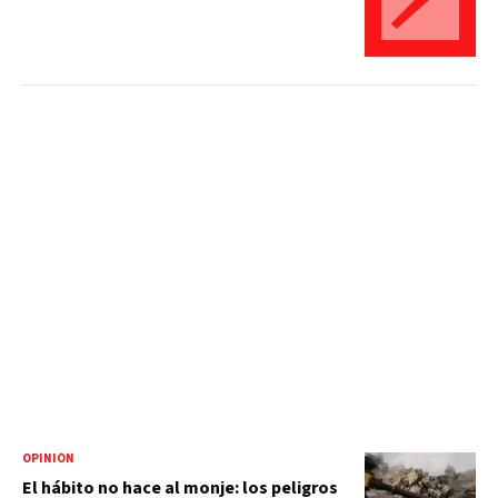
OPINIÓN
El hábito no hace al monje: los peligros