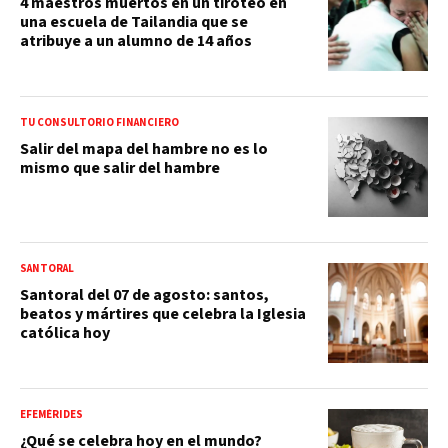
4 maestros muertos en un tiroteo en
una escuela de Tailandia que se
atribuye a un alumno de 14 años
TU CONSULTORIO FINANCIERO
Salir del mapa del hambre no es lo
mismo que salir del hambre
SANTORAL
Santoral del 07 de agosto: santos,
beatos y mártires que celebra la Iglesia
católica hoy
EFEMÉRIDES
¿Qué se celebra hoy en el mundo?