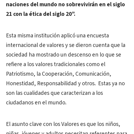
naciones del mundo no sobrevivirán en el siglo
21 con la ética del siglo 20”.
Esta misma institución aplicó una encuesta
internacional de valores y se dieron cuenta que la
sociedad ha mostrado un descenso en lo que se
refiere a los valores tradicionales como el
Patriotismo, la Cooperación, Comunicación,
Honestidad, Responsabilidad y otros. Estas ya no
son las cualidades que caracterizan a los
ciudadanos en el mundo.
El asunto clave con los Valores es que los niños,
niñas, jóvenes y adultos necesitan referentes para