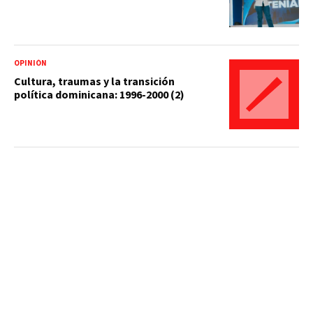
OPINIÓN
Cultura, traumas y la transición
política dominicana: 1996-2000 (2)