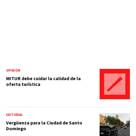
OPINIÓN
MITUR debe cuidar la calidad de la
oferta turística
EDITORIAL
Vergüenza para la Ciudad de Santo
Domingo