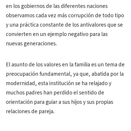
en los gobiernos de las diferentes naciones
observamos cada vez más corrupción de todo tipo
y una práctica constante de los antivalores que se
convierten en un ejemplo negativo para las
nuevas generaciones.
El asunto de los valores en la familia es un tema de
preocupación fundamental, ya que, abatida por la
modernidad, esta institución se ha relajado y
muchos padres han perdido el sentido de
orientación para guiar a sus hijos y sus propias
relaciones de pareja.