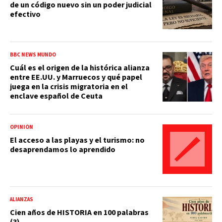
de un código nuevo sin un poder judicial
efectivo
BBC NEWS MUNDO
Cuál es el origen de la histórica alianza
entre EE.UU. y Marruecos y qué papel
juega en la crisis migratoria en el
enclave español de Ceuta
OPINIÓN
El acceso a las playas y el turismo: no
desaprendamos lo aprendido
ALIANZAS
Cien años de HISTORIA en 100 palabras
(3)