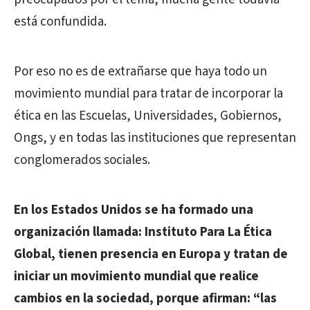
está confundida.
Por eso no es de extrañarse que haya todo un
movimiento mundial para tratar de incorporar la
ética en las Escuelas, Universidades, Gobiernos,
Ongs, y en todas las instituciones que representan
conglomerados sociales.
En los Estados Unidos se ha formado una
organización llamada: Instituto Para La Ética
Global, tienen presencia en Europa y tratan de
iniciar un movimiento mundial que realice
cambios en la sociedad, porque afirman: “las