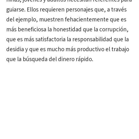
guiarse. Ellos requieren personajes que, a través
del ejemplo, muestren fehacientemente que es
más beneficiosa la honestidad que la corrupción,
que es más satisfactoria la responsabilidad que la
desidia y que es mucho más productivo el trabajo
que la búsqueda del dinero rápido.