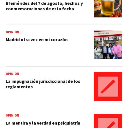
Efemérides del 7 de agosto, hechos y
conmemoraciones de esta fecha
OPINIÓN
Madrid otra vez en mi corazón
OPINIÓN
La impugnación jurisdiccional de los
reglamentos
OPINIÓN
La mentira y la verdad en psiquiatría