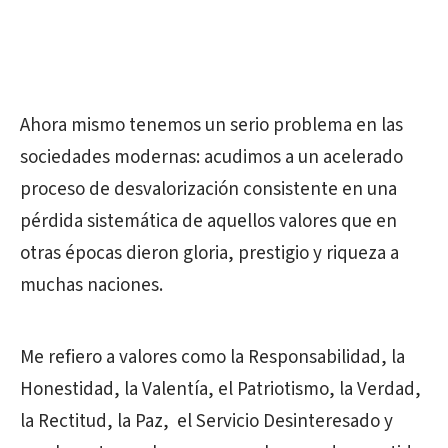
Ahora mismo tenemos un serio problema en las
sociedades modernas: acudimos a un acelerado
proceso de desvalorización consistente en una
pérdida sistemática de aquellos valores que en
otras épocas dieron gloria, prestigio y riqueza a
muchas naciones.
Me refiero a valores como la Responsabilidad, la
Honestidad, la Valentía, el Patriotismo, la Verdad,
la Rectitud, la Paz, el Servicio Desinteresado y