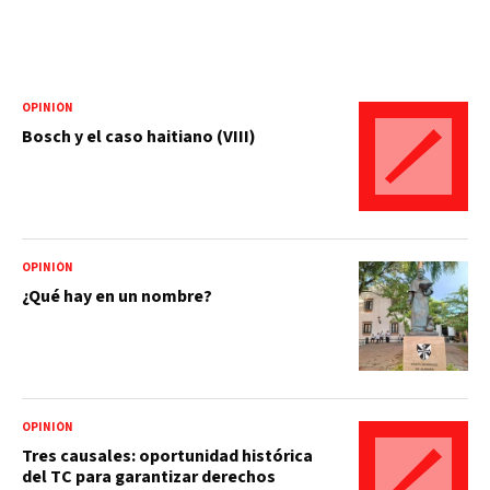
OPINIÓN
Bosch y el caso haitiano (VIII)
OPINIÓN
¿Qué hay en un nombre?
OPINIÓN
Tres causales: oportunidad histórica
del TC para garantizar derechos