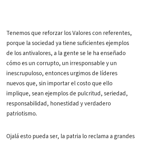
Tenemos que reforzar los Valores con referentes,
porque la sociedad ya tiene suficientes ejemplos
de los antivalores, a la gente se le ha enseñado
cómo es un corrupto, un irresponsable y un
inescrupuloso, entonces urgimos de líderes
nuevos que, sin importar el costo que ello
implique, sean ejemplos de pulcritud, seriedad,
responsabilidad, honestidad y verdadero
patriotismo.
Ojalá esto pueda ser, la patria lo reclama a grandes