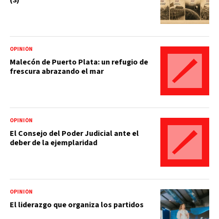
OPINIÓN
Malecón de Puerto Plata: un refugio de
frescura abrazando el mar
OPINIÓN
El Consejo del Poder Judicial ante el
deber de la ejemplaridad
OPINIÓN
El liderazgo que organiza los partidos