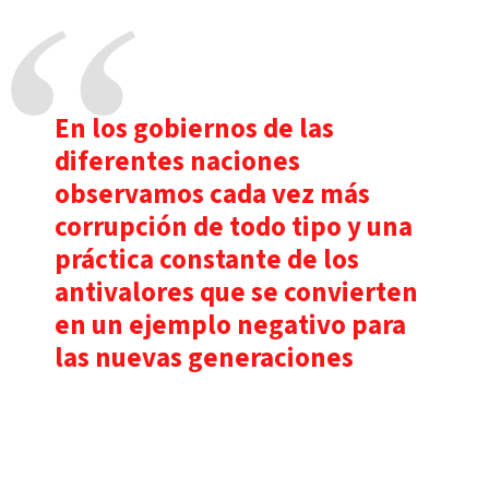
En los gobiernos de las
diferentes naciones
observamos cada vez más
corrupción de todo tipo y una
práctica constante de los
antivalores que se convierten
en un ejemplo negativo para
las nuevas generaciones