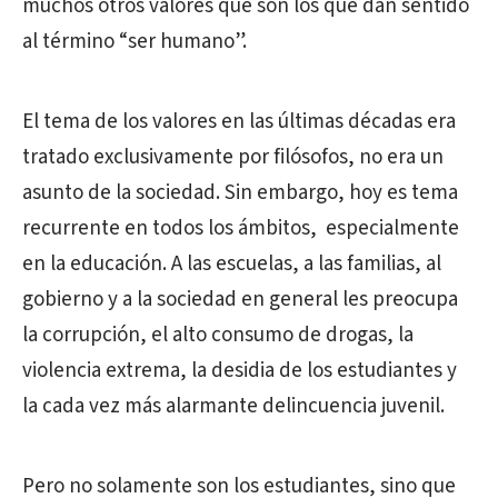
muchos otros valores que son los que dan sentido
al término “ser humano”.
El tema de los valores en las últimas décadas era
tratado exclusivamente por filósofos, no era un
asunto de la sociedad. Sin embargo, hoy es tema
recurrente en todos los ámbitos, especialmente
en la educación. A las escuelas, a las familias, al
gobierno y a la sociedad en general les preocupa
la corrupción, el alto consumo de drogas, la
violencia extrema, la desidia de los estudiantes y
la cada vez más alarmante delincuencia juvenil.
Pero no solamente son los estudiantes, sino que