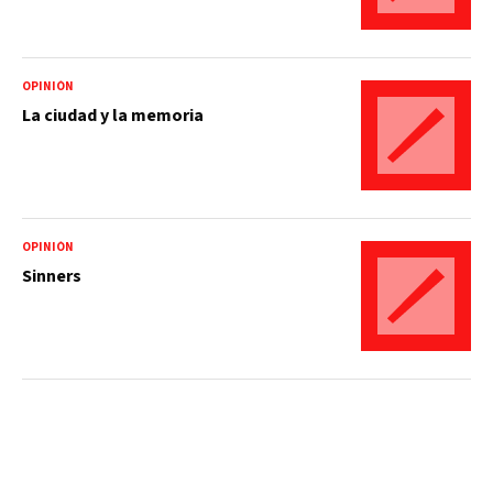
OPINIÓN
La ciudad y la memoria
OPINIÓN
Sinners