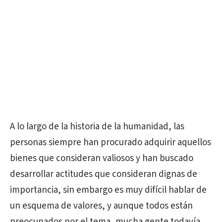
A lo largo de la historia de la humanidad, las
personas siempre han procurado adquirir aquellos
bienes que consideran valiosos y han buscado
desarrollar actitudes que consideran dignas de
importancia, sin embargo es muy difícil hablar de
un esquema de valores, y aunque todos están
preocupados por el tema, mucha gente todavía