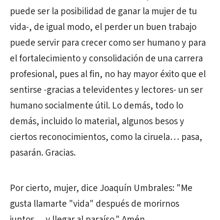
puede ser la posibilidad de ganar la mujer de tu
vida-, de igual modo, el perder un buen trabajo
puede servir para crecer como ser humano y para
el fortalecimiento y consolidación de una carrera
profesional, pues al fin, no hay mayor éxito que el
sentirse -gracias a televidentes y lectores- un ser
humano socialmente útil. Lo demás, todo lo
demás, incluido lo material, algunos besos y
ciertos reconocimientos, como la ciruela… pasa,
pasarán. Gracias.
Por cierto, mujer, dice Joaquín Umbrales: "Me
gusta llamarte "vida" después de morirnos
juntos… y llegar al paraíso." Amén.