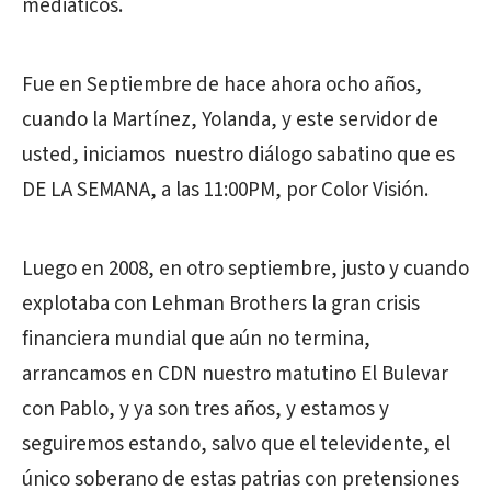
mediáticos.
Fue en Septiembre de hace ahora ocho años,
cuando la Martínez, Yolanda, y este servidor de
usted, iniciamos nuestro diálogo sabatino que es
DE LA SEMANA, a las 11:00PM, por Color Visión.
Luego en 2008, en otro septiembre, justo y cuando
explotaba con Lehman Brothers la gran crisis
financiera mundial que aún no termina,
arrancamos en CDN nuestro matutino El Bulevar
con Pablo, y ya son tres años, y estamos y
seguiremos estando, salvo que el televidente, el
único soberano de estas patrias con pretensiones