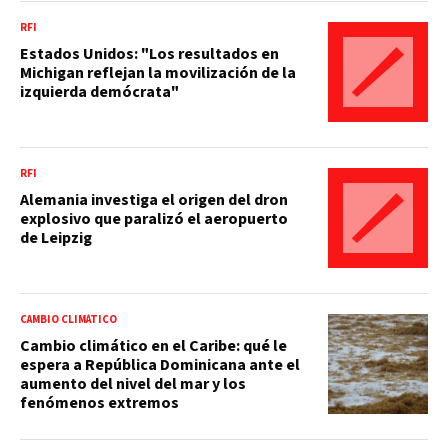
RFI
Estados Unidos: "Los resultados en
Michigan reflejan la movilización de la
izquierda demócrata"
RFI
Alemania investiga el origen del dron
explosivo que paralizó el aeropuerto
de Leipzig
CAMBIO CLIMÁTICO
Cambio climático en el Caribe: qué le
espera a República Dominicana ante el
aumento del nivel del mar y los
fenómenos extremos