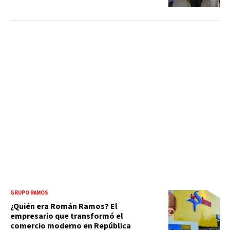
GRUPO RAMOS
¿Quién era Román Ramos? El
empresario que transformó el
comercio moderno en República