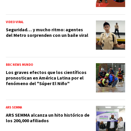
VIDEO VIRAL
Seguridad… y mucho ritmo: agentes
del Metro sorprenden con un baile viral
BBC NEWS MUNDO
Los graves efectos que los científicos
pronostican en América Latina por el
fenómeno del "Súper El Niño"
ARS SEMMA
ARS SEMMA alcanza un hito histórico de
los 200,000 afiliados