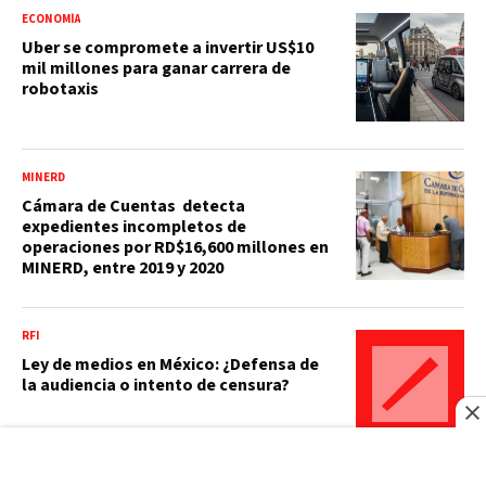
ECONOMÍA
Uber se compromete a invertir US$10
mil millones para ganar carrera de
robotaxis
MINERD
Cámara de Cuentas detecta
expedientes incompletos de
operaciones por RD$16,600 millones en
MINERD, entre 2019 y 2020
RFI
Ley de medios en México: ¿Defensa de
la audiencia o intento de censura?