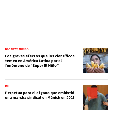
BBC NEWS MUNDO
Los graves efectos que los científicos
temen en América Latina por el
fenómeno de "Súper El Niño"
RFI
Perpetua para el afgano que embistió
una marcha sindical en Múnich en 2025