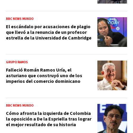
BBC NEWS MUNDO
El escándalo por acusaciones de plagio
que llevó a la renuncia de un profesor
estrella de la Universidad de Cambridge
GRUPO RAMOS
Falleció Román Ramos Uría, el
asturiano que construyó uno de los
imperios del comercio dominicano
BBC NEWS MUNDO
Cómo afronta la izquierda de Colombia
la oposición a De la Espriella tras lograr
el mejor resultado de su historia