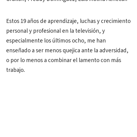
Estos 19 años de aprendizaje, luchas y crecimiento
personal y profesional en la televisión, y
especialmente los últimos ocho, me han
enseñado a ser menos quejica ante la adversidad,
o por lo menos a combinar el lamento con más
trabajo.