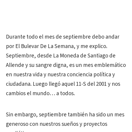
Durante todo el mes de septiembre debo andar
por El Bulevar De La Semana, y me explico.
Septiembre, desde La Moneda de Santiago de
Allende y su sangre digna, es un mes emblemático
en nuestra vida y nuestra conciencia política y
ciudadana. Luego llegó aquel 11-S del 2001 y nos
cambios el mundo… a todos.
Sin embargo, septiembre también ha sido un mes
generoso con nuestros sueños y proyectos