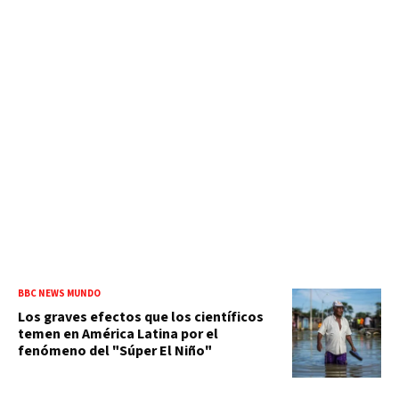
BBC NEWS MUNDO
Los graves efectos que los científicos
temen en América Latina por el
fenómeno del "Súper El Niño"