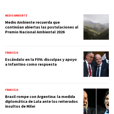
MEDIO AMBIENTE
Medio Ambiente recuerda que
continúan abiertas las postulaciones al
Premio Nacional Ambiental 2026
FRANCE24
Escándalo en la FIFA: disculpas y apoyo
a Infantino como respuesta
FRANCE24
Brasil rompe con Argentina: la medida
diplomática de Lula ante los reiterados
insultos de Milei