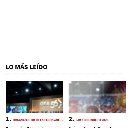
LO MÁS LEÍDO
ORGANIZACIÓN DE ESTADOS AMERICANOS (OEA)
SANTO DOMINGO 2026