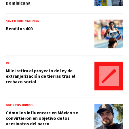
Dominicana
SANTO DOMINGO 2026
Benditos 400
RFI
Milei retira el proyecto de ley de
extranjerización de tierras tras el
rechazo social
BBC NEWS MUNDO
Cómo los influencers en México se
convirtieron en objetivo de los
asesinatos del narco