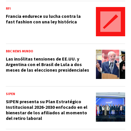
RFI
Francia endurece su lucha contra la
fast fashion con una ley histórica
BBC NEWS MUNDO
Las insólitas tensiones de EE.UU. y
Argentina con el Brasil de Lula a dos
meses de las elecciones presidenciales
SIPEN
SIPEN presenta su Plan Estratégico
Institucional 2026-2030 enfocado en el
bienestar de los afiliados al momento
del retiro laboral