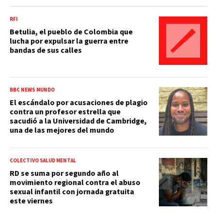
RFI
Betulia, el pueblo de Colombia que
lucha por expulsar la guerra entre
bandas de sus calles
BBC NEWS MUNDO
El escándalo por acusaciones de plagio
contra un profesor estrella que
sacudió a la Universidad de Cambridge,
una de las mejores del mundo
COLECTIVO SALUD MENTAL
RD se suma por segundo año al
movimiento regional contra el abuso
sexual infantil con jornada gratuita
este viernes