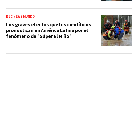
BBC NEWS MUNDO
Los graves efectos que los científicos
pronostican en América Latina por el
fenómeno de "Súper El Niño"