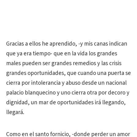
Gracias a ellos he aprendido, -y mis canas indican
que ya era tiempo- que en la vida los grandes
males pueden ser grandes remedios y las crisis
grandes oportunidades, que cuando una puerta se
cierra por intolerancia y abuso desde un nacional
palacio blanquecino y uno cierra otra por decoro y
dignidad, un mar de oportunidades irá llegando,
llegará.
Como en el santo fornicio, -donde perder un amor