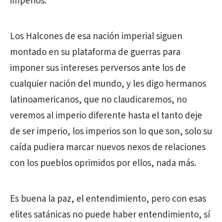
imperios.
Los Halcones de esa nación imperial siguen
montado en su plataforma de guerras para
imponer sus intereses perversos ante los de
cualquier nación del mundo, y les digo hermanos
latinoamericanos, que no claudicaremos, no
veremos al imperio diferente hasta el tanto deje
de ser imperio, los imperios son lo que son, solo su
caída pudiera marcar nuevos nexos de relaciones
con los pueblos oprimidos por ellos, nada más.
Es buena la paz, el entendimiento, pero con esas
elites satánicas no puede haber entendimiento, sí