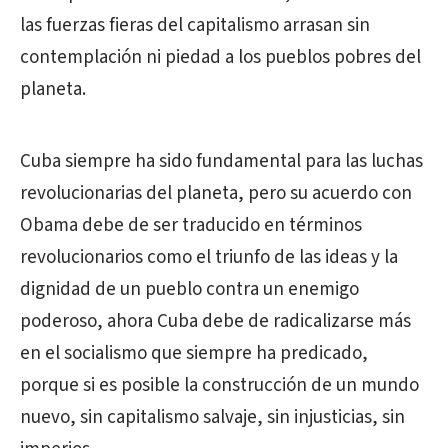
las fuerzas fieras del capitalismo arrasan sin
contemplación ni piedad a los pueblos pobres del
planeta.
Cuba siempre ha sido fundamental para las luchas
revolucionarias del planeta, pero su acuerdo con
Obama debe de ser traducido en términos
revolucionarios como el triunfo de las ideas y la
dignidad de un pueblo contra un enemigo
poderoso, ahora Cuba debe de radicalizarse más
en el socialismo que siempre ha predicado,
porque si es posible la construcción de un mundo
nuevo, sin capitalismo salvaje, sin injusticias, sin