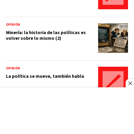
OPINIÓN
Minería: la historia de las políticas es
volver sobre lo mismo (2)
OPINIÓN
La política se mueve, también habla
OPINIÓN
El calor bañado por una vaguada