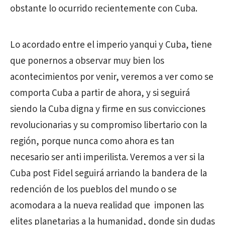
obstante lo ocurrido recientemente con Cuba.
Lo acordado entre el imperio yanqui y Cuba, tiene
que ponernos a observar muy bien los
acontecimientos por venir, veremos a ver como se
comporta Cuba a partir de ahora, y si seguirá
siendo la Cuba digna y firme en sus convicciones
revolucionarias y su compromiso libertario con la
región, porque nunca como ahora es tan
necesario ser anti imperilista. Veremos a ver si la
Cuba post Fidel seguirá arriando la bandera de la
redención de los pueblos del mundo o se
acomodara a la nueva realidad que imponen las
elites planetarias a la humanidad, donde sin dudas