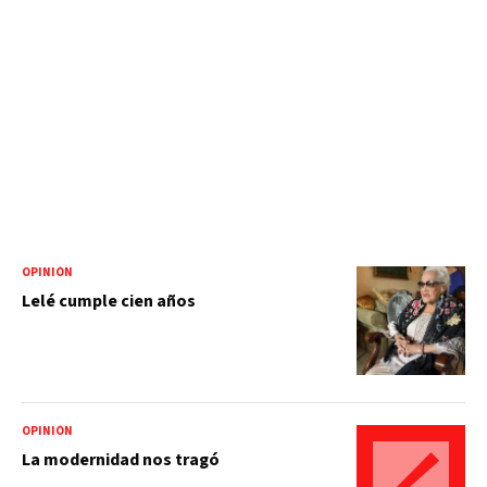
OPINIÓN
Lelé cumple cien años
OPINIÓN
La modernidad nos tragó