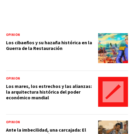
OPINIÓN
Los cibaeños y su hazaña histórica en la
Guerra de la Restauración
OPINIÓN
Los mares, los estrechos y las alianzas:
la arquitectura histórica del poder
económico mundial
OPINIÓN
Ante la imbecilidad, una carcajada: El