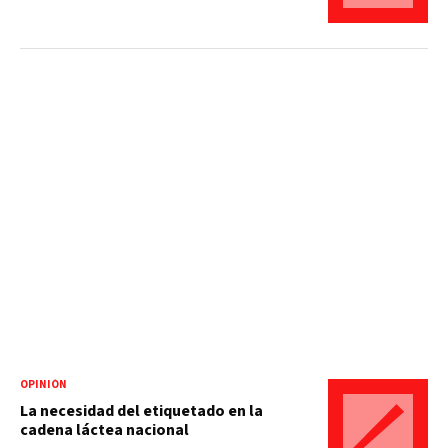
OPINIÓN
La necesidad del etiquetado en la
cadena láctea nacional