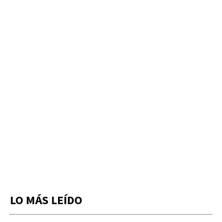
LO MÁS LEÍDO