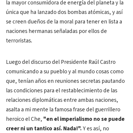
la mayor consumidora de energía del planeta y la
única que ha lanzado dos bombas atómicas, y así
se creen dueños de la moral para tener en lista a
naciones hermanas señaladas por ellos de
terroristas.
Luego del discurso del Presidente Raúl Castro
comunicando a su pueblo y al mundo cosas como
que, tenían años en reuniones secretas pautando
las condiciones para el restablecimiento de las
relaciones diplomáticas entre ambas naciones,
asalta a mi mente la famosa frase del guerrillero
heroico el Che,
"en el imperialismo no se puede
creer ni un tantico así. Nada!".
Y es así, no