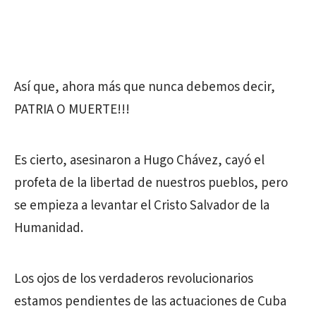
Así que, ahora más que nunca debemos decir,
PATRIA O MUERTE!!!
Es cierto, asesinaron a Hugo Chávez, cayó el
profeta de la libertad de nuestros pueblos, pero
se empieza a levantar el Cristo Salvador de la
Humanidad.
Los ojos de los verdaderos revolucionarios
estamos pendientes de las actuaciones de Cuba