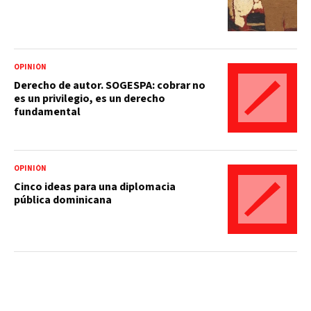
OPINIÓN
Derecho de autor. SOGESPA: cobrar no
es un privilegio, es un derecho
fundamental
OPINIÓN
Cinco ideas para una diplomacia
pública dominicana