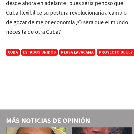
desde ahora en adelante, pues sería penoso que
Cuba flexibilice su postura revolucionaria a cambio
de gozar de mejor economía ¿O será que el mundo
necesita de otra Cuba?
CUBA
ESTADOS UNIDOS
PLAYA LAVACAMA
PROYECTO DE LEY
MÁS NOTICIAS DE
OPINIÓN