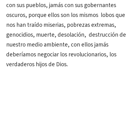
con sus pueblos, jamás con sus gobernantes
oscuros, porque ellos son los mismos lobos que
nos han traído miserias, pobrezas extremas,
genocidios, muerte, desolación, destrucción de
nuestro medio ambiente, con ellos jamás
deberíamos negociar los revolucionarios, los
verdaderos hijos de Dios.