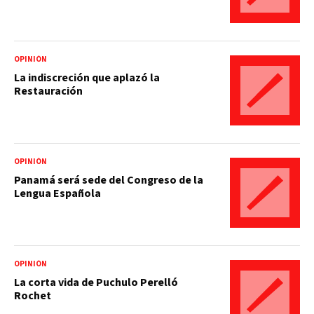
OPINIÓN
La indiscreción que aplazó la
Restauración
OPINIÓN
Panamá será sede del Congreso de la
Lengua Española
OPINIÓN
La corta vida de Puchulo Perelló
Rochet