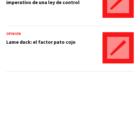
imperativo de una ley de control
OPINIÓN
Lame duck: el factor pato cojo