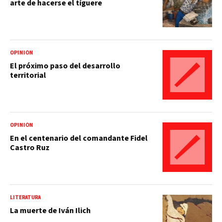
arte de hacerse el tíguere
OPINIÓN
El próximo paso del desarrollo
territorial
OPINIÓN
En el centenario del comandante Fidel
Castro Ruz
LITERATURA
La muerte de Iván Ilich