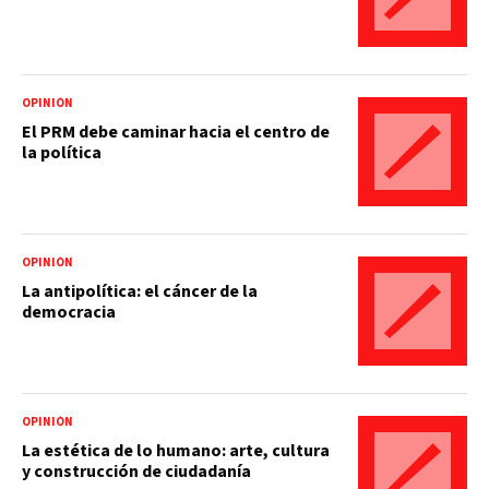
OPINIÓN
El PRM debe caminar hacia el centro de
la política
OPINIÓN
La antipolítica: el cáncer de la
democracia
OPINIÓN
La estética de lo humano: arte, cultura
y construcción de ciudadanía