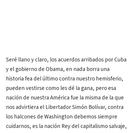
Seré llano y claro, los acuerdos arribados por Cuba
y el gobierno de Obama, en nada borra una
historia fea del último contra nuestro hemisferio,
pueden vestirse como les dé la gana, pero esa
nación de nuestra América fue la misma de la que
nos advirtiera el Libertador Simón Bolívar, contra
los halcones de Washington debemos siempre
cuidarnos, es la nación Rey del capitalismo salvaje,