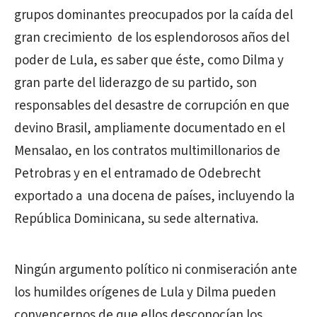
grupos dominantes preocupados por la caída del
gran crecimiento
de los esplendorosos años del
poder de Lula, es saber que éste, como Dilma y
gran parte del liderazgo de su partido, son
responsables del desastre de corrupción en que
devino Brasil, ampliamente documentado en el
Mensalao, en los contratos multimillonarios de
Petrobras y en el entramado de Odebrecht
exportado a
una docena de países, incluyendo la
República Dominicana, su sede alternativa.
Ningún argumento político ni conmiseración ante
los humildes orígenes de Lula y Dilma pueden
convencernos de que ellos desconocían los