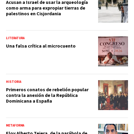
Acusan a Israel de usar la arqueología
como arma para expropiar tierras de
palestinos en Cisjordania
LITERATURA
Una falsa crítica al microcuento
HISTORIA
Primeros conatos de rebelión popular
contra la anexión de la República
Dominicana a España
METAFORMA
Eloy Alberto Tejera, de la parábola de