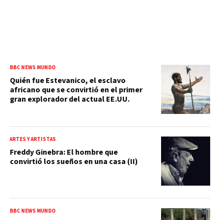
BBC NEWS MUNDO
Quién fue Estevanico, el esclavo
africano que se convirtió en el primer
gran explorador del actual EE.UU.
ARTES Y ARTISTAS
Freddy Ginebra: El hombre que
convirtió los sueños en una casa (II)
BBC NEWS MUNDO