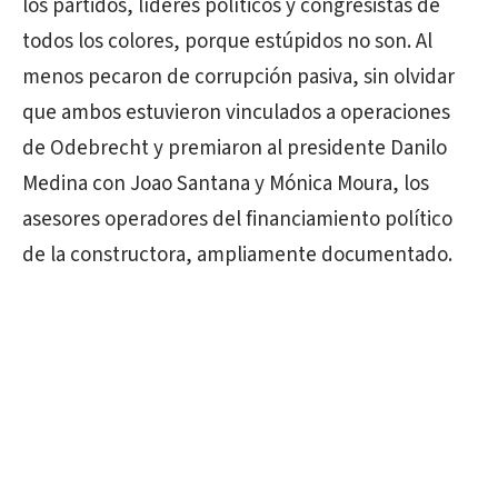
los partidos, líderes políticos y congresistas de
todos los colores, porque estúpidos no son. Al
menos pecaron de corrupción pasiva, sin olvidar
que ambos estuvieron vinculados a operaciones
de Odebrecht y premiaron al presidente Danilo
Medina con Joao Santana y Mónica Moura, los
asesores operadores del financiamiento político
de la constructora, ampliamente documentado.