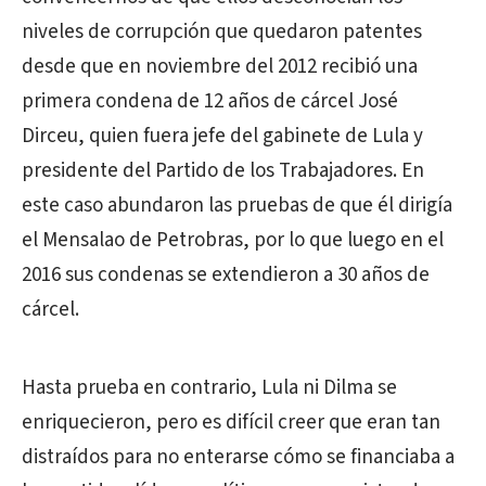
niveles de corrupción que quedaron patentes
desde que en noviembre del 2012 recibió una
primera condena de 12 años de cárcel José
Dirceu, quien fuera jefe del gabinete de Lula y
presidente del Partido de los Trabajadores. En
este caso abundaron las pruebas de que él dirigía
el Mensalao de Petrobras, por lo que luego en el
2016 sus condenas se extendieron a 30 años de
cárcel.
Hasta prueba en contrario, Lula ni Dilma se
enriquecieron, pero es difícil creer que eran tan
distraídos para no enterarse cómo se financiaba a