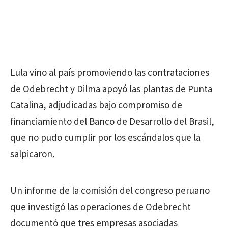
Lula vino al país promoviendo las contrataciones
de Odebrecht y Dilma apoyó las plantas de Punta
Catalina, adjudicadas bajo compromiso de
financiamiento del Banco de Desarrollo del Brasil,
que no pudo cumplir por los escándalos que la
salpicaron.
Un informe de la comisión del congreso peruano
que investigó las operaciones de Odebrecht
documentó que tres empresas asociadas