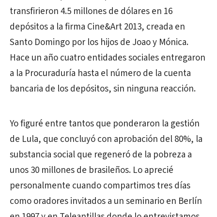
transfirieron 4.5 millones de dólares en 16
depósitos a la firma Cine&Art 2013, creada en
Santo Domingo por los hijos de Joao y Mónica.
Hace un año cuatro entidades sociales entregaron
a la Procuraduría hasta el número de la cuenta
bancaria de los depósitos, sin ninguna reacción.
Yo figuré entre tantos que ponderaron la gestión
de Lula, que concluyó con aprobación del 80%, la
substancia social que regeneró de la pobreza a
unos 30 millones de brasileños. Lo aprecié
personalmente cuando compartimos tres días
como oradores invitados a un seminario en Berlín
en 1997 y en Teleantillas donde lo entrevistamos