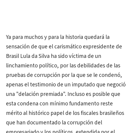
Ya para muchos y para la historia quedará la
sensación de que el carismático expresidente de
Brasil Lula da Silva ha sido víctima de un
linchamiento político, por las debilidades de las
pruebas de corrupción por la que se le condenó,
apenas el testimonio de un imputado que negoció
una "delación premiada". Incluso es posible que
esta condena con mínimo fundamento reste
mérito al histórico papel de los fiscales brasileños
que han documentado la corrupción del
empresariado y los políticos, extendida por el