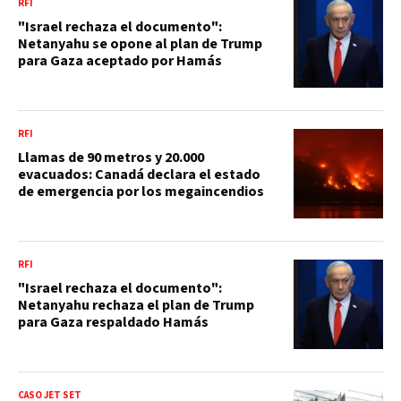
RFI
"Israel rechaza el documento":
Netanyahu se opone al plan de Trump
para Gaza aceptado por Hamás
RFI
Llamas de 90 metros y 20.000
evacuados: Canadá declara el estado
de emergencia por los megaincendios
RFI
"Israel rechaza el documento":
Netanyahu rechaza el plan de Trump
para Gaza respaldado Hamás
CASO JET SET