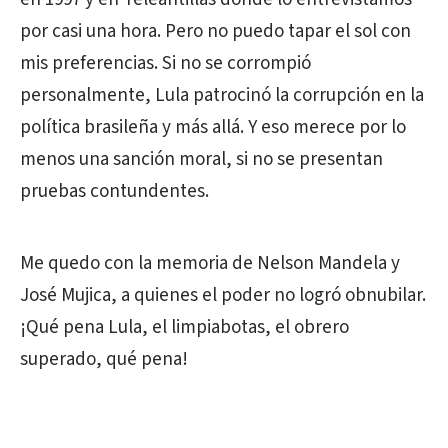
por casi una hora. Pero no puedo tapar el sol con
mis preferencias. Si no se corrompió
personalmente, Lula patrocinó la corrupción en la
política brasileña y más allá. Y eso merece por lo
menos una sanción moral, si no se presentan
pruebas contundentes.
Me quedo con la memoria de Nelson Mandela y
José Mujica, a quienes el poder no logró obnubilar.
¡Qué pena Lula, el limpiabotas, el obrero
superado, qué pena!