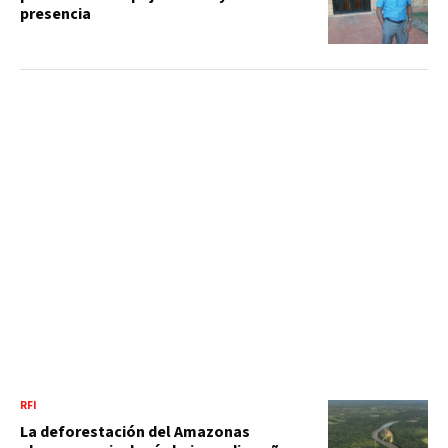
presencia
RFI
La deforestación del Amazonas