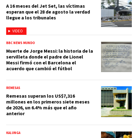
A 16 meses del Jet Set, las víctimas
esperan que el 28 de agosto la verdad
llegue a los tribunales
VIDEO
BBC NEWS MUNDO
Muerte de Jorge Messi: la historia de la
servilleta donde el padre de Lionel
Messi firmó con el Barcelona el
acuerdo que cambió el fútbol
REMESAS
Remesas superan los US$7,316
millones en los primeros siete meses
de 2026, un 6.4% más que el año
anterior
KALUNGA