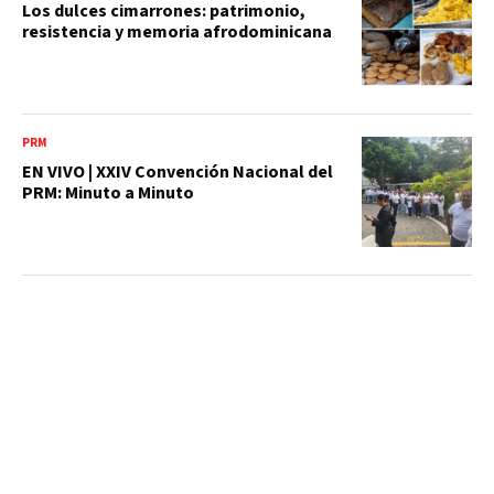
Los dulces cimarrones: patrimonio,
resistencia y memoria afrodominicana
PRM
EN VIVO | XXIV Convención Nacional del
PRM: Minuto a Minuto