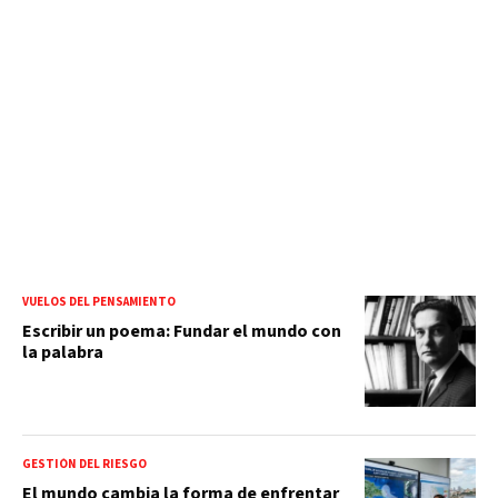
VUELOS DEL PENSAMIENTO
Escribir un poema: Fundar el mundo con
la palabra
GESTIÓN DEL RIESGO
El mundo cambia la forma de enfrentar