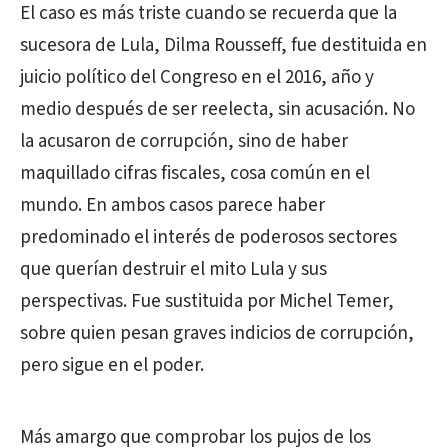
El caso es más triste cuando se recuerda que la
sucesora de Lula, Dilma Rousseff, fue destituida en
juicio político del Congreso en el 2016, año y
medio después de ser reelecta, sin acusación. No
la acusaron de corrupción, sino de haber
maquillado cifras fiscales, cosa común en el
mundo. En ambos casos parece haber
predominado el interés de poderosos sectores
que querían destruir el mito Lula y sus
perspectivas. Fue sustituida por Michel Temer,
sobre quien pesan graves indicios de corrupción,
pero sigue en el poder.
Más amargo que comprobar los pujos de los