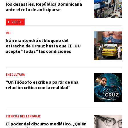
los desastres. República Dominicana
ante el reto de anticiparse
VIDEO
RFI
Irán mantendrá el bloqueo del
estrecho de Ormuz hasta que EE. UU
acepte "todas" las condiciones
ENECULTURA
"Un filósofo escribe a partir de una
relación crítica con la realidad"
CIENCIAS DEL LENGUAJE
El poder del discurso mediático. ¿Quién