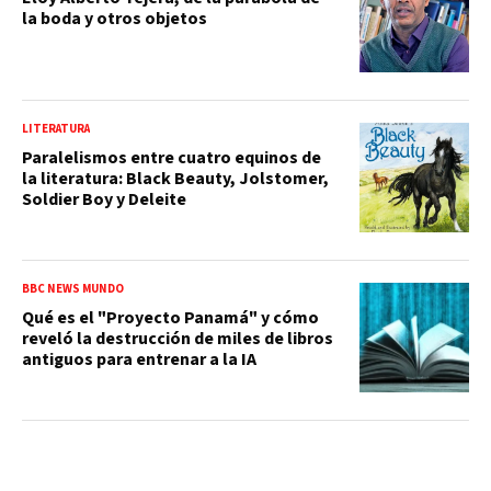
la boda y otros objetos
LITERATURA
Paralelismos entre cuatro equinos de
la literatura: Black Beauty, Jolstomer,
Soldier Boy y Deleite
BBC NEWS MUNDO
Qué es el "Proyecto Panamá" y cómo
reveló la destrucción de miles de libros
antiguos para entrenar a la IA