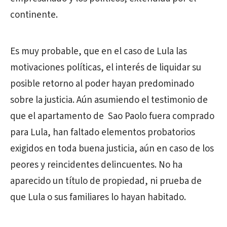
continente.
Es muy probable, que en el caso de Lula las
motivaciones políticas, el interés de liquidar su
posible retorno al poder hayan predominado
sobre la justicia. Aún asumiendo el testimonio de
que el apartamento de
Sao Paolo fuera comprado
para Lula, han faltado elementos probatorios
exigidos en toda buena justicia, aún en caso de los
peores y reincidentes delincuentes. No ha
aparecido un título de propiedad, ni prueba de
que Lula o sus familiares lo hayan habitado.